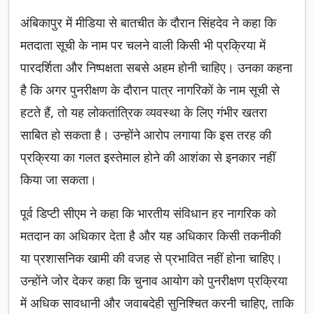
अंबिकापुर में मीडिया से बातचीत के दौरान सिंहदेव ने कहा कि
मतदाता सूची के नाम पर चलने वाली किसी भी प्रक्रिया में
पारदर्शिता और निष्पक्षता सबसे अहम होनी चाहिए। उनका कहना
है कि अगर पुनरीक्षण के दौरान पात्र नागरिकों के नाम सूची से
हटते हैं, तो यह लोकतांत्रिक व्यवस्था के लिए गंभीर खतरा
साबित हो सकता है। उन्होंने आरोप लगाया कि इस तरह की
प्रक्रिया का गलत इस्तेमाल होने की आशंका से इनकार नहीं
किया जा सकता।
पूर्व डिप्टी सीएम ने कहा कि भारतीय संविधान हर नागरिक को
मतदान का अधिकार देता है और यह अधिकार किसी तकनीकी
या प्रशासनिक खामी की वजह से प्रभावित नहीं होना चाहिए।
उन्होंने जोर देकर कहा कि चुनाव आयोग को पुनरीक्षण प्रक्रिया
में अधिक सावधानी और जवाबदेही सुनिश्चित करनी चाहिए, ताकि