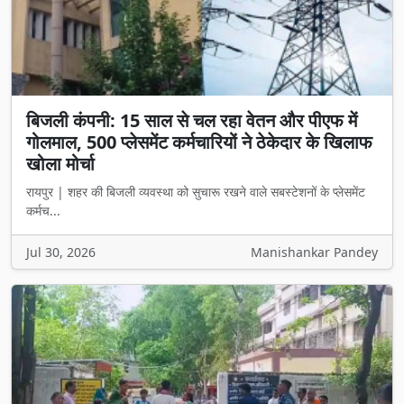
बिजली कंपनी: 15 साल से चल रहा वेतन और पीएफ में
गोलमाल, 500 प्लेसमेंट कर्मचारियों ने ठेकेदार के खिलाफ
खोला मोर्चा
रायपुर | शहर की बिजली व्यवस्था को सुचारू रखने वाले सबस्टेशनों के प्लेसमेंट
कर्मच...
Jul 30, 2026
Manishankar Pandey