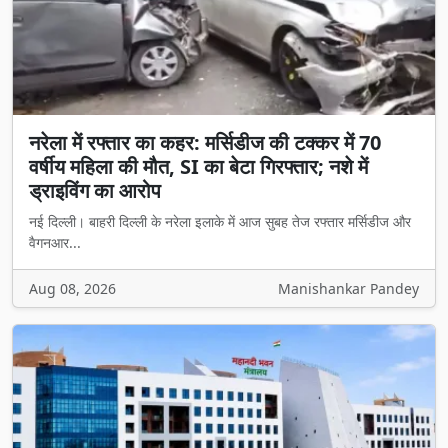
नरेला में रफ्तार का कहर: मर्सिडीज की टक्कर में 70
वर्षीय महिला की मौत, SI का बेटा गिरफ्तार; नशे में
ड्राइविंग का आरोप
नई दिल्ली। बाहरी दिल्ली के नरेला इलाके में आज सुबह तेज रफ्तार मर्सिडीज और
वैगनआर...
Aug 08, 2026
Manishankar Pandey