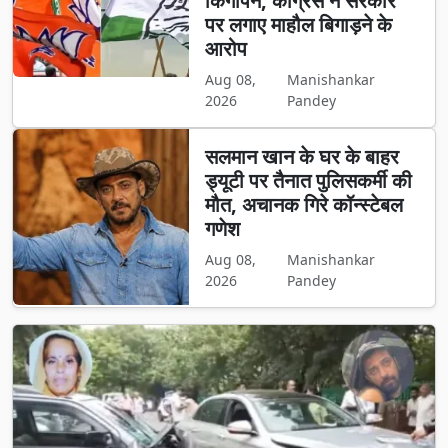
किंगपिन, कांग्रेस ने सरकार
पर लगाए माहौल बिगाड़ने के
आरोप
Aug 08,
Manishankar
2026
Pandey
सलमान खान के घर के बाहर
ड्यूटी पर तैनात पुलिसकर्मी की
मौत, अचानक गिरे कॉन्स्टेबल
गणेश
Aug 08,
Manishankar
2026
Pandey