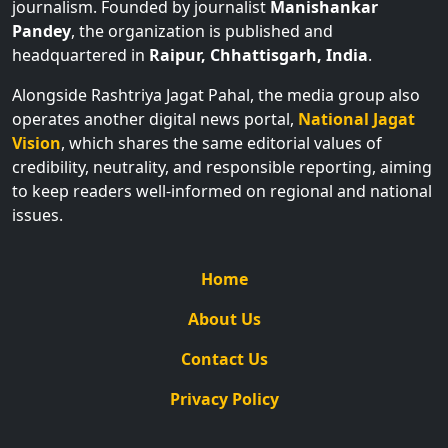
journalism. Founded by journalist
Manishankar
Pandey
, the organization is published and
headquartered in
Raipur, Chhattisgarh, India
.
Alongside Rashtriya Jagat Pahal, the media group also
operates another digital news portal,
National Jagat
Vision
, which shares the same editorial values of
credibility, neutrality, and responsible reporting, aiming
to keep readers well-informed on regional and national
issues.
Home
About Us
Contact Us
Privacy Policy