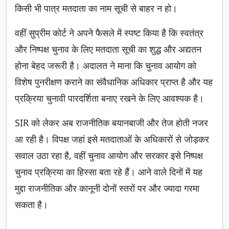
किसी भी पात्र मतदाता का नाम सूची से बाहर न हो।
वहीं सुप्रीम कोर्ट ने अपने फैसले में स्पष्ट किया है कि स्वतंत्र
और निष्पक्ष चुनाव के लिए मतदाता सूची का शुद्ध और अद्यतन
होना बेहद जरूरी है। अदालत ने माना कि चुनाव आयोग को
विशेष पुनरीक्षण कराने का संवैधानिक अधिकार प्राप्त है और यह
प्रक्रिया चुनावी पारदर्शिता बनाए रखने के लिए आवश्यक है।
SIR को लेकर अब राजनीतिक बयानबाजी और तेज होती नजर
आ रही है। विपक्ष जहां इसे मतदाताओं के अधिकारों से जोड़कर
सवाल उठा रहा है, वहीं चुनाव आयोग और सरकार इसे निष्पक्ष
चुनाव प्रक्रिया का हिस्सा बता रहे हैं। आने वाले दिनों में यह
मुद्दा राजनीतिक और कानूनी दोनों स्तरों पर और ज्यादा गरमा
सकता है।