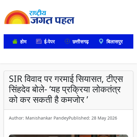
होम
ई-पेपर
छत्तीसगढ़
बिलासपुर
SIR विवाद पर गरमाई सियासत, टीएस
सिंहदेव बोले- ‘यह प्रक्रिया लोकतंत्र
को कर सकती है कमजोर ’
Author: Manishankar Pandey
Published: 28 May 2026