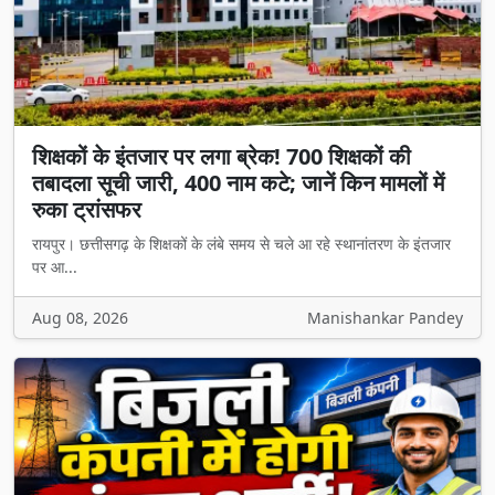
शिक्षकों के इंतजार पर लगा ब्रेक! 700 शिक्षकों की
तबादला सूची जारी, 400 नाम कटे; जानें किन मामलों में
रुका ट्रांसफर
रायपुर। छत्तीसगढ़ के शिक्षकों के लंबे समय से चले आ रहे स्थानांतरण के इंतजार
पर आ...
Aug 08, 2026
Manishankar Pandey