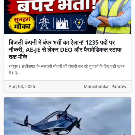
बिजली कंपनी में बंपर भर्ती का ऐलान! 1235 पदों पर
नौकरी, AE-JE से लेकर DEO और पैरामेडिकल स्टाफ
तक मौके
रायपुर। छत्तीसगढ़ के सरकारी नौकरी की तैयारी कर रहे युवाओं के लिए बड़ी खबर
है। प्...
Aug 08, 2026
Manishankar Pandey