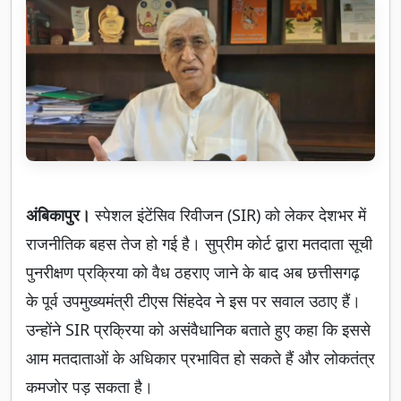
अंबिकापुर।
स्पेशल इंटेंसिव रिवीजन (SIR) को लेकर देशभर में
राजनीतिक बहस तेज हो गई है। सुप्रीम कोर्ट द्वारा मतदाता सूची
पुनरीक्षण प्रक्रिया को वैध ठहराए जाने के बाद अब छत्तीसगढ़
के पूर्व उपमुख्यमंत्री टीएस सिंहदेव ने इस पर सवाल उठाए हैं।
उन्होंने SIR प्रक्रिया को असंवैधानिक बताते हुए कहा कि इससे
आम मतदाताओं के अधिकार प्रभावित हो सकते हैं और लोकतंत्र
कमजोर पड़ सकता है।