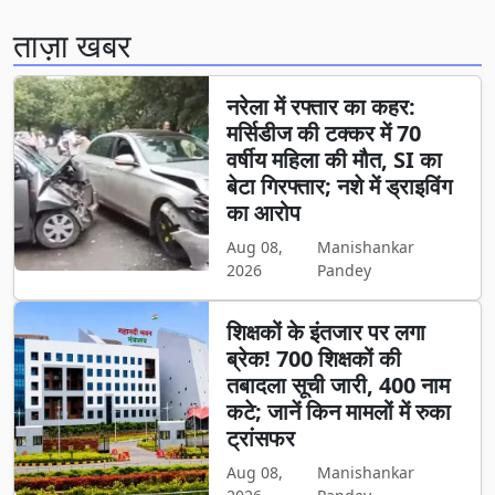
ताज़ा खबर
नरेला में रफ्तार का कहर:
मर्सिडीज की टक्कर में 70
वर्षीय महिला की मौत, SI का
बेटा गिरफ्तार; नशे में ड्राइविंग
का आरोप
Aug 08,
Manishankar
2026
Pandey
शिक्षकों के इंतजार पर लगा
ब्रेक! 700 शिक्षकों की
तबादला सूची जारी, 400 नाम
कटे; जानें किन मामलों में रुका
ट्रांसफर
Aug 08,
Manishankar