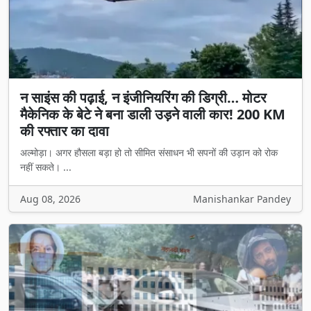
न साइंस की पढ़ाई, न इंजीनियरिंग की डिग्री… मोटर
मैकेनिक के बेटे ने बना डाली उड़ने वाली कार! 200 KM
की रफ्तार का दावा
अल्मोड़ा। अगर हौसला बड़ा हो तो सीमित संसाधन भी सपनों की उड़ान को रोक
नहीं सकते। ...
Aug 08, 2026
Manishankar Pandey