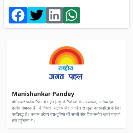
Manishankar Pandey
मणिशंकर पांडेय Rashtriya Jagat Pahal के संस्थापक, मालिक एवं
प्रबंध संपादक हैं। वे निष्पक्ष, सटीक और जनहित से जुड़ी पत्रकारिता के लिए
प्रतिबद्ध हैं। उनका उद्देश्य देश-दुनिया की सच्ची और विश्वसनीय खबरें पाठकों
तक पहुँचाना है।