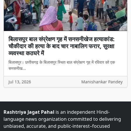
बिलासपुर बाल संप्रेक्षण गृह में सनसनीखेज हत्याकांड:
चौकीदार की हत्या के बाद चार नाबालिग फरार, सुरक्षा
व्यवस्था कठघरे में
बिलासपुर। छत्तीसगढ़ के बिलासपुर स्थित बाल संप्रेक्षण गृह में रविवार को एक
सनसनीख...
Jul 13, 2026
Manishankar Pandey
Rashtriya Jagat Pahal
is an independent Hindi-
language news organization committed to delivering
unbiased, accurate, and public-interest–focused