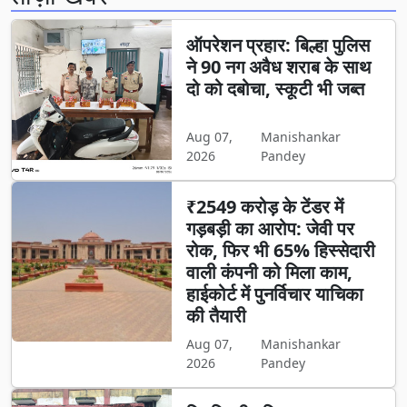
ऑपरेशन प्रहार: बिल्हा पुलिस
ने 90 नग अवैध शराब के साथ
दो को दबोचा, स्कूटी भी जब्त
Aug 07,
Manishankar
2026
Pandey
₹2549 करोड़ के टेंडर में
गड़बड़ी का आरोप: जेवी पर
रोक, फिर भी 65% हिस्सेदारी
वाली कंपनी को मिला काम,
हाईकोर्ट में पुनर्विचार याचिका
की तैयारी
Aug 07,
Manishankar
2026
Pandey