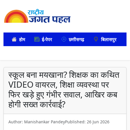
होम
ई-पेपर
छत्तीसगढ़
बिलासपुर
स्कूल बना मयखाना? शिक्षक का कथित
VIDEO वायरल, शिक्षा व्यवस्था पर
फिर खड़े हुए गंभीर सवाल, आखिर कब
होगी सख्त कार्रवाई?
Author: Manishankar Pandey
Published: 26 Jun 2026