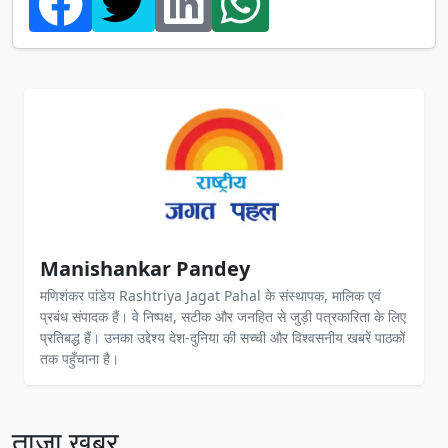
Manishankar Pandey
मणिशंकर पांडेय Rashtriya Jagat Pahal के संस्थापक, मालिक एवं
प्रबंध संपादक हैं। वे निष्पक्ष, सटीक और जनहित से जुड़ी पत्रकारिता के लिए
प्रतिबद्ध हैं। उनका उद्देश्य देश-दुनिया की सच्ची और विश्वसनीय खबरें पाठकों
तक पहुँचाना है।
ताज़ा खबर