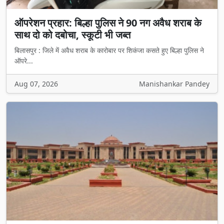
ऑपरेशन प्रहार: बिल्हा पुलिस ने 90 नग अवैध शराब के
साथ दो को दबोचा, स्कूटी भी जब्त
बिलासपुर : जिले में अवैध शराब के कारोबार पर शिकंजा कसते हुए बिल्हा पुलिस ने
ऑपरे...
Aug 07, 2026
Manishankar Pandey