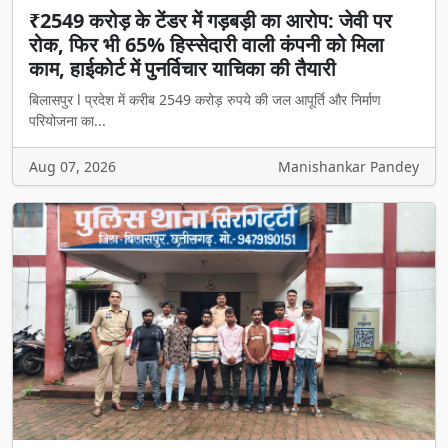
₹2549 करोड़ के टेंडर में गड़बड़ी का आरोप: जेवी पर
रोक, फिर भी 65% हिस्सेदारी वाली कंपनी को मिला
काम, हाईकोर्ट में पुनर्विचार याचिका की तैयारी
बिलासपुर l प्रदेश में करीब 2549 करोड़ रुपये की जल आपूर्ति और निर्माण
परियोजना का...
Aug 07, 2026
Manishankar Pandey