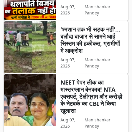
Aug 07,
Manishankar
2026
Pandey
'श्मशान तक भी सड़क नहीं'...
बलौदा बाजार से सामने आई
सिस्टम की हकीकत, ग्रामीणों
में आक्रोश
Aug 07,
Manishankar
2026
Pandey
NEET पेपर लीक का
मास्टरप्लान बेनकाब! NTA
एक्सपर्ट, टेलीग्राम और करोड़ों
के नेटवर्क का CBI ने किया
खुलासा
Aug 07,
Manishankar
2026
Pandey