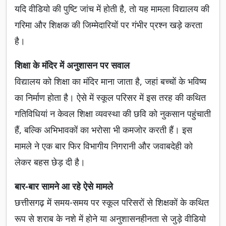
यदि वीडियो की पुष्टि जांच में होती है, तो यह मामला विद्यालय की
गरिमा और शिक्षक की जिम्मेदारियों पर गंभीर प्रश्न खड़े करता
है।
शिक्षा के मंदिर में अनुशासन पर सवाल
विद्यालय को शिक्षा का मंदिर माना जाता है, जहां बच्चों के भविष्य
का निर्माण होता है। ऐसे में स्कूल परिसर में इस तरह की कथित
गतिविधियां न केवल शिक्षा व्यवस्था की छवि को नुकसान पहुंचाती
हैं, बल्कि अभिभावकों का भरोसा भी कमजोर करती हैं। इस
मामले ने एक बार फिर विभागीय निगरानी और जवाबदेही को
लेकर बहस छेड़ दी है।
बार-बार सामने आ रहे ऐसे मामले
छत्तीसगढ़ में समय-समय पर स्कूल परिसरों से शिक्षकों के कथित
रूप से शराब के नशे में होने या अनुशासनहीनता से जुड़े वीडियो