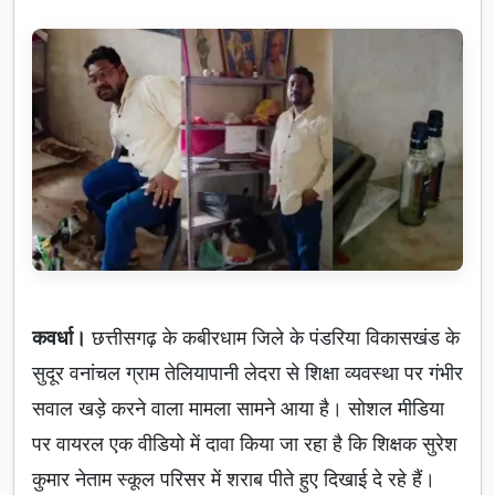
कवर्धा।
छत्तीसगढ़ के कबीरधाम जिले के पंडरिया विकासखंड के
सुदूर वनांचल ग्राम तेलियापानी लेदरा से शिक्षा व्यवस्था पर गंभीर
सवाल खड़े करने वाला मामला सामने आया है। सोशल मीडिया
पर वायरल एक वीडियो में दावा किया जा रहा है कि शिक्षक सुरेश
कुमार नेताम स्कूल परिसर में शराब पीते हुए दिखाई दे रहे हैं।