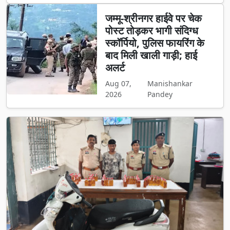
जम्मू-श्रीनगर हाईवे पर चेक
पोस्ट तोड़कर भागी संदिग्ध
स्कॉर्पियो, पुलिस फायरिंग के
बाद मिली खाली गाड़ी; हाई
अलर्ट
Aug 07,
Manishankar
2026
Pandey