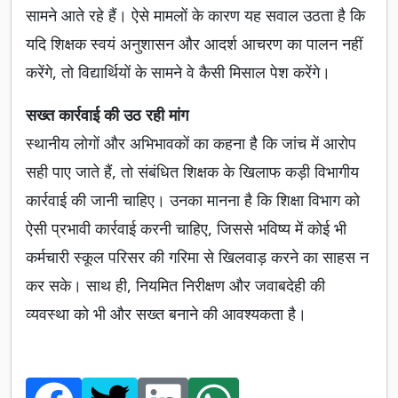
सामने आते रहे हैं। ऐसे मामलों के कारण यह सवाल उठता है कि
यदि शिक्षक स्वयं अनुशासन और आदर्श आचरण का पालन नहीं
करेंगे, तो विद्यार्थियों के सामने वे कैसी मिसाल पेश करेंगे।
सख्त कार्रवाई की उठ रही मांग
स्थानीय लोगों और अभिभावकों का कहना है कि जांच में आरोप
सही पाए जाते हैं, तो संबंधित शिक्षक के खिलाफ कड़ी विभागीय
कार्रवाई की जानी चाहिए। उनका मानना है कि शिक्षा विभाग को
ऐसी प्रभावी कार्रवाई करनी चाहिए, जिससे भविष्य में कोई भी
कर्मचारी स्कूल परिसर की गरिमा से खिलवाड़ करने का साहस न
कर सके। साथ ही, नियमित निरीक्षण और जवाबदेही की
व्यवस्था को भी और सख्त बनाने की आवश्यकता है।