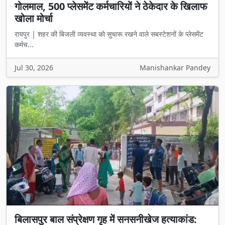
गोलमाल, 500 प्लेसमेंट कर्मचारियों ने ठेकेदार के खिलाफ
खोला मोर्चा
रायपुर | शहर की बिजली व्यवस्था को सुचारू रखने वाले सबस्टेशनों के प्लेसमेंट
कर्मच...
Jul 30, 2026
Manishankar Pandey
बिलासपुर बाल संप्रेक्षण गृह में सनसनीखेज हत्याकांड: