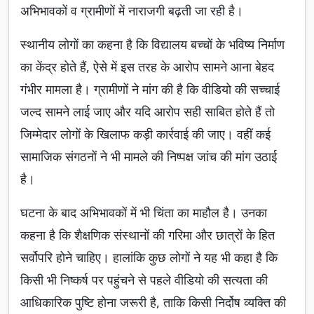
अभिभावकों व ग्रामीणों में नाराजगी बढ़ती जा रही है।
स्थानीय लोगों का कहना है कि विद्यालय बच्चों के भविष्य निर्माण
का केंद्र होते हैं, ऐसे में इस तरह के आरोप सामने आना बेहद
गंभीर मामला है। ग्रामीणों ने मांग की है कि वीडियो की सच्चाई
जल्द सामने लाई जाए और यदि आरोप सही साबित होते हैं तो
जिम्मेदार लोगों के खिलाफ कड़ी कार्रवाई की जाए। वहीं कई
सामाजिक संगठनों ने भी मामले की निष्पक्ष जांच की मांग उठाई
है।
घटना के बाद अभिभावकों में भी चिंता का माहौल है। उनका
कहना है कि शैक्षणिक संस्थानों की गरिमा और छात्रों के हित
सर्वोपरि होने चाहिए। हालांकि कुछ लोगों ने यह भी कहा है कि
किसी भी निष्कर्ष पर पहुंचने से पहले वीडियो की सत्यता की
आधिकारिक पुष्टि होना जरूरी है, ताकि किसी निर्दोष व्यक्ति की