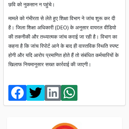
छवि को नुकसान न पहुंचे।
मामले को गंभीरता से लेते हुए शिक्षा विभाग ने जांच शुरू कर दी
है। जिला शिक्षा अधिकारी (DEO) के अनुसार वायरल वीडियो
की तकनीकी और तथ्यात्मक जांच कराई जा रही है। विभाग का
कहना है कि जांच रिपोर्ट आने के बाद ही वास्तविक स्थिति स्पष्ट
होगी और यदि आरोप प्रमाणित होते हैं तो संबंधित कर्मचारियों के
खिलाफ नियमानुसार सख्त कार्रवाई की जाएगी।