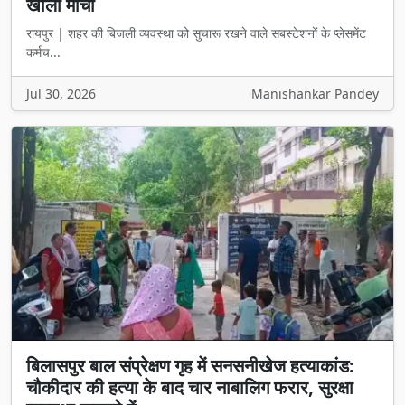
खोला मोर्चा
रायपुर | शहर की बिजली व्यवस्था को सुचारू रखने वाले सबस्टेशनों के प्लेसमेंट
कर्मच...
Jul 30, 2026
Manishankar Pandey
बिलासपुर बाल संप्रेक्षण गृह में सनसनीखेज हत्याकांड:
चौकीदार की हत्या के बाद चार नाबालिग फरार, सुरक्षा