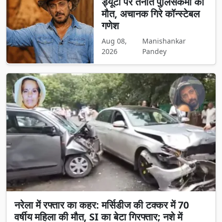
ड्यूटी पर तैनात पुलिसकर्मी की
मौत, अचानक गिरे कॉन्स्टेबल
गणेश
Aug 08,
Manishankar
2026
Pandey
नरेला में रफ्तार का कहर: मर्सिडीज की टक्कर में 70
वर्षीय महिला की मौत, SI का बेटा गिरफ्तार; नशे में