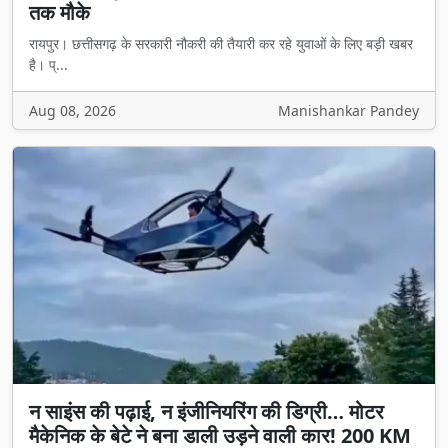
तक मौके
रायपुर। छत्तीसगढ़ के सरकारी नौकरी की तैयारी कर रहे युवाओं के लिए बड़ी खबर
है। प्...
Aug 08, 2026
Manishankar Pandey
न साइंस की पढ़ाई, न इंजीनियरिंग की डिग्री… मोटर
मैकेनिक के बेटे ने बना डाली उड़ने वाली कार! 200 KM