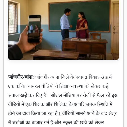
जांजगीर-चांपा:
जांजगीर-चांपा जिले के नवागढ़ विकासखंड में
एक कथित वायरल वीडियो ने शिक्षा व्यवस्था को लेकर कई
सवाल खड़े कर दिए हैं। सोशल मीडिया पर तेजी से फैल रहे इस
वीडियो में एक शिक्षक और शिक्षिका के आपत्तिजनक स्थिति में
होने का दावा किया जा रहा है। वीडियो सामने आने के बाद क्षेत्र
में चर्चाओं का बाजार गर्म है और स्कूल की छवि को लेकर