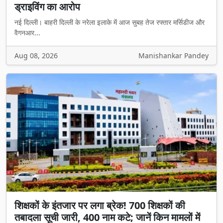
ड्राइविंग का आरोप
नई दिल्ली। बाहरी दिल्ली के नरेला इलाके में आज सुबह तेज रफ्तार मर्सिडीज और
वैगनआर...
Aug 08, 2026
Manishankar Pandey
शिक्षकों के इंतजार पर लगा ब्रेक! 700 शिक्षकों की
तबादला सूची जारी, 400 नाम कटे; जानें किन मामलों में