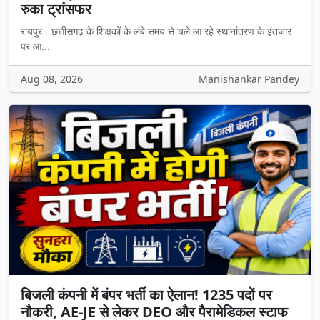
रुका ट्रांसफर
रायपुर। छत्तीसगढ़ के शिक्षकों के लंबे समय से चले आ रहे स्थानांतरण के इंतजार
पर आ...
Aug 08, 2026
Manishankar Pandey
बिजली कंपनी में बंपर भर्ती का ऐलान! 1235 पदों पर
नौकरी, AE-JE से लेकर DEO और पैरामेडिकल स्टाफ