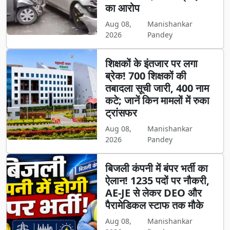
का आरोप
Aug 08,
Manishankar
2026
Pandey
शिक्षकों के इंतजार पर लगा
ब्रेक! 700 शिक्षकों की
तबादला सूची जारी, 400 नाम
कटे; जानें किन मामलों में रुका
ट्रांसफर
Aug 08,
Manishankar
2026
Pandey
बिजली कंपनी में बंपर भर्ती का
ऐलान! 1235 पदों पर नौकरी,
AE-JE से लेकर DEO और
पैरामेडिकल स्टाफ तक मौके
Aug 08,
Manishankar