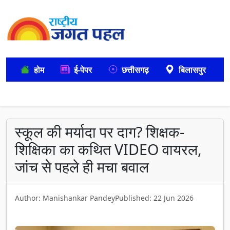
होम
ई-पेपर
छत्तीसगढ़
बिलासपुर
स्कूल की मर्यादा पर दाग? शिक्षक-
शिक्षिका का कथित VIDEO वायरल,
जांच से पहले ही मचा बवाल
Author: Manishankar Pandey
Published: 22 Jun 2026