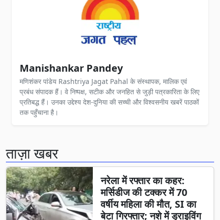
Manishankar Pandey
मणिशंकर पांडेय Rashtriya Jagat Pahal के संस्थापक, मालिक एवं
प्रबंध संपादक हैं। वे निष्पक्ष, सटीक और जनहित से जुड़ी पत्रकारिता के लिए
प्रतिबद्ध हैं। उनका उद्देश्य देश-दुनिया की सच्ची और विश्वसनीय खबरें पाठकों
तक पहुँचाना है।
ताज़ा खबर
नरेला में रफ्तार का कहर:
मर्सिडीज की टक्कर में 70
वर्षीय महिला की मौत, SI का
बेटा गिरफ्तार; नशे में ड्राइविंग