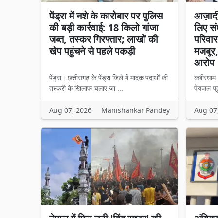
पेंड्रा में नशे के कारोबार पर पुलिस
आज़ादी
की बड़ी कार्रवाई: 18 किलो गांजा
लिए सं
जब्त, तस्कर गिरफ्तार; लाखों की
परिवार
खेप पहुंचने से पहले पकड़ी
मजबूर
आरोप
पेंड्रा। छत्तीसगढ़ के पेंड्रा जिले में मादक पदार्थों की
कबीरधाम
तस्करी के खिलाफ चलाए जा ...
पेयजल पहु
Aug 07, 2026
Manishankar Pandey
Aug 07