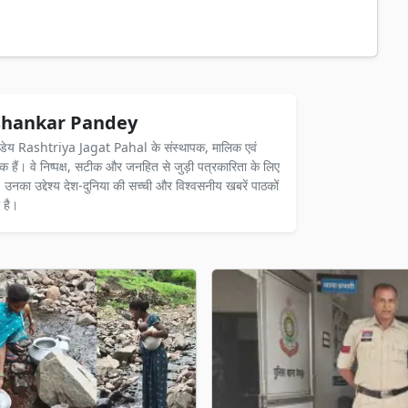
hankar Pandey
ंडेय Rashtriya Jagat Pahal के संस्थापक, मालिक एवं
दक हैं। वे निष्पक्ष, सटीक और जनहित से जुड़ी पत्रकारिता के लिए
ैं। उनका उद्देश्य देश-दुनिया की सच्ची और विश्वसनीय खबरें पाठकों
 है।