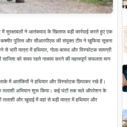
्र में सुरक्षाबलों ने आतंकवाद के खिलाफ बड़ी कार्रवाई करते हुए एक
ू-कश्मीर पुलिस और सीआरपीएफ की संयुक्त टीम ने खुफिया सूचना
 से भारी मात्रा में हथियार, गोला-बारूद और विस्फोटक सामग्री
ं की साजिश को समय रहते नाकाम करने की महत्वपूर्ण सफलता मान
 इलाके में आतंकियों ने हथियार और विस्फोटक छिपाकर रखे हैं।
 व्यापक तलाशी अभियान शुरू किया। कई घंटों तक चले ऑपरेशन के
तलाशी और खुदाई में वहां से बड़ी मात्रा में हथियार और