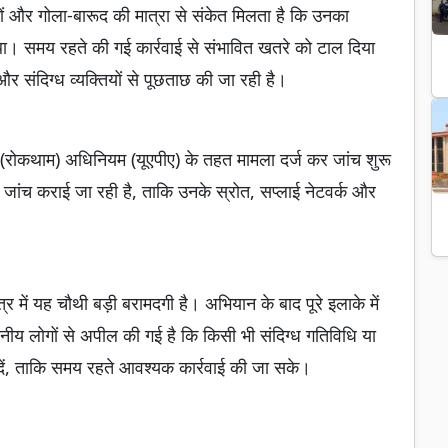
ों और गोला-बारूद की मात्रा से संकेत मिलता है कि उनका
ा। समय रहते की गई कार्रवाई से संभावित खतरे को टाल दिया
र संदिग्ध व्यक्तियों से पूछताछ की जा रही है।
यां (रोकथाम) अधिनियम (यूएपीए) के तहत मामला दर्ज कर जांच शुरू
 जांच कराई जा रही है, ताकि उनके स्रोत, सप्लाई नेटवर्क और
षेत्र में यह चौथी बड़ी बरामदगी है। अभियान के बाद पूरे इलाके में
थानीय लोगों से अपील की गई है कि किसी भी संदिग्ध गतिविधि या
को दें, ताकि समय रहते आवश्यक कार्रवाई की जा सके।