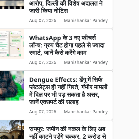
आरोप, दिल्ली की विशेष अदालत ने
जारी किया नोटिस
Aug 07, 2026
Manishankar Pandey
WhatsApp के 3 नए फीचर्स
लॉन्च: ग्रुप चैट होगा पहले से ज्यादा
स्मार्ट, जानें कैसे करेंगे काम
Aug 07, 2026
Manishankar Pandey
Dengue Effects: डेंगू में सिर्फ
प्लेटलेट्स ही नहीं गिरते, गंभीर मामलों
में दिल पर भी पड़ सकता है असर,
जानें एक्सपर्ट की सलाह
Aug 07, 2026
Manishankar Pandey
रायपुर: जमीन की नकल के लिए अब
नहीं काटने पड़ेंगे चक्कर, 2 करोड़ से