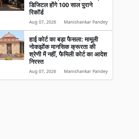
डिजिटल होंगे 100 साल पुराने
रिकॉर्ड
Aug 07, 2026
Manishankar Pandey
हाई कोर्ट का बड़ा फैसला: मामूली
नोकझोंक मानसिक क्रूरता की
श्रेणी में नहीं, फैमिली कोर्ट का आदेश
निरस्त
Aug 07, 2026
Manishankar Pandey