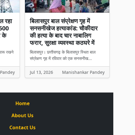
ल रहा
बिलासपुर बाल संप्रेक्षण गृह में
 500
सनसनीखेज हत्याकांड: चौकीदार
र के
की हत्या के बाद चार नाबालिग
फरार, सुरक्षा व्यवस्था कठघरे में
चारू रखने
बिलासपुर। छत्तीसगढ़ के बिलासपुर स्थित बाल
संप्रेक्षण गृह में रविवार को एक सनसनीख...
 Pandey
Jul 13, 2026
Manishankar Pandey
Home
About Us
Contact Us