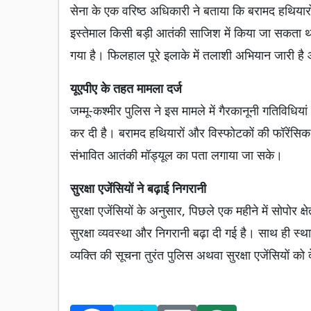
सेना के एक वरिष्ठ अधिकारी ने बताया कि बरामद हथियार
इस्तेमाल किसी बड़ी आतंकी साजिश में किया जा सकता थ
गया है। फिलहाल पूरे इलाके में तलाशी अभियान जारी है औ
यूएपीए के तहत मामला दर्ज
जम्मू-कश्मीर पुलिस ने इस मामले में गैरकानूनी गतिविधि
कर दी है। बरामद हथियारों और विस्फोटकों की फॉरेंसिक
संभावित आतंकी मॉड्यूल का पता लगाया जा सके।
सुरक्षा एजेंसियों ने बढ़ाई निगरानी
सुरक्षा एजेंसियों के अनुसार, पिछले एक महीने में सोपोर क्
सुरक्षा व्यवस्था और निगरानी बढ़ा दी गई है। साथ ही स्
व्यक्ति की सूचना तुरंत पुलिस अथवा सुरक्षा एजेंसियों 