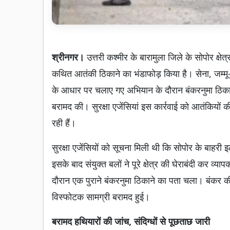
श्रीनगर।
उत्तरी कश्मीर के बारामुला जिले के सोपोर क्षेत
कथित आतंकी ठिकाने का भंडाफोड़ किया है। सेना, जम्म
के आधार पर चलाए गए अभियान के दौरान बंकरनुमा ठिकाने
बरामद की। सुरक्षा एजेंसियां इस कार्रवाई को आतंकियो
रही हैं।
सुरक्षा एजेंसियों को सूचना मिली थी कि सोपोर के बाहरी
इसके बाद संयुक्त बलों ने पूरे क्षेत्र की घेराबंदी कर
दौरान एक पुराने बंकरनुमा ठिकाने का पता चला। बंकर की 
विस्फोटक सामग्री बरामद हुई।
बरामद हथियारों की जांच, संदिग्धों से पूछताछ जारी