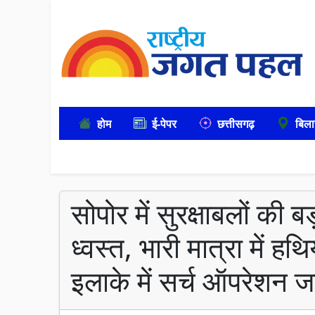
होम
ई-पेपर
छत्तीसगढ़
बिला
सोपोर में सुरक्षाबलों की 
ध्वस्त, भारी मात्रा में 
इलाके में सर्च ऑपरेशन ज