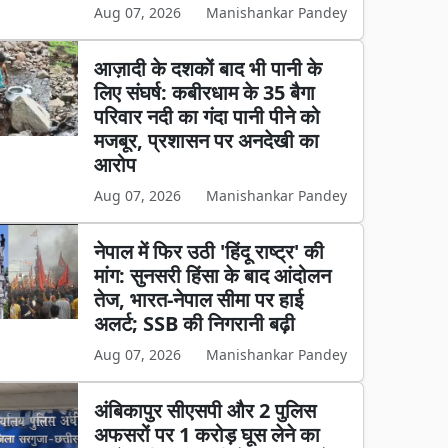
Aug 07, 2026
Manishankar Pandey
आज़ादी के दशकों बाद भी पानी के
लिए संघर्ष: कबीरधाम के 35 बैगा
परिवार नदी का गंदा पानी पीने को
मजबूर, प्रशासन पर अनदेखी का
आरोप
Aug 07, 2026
Manishankar Pandey
नेपाल में फिर उठी 'हिंदू राष्ट्र' की
मांग: सुनसरी हिंसा के बाद आंदोलन
तेज, भारत-नेपाल सीमा पर हाई
अलर्ट; SSB की निगरानी बढ़ी
Aug 07, 2026
Manishankar Pandey
अंबिकापुर सीएसपी और 2 पुलिस
अफसरों पर 1 करोड़ घूस लेने का