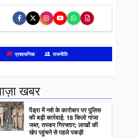
प्रशासनिक
राजनीति
ताज़ा खबर
पेंड्रा में नशे के कारोबार पर पुलिस
की बड़ी कार्रवाई: 18 किलो गांजा
जब्त, तस्कर गिरफ्तार; लाखों की
खेप पहुंचने से पहले पकड़ी