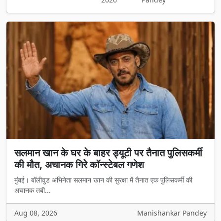
सलमान खान के घर के बाहर ड्यूटी पर तैनात पुलिसकर्मी
की मौत, अचानक गिरे कॉन्स्टेबल गणेश
मुंबई। बॉलीवुड अभिनेता सलमान खान की सुरक्षा में तैनात एक पुलिसकर्मी की
अचानक तबी...
Aug 08, 2026
Manishankar Pandey