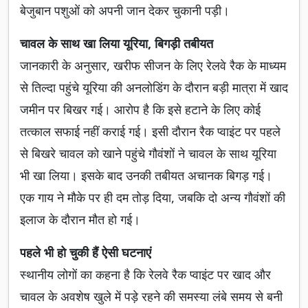
बेजुबान पशुओं को अपनी जान देकर चुकानी पड़ी।
चावल के साथ खा लिया यूरिया, बिगड़ी तबीयत
जानकारी के अनुसार, खरीफ सीजन के लिए रेलवे रैक के माध्यम
से तिल्दा पहुंचे यूरिया की अनलोडिंग के दौरान बड़ी मात्रा में खाद
जमीन पर बिखर गई। आरोप है कि इसे हटाने के लिए कोई
तत्काल सफाई नहीं कराई गई। इसी दौरान रैक प्वाइंट पर पहले
से बिखरे चावल को खाने पहुंचे गौवंशों ने चावल के साथ यूरिया
भी खा लिया। इसके बाद उनकी तबीयत अचानक बिगड़ गई।
एक गाय ने मौके पर ही दम तोड़ दिया, जबकि दो अन्य गौवंशों की
इलाज के दौरान मौत हो गई।
पहले भी हो चुकी हैं ऐसी घटनाएं
स्थानीय लोगों का कहना है कि रेलवे रैक प्वाइंट पर खाद और
चावल के अवशेष खुले में पड़े रहने की समस्या लंबे समय से बनी