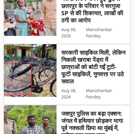
छतरपुर के परिवार ने सरगुजा
SP से की शिकायत, लाखों की
ठगी का आरोप
Aug 08,
Manishankar
2026
Pandey
सरकारी साइकिल मिली, लेकिन
निकली खराब! पेंड्रा में
छात्राओं को बांटी गईं टूटी-
फूटी साइकिलें, गुणवत्ता पर उठे
सवाल
Aug 08,
Manishankar
2026
Pandey
जशपुर पुलिस का बड़ा एक्शन:
जंगल में हथियार छोड़कर भागा
पूर्व नक्सली छिपा था मुंबई में,