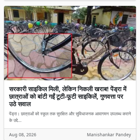
सरकारी साइकिल मिली, लेकिन निकली खराब! पेंड्रा में
छात्राओं को बांटी गईं टूटी-फूटी साइकिलें, गुणवत्ता पर
उठे सवाल
पेंड्रा। छात्राओं को स्कूल तक सुरक्षित और सुविधाजनक आवागमन उपलब्ध कराने
के उद्दे...
Aug 08, 2026
Manishankar Pandey