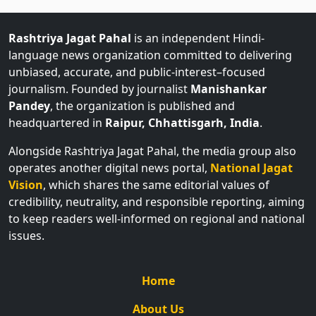
Rashtriya Jagat Pahal
is an independent Hindi-
language news organization committed to delivering
unbiased, accurate, and public-interest–focused
journalism. Founded by journalist
Manishankar
Pandey
, the organization is published and
headquartered in
Raipur, Chhattisgarh, India
.
Alongside Rashtriya Jagat Pahal, the media group also
operates another digital news portal,
National Jagat
Vision
, which shares the same editorial values of
credibility, neutrality, and responsible reporting, aiming
to keep readers well-informed on regional and national
issues.
Home
About Us