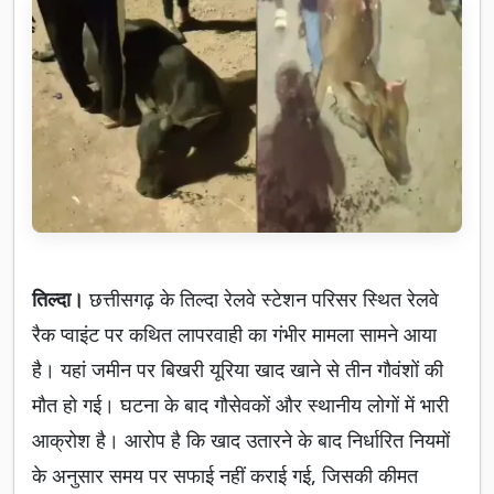
तिल्दा।
छत्तीसगढ़ के तिल्दा रेलवे स्टेशन परिसर स्थित रेलवे
रैक प्वाइंट पर कथित लापरवाही का गंभीर मामला सामने आया
है। यहां जमीन पर बिखरी यूरिया खाद खाने से तीन गौवंशों की
मौत हो गई। घटना के बाद गौसेवकों और स्थानीय लोगों में भारी
आक्रोश है। आरोप है कि खाद उतारने के बाद निर्धारित नियमों
के अनुसार समय पर सफाई नहीं कराई गई, जिसकी कीमत