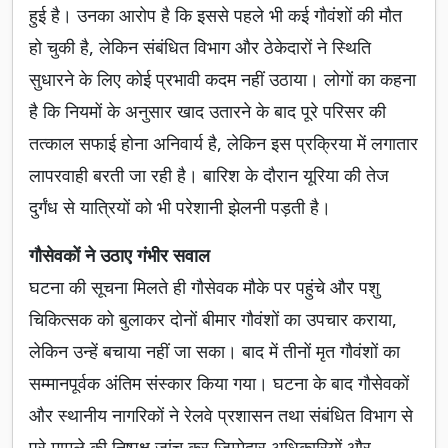
हुई है। उनका आरोप है कि इससे पहले भी कई गौवंशों की मौत
हो चुकी है, लेकिन संबंधित विभाग और ठेकेदारों ने स्थिति
सुधारने के लिए कोई प्रभावी कदम नहीं उठाया। लोगों का कहना
है कि नियमों के अनुसार खाद उतारने के बाद पूरे परिसर की
तत्काल सफाई होना अनिवार्य है, लेकिन इस प्रक्रिया में लगातार
लापरवाही बरती जा रही है। बारिश के दौरान यूरिया की तेज
दुर्गंध से यात्रियों को भी परेशानी झेलनी पड़ती है।
गौसेवकों ने उठाए गंभीर सवाल
घटना की सूचना मिलते ही गौसेवक मौके पर पहुंचे और पशु
चिकित्सक को बुलाकर दोनों बीमार गौवंशों का उपचार कराया,
लेकिन उन्हें बचाया नहीं जा सका। बाद में तीनों मृत गौवंशों का
सम्मानपूर्वक अंतिम संस्कार किया गया। घटना के बाद गौसेवकों
और स्थानीय नागरिकों ने रेलवे प्रशासन तथा संबंधित विभाग से
पूरे मामले की निष्पक्ष जांच कर जिम्मेदार अधिकारियों और