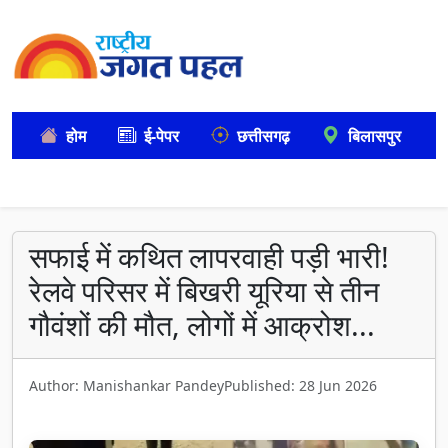
होम
ई-पेपर
छत्तीसगढ़
बिलासपुर
सफाई में कथित लापरवाही पड़ी भारी!
रेलवे परिसर में बिखरी यूरिया से तीन
गौवंशों की मौत, लोगों में आक्रोश...
Author: Manishankar Pandey
Published: 28 Jun 2026