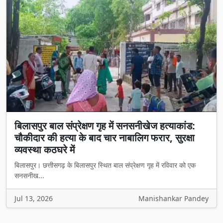
बिलासपुर बाल संप्रेक्षण गृह में सनसनीखेज हत्याकांड:
चौकीदार की हत्या के बाद चार नाबालिग फरार, सुरक्षा
व्यवस्था कठघरे में
बिलासपुर। छत्तीसगढ़ के बिलासपुर स्थित बाल संप्रेक्षण गृह में रविवार को एक
सनसनीख...
Jul 13, 2026
Manishankar Pandey