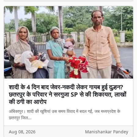
शादी के 4 दिन बाद जेवर-नकदी लेकर गायब हुई दुल्हन?
छतरपुर के परिवार ने सरगुजा SP से की शिकायत, लाखों
की ठगी का आरोप
अंबिकापुर। शादी की खुशियां उस समय विवाद में बदल गईं, जब मध्यप्रदेश के
छतरपुर जिल...
Aug 08, 2026
Manishankar Pandey