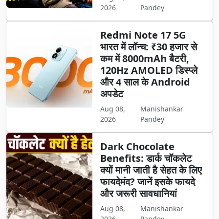
2026
Pandey
Redmi Note 17 5G
भारत में लॉन्च: ₹30 हजार से
कम में 8000mAh बैटरी,
120Hz AMOLED डिस्प्ले
और 4 साल के Android
अपडेट
Aug 08,
Manishankar
2026
Pandey
Dark Chocolate
Benefits: डार्क चॉकलेट
क्यों मानी जाती है सेहत के लिए
फायदेमंद? जानें इसके फायदे
और जरूरी सावधानियां
Aug 08,
Manishankar
2026
Pandey