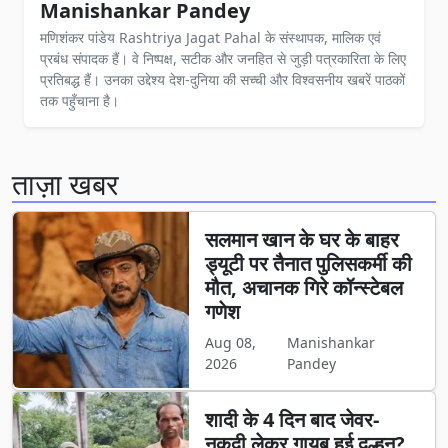
Manishankar Pandey
मणिशंकर पांडेय Rashtriya Jagat Pahal के संस्थापक, मालिक एवं
प्रबंध संपादक हैं। वे निष्पक्ष, सटीक और जनहित से जुड़ी पत्रकारिता के लिए
प्रतिबद्ध हैं। उनका उद्देश्य देश-दुनिया की सच्ची और विश्वसनीय खबरें पाठकों
तक पहुँचाना है।
ताज़ा खबर
सलमान खान के घर के बाहर
ड्यूटी पर तैनात पुलिसकर्मी की
मौत, अचानक गिरे कॉन्स्टेबल
गणेश
Aug 08,
Manishankar
2026
Pandey
शादी के 4 दिन बाद जेवर-
नकदी लेकर गायब हुई दुल्हन?