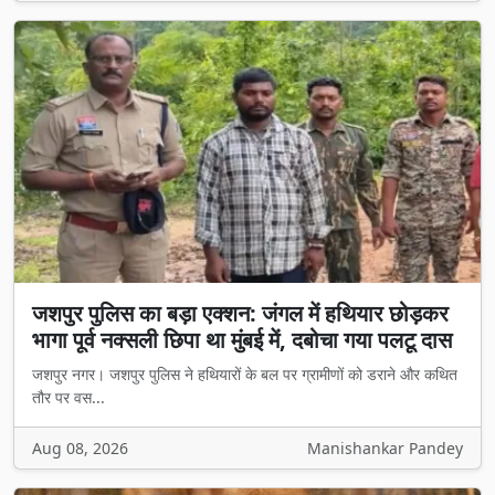
जशपुर पुलिस का बड़ा एक्शन: जंगल में हथियार छोड़कर
भागा पूर्व नक्सली छिपा था मुंबई में, दबोचा गया पलटू दास
जशपुर नगर। जशपुर पुलिस ने हथियारों के बल पर ग्रामीणों को डराने और कथित
तौर पर वस...
Aug 08, 2026
Manishankar Pandey