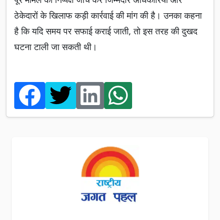
ठेकेदारों के खिलाफ कड़ी कार्रवाई की मांग की है। उनका कहना
है कि यदि समय पर सफाई कराई जाती, तो इस तरह की दुखद
घटना टाली जा सकती थी।