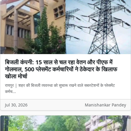
बिजली कंपनी: 15 साल से चल रहा वेतन और पीएफ में
गोलमाल, 500 प्लेसमेंट कर्मचारियों ने ठेकेदार के खिलाफ
खोला मोर्चा
रायपुर | शहर की बिजली व्यवस्था को सुचारू रखने वाले सबस्टेशनों के प्लेसमेंट
कर्मच...
Jul 30, 2026
Manishankar Pandey