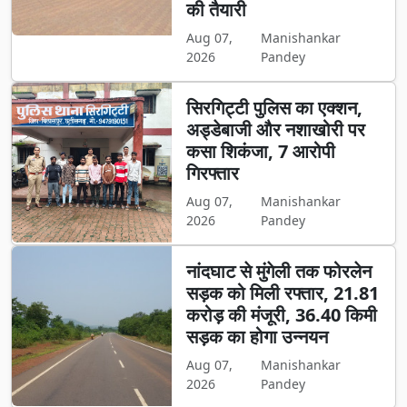
की तैयारी
Aug 07,
Manishankar
2026
Pandey
सिरगिट्टी पुलिस का एक्शन,
अड्डेबाजी और नशाखोरी पर
कसा शिकंजा, 7 आरोपी
गिरफ्तार
Aug 07,
Manishankar
2026
Pandey
नांदघाट से मुंगेली तक फोरलेन
सड़क को मिली रफ्तार, 21.81
करोड़ की मंजूरी, 36.40 किमी
सड़क का होगा उन्नयन
Aug 07,
Manishankar
2026
Pandey