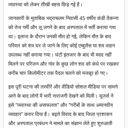
व्यवस्था को लेकर तीखी बहस छिड़ गई है।
जानकारी के मुताबिक भद्राचलम निवासी 45 वर्षीय कंडी वेंकन्ना
को तेज गर्मी और लू लगने के बाद अस्पताल में भर्ती कराया गया
था। इलाज के दौरान उनकी मौत हो गई, लेकिन मौत के बाद
परिवार को शव घर ले जाने के लिए कोई एम्बुलेंस या शव वाहन
उपलब्ध नहीं कराया गया। घंटों इंतजार के बाद भी मदद नहीं
मिलने पर परिजन और गांव के कुछ लोग शव को कंधे पर रखकर
करीब चार किलोमीटर तक पैदल चलने को मजबूर हो गए।
इस पूरी घटना की तस्वीरें और वीडियो सोशल मीडिया पर सामने
आने के बाद लोगों में भारी नाराजगी देखने को मिली। यूजर्स ने
इसे “व्यवस्था की असफलता” और “गरीबों के साथ अमानवीय
व्यवहार” करार दिया है। बढ़ते विवाद के बाद जिला प्रशासन
और अस्पताल प्रबंधन ने मामले का संज्ञान लेते हुए शुरुआती