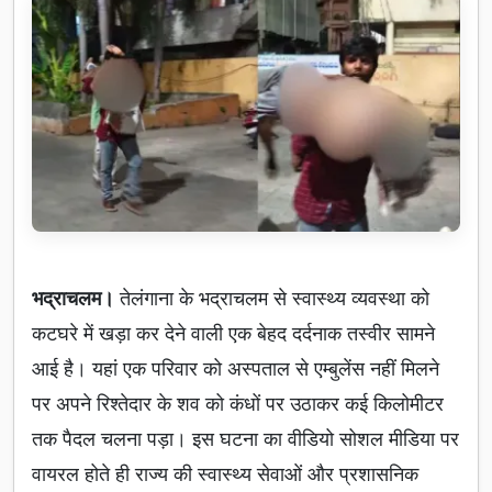
भद्राचलम।
तेलंगाना के भद्राचलम से स्वास्थ्य व्यवस्था को
कटघरे में खड़ा कर देने वाली एक बेहद दर्दनाक तस्वीर सामने
आई है। यहां एक परिवार को अस्पताल से एम्बुलेंस नहीं मिलने
पर अपने रिश्तेदार के शव को कंधों पर उठाकर कई किलोमीटर
तक पैदल चलना पड़ा। इस घटना का वीडियो सोशल मीडिया पर
वायरल होते ही राज्य की स्वास्थ्य सेवाओं और प्रशासनिक