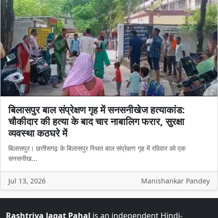
बिलासपुर बाल संप्रेक्षण गृह में सनसनीखेज हत्याकांड:
चौकीदार की हत्या के बाद चार नाबालिग फरार, सुरक्षा
व्यवस्था कठघरे में
बिलासपुर। छत्तीसगढ़ के बिलासपुर स्थित बाल संप्रेक्षण गृह में रविवार को एक
सनसनीख...
Jul 13, 2026
Manishankar Pandey
Rashtriya Jagat Pahal
is an independent Hindi-