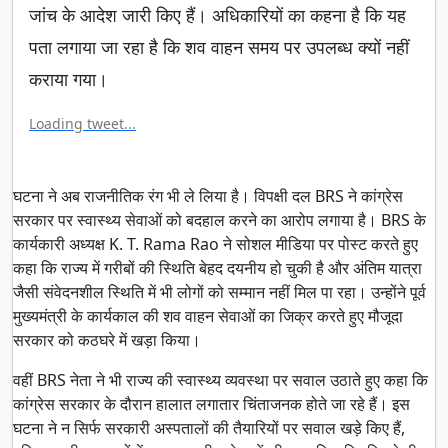
जांच के आदेश जारी किए हैं। अधिकारियों का कहना है कि यह
पता लगाया जा रहा है कि शव वाहन समय पर उपलब्ध क्यों नहीं
कराया गया।
Loading tweet...
घटना ने अब राजनीतिक रंग भी ले लिया है। विपक्षी दल BRS ने कांग्रेस
सरकार पर स्वास्थ्य सेवाओं को बदहाल करने का आरोप लगाया है। BRS के
कार्यकारी अध्यक्ष K. T. Rama Rao ने सोशल मीडिया पर पोस्ट करते हुए
कहा कि राज्य में गरीबों की स्थिति बेहद दयनीय हो चुकी है और अंतिम यात्रा
जैसी संवेदनशील स्थिति में भी लोगों को सम्मान नहीं मिल पा रहा। उन्होंने पूर्व
मुख्यमंत्री के कार्यकाल की शव वाहन सेवाओं का जिक्र करते हुए मौजूदा
सरकार को कठघरे में खड़ा किया।
वहीं BRS नेता ने भी राज्य की स्वास्थ्य व्यवस्था पर सवाल उठाते हुए कहा कि
कांग्रेस सरकार के दौरान हालात लगातार चिंताजनक होते जा रहे हैं। इस
घटना ने न सिर्फ सरकारी अस्पतालों की तैयारियों पर सवाल खड़े किए हैं,