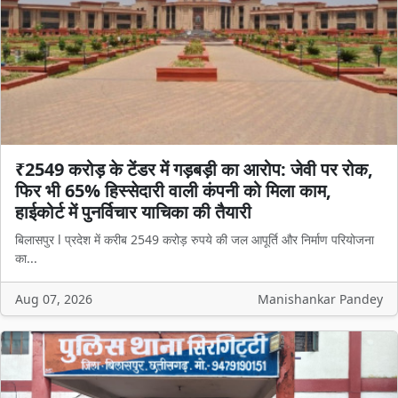
₹2549 करोड़ के टेंडर में गड़बड़ी का आरोप: जेवी पर रोक,
फिर भी 65% हिस्सेदारी वाली कंपनी को मिला काम,
हाईकोर्ट में पुनर्विचार याचिका की तैयारी
बिलासपुर l प्रदेश में करीब 2549 करोड़ रुपये की जल आपूर्ति और निर्माण परियोजना
का...
Aug 07, 2026
Manishankar Pandey