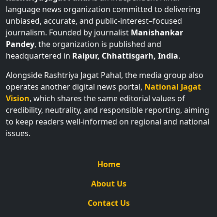
language news organization committed to delivering
unbiased, accurate, and public-interest–focused
journalism. Founded by journalist
Manishankar
Pandey
, the organization is published and
headquartered in
Raipur, Chhattisgarh, India
.
Alongside Rashtriya Jagat Pahal, the media group also
operates another digital news portal,
National Jagat
Vision
, which shares the same editorial values of
credibility, neutrality, and responsible reporting, aiming
to keep readers well-informed on regional and national
issues.
Home
About Us
Contact Us