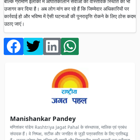
बल्कि ग्रामीण इलाकों में आपातकालीन सेवाओं की वास्तविक स्थिति को भी
उजागर कर दिया है। अब लोग मांग कर रहे हैं कि जिम्मेदार अधिकारियों पर
कार्रवाई हो और भविष्य में ऐसी घटनाओं की पुनरावृत्ति रोकने के लिए ठोस कदम
उठाए जाएं।
Manishankar Pandey
मणिशंकर पांडेय Rashtriya Jagat Pahal के संस्थापक, मालिक एवं प्रबंध
संपादक हैं। वे निष्पक्ष, सटीक और जनहित से जुड़ी पत्रकारिता के लिए प्रतिबद्ध