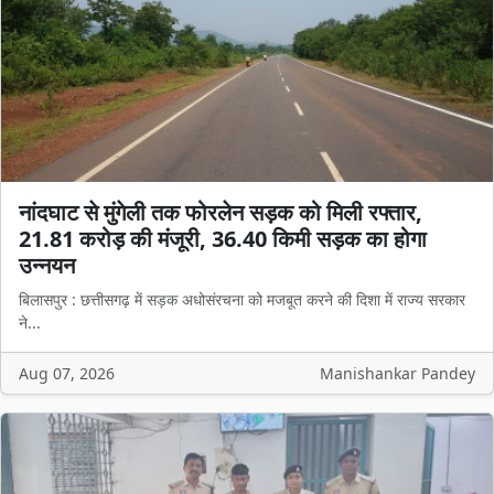
नांदघाट से मुंगेली तक फोरलेन सड़क को मिली रफ्तार,
21.81 करोड़ की मंजूरी, 36.40 किमी सड़क का होगा
उन्नयन
बिलासपुर : छत्तीसगढ़ में सड़क अधोसंरचना को मजबूत करने की दिशा में राज्य सरकार
ने...
Aug 07, 2026
Manishankar Pandey