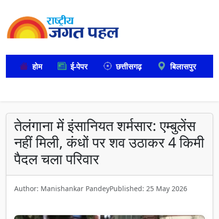
होम
ई-पेपर
छत्तीसगढ़
बिलासपुर
तेलंगाना में इंसानियत शर्मसार: एम्बुलेंस
नहीं मिली, कंधों पर शव उठाकर 4 किमी
पैदल चला परिवार
Author: Manishankar Pandey
Published: 25 May 2026