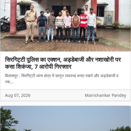
सिरगिट्टी पुलिस का एक्शन, अड्डेबाजी और नशाखोरी पर
कसा शिकंजा, 7 आरोपी गिरफ्तार
बिलासपुर : सिरगिट्टी थाना क्षेत्र में कानून व्यवस्था बनाए रखने और अड्डेबाजी व
नश...
Aug 07, 2026
Manishankar Pandey