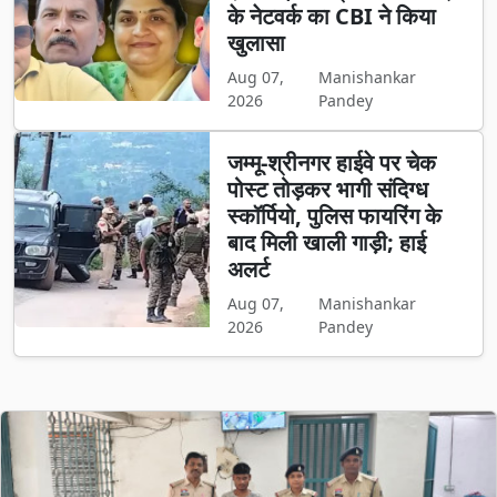
के नेटवर्क का CBI ने किया
खुलासा
Aug 07,
Manishankar
2026
Pandey
जम्मू-श्रीनगर हाईवे पर चेक
पोस्ट तोड़कर भागी संदिग्ध
स्कॉर्पियो, पुलिस फायरिंग के
बाद मिली खाली गाड़ी; हाई
अलर्ट
Aug 07,
Manishankar
2026
Pandey