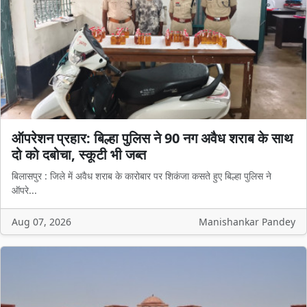
ऑपरेशन प्रहार: बिल्हा पुलिस ने 90 नग अवैध शराब के साथ
दो को दबोचा, स्कूटी भी जब्त
बिलासपुर : जिले में अवैध शराब के कारोबार पर शिकंजा कसते हुए बिल्हा पुलिस ने
ऑपरे...
Aug 07, 2026
Manishankar Pandey