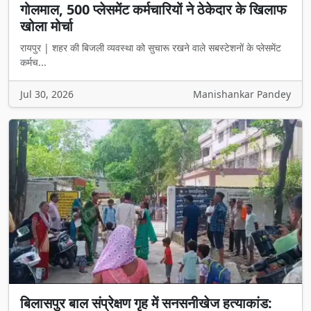
गोलमाल, 500 प्लेसमेंट कर्मचारियों ने ठेकेदार के खिलाफ
खोला मोर्चा
रायपुर | शहर की बिजली व्यवस्था को सुचारू रखने वाले सबस्टेशनों के प्लेसमेंट
कर्मच...
Jul 30, 2026
Manishankar Pandey
बिलासपुर बाल संप्रेक्षण गृह में सनसनीखेज हत्याकांड: