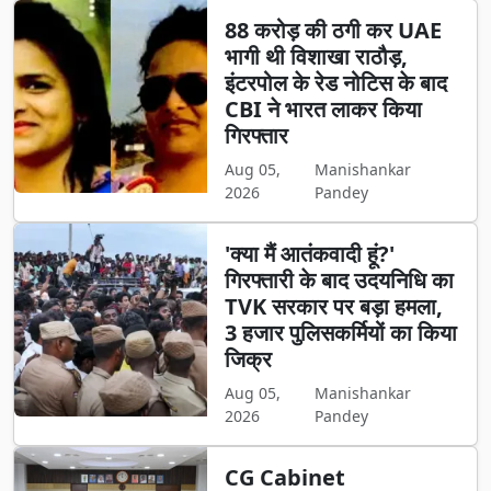
88 करोड़ की ठगी कर UAE
भागी थी विशाखा राठौड़,
इंटरपोल के रेड नोटिस के बाद
CBI ने भारत लाकर किया
गिरफ्तार
Aug 05,
Manishankar
2026
Pandey
'क्या मैं आतंकवादी हूं?'
गिरफ्तारी के बाद उदयनिधि का
TVK सरकार पर बड़ा हमला,
3 हजार पुलिसकर्मियों का किया
जिक्र
Aug 05,
Manishankar
2026
Pandey
CG Cabinet