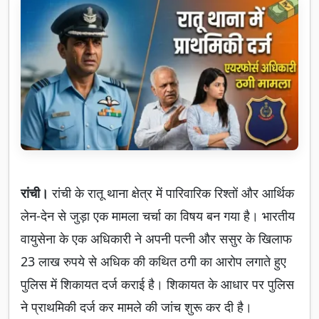
रांची।
रांची के रातू थाना क्षेत्र में पारिवारिक रिश्तों और आर्थिक
लेन-देन से जुड़ा एक मामला चर्चा का विषय बन गया है। भारतीय
वायुसेना के एक अधिकारी ने अपनी पत्नी और ससुर के खिलाफ
23 लाख रुपये से अधिक की कथित ठगी का आरोप लगाते हुए
पुलिस में शिकायत दर्ज कराई है। शिकायत के आधार पर पुलिस
ने प्राथमिकी दर्ज कर मामले की जांच शुरू कर दी है।