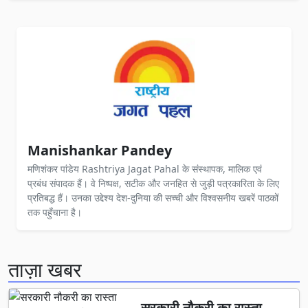
Manishankar Pandey
मणिशंकर पांडेय Rashtriya Jagat Pahal के संस्थापक, मालिक एवं
प्रबंध संपादक हैं। वे निष्पक्ष, सटीक और जनहित से जुड़ी पत्रकारिता के लिए
प्रतिबद्ध हैं। उनका उद्देश्य देश-दुनिया की सच्ची और विश्वसनीय खबरें पाठकों
तक पहुँचाना है।
ताज़ा खबर
सरकारी नौकरी का रास्ता