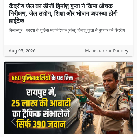
केंद्रीय जेल का डीजी हिमांशु गुप्ता ने किया औचक
निरीक्षण, जेल उद्योग, शिक्षा और भोजन व्यवस्था होगी
हाईटेक
बिलासपुर : प्रदेश के पुलिस महानिदेशक (जेल) हिमांशु गुप्ता ने बुधवार को केंद्रीय
...
Aug 05, 2026
Manishankar Pandey
Previous
Next