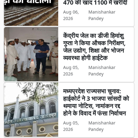
470 की खाद 1100 में खरीदी
Aug 06,
Manishankar
2026
Pandey
केंद्रीय जेल का डीजी हिमांशु
गुप्ता ने किया औचक निरीक्षण,
जेल उद्योग, शिक्षा और भोजन
व्यवस्था होगी हाईटेक
Aug 05,
Manishankar
2026
Pandey
मध्यप्रदेश राज्यसभा चुनाव:
हाईकोर्ट ने 3 भाजपा सांसदों को
थमाया नोटिस, नामांकन रद्द
होने के विवाद में फंसा निर्वाचन
Aug 05,
Manishankar
2026
Pandey