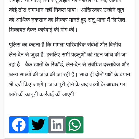
कोई ठोस समाधान नहीं निकल पाया। आखिरकार उन्होंने खुद
को आर्थिक नुकसान का शिकार मानते हुए रातू थाना में लिखित
शिकायत देकर कार्रवाई की मांग की।
पुलिस का कहना है कि मामला पारिवारिक संबंधों और वित्तीय
लेन-देन से जुड़ा है, इसलिए सभी पहलुओं की गहन जांच की जा
रही है। बैंक खातों के रिकॉर्ड, लेन-देन से संबंधित दस्तावेज और
अन्य साक्ष्यों की जांच की जा रही है। साथ ही दोनों पक्षों के बयान
भी दर्ज किए जाएंगे। जांच पूरी होने के बाद तथ्यों के आधार पर
आगे की कानूनी कार्रवाई की जाएगी।