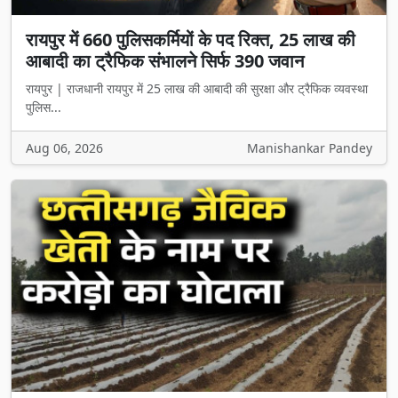
रायपुर में 660 पुलिसकर्मियों के पद रिक्त, 25 लाख की
आबादी का ट्रैफिक संभालने सिर्फ 390 जवान
रायपुर | राजधानी रायपुर में 25 लाख की आबादी की सुरक्षा और ट्रैफिक व्यवस्था
पुलिस...
Aug 06, 2026
Manishankar Pandey