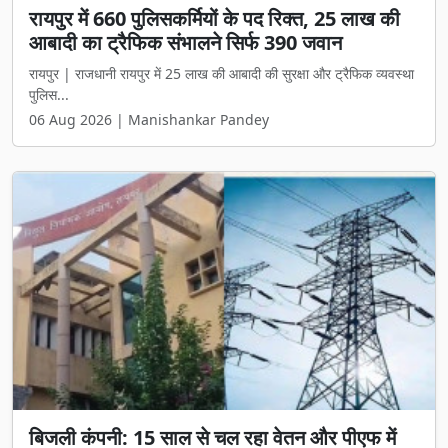
रायपुर में 660 पुलिसकर्मियों के पद रिक्त, 25 लाख की
आबादी का ट्रैफिक संभालने सिर्फ 390 जवान
रायपुर | राजधानी रायपुर में 25 लाख की आबादी की सुरक्षा और ट्रैफिक व्यवस्था
पुलिस...
06 Aug 2026 | Manishankar Pandey
बिजली कंपनी: 15 साल से चल रहा वेतन और पीएफ में