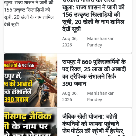
खुला: राज्य शासन ने जारी की
156 उत्कृष्ट खिलाड़ियों की
सूची, 20 खेलों के नाम शामिल
देखें सूची
Aug 06,
Manishankar
2026
Pandey
रायपुर में 660 पुलिसकर्मियों के
पद रिक्त, 25 लाख की आबादी
का ट्रैफिक संभालने सिर्फ
390 जवान
Aug 06,
Manishankar
2026
Pandey
जैविक खेती योजना: चहेती
कंपनियों को फायदा पहुंचाने
जेम पोर्टल की श्रेणी में हेरफेर,