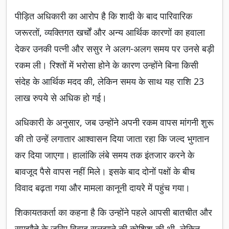
पीड़ित अधिकारी का आरोप है कि शादी के बाद पारिवारिक
जरूरतों, व्यक्तिगत खर्चों और अन्य आर्थिक कारणों का हवाला
देकर उनकी पत्नी और ससुर ने अलग-अलग समय पर उनसे बड़ी
रकम ली। रिश्तों में भरोसा होने के कारण उन्होंने बिना किसी
संदेह के आर्थिक मदद की, लेकिन समय के साथ यह राशि 23
लाख रुपये से अधिक हो गई।
अधिकारी के अनुसार, जब उन्होंने अपनी रकम वापस मांगनी शुरू
की तो उन्हें लगातार आश्वासन दिया जाता रहा कि जल्द भुगतान
कर दिया जाएगा। हालांकि लंबे समय तक इंतजार करने के
बावजूद पैसे वापस नहीं मिले। इसके बाद दोनों पक्षों के बीच
विवाद बढ़ता गया और मामला कानूनी दायरे में पहुंच गया।
शिकायतकर्ता का कहना है कि उन्होंने पहले आपसी बातचीत और
समझौते के जरिए विवाद सुलझाने की कोशिश की थी, लेकिन