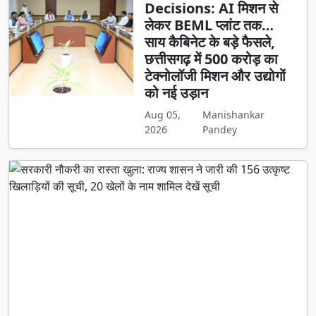
Decisions: AI मिशन से
लेकर BEML प्लांट तक…
साय कैबिनेट के बड़े फैसले,
छत्तीसगढ़ में 500 करोड़ का
टेक्नोलॉजी मिशन और उद्योगों
को नई उड़ान
Aug 05,
Manishankar
2026
Pandey