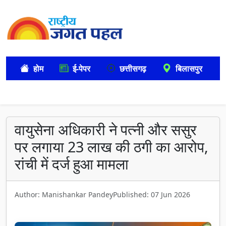
होम
ई-पेपर
छत्तीसगढ़
बिलासपुर
वायुसेना अधिकारी ने पत्नी और ससुर
पर लगाया 23 लाख की ठगी का आरोप,
रांची में दर्ज हुआ मामला
Author: Manishankar Pandey
Published: 07 Jun 2026