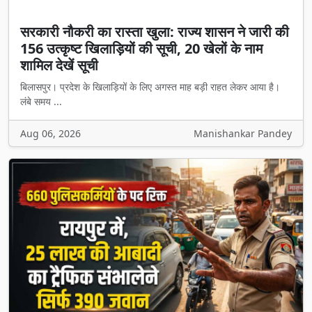
सरकारी नौकरी का रास्ता खुला: राज्य शासन ने जारी की
156 उत्कृष्ट खिलाड़ियों की सूची, 20 खेलों के नाम
शामिल देखें सूची
बिलासपुर। प्रदेश के खिलाड़ियों के लिए अगस्त माह बड़ी राहत लेकर आया है।
लंबे समय ...
Aug 06, 2026
Manishankar Pandey