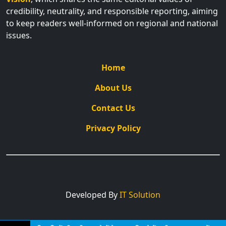
credibility, neutrality, and responsible reporting, aiming
to keep readers well-informed on regional and national
issues.
Home
About Us
Contact Us
Privacy Policy
Developed By
IT Solution