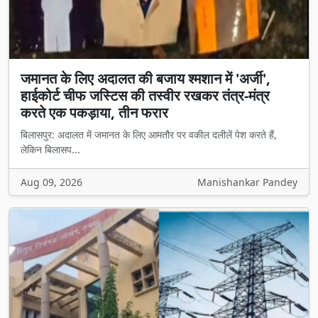
जमानत के लिए अदालत की बजाय श्मशान में 'अर्जी',
हाईकोर्ट चीफ जस्टिस की तस्वीर रखकर तंत्र-मंत्र
करते एक पकड़ाया, तीन फरार
बिलासपुर: अदालत में जमानत के लिए आमतौर पर वकील दलीलें पेश करते हैं,
लेकिन बिलासप...
Aug 09, 2026
Manishankar Pandey