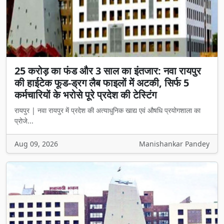
25 करोड़ का फंड और 3 साल का इंतजार: नवा रायपुर
की हाईटेक फूड-ड्रग लैब फाइलों में अटकी, सिर्फ 5
कर्मचारियों के भरोसे पूरे प्रदेश की टेस्टिंग
रायपुर | नवा रायपुर में प्रदेश की अत्याधुनिक खाद्य एवं औषधि प्रयोगशाला का
प्रोजे...
Aug 09, 2026
Manishankar Pandey