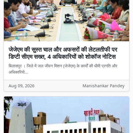
जेजेएम की सुस्त चाल और अफसरों की लेटलतीफी पर
डिप्टी सीएम सख्त, 4 अधिकारियों को शोकॉज नोटिस
बिलासपुर । जिले में जल जीवन मिशन (जेजेएम) के कार्यों की धीमी प्रगति और
अधिकारियो...
Aug 09, 2026
Manishankar Pandey