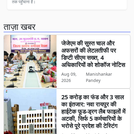
तक पहुँचाना है।
ताज़ा खबर
जेजेएम की सुस्त चाल और
अफसरों की लेटलतीफी पर
डिप्टी सीएम सख्त, 4
अधिकारियों को शोकॉज नोटिस
Aug 09,
Manishankar
2026
Pandey
25 करोड़ का फंड और 3 साल
का इंतजार: नवा रायपुर की
हाईटेक फूड-ड्रग लैब फाइलों में
अटकी, सिर्फ 5 कर्मचारियों के
भरोसे पूरे प्रदेश की टेस्टिंग