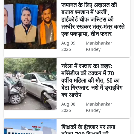
जमानत के लिए अदालत की
बजाय श्मशान में 'अर्जी',
हाईकोर्ट चीफ जस्टिस की
तस्वीर रखकर तंत्र-मंत्र करते
एक पकड़ाया, तीन फरार
Aug 09,
Manishankar
2026
Pandey
नरेला में रफ्तार का कहर:
मर्सिडीज की टक्कर में 70
वर्षीय महिला की मौत, SI का
बेटा गिरफ्तार; नशे में ड्राइविंग
का आरोप
Aug 08,
Manishankar
2026
Pandey
शिक्षकों के इंतजार पर लगा