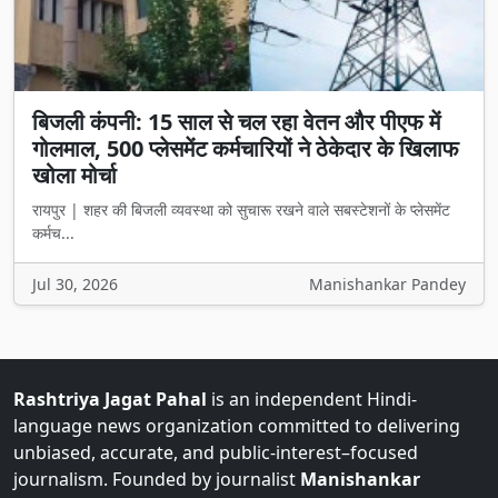
बिजली कंपनी: 15 साल से चल रहा वेतन और पीएफ में
गोलमाल, 500 प्लेसमेंट कर्मचारियों ने ठेकेदार के खिलाफ
खोला मोर्चा
रायपुर | शहर की बिजली व्यवस्था को सुचारू रखने वाले सबस्टेशनों के प्लेसमेंट
कर्मच...
Jul 30, 2026
Manishankar Pandey
Rashtriya Jagat Pahal
is an independent Hindi-
language news organization committed to delivering
unbiased, accurate, and public-interest–focused
journalism. Founded by journalist
Manishankar