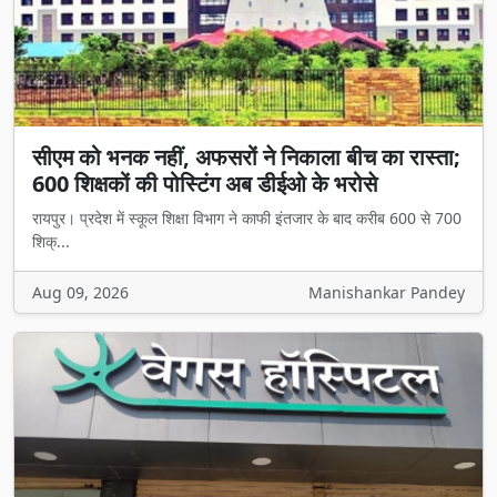
सीएम को भनक नहीं, अफसरों ने निकाला बीच का रास्ता;
600 शिक्षकों की पोस्टिंग अब डीईओ के भरोसे
रायपुर। प्रदेश में स्कूल शिक्षा विभाग ने काफी इंतजार के बाद करीब 600 से 700
शिक्...
Aug 09, 2026
Manishankar Pandey