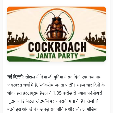
नई दिल्ली:
सोशल मीडिया की दुनिया में इन दिनों एक नया नाम
जबरदस्त चर्चा में है, ‘कॉकरोच जनता पार्टी’। महज चार दिनों के
भीतर इस इंस्टाग्राम हैंडल ने 1.05 करोड़ से ज्यादा फॉलोअर्स
जुटाकर डिजिटल प्लेटफॉर्म पर सनसनी मचा दी है। तेजी से
बढ़ते इस आंकड़े ने कई बड़े राजनीतिक और सोशल मीडिया