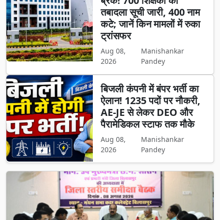
ब्रेक! 700 शिक्षकों की
तबादला सूची जारी, 400 नाम
कटे; जानें किन मामलों में रुका
ट्रांसफर
Aug 08,
Manishankar
2026
Pandey
बिजली कंपनी में बंपर भर्ती का
ऐलान! 1235 पदों पर नौकरी,
AE-JE से लेकर DEO और
पैरामेडिकल स्टाफ तक मौके
Aug 08,
Manishankar
2026
Pandey