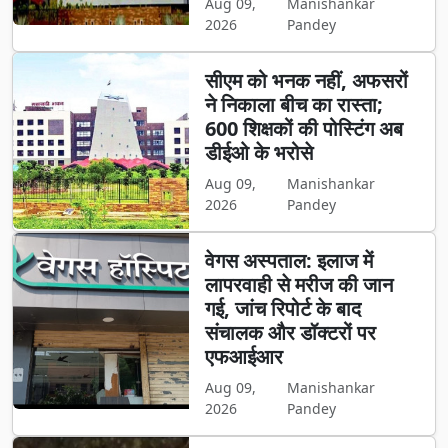
Aug 09,
Manishankar
2026
Pandey
सीएम को भनक नहीं, अफसरों
ने निकाला बीच का रास्ता;
600 शिक्षकों की पोस्टिंग अब
डीईओ के भरोसे
Aug 09,
Manishankar
2026
Pandey
वेगस अस्पताल: इलाज में
लापरवाही से मरीज की जान
गई, जांच रिपोर्ट के बाद
संचालक और डॉक्टरों पर
एफआईआर
Aug 09,
Manishankar
2026
Pandey