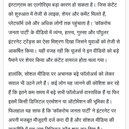
इंस्टाग्राम का एल्गोरिद्म बड़ा कारण हो सकता है। जिस कंटेंट
को शुरुआत में तेजी से लाइक, शेयर और कमेंट मिलते हैं,
प्लेटफॉर्म उसे और अधिक लोगों तक पहुंचाता है। ‘कॉकरोच
जनता पार्टी’ के वीडियो में व्यंग्य, हास्य, गुस्सा और पॉपुलर
इंटरनेट ट्रेंड्स का ऐसा मिश्रण दिखा जिसने युवाओं को तेजी से
आकर्षित किया। यही वजह रही कि यूजर्स ने इन वीडियो को बड़े
पैमाने पर शेयर किया और कंटेंट वायरल होता चला गया।
हालांकि, सोशल मीडिया पर अचानक बढ़े फॉलोअर्स को लेकर
सवाल भी उठने लगे हैं। कई लोग यह जानने की कोशिश कर रहे
हैं कि इतने कम समय में बढ़े सभी फॉलोअर्स वास्तविक हैं या फिर
इसमें किसी डिजिटल प्रमोशन या ऑटोमेशन की भूमिका है।
फिलहाल यह साफ है कि ‘कॉकरोच जनता पार्टी’ ने इंटरनेट पर
अपनी मजबूत मौजूदगी दर्ज करा दी है और सोशल मीडिया की