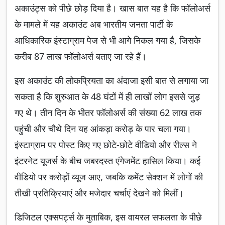
अकाउंट्स को पीछे छोड़ दिया है। खास बात यह है कि फॉलोअर्स
के मामले में यह अकाउंट अब भारतीय जनता पार्टी के
आधिकारिक इंस्टाग्राम पेज से भी आगे निकल गया है, जिसके
करीब 87 लाख फॉलोअर्स बताए जा रहे हैं।
इस अकाउंट की लोकप्रियता का अंदाजा इसी बात से लगाया जा
सकता है कि शुरुआत के 48 घंटों में ही लाखों लोग इससे जुड़
गए थे। तीन दिन के भीतर फॉलोअर्स की संख्या 62 लाख तक
पहुंची और चौथे दिन यह आंकड़ा करोड़ के पार चला गया।
इंस्टाग्राम पर पोस्ट किए गए छोटे-छोटे वीडियो और रील्स ने
इंटरनेट यूजर्स के बीच जबरदस्त एंगेजमेंट हासिल किया। कई
वीडियो पर करोड़ों व्यूज आए, जबकि कमेंट सेक्शन में लोगों की
तीखी प्रतिक्रियाएं और मजेदार चर्चाएं देखने को मिलीं।
डिजिटल एक्सपर्ट्स के मुताबिक, इस वायरल सफलता के पीछे