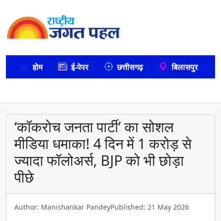
होम
ई-पेपर
छत्तीसगढ़
बिलासपुर
‘कॉकरोच जनता पार्टी’ का सोशल
मीडिया धमाका! 4 दिन में 1 करोड़ से
ज्यादा फॉलोअर्स, BJP को भी छोड़ा
पीछे
Author: Manishankar Pandey
Published: 21 May 2026