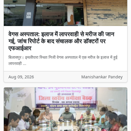
वेगस अस्पताल: इलाज में लापरवाही से मरीज की जान
गई, जांच रिपोर्ट के बाद संचालक और डॉक्टरों पर
एफआईआर
बिलासपुर। इमलीपारा स्थित निजी वेगस अस्पताल में एक मरीज के इलाज में हुई
लापरवाही ...
Aug 09, 2026
Manishankar Pandey