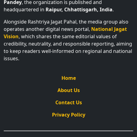
Pandey
, the organization is published and
headquartered in
Raipur, Chhattisgarh, India
.
Alongside Rashtriya Jagat Pahal, the media group also
operates another digital news portal,
National Jagat
Vision
, which shares the same editorial values of
credibility, neutrality, and responsible reporting, aiming
to keep readers well-informed on regional and national
issues.
Home
About Us
Contact Us
Privacy Policy