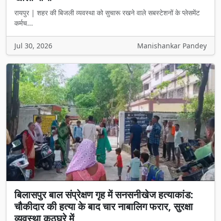
रायपुर | शहर की बिजली व्यवस्था को सुचारू रखने वाले सबस्टेशनों के प्लेसमेंट
कर्मच...
Jul 30, 2026
Manishankar Pandey
बिलासपुर बाल संप्रेक्षण गृह में सनसनीखेज हत्याकांड:
चौकीदार की हत्या के बाद चार नाबालिग फरार, सुरक्षा
व्यवस्था कठघरे में