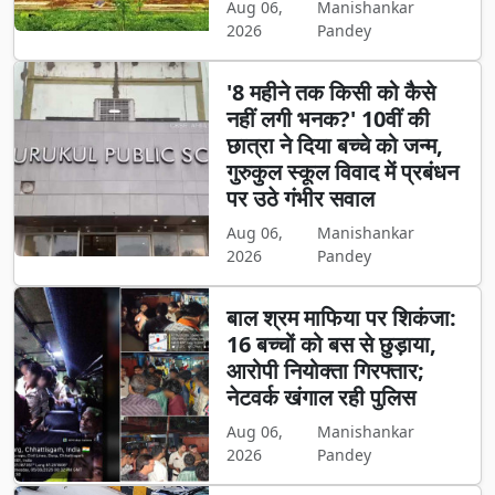
Aug 06,
Manishankar
2026
Pandey
'8 महीने तक किसी को कैसे
नहीं लगी भनक?' 10वीं की
छात्रा ने दिया बच्चे को जन्म,
गुरुकुल स्कूल विवाद में प्रबंधन
पर उठे गंभीर सवाल
Aug 06,
Manishankar
2026
Pandey
बाल श्रम माफिया पर शिकंजा:
16 बच्चों को बस से छुड़ाया,
आरोपी नियोक्ता गिरफ्तार;
नेटवर्क खंगाल रही पुलिस
Aug 06,
Manishankar
2026
Pandey