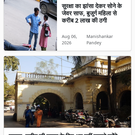
सुरक्षा का झांसा देकर सोने के
जेवर साफ, बुजुर्ग महिला से
करीब 2 लाख की ठगी
Aug 06,
Manishankar
2026
Pandey