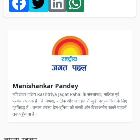
Manishankar Pandey
मणिशंकर पांडेय Rashtriya Jagat Pahal के संस्थापक, मालिक एवं
प्रबंध संपादक हैं। वे निष्पक्ष, सटीक और जनहित से जुड़ी पत्रकारिता के लिए
प्रतिबद्ध हैं। उनका उद्देश्य देश-दुनिया की सच्ची और विश्वसनीय खबरें पाठकों
तक पहुँचाना है।
ताज़ा खबर