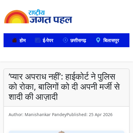
होम
ई-पेपर
छत्तीसगढ़
बिलासपुर
‘प्यार अपराध नहीं’: हाईकोर्ट ने पुलिस
को रोका, बालिगों को दी अपनी मर्जी से
शादी की आज़ादी
Author: Manishankar Pandey
Published: 25 Apr 2026