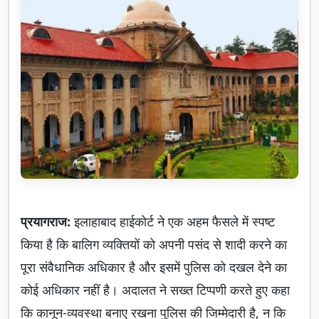
प्रयागराज:
इलाहाबाद हाईकोर्ट ने एक अहम फैसले में स्पष्ट
किया है कि बालिग व्यक्तियों को अपनी पसंद से शादी करने का
पूरा संवैधानिक अधिकार है और इसमें पुलिस को दखल देने का
कोई अधिकार नहीं है। अदालत ने सख्त टिप्पणी करते हुए कहा
कि कानून-व्यवस्था बनाए रखना पुलिस की जिम्मेदारी है, न कि