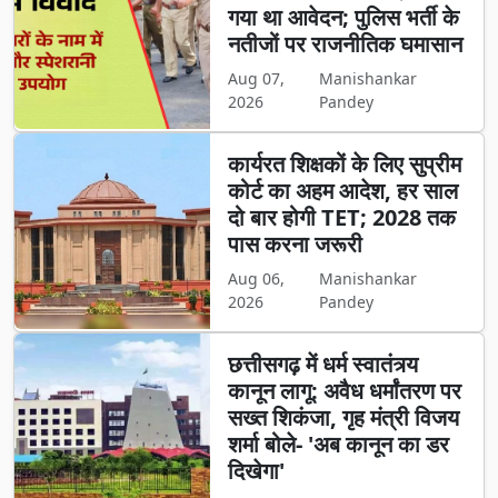
गया था आवेदन; पुलिस भर्ती के
नतीजों पर राजनीतिक घमासान
Aug 07,
Manishankar
2026
Pandey
कार्यरत शिक्षकों के लिए सुप्रीम
कोर्ट का अहम आदेश, हर साल
दो बार होगी TET; 2028 तक
पास करना जरूरी
Aug 06,
Manishankar
2026
Pandey
छत्तीसगढ़ में धर्म स्वातंत्र्य
कानून लागू: अवैध धर्मांतरण पर
सख्त शिकंजा, गृह मंत्री विजय
शर्मा बोले- 'अब कानून का डर
दिखेगा'