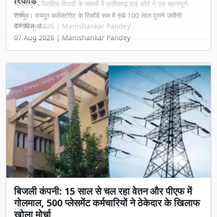
बिलासपुर। वैवाहिक विवादों के मामलों में छत्तीसगढ़ हाई कोर्ट ने एक महत्वपूर्ण
नजी...
07 Aug 2026 | Manishankar Pandey
बिजली कंपनी: 15 साल से चल रहा वेतन और पीएफ में
गोलमाल, 500 प्लेसमेंट कर्मचारियों ने ठेकेदार के खिलाफ
खोला मोर्चा