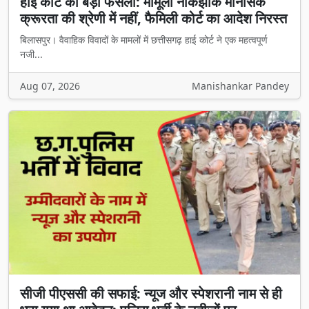
हाई कोर्ट का बड़ा फैसला: मामूली नोकझोंक मानसिक
क्रूरता की श्रेणी में नहीं, फैमिली कोर्ट का आदेश निरस्त
बिलासपुर। वैवाहिक विवादों के मामलों में छत्तीसगढ़ हाई कोर्ट ने एक महत्वपूर्ण
नजी...
Aug 07, 2026
Manishankar Pandey
सीजी पीएससी की सफाई: न्यूज और स्पेशरानी नाम से ही