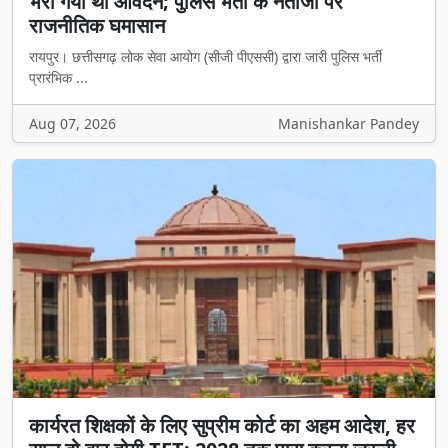
भरा गया था आवेदन; पुलिस भर्ती के नतीजों पर
राजनीतिक घमासान
रायपुर। छत्तीसगढ़ लोक सेवा आयोग (सीजी पीएससी) द्वारा जारी पुलिस भर्ती
प्रारंभिक ...
Aug 07, 2026
Manishankar Pandey
कार्यरत शिक्षकों के लिए सुप्रीम कोर्ट का अहम आदेश, हर