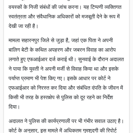
वयस्कों के निजी संबंधों की जांच करना। यह टिप्पणी व्यक्तिगत
स्वतंत्रता और संवैधानिक अधिकारों को मजबूती देने के रूप में
देखी जा रही है।
मामला सहारनपुर जिले से जुड़ा है, जहां एक पिता ने अपनी
बालिग बेटी के कथित अपहरण और जबरन विवाह का आरोप
लगाते हुए एफआईआर दर्ज कराई थी। सुनवाई के दौरान अदालत
ने पाया कि युवती ने अपनी मर्जी से विवाह किया था और इसके
पर्याप्त प्रमाण भी पेश किए गए। इसके आधार पर कोर्ट ने
एफआईआर को निरस्त कर दिया और संबंधित दंपति के जीवन में
किसी भी तरह के हस्तक्षेप से पुलिस को दूर रहने का निर्देश
दिया।
अदालत ने पुलिस की कार्यप्रणाली पर भी गंभीर सवाल उठाए है।
कोर्ट के अनुसार, इस मामले में अधिकतम गुमशुदगी की रिपोर्ट