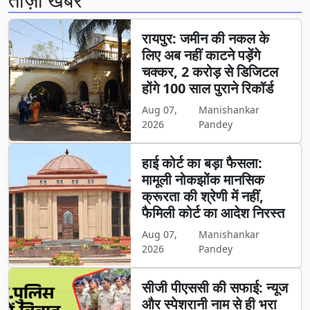
रायपुर: जमीन की नकल के
लिए अब नहीं काटने पड़ेंगे
चक्कर, 2 करोड़ से डिजिटल
होंगे 100 साल पुराने रिकॉर्ड
Aug 07,
Manishankar
2026
Pandey
हाई कोर्ट का बड़ा फैसला:
मामूली नोकझोंक मानसिक
क्रूरता की श्रेणी में नहीं,
फैमिली कोर्ट का आदेश निरस्त
Aug 07,
Manishankar
2026
Pandey
सीजी पीएससी की सफाई: न्यूज
और स्पेशरानी नाम से ही भरा