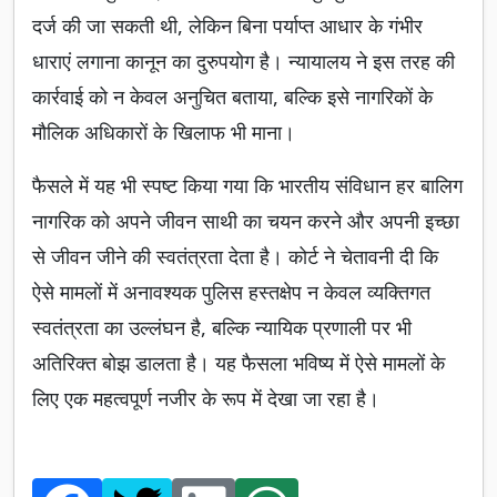
दर्ज की जा सकती थी, लेकिन बिना पर्याप्त आधार के गंभीर
धाराएं लगाना कानून का दुरुपयोग है। न्यायालय ने इस तरह की
कार्रवाई को न केवल अनुचित बताया, बल्कि इसे नागरिकों के
मौलिक अधिकारों के खिलाफ भी माना।
फैसले में यह भी स्पष्ट किया गया कि भारतीय संविधान हर बालिग
नागरिक को अपने जीवन साथी का चयन करने और अपनी इच्छा
से जीवन जीने की स्वतंत्रता देता है। कोर्ट ने चेतावनी दी कि
ऐसे मामलों में अनावश्यक पुलिस हस्तक्षेप न केवल व्यक्तिगत
स्वतंत्रता का उल्लंघन है, बल्कि न्यायिक प्रणाली पर भी
अतिरिक्त बोझ डालता है। यह फैसला भविष्य में ऐसे मामलों के
लिए एक महत्वपूर्ण नजीर के रूप में देखा जा रहा है।