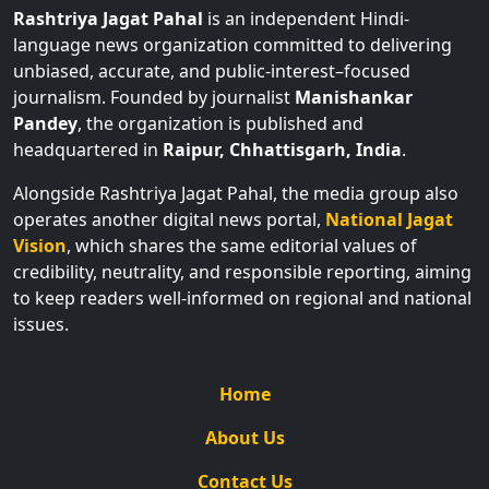
Rashtriya Jagat Pahal
is an independent Hindi-
language news organization committed to delivering
unbiased, accurate, and public-interest–focused
journalism. Founded by journalist
Manishankar
Pandey
, the organization is published and
headquartered in
Raipur, Chhattisgarh, India
.
Alongside Rashtriya Jagat Pahal, the media group also
operates another digital news portal,
National Jagat
Vision
, which shares the same editorial values of
credibility, neutrality, and responsible reporting, aiming
to keep readers well-informed on regional and national
issues.
Home
About Us
Contact Us