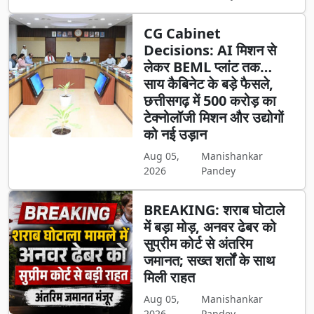
CG Cabinet
Decisions: AI मिशन से
लेकर BEML प्लांट तक…
साय कैबिनेट के बड़े फैसले,
छत्तीसगढ़ में 500 करोड़ का
टेक्नोलॉजी मिशन और उद्योगों
को नई उड़ान
Aug 05,
Manishankar
2026
Pandey
BREAKING: शराब घोटाले
में बड़ा मोड़, अनवर ढेबर को
सुप्रीम कोर्ट से अंतरिम
जमानत; सख्त शर्तों के साथ
मिली राहत
Aug 05,
Manishankar
2026
Pandey