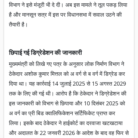
विभाग ने इसे मंजूरी भी दे दी। अब इस मामले ने तूल पकड़ लिया
है और मानसून सत्र में इस पर विधानसभा में सवाल उठने की
तैयारी है।
छिपाई गई डिग्रेडेशन की जानकारी
मुख्यमंत्री को लिखे गए पत्र के अनुसार लोक निर्माण विभाग ने
ठेकेदार अशोक कुमार मित्तल को अ वर्ग से ब वर्ग में डिग्रेड कर
दिया था। यह कार्रवाई 14 जुलाई 2025 से 15 अगस्त 2029
तक के लिए की गई थी। आरोप है कि ठेकेदार ने डिग्रेडेशन की
इस जानकारी को विभाग से छिपाया और 10 दिसंबर 2025 को
अ वर्ग का प्री बिड क्वालिफिकेशन सर्टिफिकेट प्राप्त कर
लिया। इसके बाद ठेकेदार ने हाईकोर्ट का दरवाजा खटखटाया
और अदालत के 22 जनवरी 2026 के आदेश के बाद वह फिर से