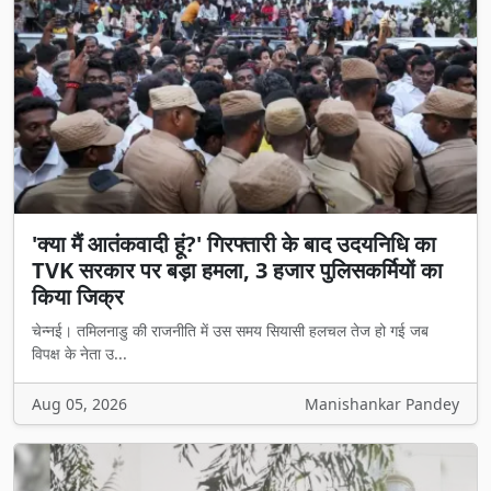
'क्या मैं आतंकवादी हूं?' गिरफ्तारी के बाद उदयनिधि का
TVK सरकार पर बड़ा हमला, 3 हजार पुलिसकर्मियों का
किया जिक्र
चेन्नई। तमिलनाडु की राजनीति में उस समय सियासी हलचल तेज हो गई जब
विपक्ष के नेता उ...
Aug 05, 2026
Manishankar Pandey