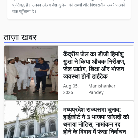
प्रतिबद्ध हैं। उनका उद्देश्य देश-दुनिया की सच्ची और विश्वसनीय खबरें पाठकों
तक पहुँचाना है।
ताज़ा खबर
केंद्रीय जेल का डीजी हिमांशु
गुप्ता ने किया औचक निरीक्षण,
जेल उद्योग, शिक्षा और भोजन
व्यवस्था होगी हाईटेक
Aug 05,
Manishankar
2026
Pandey
मध्यप्रदेश राज्यसभा चुनाव:
हाईकोर्ट ने 3 भाजपा सांसदों को
थमाया नोटिस, नामांकन रद्द
होने के विवाद में फंसा निर्वाचन