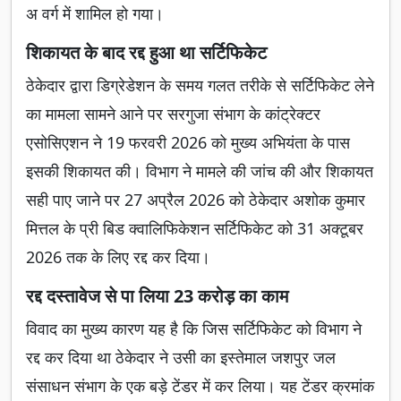
अ वर्ग में शामिल हो गया।
शिकायत के बाद रद्द हुआ था सर्टिफिकेट
ठेकेदार द्वारा डिग्रेडेशन के समय गलत तरीके से सर्टिफिकेट लेने
का मामला सामने आने पर सरगुजा संभाग के कांट्रेक्टर
एसोसिएशन ने 19 फरवरी 2026 को मुख्य अभियंता के पास
इसकी शिकायत की। विभाग ने मामले की जांच की और शिकायत
सही पाए जाने पर 27 अप्रैल 2026 को ठेकेदार अशोक कुमार
मित्तल के प्री बिड क्वालिफिकेशन सर्टिफिकेट को 31 अक्टूबर
2026 तक के लिए रद्द कर दिया।
रद्द दस्तावेज से पा लिया 23 करोड़ का काम
विवाद का मुख्य कारण यह है कि जिस सर्टिफिकेट को विभाग ने
रद्द कर दिया था ठेकेदार ने उसी का इस्तेमाल जशपुर जल
संसाधन संभाग के एक बड़े टेंडर में कर लिया। यह टेंडर क्रमांक