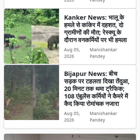
Kanker News: भालू के
हमले से कांकेर में दहशत, दो
ग्रामीणों की मौत; रेस्क्यू के
दौरान वनकर्मियों पर भी हमला
Aug 05,
Manishankar
2026
Pandey
Bijapur News: बीच
सड़क पर टहलता दिखा तेंदुआ,
20 मिनट तक थमा ट्रैफिक;
108 एंबुलेंस कर्मियों ने कैमरे में
कैद किया रोमांचक नजारा
Aug 05,
Manishankar
2026
Pandey