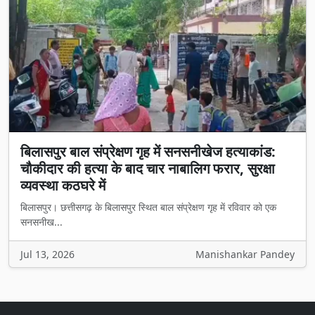
बिलासपुर बाल संप्रेक्षण गृह में सनसनीखेज हत्याकांड:
चौकीदार की हत्या के बाद चार नाबालिग फरार, सुरक्षा
व्यवस्था कठघरे में
बिलासपुर। छत्तीसगढ़ के बिलासपुर स्थित बाल संप्रेक्षण गृह में रविवार को एक
सनसनीख...
Jul 13, 2026
Manishankar Pandey