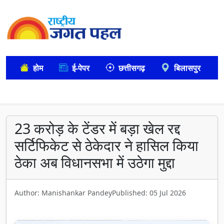
होम
ई-पेपर
छत्तीसगढ़
बिलासपुर
23 करोड़ के टेंडर में बड़ा खेल रद्द
सर्टिफिकेट से ठेकेदार ने हासिल किया
ठेका अब विधानसभा में उठेगा मुद्दा
Author: Manishankar Pandey
Published: 05 Jul 2026