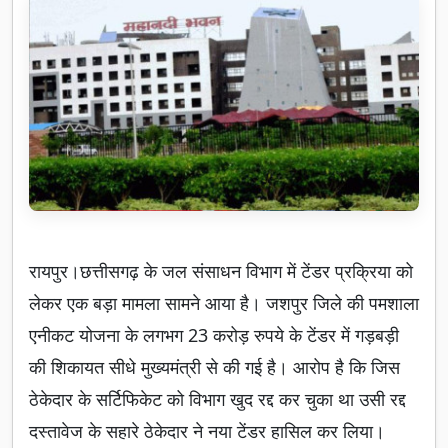
रायपुर।छत्तीसगढ़ के जल संसाधन विभाग में टेंडर प्रक्रिया को
लेकर एक बड़ा मामला सामने आया है। जशपुर जिले की पमशाला
एनीकट योजना के लगभग 23 करोड़ रुपये के टेंडर में गड़बड़ी
की शिकायत सीधे मुख्यमंत्री से की गई है। आरोप है कि जिस
ठेकेदार के सर्टिफिकेट को विभाग खुद रद्द कर चुका था उसी रद्द
दस्तावेज के सहारे ठेकेदार ने नया टेंडर हासिल कर लिया।