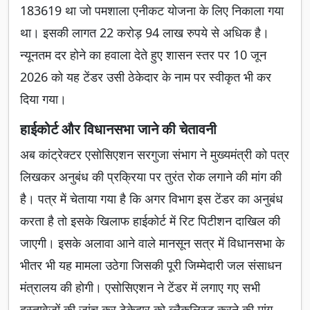
183619 था जो पमशाला एनीकट योजना के लिए निकाला गया
था। इसकी लागत 22 करोड़ 94 लाख रुपये से अधिक है।
न्यूनतम दर होने का हवाला देते हुए शासन स्तर पर 10 जून
2026 को यह टेंडर उसी ठेकेदार के नाम पर स्वीकृत भी कर
दिया गया।
हाईकोर्ट और विधानसभा जाने की चेतावनी
अब कांट्रेक्टर एसोसिएशन सरगुजा संभाग ने मुख्यमंत्री को पत्र
लिखकर अनुबंध की प्रक्रिया पर तुरंत रोक लगाने की मांग की
है। पत्र में चेताया गया है कि अगर विभाग इस टेंडर का अनुबंध
करता है तो इसके खिलाफ हाईकोर्ट में रिट पिटीशन दाखिल की
जाएगी। इसके अलावा आने वाले मानसून सत्र में विधानसभा के
भीतर भी यह मामला उठेगा जिसकी पूरी जिम्मेदारी जल संसाधन
मंत्रालय की होगी। एसोसिएशन ने टेंडर में लगाए गए सभी
दस्तावेजों की जांच कर ठेकेदार को ब्लैकलिस्ट करने की मांग