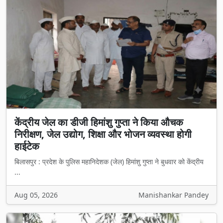
केंद्रीय जेल का डीजी हिमांशु गुप्ता ने किया औचक
निरीक्षण, जेल उद्योग, शिक्षा और भोजन व्यवस्था होगी
हाईटेक
बिलासपुर : प्रदेश के पुलिस महानिदेशक (जेल) हिमांशु गुप्ता ने बुधवार को केंद्रीय
...
Aug 05, 2026
Manishankar Pandey