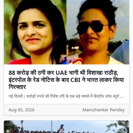
88 करोड़ की ठगी कर UAE भागी थी विशाखा राठौड़,
इंटरपोल के रेड नोटिस के बाद CBI ने भारत लाकर किया
गिरफ्तार
नई दिल्ली। करोड़ों रुपये की निवेश ठगी के एक बड़े मामले में केंद्रीय जांच ब्यूरो ...
Aug 05, 2026
Manishankar Pandey