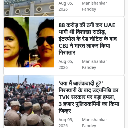
Aug 05,
Manishankar
2026
Pandey
88 करोड़ की ठगी कर UAE
भागी थी विशाखा राठौड़,
इंटरपोल के रेड नोटिस के बाद
CBI ने भारत लाकर किया
गिरफ्तार
Aug 05,
Manishankar
2026
Pandey
'क्या मैं आतंकवादी हूं?'
गिरफ्तारी के बाद उदयनिधि का
TVK सरकार पर बड़ा हमला,
3 हजार पुलिसकर्मियों का किया
जिक्र
Aug 05,
Manishankar
2026
Pandey