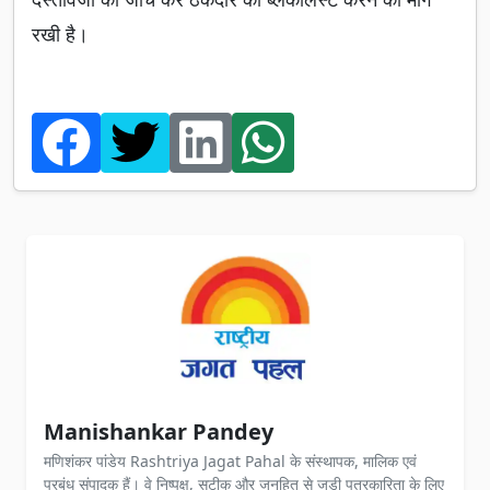
रखी है।
Manishankar Pandey
मणिशंकर पांडेय Rashtriya Jagat Pahal के संस्थापक, मालिक एवं
प्रबंध संपादक हैं। वे निष्पक्ष, सटीक और जनहित से जुड़ी पत्रकारिता के लिए