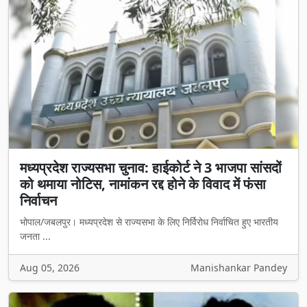
मध्यप्रदेश राज्यसभा चुनाव: हाईकोर्ट ने 3 भाजपा सांसदों
को थमाया नोटिस, नामांकन रद्द होने के विवाद में फंसा
निर्वाचन
भोपाल/जबलपुर। मध्यप्रदेश से राज्यसभा के लिए निर्विरोध निर्वाचित हुए भारतीय
जनता ...
Aug 05, 2026
Manishankar Pandey