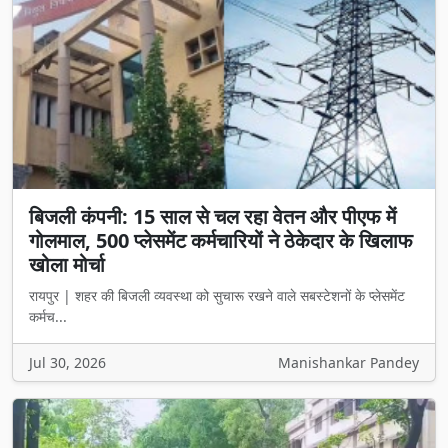
बिजली कंपनी: 15 साल से चल रहा वेतन और पीएफ में
गोलमाल, 500 प्लेसमेंट कर्मचारियों ने ठेकेदार के खिलाफ
खोला मोर्चा
रायपुर | शहर की बिजली व्यवस्था को सुचारू रखने वाले सबस्टेशनों के प्लेसमेंट
कर्मच...
Jul 30, 2026
Manishankar Pandey