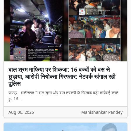
बाल श्रम माफिया पर शिकंजा: 16 बच्चों को बस से
छुड़ाया, आरोपी नियोक्ता गिरफ्तार; नेटवर्क खंगाल रही
पुलिस
रायपुर। छत्तीसगढ़ में बाल श्रम और बाल तस्करी के खिलाफ बड़ी कार्रवाई करते
हुए 16 ...
Aug 06, 2026
Manishankar Pandey