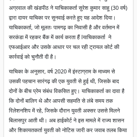
अग्रवाल की खंडपीठ ने याचिकाकर्ता सुरेश कुमार साहू (30 वर्ष)
द्वारा दायर याचिका पर सुनवाई करते हुए यह आदेश दिया।
याचिकाकर्ता, जो मूलतः पामगढ़ का निवासी है और वर्तमान में
सरकंडा में रहकर बैंक में कार्य करता हैं lयाचिकाकर्ता ने
एफआईआर और उसके आधार पर चल रही ट्रायल कोर्ट की
कार्रवाई को चुनौती दी है।
याचिका के अनुसार, वर्ष 2020 में इंस्टाग्राम के माध्यम से
उसकी पहचान सारंगढ़ की एक युवती से हुई थी, जिसके बाद
दोनों के बीच प्रेम संबंध विकसित हुए। याचिकाकर्ता का दावा है
कि दोनों बालिग थे और आपसी सहमति से लंबे समय तक
रिलेशनशिप में रहे, जिसके दौरान युवती अक्सर उससे मिलने
बिलासपुर आती थी। अब हाईकोर्ट ने इस मामले में राज्य शासन
और शिकायतकर्ता युवती को नोटिस जारी कर जवाब तलब किया