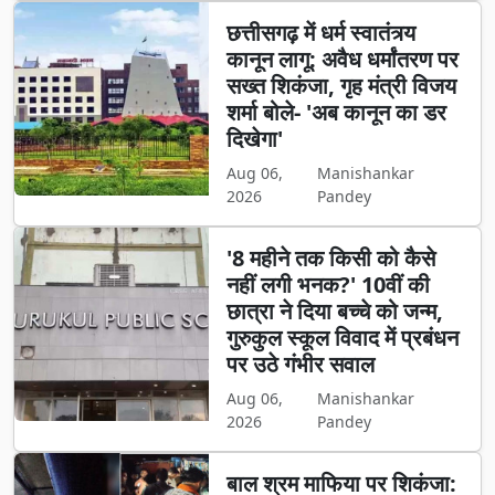
छत्तीसगढ़ में धर्म स्वातंत्र्य
कानून लागू: अवैध धर्मांतरण पर
सख्त शिकंजा, गृह मंत्री विजय
शर्मा बोले- 'अब कानून का डर
दिखेगा'
Aug 06,
Manishankar
2026
Pandey
'8 महीने तक किसी को कैसे
नहीं लगी भनक?' 10वीं की
छात्रा ने दिया बच्चे को जन्म,
गुरुकुल स्कूल विवाद में प्रबंधन
पर उठे गंभीर सवाल
Aug 06,
Manishankar
2026
Pandey
बाल श्रम माफिया पर शिकंजा: