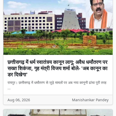
छत्तीसगढ़ में धर्म स्वातंत्र्य कानून लागू: अवैध धर्मांतरण पर
सख्त शिकंजा, गृह मंत्री विजय शर्मा बोले- 'अब कानून का
डर दिखेगा'
रायपुर। छत्तीसगढ़ में धर्मांतरण से जुड़े मामलों पर अब नया कानूनी ढांचा पूरी तरह
...
Aug 06, 2026
Manishankar Pandey