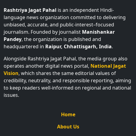
Rashtriya Jagat Pahal
is an independent Hindi-
language news organization committed to delivering
unbiased, accurate, and public-interest–focused
journalism. Founded by journalist
Manishankar
Pandey
, the organization is published and
headquartered in
Raipur, Chhattisgarh, India
.
Alongside Rashtriya Jagat Pahal, the media group also
operates another digital news portal,
National Jagat
Vision
, which shares the same editorial values of
credibility, neutrality, and responsible reporting, aiming
to keep readers well-informed on regional and national
issues.
Home
About Us