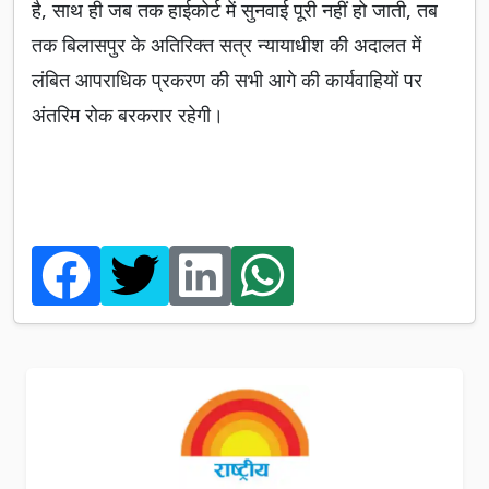
है, साथ ही जब तक हाईकोर्ट में सुनवाई पूरी नहीं हो जाती, तब
तक बिलासपुर के अतिरिक्त सत्र न्यायाधीश की अदालत में
लंबित आपराधिक प्रकरण की सभी आगे की कार्यवाहियों पर
अंतरिम रोक बरकरार रहेगी।