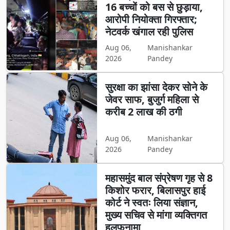
16 बच्चों को बस से छुड़ाया,
आरोपी नियोक्ता गिरफ्तार;
नेटवर्क खंगाल रही पुलिस
Aug 06,
Manishankar
2026
Pandey
सुरक्षा का झांसा देकर सोने के
जेवर साफ, बुजुर्ग महिला से
करीब 2 लाख की ठगी
Aug 06,
Manishankar
2026
Pandey
महासमुंद बाल संप्रेषण गृह से 8
किशोर फरार, बिलासपुर हाई
कोर्ट ने स्वतः लिया संज्ञान,
मुख्य सचिव से मांगा व्यक्तिगत
हलफनामा