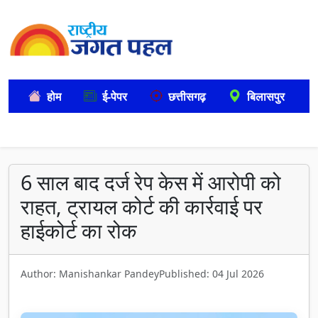
होम
ई-पेपर
छत्तीसगढ़
बिलासपुर
6 साल बाद दर्ज रेप केस में आरोपी को
राहत, ट्रायल कोर्ट की कार्रवाई पर
हाईकोर्ट का रोक
Author: Manishankar Pandey
Published: 04 Jul 2026