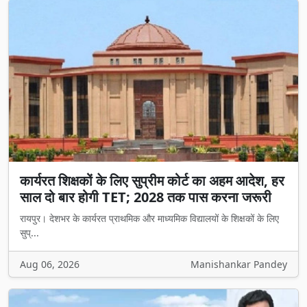
कार्यरत शिक्षकों के लिए सुप्रीम कोर्ट का अहम आदेश, हर
साल दो बार होगी TET; 2028 तक पास करना जरूरी
रायपुर। देशभर के कार्यरत प्राथमिक और माध्यमिक विद्यालयों के शिक्षकों के लिए
सुप्...
Aug 06, 2026
Manishankar Pandey