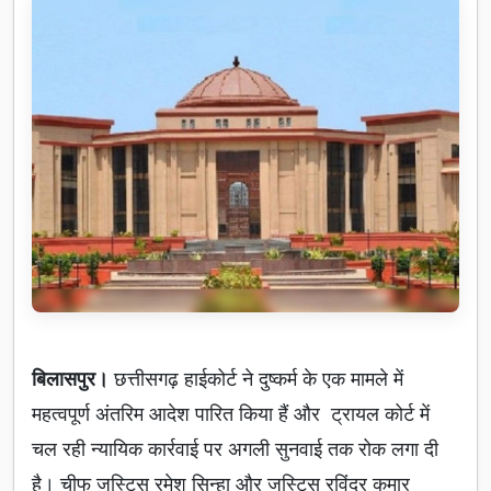
बिलासपुर।
छत्तीसगढ़ हाईकोर्ट ने दुष्कर्म के एक मामले में
महत्वपूर्ण अंतरिम आदेश पारित किया हैं और ट्रायल कोर्ट में
चल रही न्यायिक कार्रवाई पर अगली सुनवाई तक रोक लगा दी
है। चीफ जस्टिस रमेश सिन्हा और जस्टिस रविंद्र कुमार