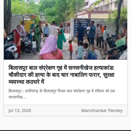
बिलासपुर बाल संप्रेक्षण गृह में सनसनीखेज हत्याकांड:
चौकीदार की हत्या के बाद चार नाबालिग फरार, सुरक्षा
व्यवस्था कठघरे में
बिलासपुर। छत्तीसगढ़ के बिलासपुर स्थित बाल संप्रेक्षण गृह में रविवार को एक
सनसनीख...
Jul 13, 2026
Manishankar Pandey