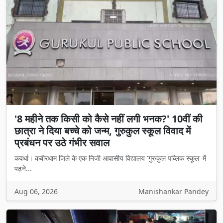
'8 महीने तक किसी को कैसे नहीं लगी भनक?' 10वीं की
छात्रा ने दिया बच्चे को जन्म, गुरुकुल स्कूल विवाद में
प्रबंधन पर उठे गंभीर सवाल
कवर्धा। कबीरधाम जिले के एक निजी आवासीय विद्यालय 'गुरुकुल पब्लिक स्कूल' में
पढ़ने...
Aug 06, 2026
Manishankar Pandey