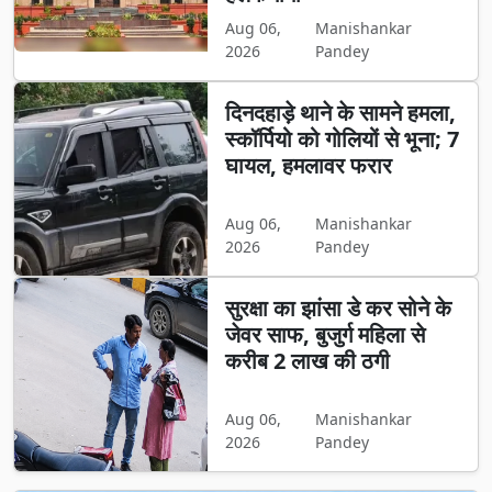
Aug 06,
Manishankar
2026
Pandey
दिनदहाड़े थाने के सामने हमला,
स्कॉर्पियो को गोलियों से भूना; 7
घायल, हमलावर फरार
Aug 06,
Manishankar
2026
Pandey
सुरक्षा का झांसा डे कर सोने के
जेवर साफ, बुजुर्ग महिला से
करीब 2 लाख की ठगी
Aug 06,
Manishankar
2026
Pandey