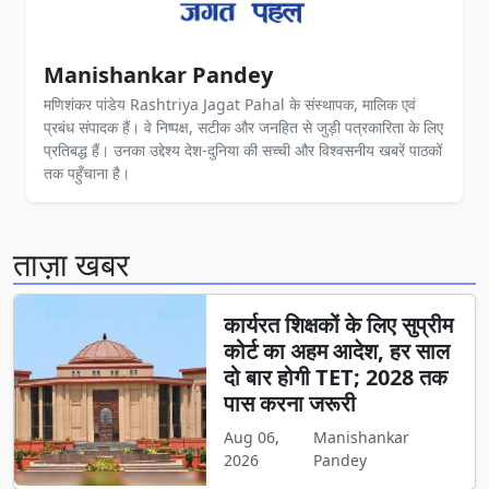
Manishankar Pandey
मणिशंकर पांडेय Rashtriya Jagat Pahal के संस्थापक, मालिक एवं
प्रबंध संपादक हैं। वे निष्पक्ष, सटीक और जनहित से जुड़ी पत्रकारिता के लिए
प्रतिबद्ध हैं। उनका उद्देश्य देश-दुनिया की सच्ची और विश्वसनीय खबरें पाठकों
तक पहुँचाना है।
ताज़ा खबर
कार्यरत शिक्षकों के लिए सुप्रीम
कोर्ट का अहम आदेश, हर साल
दो बार होगी TET; 2028 तक
पास करना जरूरी
Aug 06,
Manishankar
2026
Pandey