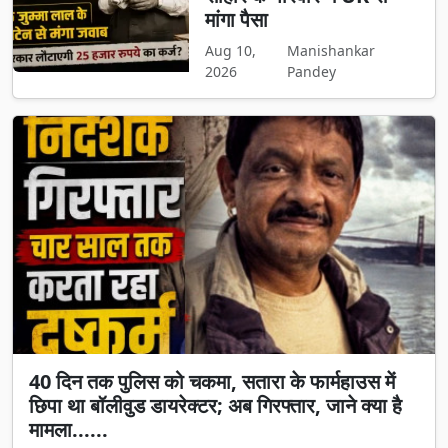
मांगा पैसा
Aug 10,
Manishankar
2026
Pandey
40 दिन तक पुलिस को चकमा, सतारा के फार्महाउस में
छिपा था बॉलीवुड डायरेक्टर; अब गिरफ्तार, जाने क्या है
मामला......