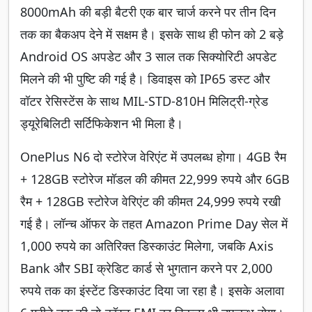
8000mAh की बड़ी बैटरी एक बार चार्ज करने पर तीन दिन
तक का बैकअप देने में सक्षम है। इसके साथ ही फोन को 2 बड़े
Android OS अपडेट और 3 साल तक सिक्योरिटी अपडेट
मिलने की भी पुष्टि की गई है। डिवाइस को IP65 डस्ट और
वॉटर रेसिस्टेंस के साथ MIL-STD-810H मिलिट्री-ग्रेड
ड्यूरेबिलिटी सर्टिफिकेशन भी मिला है।
OnePlus N6 दो स्टोरेज वेरिएंट में उपलब्ध होगा। 4GB रैम
+ 128GB स्टोरेज मॉडल की कीमत 22,999 रुपये और 6GB
रैम + 128GB स्टोरेज वेरिएंट की कीमत 24,999 रुपये रखी
गई है। लॉन्च ऑफर के तहत Amazon Prime Day सेल में
1,000 रुपये का अतिरिक्त डिस्काउंट मिलेगा, जबकि Axis
Bank और SBI क्रेडिट कार्ड से भुगतान करने पर 2,000
रुपये तक का इंस्टेंट डिस्काउंट दिया जा रहा है। इसके अलावा