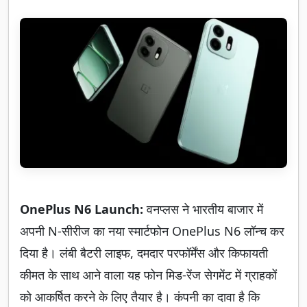
OnePlus N6 Launch:
वनप्लस ने भारतीय बाजार में
अपनी N-सीरीज का नया स्मार्टफोन OnePlus N6 लॉन्च कर
दिया है। लंबी बैटरी लाइफ, दमदार परफॉर्मेंस और किफायती
कीमत के साथ आने वाला यह फोन मिड-रेंज सेगमेंट में ग्राहकों
को आकर्षित करने के लिए तैयार है। कंपनी का दावा है कि