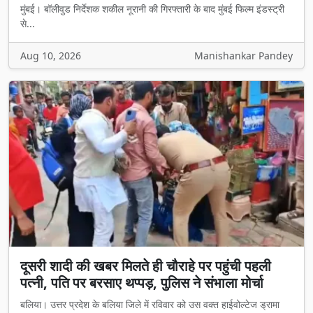
मुंबई। बॉलीवुड निर्देशक शकील नूरानी की गिरफ्तारी के बाद मुंबई फिल्म इंडस्ट्री
से...
Aug 10, 2026
Manishankar Pandey
दूसरी शादी की खबर मिलते ही चौराहे पर पहुंची पहली
पत्नी, पति पर बरसाए थप्पड़, पुलिस ने संभाला मोर्चा
बलिया। उत्तर प्रदेश के बलिया जिले में रविवार को उस वक्त हाईवोल्टेज ड्रामा