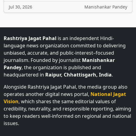
Rashtriya Jagat Pahal
is an independent Hindi-
language news organization committed to delivering
unbiased, accurate, and public-interest–focused
journalism. Founded by journalist
Manishankar
Pandey
, the organization is published and
headquartered in
Raipur, Chhattisgarh, India
.
Alongside Rashtriya Jagat Pahal, the media group also
operates another digital news portal,
National Jagat
Vision
, which shares the same editorial values of
credibility, neutrality, and responsible reporting, aiming
to keep readers well-informed on regional and national
issues.
Home