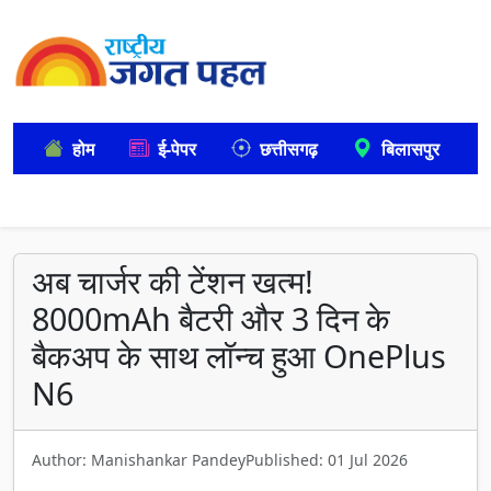
होम
ई-पेपर
छत्तीसगढ़
बिलासपुर
अब चार्जर की टेंशन खत्म!
8000mAh बैटरी और 3 दिन के
बैकअप के साथ लॉन्च हुआ OnePlus
N6
Author: Manishankar Pandey
Published: 01 Jul 2026