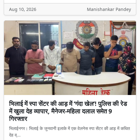
Aug 10, 2026
Manishankar Pandey
भिलाई में स्पा सेंटर की आड़ में ‘गंदा खेल’! पुलिस की रेड
में खुला देह व्यापार, मैनेजर-महिला दलाल समेत 9
गिरफ्तार
भिलाईनगर। भिलाई के जुनवानी इलाके में एक वेलनेस स्पा सेंटर की आड़ में कथित
देह व्...