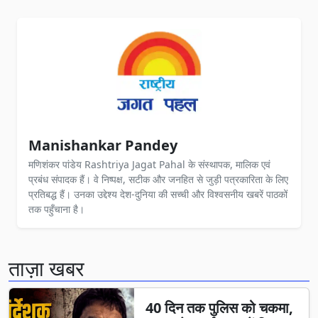
Manishankar Pandey
मणिशंकर पांडेय Rashtriya Jagat Pahal के संस्थापक, मालिक एवं
प्रबंध संपादक हैं। वे निष्पक्ष, सटीक और जनहित से जुड़ी पत्रकारिता के लिए
प्रतिबद्ध हैं। उनका उद्देश्य देश-दुनिया की सच्ची और विश्वसनीय खबरें पाठकों
तक पहुँचाना है।
ताज़ा खबर
40 दिन तक पुलिस को चकमा,