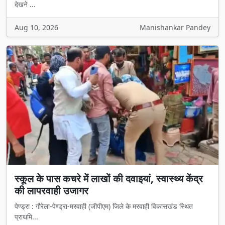
देखने ...
Aug 10, 2026
Manishankar Pandey
स्कूल के पास कचरे में लाखों की दवाइयां, स्वास्थ्य केंद्र
की लापरवाही उजागर
पेण्ड्रा : गौरेला-पेण्ड्रा-मरवाही (जीपीएम) जिले के मरवाही विकासखंड स्थित
प्राथमि...