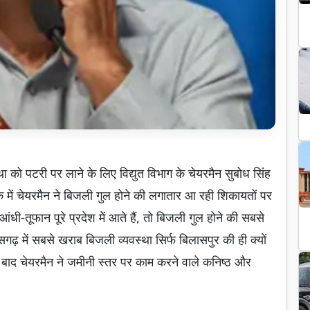
 पटरी पर लाने के लिए विद्युत विभाग के चेयरमैन सुबोध सिंह
क में चेयरमैन ने बिजली गुल होने की लगातार आ रही शिकायतों पर
धी-तूफान पूरे प्रदेश में आते हैं, तो बिजली गुल होने की सबसे
्तीसगढ़ में सबसे खराब बिजली व्यवस्था सिर्फ बिलासपुर की ही क्यों
े बाद चेयरमैन ने जमीनी स्तर पर काम करने वाले कनिष्ठ और