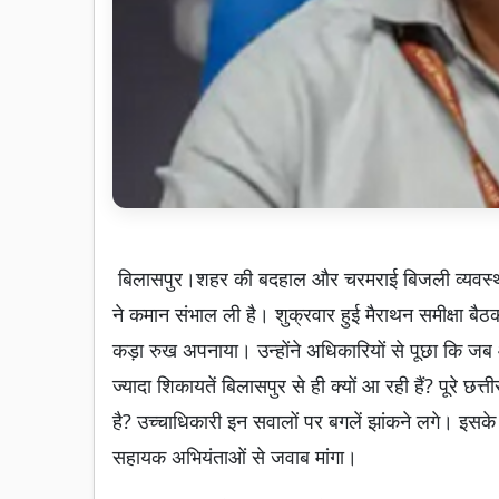
बिलासपुर।शहर की बदहाल और चरमराई बिजली व्यवस्था को
ने कमान संभाल ली है। शुक्रवार हुई मैराथन समीक्षा बैठ
कड़ा रुख अपनाया। उन्होंने अधिकारियों से पूछा कि जब आं
ज्यादा शिकायतें बिलासपुर से ही क्यों आ रही हैं? पूरे छत
है? उच्चाधिकारी इन सवालों पर बगलें झांकने लगे। इसक
सहायक अभियंताओं से जवाब मांगा।