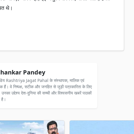
थित थे।
hankar Pandey
ंडेय Rashtriya Jagat Pahal के संस्थापक, मालिक एवं
दक हैं। वे निष्पक्ष, सटीक और जनहित से जुड़ी पत्रकारिता के लिए
ैं। उनका उद्देश्य देश-दुनिया की सच्ची और विश्वसनीय खबरें पाठकों
 है।