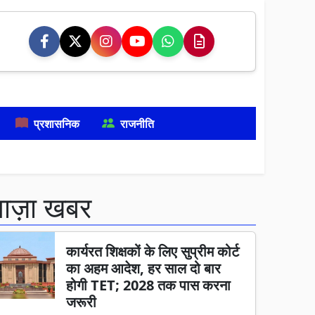
प्रशासनिक
राजनीति
ताज़ा खबर
कार्यरत शिक्षकों के लिए सुप्रीम कोर्ट
का अहम आदेश, हर साल दो बार
होगी TET; 2028 तक पास करना
जरूरी