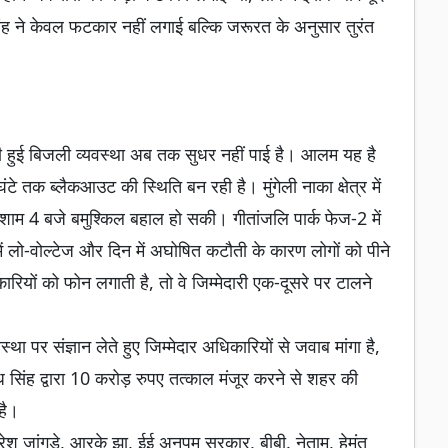
ह ने केवल फटकार नहीं लगाई बल्कि जरूरत के अनुसार तुरंत
री हुई बिजली व्यवस्था अब तक सुधर नहीं पाई है। आलम यह है
े तक ब्लैकआउट की स्थिति बन रही है। मुंगेली नाका क्षेत्र में
 शाम 4 बजे बमुश्किल बहाल हो सकी। गीतांजलि पार्क फेज-2 में
ें लो-वोल्टेज और दिन में अघोषित कटौती के कारण लोगों को पीने
यों को फोन लगाती है, तो वे जिम्मेदारी एक-दूसरे पर टालने
्था पर संज्ञान लेते हुए जिम्मेदार अधिकारियों से जवाब मांगा है,
सिंह द्वारा 10 करोड़ रुपए तत्काल मंजूर करने से शहर की
है।
सुरेश जांगड़े, आरके झा, ईई अनुपम सरकार, बीबी. नेताम, हेमंत