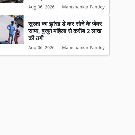
Aug 06, 2026
Manishankar Pandey
सुरक्षा का झांसा डे कर सोने के जेवर
साफ, बुजुर्ग महिला से करीब 2 लाख
की ठगी
Aug 06, 2026
Manishankar Pandey