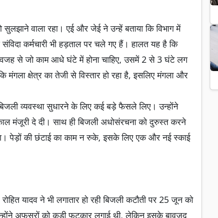
सुलझाने वाला रहा। एई और जेई ने उन्हें बताया कि विभाग में
े संविदा कर्मचारी भी हड़ताल पर चले गए हैं। हालत यह है कि
वजह से जो काम आधे घंटे में होना चाहिए, उसमें 2 से 3 घंटे लग
ि मंगला क्षेत्र का तेजी से विस्तार हो रहा है, इसलिए मंगला और
बिजली व्यवस्था सुधारने के लिए कई बड़े फैसले लिए। उन्होंने
काल मंजूरी दे दी। साथ ही बिजली अधोसंरचना को दुरुस्त करने
। पेड़ों की छंटाई का काम न रुके, इसके लिए एक और नई स्काई
ॉ. रोहित यादव ने भी लगातार हो रही बिजली कटौती पर 25 जून को
उन्होंने अफसरों को कड़ी फटकार लगाई थी, लेकिन इसके बावजूद