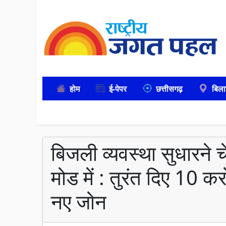
होम
ई-पेपर
छत्तीसगढ़
बिला
बिजली व्यवस्था सुधारने 
मोड में : तुरंत दिए 10 कर
नए जोन