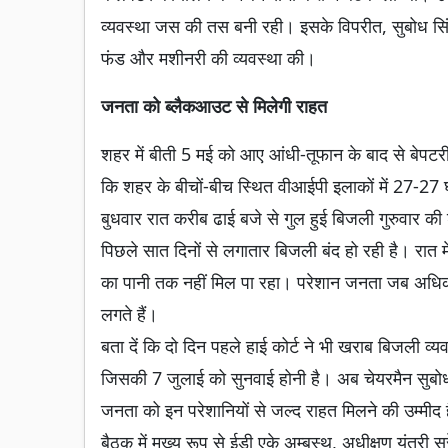
व्यवस्था जस की तस बनी रही। इसके विपरीत, सुबोध सिं
फंड और मशीनरी की व्यवस्था की।
जनता को ब्लैकआउट से मिलेगी राहत
शहर में बीती 5 मई को आए आंधी-तूफान के बाद से बेपट
कि शहर के बीचों-बीच स्थित वीआईपी इलाकों में 27-27 घंट
बुधवार रात करीब ढाई बजे से गुल हुई बिजली गुरुवार की
पिछले सात दिनों से लगातार बिजली बंद हो रही है। रात म
का पानी तक नहीं मिल पा रहा। परेशान जनता जब अधिकारि
लगते हैं।
बता दें कि दो दिन पहले हाई कोर्ट ने भी खराब बिजली व्यवस
जिसकी 7 जुलाई को सुनवाई होनी है। अब चेयरमैन सुबोध 
जनता को इन परेशानियों से जल्द राहत मिलने की उम्मीद 
बैठक में मुख्य रूप से ईडी एके अम्बस्थ, अधीक्षण यंत्री 