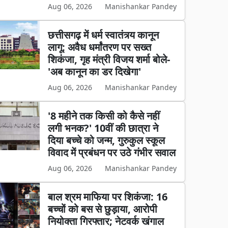
Aug 06, 2026
Manishankar Pandey
छत्तीसगढ़ में धर्म स्वातंत्र्य कानून
लागू: अवैध धर्मांतरण पर सख्त
शिकंजा, गृह मंत्री विजय शर्मा बोले-
'अब कानून का डर दिखेगा'
Aug 06, 2026
Manishankar Pandey
'8 महीने तक किसी को कैसे नहीं
लगी भनक?' 10वीं की छात्रा ने
दिया बच्चे को जन्म, गुरुकुल स्कूल
विवाद में प्रबंधन पर उठे गंभीर सवाल
Aug 06, 2026
Manishankar Pandey
बाल श्रम माफिया पर शिकंजा: 16
बच्चों को बस से छुड़ाया, आरोपी
नियोक्ता गिरफ्तार; नेटवर्क खंगाल