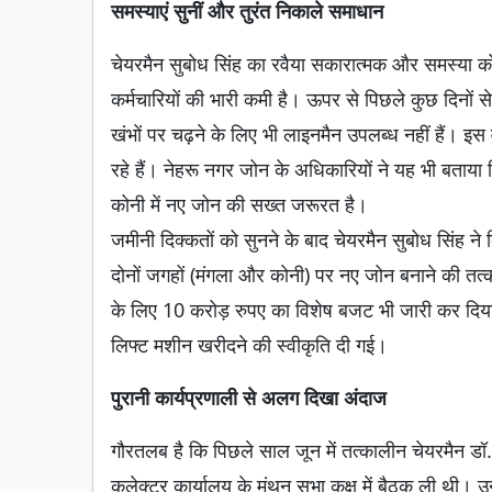
समस्याएं सुनीं और तुरंत निकाले समाधान
चेयरमैन सुबोध सिंह का रवैया सकारात्मक और समस्या को 
कर्मचारियों की भारी कमी है। ऊपर से पिछले कुछ दिनों स
खंभों पर चढ़ने के लिए भी लाइनमैन उपलब्ध नहीं हैं। इस 
रहे हैं। नेहरू नगर जोन के अधिकारियों ने यह भी बताया क
कोनी में नए जोन की सख्त जरूरत है।
जमीनी दिक्कतों को सुनने के बाद चेयरमैन सुबोध सिंह ने 
दोनों जगहों (मंगला और कोनी) पर नए जोन बनाने की तत्
के लिए 10 करोड़ रुपए का विशेष बजट भी जारी कर दिया
लिफ्ट मशीन खरीदने की स्वीकृति दी गई।
पुरानी कार्यप्रणाली से अलग दिखा अंदाज
गौरतलब है कि पिछले साल जून में तत्कालीन चेयरमैन ड
कलेक्टर कार्यालय के मंथन सभा कक्ष में बैठक ली थी। 