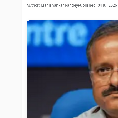
Author: Manishankar Pandey
Published: 04 Jul 2026