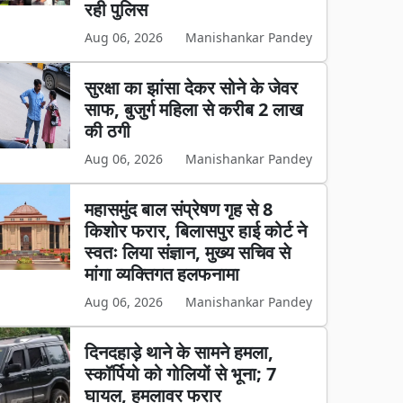
रही पुलिस
Aug 06, 2026
Manishankar Pandey
सुरक्षा का झांसा देकर सोने के जेवर
साफ, बुजुर्ग महिला से करीब 2 लाख
की ठगी
Aug 06, 2026
Manishankar Pandey
महासमुंद बाल संप्रेषण गृह से 8
किशोर फरार, बिलासपुर हाई कोर्ट ने
स्वतः लिया संज्ञान, मुख्य सचिव से
मांगा व्यक्तिगत हलफनामा
Aug 06, 2026
Manishankar Pandey
दिनदहाड़े थाने के सामने हमला,
स्कॉर्पियो को गोलियों से भूना; 7
घायल, हमलावर फरार