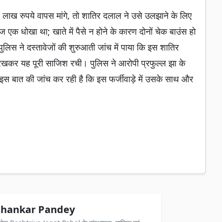
ख रुपये वापस मांगे, तो शातिर दलाल ने उसे उलझाने के लिए
एक धोखा था; खाते में पैसे न होने के कारण दोनों चेक बाउंस हो
िस ने दस्तावेजों की शुरुआती जांच में पाया कि इस शातिर
रखकर यह पूरी साजिश रची। पुलिस ने आरोपी प्रफुल्ल झा के
 बात की जांच कर रही है कि इस फर्जीवाड़े में उसके साथ और
hankar Pandey