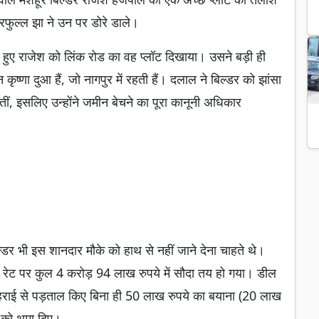
फुल्ल झा ने उन पर डोरे डाले।
 हुए राजेश को लिंक रोड का वह प्लॉट दिखाया। उसने बड़ी ही
णा दुआ हैं, जो नागपुर में रहती हैं। दलाल ने बिल्डर को झांसा
ं, इसलिए उन्होंने जमीन बेचने का पूरा कानूनी अधिकार
डर भी इस शानदार मौके को हाथ से नहीं जाने देना चाहते थे।
कम रेट पर कुल 4 करोड़ 94 लाख रुपये में सौदा तय हो गया। डील
ी गहराई से पड़ताल किए बिना ही 50 लाख रुपये का बयाना (20 लाख
 को थमा दिए।