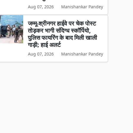
Aug 07, 2026
Manishankar Pandey
जम्मू-श्रीनगर हाईवे पर चेक पोस्ट
तोड़कर भागी संदिग्ध स्कॉर्पियो,
पुलिस फायरिंग के बाद मिली खाली
गाड़ी; हाई अलर्ट
Aug 07, 2026
Manishankar Pandey