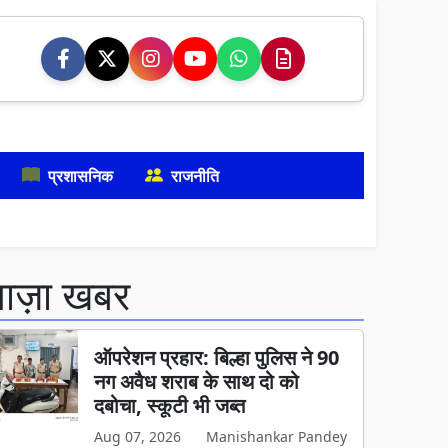
प्रशासनिक
राजनीति
ताज़ा खबर
ऑपरेशन प्रहार: बिल्हा पुलिस ने 90
नग अवैध शराब के साथ दो को
दबोचा, स्कूटी भी जब्त
Aug 07, 2026
Manishankar Pandey