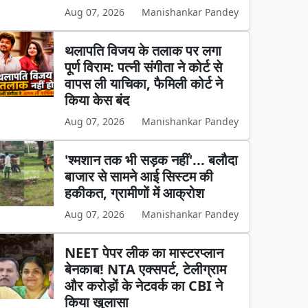
Aug 07, 2026
Manishankar Pandey
थलापति विजय के तलाक पर लगा
पूर्ण विराम: पत्नी संगीता ने कोर्ट से
वापस ली याचिका, फैमिली कोर्ट ने
किया केस बंद
Aug 07, 2026
Manishankar Pandey
'श्मशान तक भी सड़क नहीं'... बलौदा
बाजार से सामने आई सिस्टम की
हकीकत, ग्रामीणों में आक्रोश
Aug 07, 2026
Manishankar Pandey
NEET पेपर लीक का मास्टरप्लान
बेनकाब! NTA एक्सपर्ट, टेलीग्राम
और करोड़ों के नेटवर्क का CBI ने
किया खुलासा