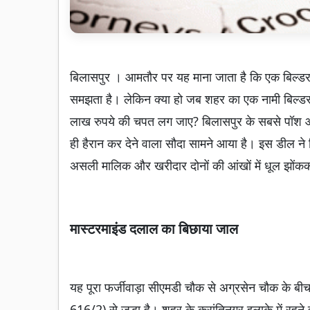
बिलासपुर । आमतौर पर यह माना जाता है कि एक बिल्डर 
समझता है। लेकिन क्या हो जब शहर का एक नामी बिल्डर 
लाख रुपये की चपत लग जाए? बिलासपुर के सबसे पॉश 
ही हैरान कर देने वाला सौदा सामने आया है। इस डील ने 
असली मालिक और खरीदार दोनों की आंखों में धूल झों
मास्टरमाइंड दलाल का बिछाया जाल
यह पूरा फर्जीवाड़ा सीएमडी चौक से अग्रसेन चौक के ब
616/2) से जुड़ा है। शहर के क्रांतिनगर इलाके में रहन