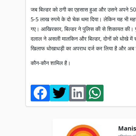
जब बिल्डर को ठगी का एहसास हुआ और उसने अपने 50 ला
5-5 लाख रुपये के दो चेक थमा दिया। लेकिन यह भी महज 
गए। आखिरकार, बिल्डर ने पुलिस की से शिकायत की। पुल
दलाल ने असली मालकिन और बिल्डर, दोनों को धोखे में 
खिलाफ धोखाधड़ी का अपराध दर्ज कर लिया है और अब इस
कौन-कौन शामिल है।
Manis