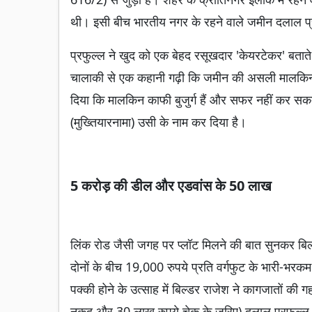
थी। इसी बीच भारतीय नगर के रहने वाले जमीन दलाल प्र
प्रफुल्ल ने खुद को एक बेहद रसूखदार 'केयरटेकर' बताते
चालाकी से एक कहानी गढ़ी कि जमीन की असली मालकिन कृष्
दिया कि मालकिन काफी बुजुर्ग हैं और सफर नहीं कर सकती
(मुख्तियारनामा) उसी के नाम कर दिया है।
5 करोड़ की डील और एडवांस के 50 लाख
लिंक रोड जैसी जगह पर प्लॉट मिलने की बात सुनकर बिल्
दोनों के बीच 19,000 रुपये प्रति वर्गफुट के भारी-भर
पक्की होने के उत्साह में बिल्डर राजेश ने कागजातों क
नकद और 30 लाख रुपये चेक के जरिए) दलाल प्रफुल्ल