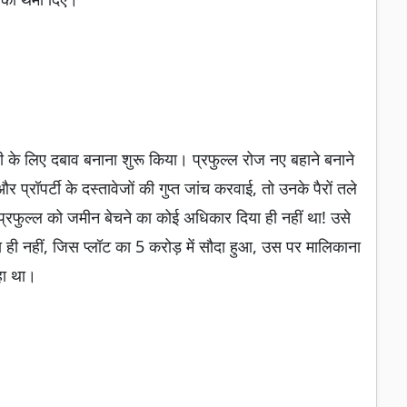
ी के लिए दबाव बनाना शुरू किया। प्रफुल्ल रोज नए बहाने बनाने
्रॉपर्टी के दस्तावेजों की गुप्त जांच करवाई, तो उनके पैरों तले
रफुल्ल को जमीन बेचने का कोई अधिकार दिया ही नहीं था! उसे
 ही नहीं, जिस प्लॉट का 5 करोड़ में सौदा हुआ, उस पर मालिकाना
हा था।