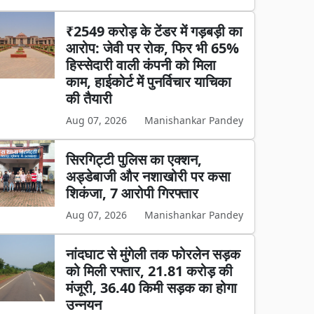
₹2549 करोड़ के टेंडर में गड़बड़ी का
आरोप: जेवी पर रोक, फिर भी 65%
हिस्सेदारी वाली कंपनी को मिला
काम, हाईकोर्ट में पुनर्विचार याचिका
की तैयारी
Aug 07, 2026
Manishankar Pandey
सिरगिट्टी पुलिस का एक्शन,
अड्डेबाजी और नशाखोरी पर कसा
शिकंजा, 7 आरोपी गिरफ्तार
Aug 07, 2026
Manishankar Pandey
नांदघाट से मुंगेली तक फोरलेन सड़क
को मिली रफ्तार, 21.81 करोड़ की
मंजूरी, 36.40 किमी सड़क का होगा
उन्नयन