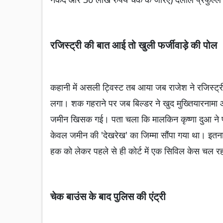
रजिस्ट्री की बात आई तो खुली फर्जीवाड़े की पोल
कहानी में असली ट्विस्ट तब आया जब राजेश ने रजिस्ट्र
लगा। शक गहराने पर जब बिल्डर ने खुद मुख्तियारनामा और प
जमीन खिसक गई। पता चला कि मालकिन कृष्णा दुआ ने प्
केवल जमीन की 'देखरेख' का जिम्मा सौंपा गया था। इतना
हक को लेकर पहले से ही कोर्ट में एक सिविल केस चल र
चेक बाउंस के बाद पुलिस की एंट्री