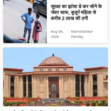
सुरक्षा का झांसा डे कर सोने के
जेवर साफ, बुजुर्ग महिला से
करीब 2 लाख की ठगी
Aug 06,
Manishankar
2026
Pandey