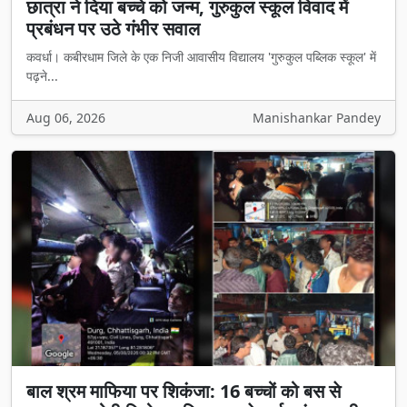
छात्रा ने दिया बच्चे को जन्म, गुरुकुल स्कूल विवाद में
प्रबंधन पर उठे गंभीर सवाल
कवर्धा। कबीरधाम जिले के एक निजी आवासीय विद्यालय 'गुरुकुल पब्लिक स्कूल' में
पढ़ने...
Aug 06, 2026
Manishankar Pandey
बाल श्रम माफिया पर शिकंजा: 16 बच्चों को बस से