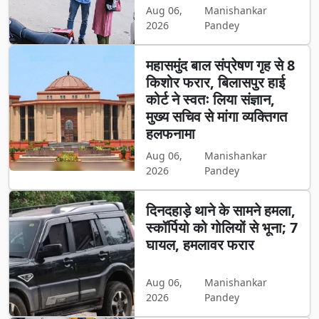
Aug 06,
Manishankar
2026
Pandey
महासमुंद बाल संप्रेषण गृह से 8
किशोर फरार, बिलासपुर हाई
कोर्ट ने स्वतः लिया संज्ञान,
मुख्य सचिव से मांगा व्यक्तिगत
हलफनामा
Aug 06,
Manishankar
2026
Pandey
दिनदहाड़े थाने के सामने हमला,
स्कॉर्पियो को गोलियों से भूना; 7
घायल, हमलावर फरार
Aug 06,
Manishankar
2026
Pandey