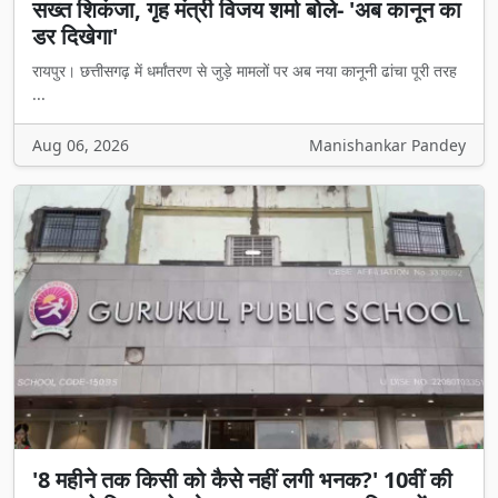
सख्त शिकंजा, गृह मंत्री विजय शर्मा बोले- 'अब कानून का
डर दिखेगा'
रायपुर। छत्तीसगढ़ में धर्मांतरण से जुड़े मामलों पर अब नया कानूनी ढांचा पूरी तरह
...
Aug 06, 2026
Manishankar Pandey
'8 महीने तक किसी को कैसे नहीं लगी भनक?' 10वीं की