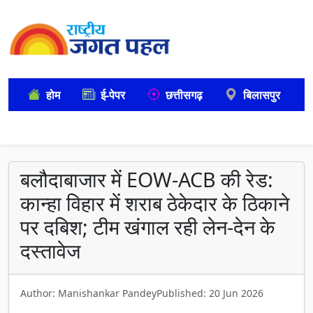
होम
ई-पेपर
छत्तीसगढ़
बिलासपुर
बलौदाबाजार में EOW-ACB की रेड:
कान्हा विहार में शराब ठेकेदार के ठिकाने
पर दबिश; टीम खंगाल रही लेन-देन के
दस्तावेज
Author: Manishankar Pandey
Published: 20 Jun 2026