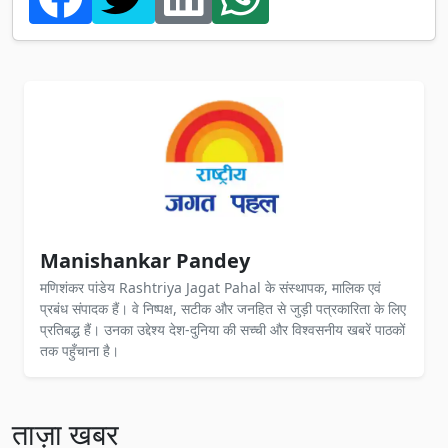
Manishankar Pandey
मणिशंकर पांडेय Rashtriya Jagat Pahal के संस्थापक, मालिक एवं
प्रबंध संपादक हैं। वे निष्पक्ष, सटीक और जनहित से जुड़ी पत्रकारिता के लिए
प्रतिबद्ध हैं। उनका उद्देश्य देश-दुनिया की सच्ची और विश्वसनीय खबरें पाठकों
तक पहुँचाना है।
ताज़ा खबर