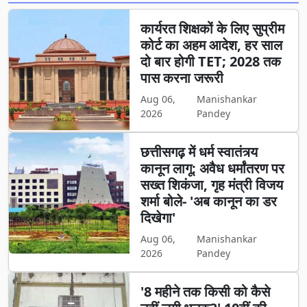
कार्यरत शिक्षकों के लिए सुप्रीम
कोर्ट का अहम आदेश, हर साल
दो बार होगी TET; 2028 तक
पास करना जरूरी
Aug 06,
Manishankar
2026
Pandey
छत्तीसगढ़ में धर्म स्वातंत्र्य
कानून लागू: अवैध धर्मांतरण पर
सख्त शिकंजा, गृह मंत्री विजय
शर्मा बोले- 'अब कानून का डर
दिखेगा'
Aug 06,
Manishankar
2026
Pandey
'8 महीने तक किसी को कैसे