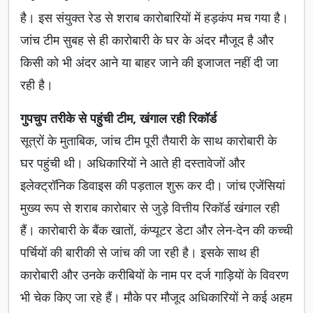
है। इस संयुक्त रेड से शराब कारोबारियों में हड़कंप मच गया है।
जांच टीम सुबह से ही कारोबारी के घर के अंदर मौजूद है और
किसी को भी अंदर आने या बाहर जाने की इजाजत नहीं दी जा
रही है।
गुपचुप तरीके से पहुंची टीम, खंगाल रही रिकॉर्ड
सूत्रों के मुताबिक, जांच टीम पूरी तैयारी के साथ कारोबारी के
घर पहुंची थी। अधिकारियों ने आते ही दस्तावेजों और
इलेक्ट्रॉनिक डिवाइस की पड़ताल शुरू कर दी। जांच एजेंसियां
मुख्य रूप से शराब कारोबार से जुड़े वित्तीय रिकॉर्ड खंगाल रही
हैं। कारोबारी के बैंक खातों, कंप्यूटर डेटा और लेन-देन की कच्ची
पर्चियों की बारीकी से जांच की जा रही है। इसके साथ ही
कारोबारी और उनके करीबियों के नाम पर दर्ज गाड़ियों के विवरण
भी चेक किए जा रहे हैं। मौके पर मौजूद अधिकारियों ने कई अहम