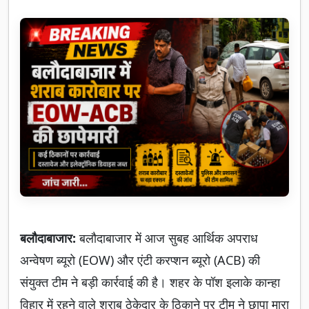
बलौदाबाजार:
बलौदाबाजार में आज सुबह आर्थिक अपराध
अन्वेषण ब्यूरो (EOW) और एंटी करप्शन ब्यूरो (ACB) की
संयुक्त टीम ने बड़ी कार्रवाई की है। शहर के पॉश इलाके कान्हा
विहार में रहने वाले शराब ठेकेदार के ठिकाने पर टीम ने छापा मारा