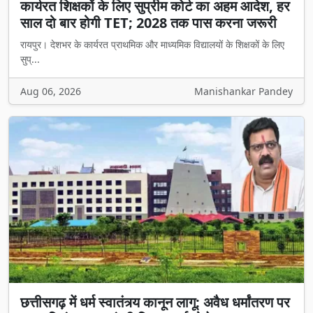
कार्यरत शिक्षकों के लिए सुप्रीम कोर्ट का अहम आदेश, हर
साल दो बार होगी TET; 2028 तक पास करना जरूरी
रायपुर। देशभर के कार्यरत प्राथमिक और माध्यमिक विद्यालयों के शिक्षकों के लिए
सुप्...
Aug 06, 2026
Manishankar Pandey
छत्तीसगढ़ में धर्म स्वातंत्र्य कानून लागू: अवैध धर्मांतरण पर