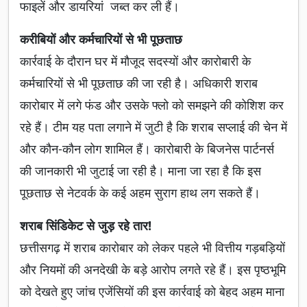
फाइलें और डायरियां जब्त कर ली हैं।
करीबियों और कर्मचारियों से भी पूछताछ
कार्रवाई के दौरान घर में मौजूद सदस्यों और कारोबारी के
कर्मचारियों से भी पूछताछ की जा रही है। अधिकारी शराब
कारोबार में लगे फंड और उसके फ्लो को समझने की कोशिश कर
रहे हैं। टीम यह पता लगाने में जुटी है कि शराब सप्लाई की चेन में
और कौन-कौन लोग शामिल हैं। कारोबारी के बिजनेस पार्टनर्स
की जानकारी भी जुटाई जा रही है। माना जा रहा है कि इस
पूछताछ से नेटवर्क के कई अहम सुराग हाथ लग सकते हैं।
शराब सिंडिकेट से जुड़ रहे तार!
छत्तीसगढ़ में शराब कारोबार को लेकर पहले भी वित्तीय गड़बड़ियों
और नियमों की अनदेखी के बड़े आरोप लगते रहे हैं। इस पृष्ठभूमि
को देखते हुए जांच एजेंसियों की इस कार्रवाई को बेहद अहम माना