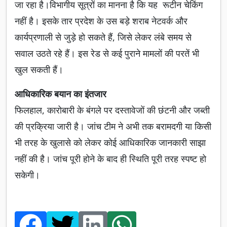
जा रहा है।विभागीय सूत्रों का मानना है कि यह रूटीन चेकिंग
नहीं है। इसके तार प्रदेश के उस बड़े शराब नेटवर्क और
कार्यप्रणाली से जुड़े हो सकते हैं, जिसे लेकर लंबे समय से
सवाल उठते रहे हैं। इस रेड से कई पुराने मामलों की परतें भी
खुल सकती हैं।
आधिकारिक बयान का इंतजार
फिलहाल, कारोबारी के बंगले पर दस्तावेजों की छंटनी और जब्ती
की प्रक्रिया जारी है। जांच टीम ने अभी तक बरामदगी या किसी
भी तरह के खुलासे को लेकर कोई आधिकारिक जानकारी साझा
नहीं की है। जांच पूरी होने के बाद ही स्थिति पूरी तरह स्पष्ट हो
सकेगी।