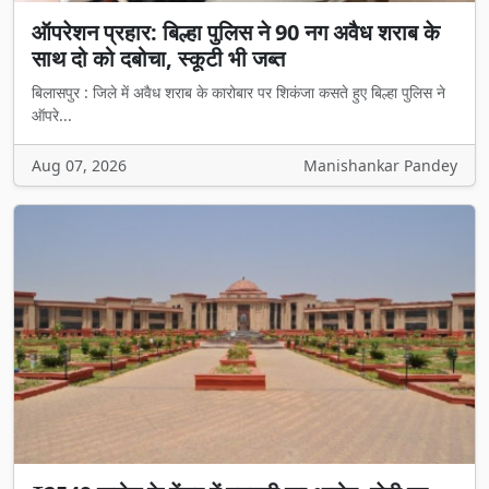
ऑपरेशन प्रहार: बिल्हा पुलिस ने 90 नग अवैध शराब के
साथ दो को दबोचा, स्कूटी भी जब्त
बिलासपुर : जिले में अवैध शराब के कारोबार पर शिकंजा कसते हुए बिल्हा पुलिस ने
ऑपरे...
Aug 07, 2026
Manishankar Pandey