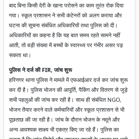
बाद बिना किसी देरी के खाना परोसने का काम तुरंत रोक दिया
गया। स्कूल प्रशासन ने सभी कंटेनरों को अलग कराया और
घटना की सूचना संबंधित अधिकारियों तथा पुलिस को दी।
अधिकारियों का कहना है कि यह बात समय रहते सामने नहीं
आती, तो बड़ी संख्या में बच्चों के स्वास्थ्य पर गंभीर असर पड़
सकता था।
पुलिस ने दर्ज की FIR, जांच शुरू
हरिनगर थाना पुलिस ने मामले में एफआईआर दर्ज कर जांच शुरू
कर दी है। पुलिस भोजन की आपूर्ति, पैकिंग और वितरण से जुड़े
सभी पहलुओं की जांच कर रही है। साथ ही संबंधित NGO,
भोजन तैयार करने वाले कर्मचारियों और स्कूल प्रशासन से भी
पूछताछ की जा रही है। जांच के दौरान भोजन के नमूने और
अन्य आवश्यक साक्ष्य भी एकत्र किए जा रहे हैं। पुलिस का