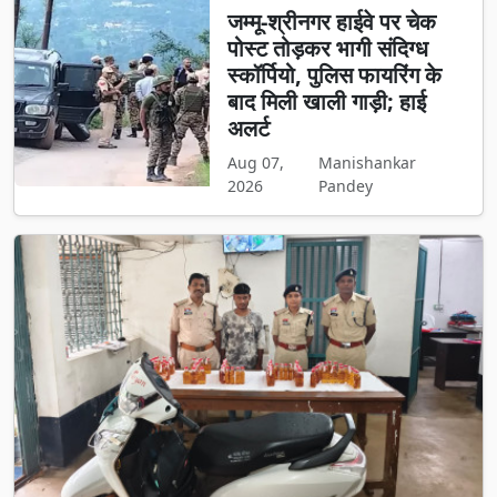
जम्मू-श्रीनगर हाईवे पर चेक
पोस्ट तोड़कर भागी संदिग्ध
स्कॉर्पियो, पुलिस फायरिंग के
बाद मिली खाली गाड़ी; हाई
अलर्ट
Aug 07,
Manishankar
2026
Pandey