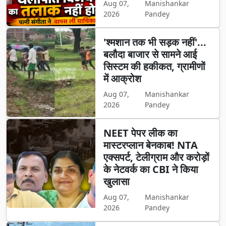
Aug 07,
Manishankar
2026
Pandey
'श्मशान तक भी सड़क नहीं'...
बलौदा बाजार से सामने आई
सिस्टम की हकीकत, ग्रामीणों
में आक्रोश
Aug 07,
Manishankar
2026
Pandey
NEET पेपर लीक का
मास्टरप्लान बेनकाब! NTA
एक्सपर्ट, टेलीग्राम और करोड़ों
के नेटवर्क का CBI ने किया
खुलासा
Aug 07,
Manishankar
2026
Pandey