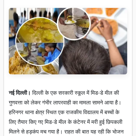
नई दिल्ली।
दिल्ली के एक सरकारी स्कूल में मिड-डे मील की
गुणवत्ता को लेकर गंभीर लापरवाही का मामला सामने आया है।
हरिनगर थाना क्षेत्र स्थित एक राजकीय विद्यालय में बच्चों के
लिए तैयार किए गए मिड-डे मील के कंटेनर में मरी हुई छिपकली
मिलने से हड़कंप मच गया है। राहत की बात यह रही कि भोजन