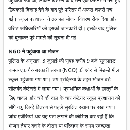
पहुंचाया गया था, लेकिन वितरण के दौरान एक कंटेनर में मरी हुई
छिपकली दिखाई देने के बाद पूरे परिसर में अफरा-तफरी मच
गई। स्कूल प्रशासन ने तत्काल भोजन वितरण रोक दिया और
वरिष्ठ अधिकारियों को इसकी जानकारी दी। इसके बाद पुलिस
को बुलाकर पूरे मामले की सूचना दी गई।
NGO ने पहुंचाया था भोजन
पुलिस के अनुसार, 3 जुलाई की सुबह करीब 9 बजे 'मूनलाइट'
नामक एक गैर-सरकारी संस्था (NGO) की ओर से मिड-डे मील
स्कूल पहुंचाया गया था। तय प्रक्रिया के तहत भोजन बड़े
सीलबंद कंटेनरों में लाया गया। प्राथमिक कक्षाओं के छात्रों के
लिए चावल और चने की दाल के चार कंटेनर स्कूल प्रशासन को
सौंपे गए, जिन्हें वितरण से पहले सुरक्षित स्थान पर रखा गया।
जांच एजेंसियां अब यह पता लगाने की कोशिश कर रही हैं कि
भोजन तैयार करने के दौरान या परिवहन के समय स्वच्छता