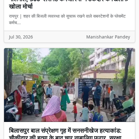
खोला मोर्चा
रायपुर | शहर की बिजली व्यवस्था को सुचारू रखने वाले सबस्टेशनों के प्लेसमेंट
कर्मच...
Jul 30, 2026
Manishankar Pandey
बिलासपुर बाल संप्रेक्षण गृह में सनसनीखेज हत्याकांड:
चौकीदार की हत्या के बाद चार नाबालिग फरार, सुरक्षा