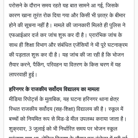
परोसने के दौरान समय रहते यह बात सामने आ गई, जिसके
कारण खाना तुरंत रोक दिया गया और किसी भी छात्र के बीमार
होने की सूचना नहीं है। मामले की जानकारी मिलते ही पुलिस ने
एफआईआर दर्ज कर जांच शुरू कर दी है। प्रारंभिक जांच के
साथ ही शिक्षा विभाग और संबंधित एजेंसियों ने भी पूरे घटनाक्रम
की पड़ताल शुरू कर दी है। यह जांच की जा रही है कि भोजन
तैयार करने, पैकिंग, परिवहन या वितरण के किस चरण में यह
लापरवाही हुई।
हरिनगर के राजकीय सर्वोदय विद्यालय का मामला
मीडिया रिपोर्ट्स के मुताबिक, यह घटना हरिनगर थाना क्षेत्र
स्थित राजकीय सर्वोदय (सह-शिक्षा) विद्यालय की है। स्कूल में
बच्चों को नियमित रूप से मिड-डे मील उपलब्ध कराया जाता है।
शुक्रवार, 3 जुलाई को भी निर्धारित समय पर भोजन स्कूल