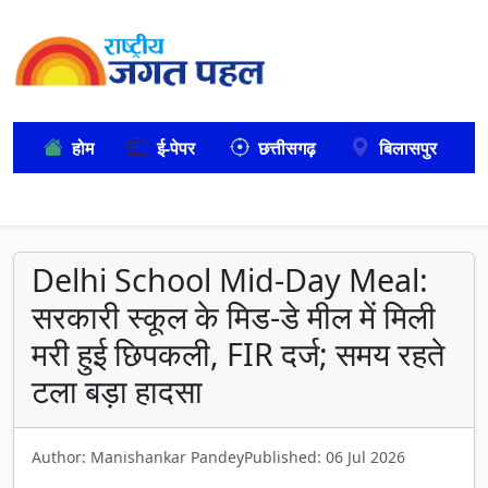
होम
ई-पेपर
छत्तीसगढ़
बिलासपुर
Delhi School Mid-Day Meal:
सरकारी स्कूल के मिड-डे मील में मिली
मरी हुई छिपकली, FIR दर्ज; समय रहते
टला बड़ा हादसा
Author: Manishankar Pandey
Published: 06 Jul 2026