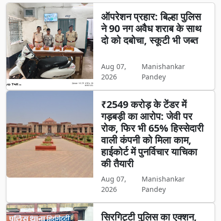
ऑपरेशन प्रहार: बिल्हा पुलिस
ने 90 नग अवैध शराब के साथ
दो को दबोचा, स्कूटी भी जब्त
Aug 07,
Manishankar
2026
Pandey
₹2549 करोड़ के टेंडर में
गड़बड़ी का आरोप: जेवी पर
रोक, फिर भी 65% हिस्सेदारी
वाली कंपनी को मिला काम,
हाईकोर्ट में पुनर्विचार याचिका
की तैयारी
Aug 07,
Manishankar
2026
Pandey
सिरगिट्टी पुलिस का एक्शन,