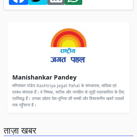
Manishankar Pandey
मणिशंकर पांडेय Rashtriya Jagat Pahal के संस्थापक, मालिक एवं
प्रबंध संपादक हैं। वे निष्पक्ष, सटीक और जनहित से जुड़ी पत्रकारिता के लिए
प्रतिबद्ध हैं। उनका उद्देश्य देश-दुनिया की सच्ची और विश्वसनीय खबरें पाठकों
तक पहुँचाना है।
ताज़ा खबर