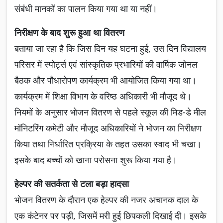
संबंधी मानकों का पालन किया गया था या नहीं।
निरीक्षण के बाद शुरू हुआ था वितरण
बताया जा रहा है कि जिस दिन यह घटना हुई, उस दिन विद्यालय
परिसर में स्पोर्ट्स एवं सांस्कृतिक प्रभारियों की वार्षिक जोनल
बैठक और पौधारोपण कार्यक्रम भी आयोजित किया गया था।
कार्यक्रम में शिक्षा विभाग के वरिष्ठ अधिकारी भी मौजूद थे।
नियमों के अनुसार भोजन वितरण से पहले स्कूल की मिड-डे मील
मॉनिटरिंग कमेटी और मौजूद अधिकारियों ने भोजन का निरीक्षण
किया तथा निर्धारित प्रक्रिया के तहत उसका स्वाद भी चखा।
इसके बाद बच्चों को खाना परोसना शुरू किया गया है।
हेल्पर की सतर्कता से टला बड़ा हादसा
भोजन वितरण के दौरान एक हेल्पर की नजर अचानक दाल के
एक कंटेनर पर पड़ी, जिसमें मरी हुई छिपकली दिखाई दी। इसके