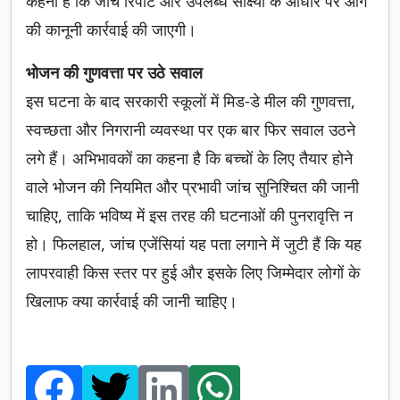
कहना है कि जांच रिपोर्ट और उपलब्ध साक्ष्यों के आधार पर आगे
की कानूनी कार्रवाई की जाएगी।
भोजन की गुणवत्ता पर उठे सवाल
इस घटना के बाद सरकारी स्कूलों में मिड-डे मील की गुणवत्ता,
स्वच्छता और निगरानी व्यवस्था पर एक बार फिर सवाल उठने
लगे हैं। अभिभावकों का कहना है कि बच्चों के लिए तैयार होने
वाले भोजन की नियमित और प्रभावी जांच सुनिश्चित की जानी
चाहिए, ताकि भविष्य में इस तरह की घटनाओं की पुनरावृत्ति न
हो। फिलहाल, जांच एजेंसियां यह पता लगाने में जुटी हैं कि यह
लापरवाही किस स्तर पर हुई और इसके लिए जिम्मेदार लोगों के
खिलाफ क्या कार्रवाई की जानी चाहिए।