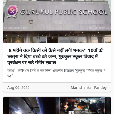
'8 महीने तक किसी को कैसे नहीं लगी भनक?' 10वीं की
छात्रा ने दिया बच्चे को जन्म, गुरुकुल स्कूल विवाद में
प्रबंधन पर उठे गंभीर सवाल
कवर्धा। कबीरधाम जिले के एक निजी आवासीय विद्यालय 'गुरुकुल पब्लिक स्कूल' में
पढ़ने...
Aug 06, 2026
Manishankar Pandey