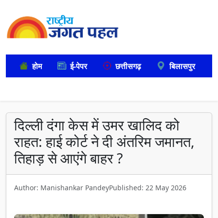
होम
ई-पेपर
छत्तीसगढ़
बिलासपुर
दिल्ली दंगा केस में उमर खालिद को
राहत: हाई कोर्ट ने दी अंतरिम जमानत,
तिहाड़ से आएंगे बाहर ?
Author: Manishankar Pandey
Published: 22 May 2026