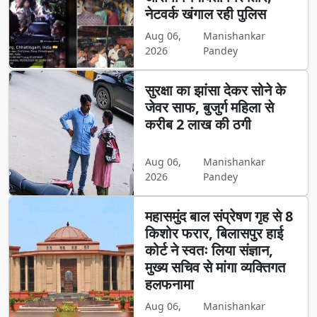
नेटवर्क खंगाल रही पुलिस
Aug 06,
Manishankar
2026
Pandey
सुरक्षा का झांसा देकर सोने के
जेवर साफ, बुजुर्ग महिला से
करीब 2 लाख की ठगी
Aug 06,
Manishankar
2026
Pandey
महासमुंद बाल संप्रेषण गृह से 8
किशोर फरार, बिलासपुर हाई
कोर्ट ने स्वतः लिया संज्ञान,
मुख्य सचिव से मांगा व्यक्तिगत
हलफनामा
Aug 06,
Manishankar