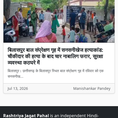
बिलासपुर बाल संप्रेक्षण गृह में सनसनीखेज हत्याकांड:
चौकीदार की हत्या के बाद चार नाबालिग फरार, सुरक्षा
व्यवस्था कठघरे में
बिलासपुर। छत्तीसगढ़ के बिलासपुर स्थित बाल संप्रेक्षण गृह में रविवार को एक
सनसनीख...
Jul 13, 2026
Manishankar Pandey
Rashtriya Jagat Pahal
is an independent Hindi-