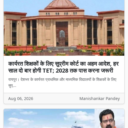
कार्यरत शिक्षकों के लिए सुप्रीम कोर्ट का अहम आदेश, हर
साल दो बार होगी TET; 2028 तक पास करना जरूरी
रायपुर। देशभर के कार्यरत प्राथमिक और माध्यमिक विद्यालयों के शिक्षकों के लिए
सुप्...
Aug 06, 2026
Manishankar Pandey