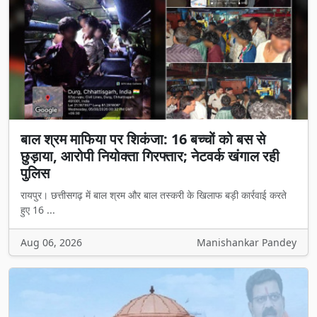
बाल श्रम माफिया पर शिकंजा: 16 बच्चों को बस से
छुड़ाया, आरोपी नियोक्ता गिरफ्तार; नेटवर्क खंगाल रही
पुलिस
रायपुर। छत्तीसगढ़ में बाल श्रम और बाल तस्करी के खिलाफ बड़ी कार्रवाई करते
हुए 16 ...
Aug 06, 2026
Manishankar Pandey