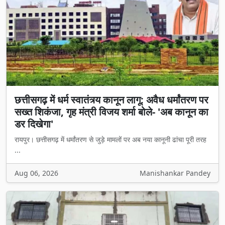
छत्तीसगढ़ में धर्म स्वातंत्र्य कानून लागू: अवैध धर्मांतरण पर
सख्त शिकंजा, गृह मंत्री विजय शर्मा बोले- 'अब कानून का
डर दिखेगा'
रायपुर। छत्तीसगढ़ में धर्मांतरण से जुड़े मामलों पर अब नया कानूनी ढांचा पूरी तरह
...
Aug 06, 2026
Manishankar Pandey