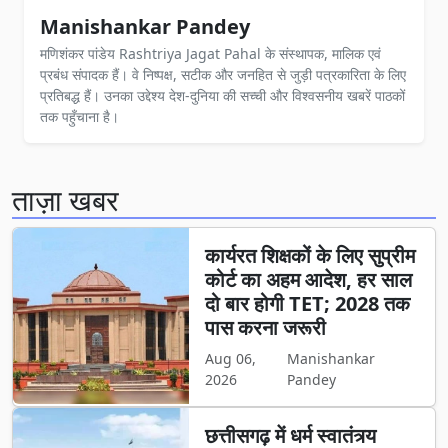
Manishankar Pandey
मणिशंकर पांडेय Rashtriya Jagat Pahal के संस्थापक, मालिक एवं
प्रबंध संपादक हैं। वे निष्पक्ष, सटीक और जनहित से जुड़ी पत्रकारिता के लिए
प्रतिबद्ध हैं। उनका उद्देश्य देश-दुनिया की सच्ची और विश्वसनीय खबरें पाठकों
तक पहुँचाना है।
ताज़ा खबर
कार्यरत शिक्षकों के लिए सुप्रीम
कोर्ट का अहम आदेश, हर साल
दो बार होगी TET; 2028 तक
पास करना जरूरी
Aug 06,
Manishankar
2026
Pandey
छत्तीसगढ़ में धर्म स्वातंत्र्य