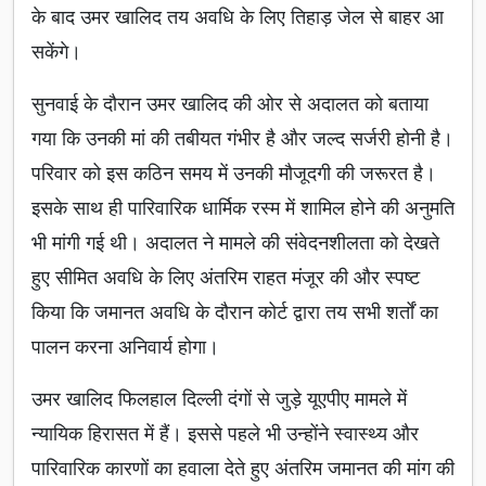
के बाद उमर खालिद तय अवधि के लिए तिहाड़ जेल से बाहर आ
सकेंगे।
सुनवाई के दौरान उमर खालिद की ओर से अदालत को बताया
गया कि उनकी मां की तबीयत गंभीर है और जल्द सर्जरी होनी है।
परिवार को इस कठिन समय में उनकी मौजूदगी की जरूरत है।
इसके साथ ही पारिवारिक धार्मिक रस्म में शामिल होने की अनुमति
भी मांगी गई थी। अदालत ने मामले की संवेदनशीलता को देखते
हुए सीमित अवधि के लिए अंतरिम राहत मंजूर की और स्पष्ट
किया कि जमानत अवधि के दौरान कोर्ट द्वारा तय सभी शर्तों का
पालन करना अनिवार्य होगा।
उमर खालिद फिलहाल दिल्ली दंगों से जुड़े यूएपीए मामले में
न्यायिक हिरासत में हैं। इससे पहले भी उन्होंने स्वास्थ्य और
पारिवारिक कारणों का हवाला देते हुए अंतरिम जमानत की मांग की