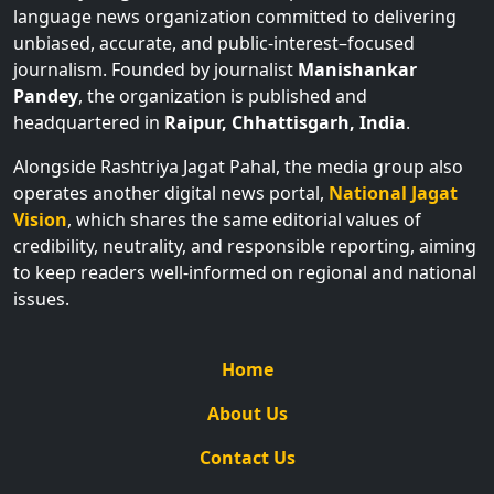
language news organization committed to delivering
unbiased, accurate, and public-interest–focused
journalism. Founded by journalist
Manishankar
Pandey
, the organization is published and
headquartered in
Raipur, Chhattisgarh, India
.
Alongside Rashtriya Jagat Pahal, the media group also
operates another digital news portal,
National Jagat
Vision
, which shares the same editorial values of
credibility, neutrality, and responsible reporting, aiming
to keep readers well-informed on regional and national
issues.
Home
About Us
Contact Us