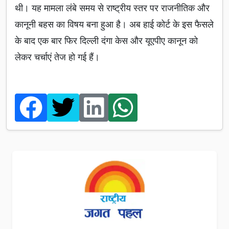
थी। यह मामला लंबे समय से राष्ट्रीय स्तर पर राजनीतिक और
कानूनी बहस का विषय बना हुआ है। अब हाई कोर्ट के इस फैसले
के बाद एक बार फिर दिल्ली दंगा केस और यूएपीए कानून को
लेकर चर्चाएं तेज हो गई हैं।