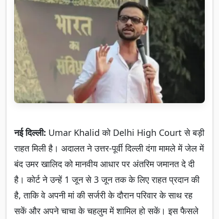
नई दिल्ली:
Umar Khalid को Delhi High Court से बड़ी
राहत मिली है। अदालत ने उत्तर-पूर्वी दिल्ली दंगा मामले में जेल में
बंद उमर खालिद को मानवीय आधार पर अंतरिम जमानत दे दी
है। कोर्ट ने उन्हें 1 जून से 3 जून तक के लिए राहत प्रदान की
है, ताकि वे अपनी मां की सर्जरी के दौरान परिवार के साथ रह
सकें और अपने चाचा के चहलुम में शामिल हो सकें। इस फैसले