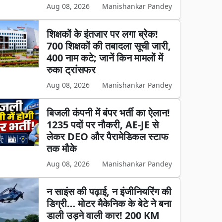
Aug 08, 2026
Manishankar Pandey
शिक्षकों के इंतजार पर लगा ब्रेक!
700 शिक्षकों की तबादला सूची जारी,
400 नाम कटे; जानें किन मामलों में
रुका ट्रांसफर
Aug 08, 2026
Manishankar Pandey
बिजली कंपनी में बंपर भर्ती का ऐलान!
1235 पदों पर नौकरी, AE-JE से
लेकर DEO और पैरामेडिकल स्टाफ
तक मौके
Aug 08, 2026
Manishankar Pandey
न साइंस की पढ़ाई, न इंजीनियरिंग की
डिग्री… मोटर मैकेनिक के बेटे ने बना
डाली उड़ने वाली कार! 200 KM