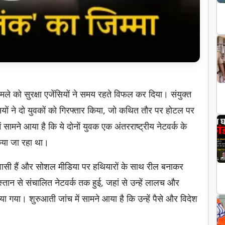
मले को सुरक्षा एजेंसियों ने समय रहते विफल कर दिया। संयुक्त
यों ने दो युवकों को गिरफ्तार किया, जो कथित तौर पर होटल पर
 सामने आया है कि ये दोनों युवक एक अंतरराष्ट्रीय नेटवर्क के
 किया जा रहा था।
निवासी हैं और सोशल मीडिया पर हथियारों के साथ रील बनाकर
तान से संचालित नेटवर्क तक हुई, जहां से उन्हें लालच और
गया। शुरुआती जांच में सामने आया है कि उन्हें पैसे और विदेश