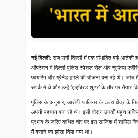
नई दिल्ली:
राजधानी दिल्ली में एक संभावित बड़े आतंकी ह
ऑपरेशन में दिल्ली पुलिस स्पेशल सेल और खुफिया एजेंसि
फायरिंग और ग्रेनेड हमले की योजना बना रहे थे। जांच में
संपर्क में थे और उन्हें ‘हाइब्रिड शूटर’ के तौर पर तैयार
पुलिस के अनुसार, आरोपी ग्वालियर के डबरा क्षेत्र के 
अपनी पहचान बना रहे थे। इसी दौरान उनकी पहुंच पाकिस्
प्रभाव के जरिए कथित तौर पर इस साजिश में शामिल किया 
में बसाने का झांसा दिया गया था।