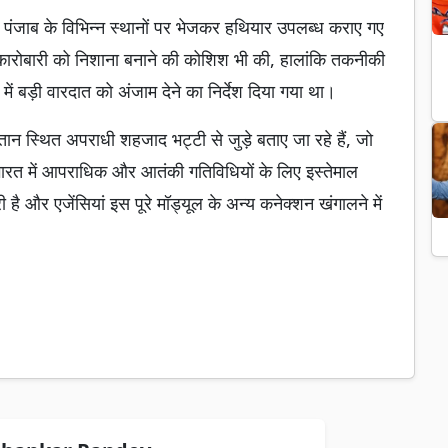
पंजाब के विभिन्न स्थानों पर भेजकर हथियार उपलब्ध कराए गए
 एक कारोबारी को निशाना बनाने की कोशिश भी की, हालांकि तकनीकी
में बड़ी वारदात को अंजाम देने का निर्देश दिया गया था।
तान स्थित अपराधी शहजाद भट्टी से जुड़े बताए जा रहे हैं, जो
रत में आपराधिक और आतंकी गतिविधियों के लिए इस्तेमाल
ै और एजेंसियां इस पूरे मॉड्यूल के अन्य कनेक्शन खंगालने में