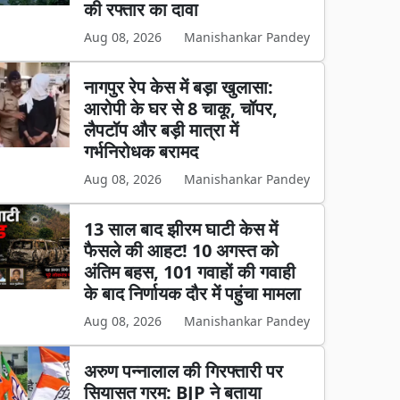
की रफ्तार का दावा
Aug 08, 2026
Manishankar Pandey
नागपुर रेप केस में बड़ा खुलासा:
आरोपी के घर से 8 चाकू, चॉपर,
लैपटॉप और बड़ी मात्रा में
गर्भनिरोधक बरामद
Aug 08, 2026
Manishankar Pandey
13 साल बाद झीरम घाटी केस में
फैसले की आहट! 10 अगस्त को
अंतिम बहस, 101 गवाहों की गवाही
के बाद निर्णायक दौर में पहुंचा मामला
Aug 08, 2026
Manishankar Pandey
अरुण पन्नालाल की गिरफ्तारी पर
सियासत गरम: BJP ने बताया