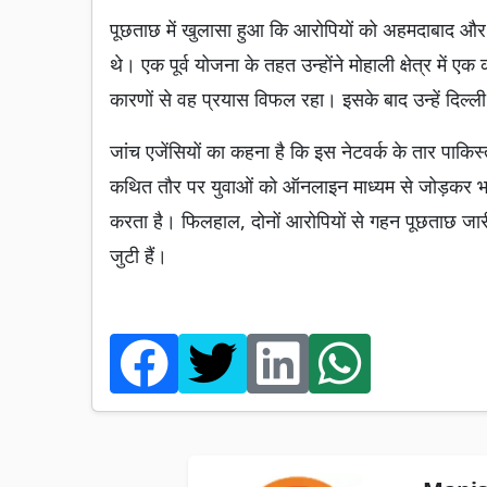
पूछताछ में खुलासा हुआ कि आरोपियों को अहमदाबाद और 
थे। एक पूर्व योजना के तहत उन्होंने मोहाली क्षेत्र में
कारणों से वह प्रयास विफल रहा। इसके बाद उन्हें दिल्ली 
जांच एजेंसियों का कहना है कि इस नेटवर्क के तार पाकिस्
कथित तौर पर युवाओं को ऑनलाइन माध्यम से जोड़कर भा
करता है। फिलहाल, दोनों आरोपियों से गहन पूछताछ जारी ह
जुटी हैं।