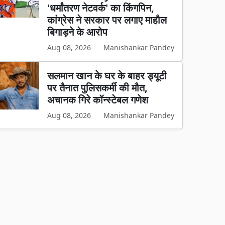
'धर्मांतरण नेटवर्क' का किंगपिन,
कांग्रेस ने सरकार पर लगाए माहौल
बिगाड़ने के आरोप
Aug 08, 2026
Manishankar Pandey
सलमान खान के घर के बाहर ड्यूटी
पर तैनात पुलिसकर्मी की मौत,
अचानक गिरे कॉन्स्टेबल गणेश
Aug 08, 2026
Manishankar Pandey