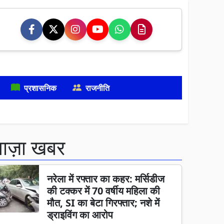
प्रशासनिक
राजनीति
ताज़ा खबर
नरेला में रफ्तार का कहर: मर्सिडीज
की टक्कर में 70 वर्षीय महिला की
मौत, SI का बेटा गिरफ्तार; नशे में
ड्राइविंग का आरोप