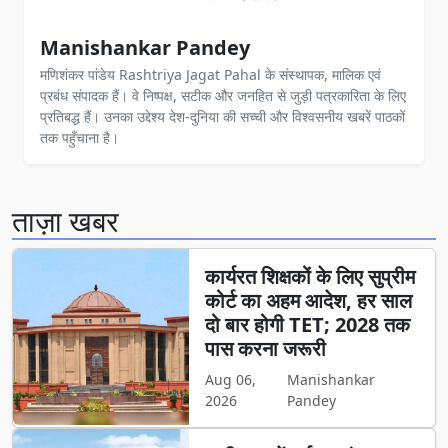
Manishankar Pandey
मणिशंकर पांडेय Rashtriya Jagat Pahal के संस्थापक, मालिक एवं
प्रबंध संपादक हैं। वे निष्पक्ष, सटीक और जनहित से जुड़ी पत्रकारिता के लिए
प्रतिबद्ध हैं। उनका उद्देश्य देश-दुनिया की सच्ची और विश्वसनीय खबरें पाठकों
तक पहुँचाना है।
ताज़ा खबर
कार्यरत शिक्षकों के लिए सुप्रीम
कोर्ट का अहम आदेश, हर साल
दो बार होगी TET; 2028 तक
पास करना जरूरी
Aug 06,
Manishankar
2026
Pandey