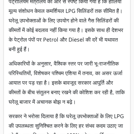
पेट्रोलियम मंत्रालय की ओर से स्पष्ट किया गया है कि हालिया
मूल्य संशोधन केवल कमर्शियल LPG सिलिंडरों तक सीमित है।
घरेलू उपभोक्ताओं के लिए उपयोग होने वाले गैस सिलिंडरों की
कीमतों में कोई बदलाव नहीं किया गया है। इसके साथ ही देशभर
के पेट्रोल पंपों पर Petrol और Diesel की दरें भी यथावत
बनी हुई हैं।
अधिकारियों के अनुसार, वैश्विक स्तर पर जारी भू-राजनीतिक
परिस्थितियों, विशेषकर पश्चिम एशिया में तनाव, का असर ऊर्जा
आयात पर पड़ रहा है। इसके बावजूद सरकार आपूर्ति और
कीमतों के बीच संतुलन बनाए रखने की कोशिश कर रही है, ताकि
घरेलू बाजार में अचानक बोझ न बढ़े।
सरकार ने भरोसा दिलाया है कि घरेलू उपभोक्ताओं के लिए LPG
की उपलब्धता सुनिश्चित करने के लिए हर संभव कदम उठाए जा