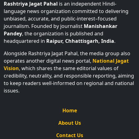
Rashtriya Jagat Pahal
is an independent Hindi-
language news organization committed to delivering
unbiased, accurate, and public-interest–focused
journalism. Founded by journalist
Manishankar
Pandey
, the organization is published and
headquartered in
Raipur, Chhattisgarh, India
.
Alongside Rashtriya Jagat Pahal, the media group also
operates another digital news portal,
National Jagat
Vision
, which shares the same editorial values of
credibility, neutrality, and responsible reporting, aiming
to keep readers well-informed on regional and national
issues.
Home
About Us
Contact Us