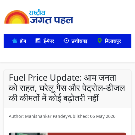
होम
ई-पेपर
छत्तीसगढ़
बिलासपुर
Fuel Price Update: आम जनता
को राहत, घरेलू गैस और पेट्रोल-डीजल
की कीमतों में कोई बढ़ोतरी नहीं
Author: Manishankar Pandey
Published: 06 May 2026