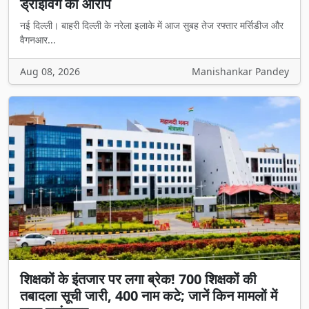
ड्राइविंग का आरोप
नई दिल्ली। बाहरी दिल्ली के नरेला इलाके में आज सुबह तेज रफ्तार मर्सिडीज और
वैगनआर...
Aug 08, 2026
Manishankar Pandey
शिक्षकों के इंतजार पर लगा ब्रेक! 700 शिक्षकों की
तबादला सूची जारी, 400 नाम कटे; जानें किन मामलों में