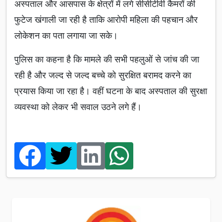
अस्पताल और आसपास के क्षेत्रों में लगे सीसीटीवी कैमरों की
फुटेज खंगाली जा रही है ताकि आरोपी महिला की पहचान और
लोकेशन का पता लगाया जा सके।
पुलिस का कहना है कि मामले की सभी पहलुओं से जांच की जा
रही है और जल्द से जल्द बच्चे को सुरक्षित बरामद करने का
प्रयास किया जा रहा है। वहीं घटना के बाद अस्पताल की सुरक्षा
व्यवस्था को लेकर भी सवाल उठने लगे हैं।