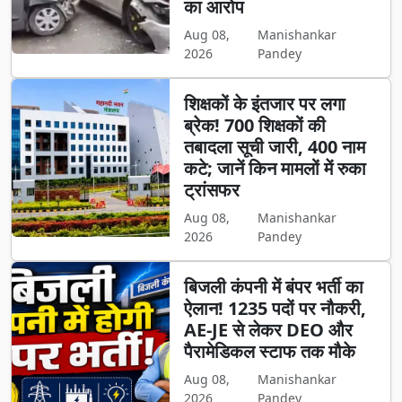
का आरोप
Aug 08,
Manishankar
2026
Pandey
शिक्षकों के इंतजार पर लगा
ब्रेक! 700 शिक्षकों की
तबादला सूची जारी, 400 नाम
कटे; जानें किन मामलों में रुका
ट्रांसफर
Aug 08,
Manishankar
2026
Pandey
बिजली कंपनी में बंपर भर्ती का
ऐलान! 1235 पदों पर नौकरी,
AE-JE से लेकर DEO और
पैरामेडिकल स्टाफ तक मौके
Aug 08,
Manishankar
2026
Pandey