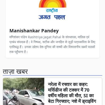
Manishankar Pandey
मणिशंकर पांडेय Rashtriya Jagat Pahal के संस्थापक, मालिक एवं
प्रबंध संपादक हैं। वे निष्पक्ष, सटीक और जनहित से जुड़ी पत्रकारिता के लिए
प्रतिबद्ध हैं। उनका उद्देश्य देश-दुनिया की सच्ची और विश्वसनीय खबरें पाठकों
तक पहुँचाना है।
ताज़ा खबर
नरेला में रफ्तार का कहर:
मर्सिडीज की टक्कर में 70
वर्षीय महिला की मौत, SI का
बेटा गिरफ्तार; नशे में ड्राइविंग