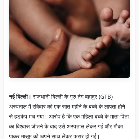
नई दिल्ली।
राजधानी दिल्ली के गुरु तेग बहादुर (GTB)
अस्पताल में रविवार को एक सात महीने के बच्चे के लापता होने
से हड़कंप मच गया। आरोप है कि एक महिला बच्चे के माता-पिता
का विश्वास जीतने के बाद उसे अस्पताल लेकर गई और मौका
पाकर मासूम को अपने साथ लेकर फरार हो गई।