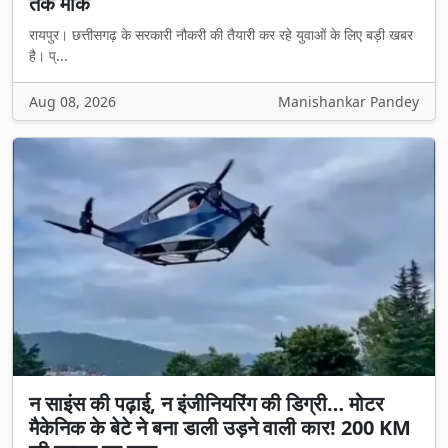
तक मौके
रायपुर। छत्तीसगढ़ के सरकारी नौकरी की तैयारी कर रहे युवाओं के लिए बड़ी खबर
है। प्...
Aug 08, 2026
Manishankar Pandey
न साइंस की पढ़ाई, न इंजीनियरिंग की डिग्री… मोटर
मैकेनिक के बेटे ने बना डाली उड़ने वाली कार! 200 KM