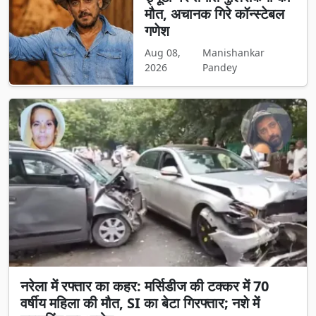
मौत, अचानक गिरे कॉन्स्टेबल
गणेश
Aug 08,
Manishankar
2026
Pandey
नरेला में रफ्तार का कहर: मर्सिडीज की टक्कर में 70
वर्षीय महिला की मौत, SI का बेटा गिरफ्तार; नशे में