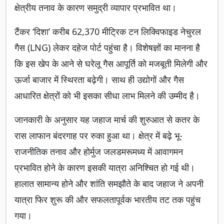
क्षेत्रीय तनाव के कारण समुद्री व्यापार प्रभावित था।
टैंकर ‘दिशा’ करीब 62,370 मीट्रिक टन लिक्विफाइड नेचुरल
गैस (LNG) लेकर दहेज पोर्ट पहुंचा है। विशेषज्ञों का मानना है
कि इस खेप के आने से घरेलू गैस आपूर्ति को मजबूती मिलेगी और
ऊर्जा बाजार में स्थिरता बढ़ेगी। साथ ही उद्योगों और गैस
आधारित क्षेत्रों को भी इसका सीधा लाभ मिलने की उम्मीद है।
जानकारी के अनुसार यह जहाज मार्च की शुरुआत से कतर के
रास लाफान बंदरगाह पर रुका हुआ था। क्षेत्र में बढ़े भू-
राजनीतिक तनाव और होर्मुज जलडमरूमध्य में आवागमन
प्रभावित होने के कारण इसकी यात्रा अनिश्चित हो गई थी।
हालात सामान्य होने और शांति समझौते के बाद जहाज ने अपनी
यात्रा फिर शुरू की और सफलतापूर्वक भारतीय तट तक पहुंच
गया।