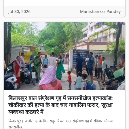
Jul 30, 2026
Manishankar Pandey
बिलासपुर बाल संप्रेक्षण गृह में सनसनीखेज हत्याकांड:
चौकीदार की हत्या के बाद चार नाबालिग फरार, सुरक्षा
व्यवस्था कठघरे में
बिलासपुर। छत्तीसगढ़ के बिलासपुर स्थित बाल संप्रेक्षण गृह में रविवार को एक
सनसनीख...