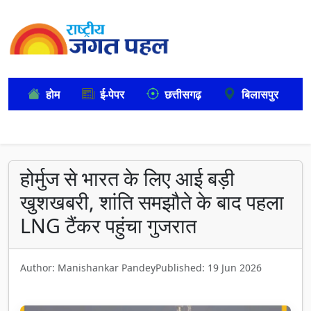
होम
ई-पेपर
छत्तीसगढ़
बिलासपुर
होर्मुज से भारत के लिए आई बड़ी
खुशखबरी, शांति समझौते के बाद पहला
LNG टैंकर पहुंचा गुजरात
Author: Manishankar Pandey
Published: 19 Jun 2026