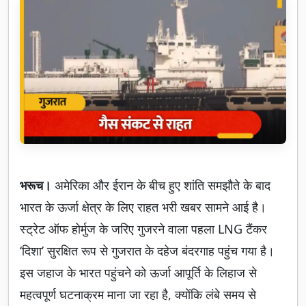
भरूच।
अमेरिका और ईरान के बीच हुए शांति समझौते के बाद
भारत के ऊर्जा क्षेत्र के लिए राहत भरी खबर सामने आई है।
स्ट्रेट ऑफ होर्मुज के जरिए गुजरने वाला पहला LNG टैंकर
‘दिशा’ सुरक्षित रूप से गुजरात के दहेज बंदरगाह पहुंच गया है।
इस जहाज के भारत पहुंचने को ऊर्जा आपूर्ति के लिहाज से
महत्वपूर्ण घटनाक्रम माना जा रहा है, क्योंकि लंबे समय से