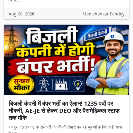
पर आ...
Aug 08, 2026
Manishankar Pandey
बिजली कंपनी में बंपर भर्ती का ऐलान! 1235 पदों पर
नौकरी, AE-JE से लेकर DEO और पैरामेडिकल स्टाफ
तक मौके
रायपुर। छत्तीसगढ़ के सरकारी नौकरी की तैयारी कर रहे युवाओं के लिए बड़ी खबर