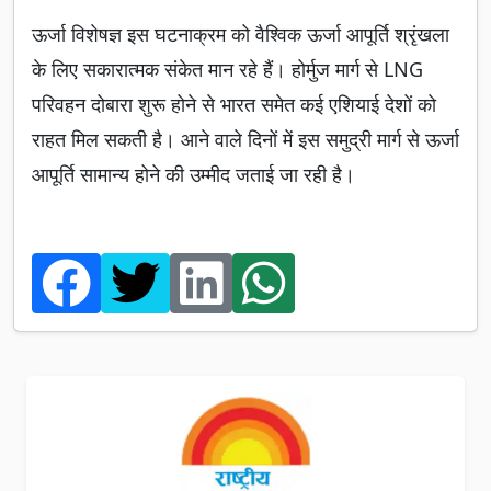
ऊर्जा विशेषज्ञ इस घटनाक्रम को वैश्विक ऊर्जा आपूर्ति श्रृंखला
के लिए सकारात्मक संकेत मान रहे हैं। होर्मुज मार्ग से LNG
परिवहन दोबारा शुरू होने से भारत समेत कई एशियाई देशों को
राहत मिल सकती है। आने वाले दिनों में इस समुद्री मार्ग से ऊर्जा
आपूर्ति सामान्य होने की उम्मीद जताई जा रही है।