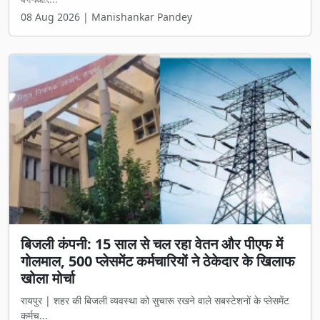
08 Aug 2026 | Manishankar Pandey
बिजली कंपनी: 15 साल से चल रहा वेतन और पीएफ में
गोलमाल, 500 प्लेसमेंट कर्मचारियों ने ठेकेदार के खिलाफ
खोला मोर्चा
रायपुर | शहर की बिजली व्यवस्था को सुचारू रखने वाले सबस्टेशनों के प्लेसमेंट
कर्मच...