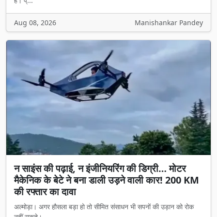
है। प्...
Aug 08, 2026
Manishankar Pandey
न साइंस की पढ़ाई, न इंजीनियरिंग की डिग्री… मोटर
मैकेनिक के बेटे ने बना डाली उड़ने वाली कार! 200 KM
की रफ्तार का दावा
अल्मोड़ा। अगर हौसला बड़ा हो तो सीमित संसाधन भी सपनों की उड़ान को रोक
नहीं सकते। ...