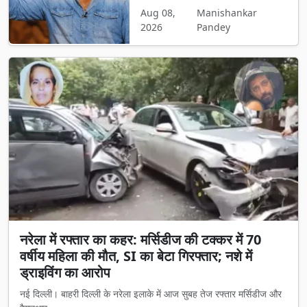
Aug 08,
Manishankar
2026
Pandey
नरेला में रफ्तार का कहर: मर्सिडीज की टक्कर में 70
वर्षीय महिला की मौत, SI का बेटा गिरफ्तार; नशे में
ड्राइविंग का आरोप
नई दिल्ली। बाहरी दिल्ली के नरेला इलाके में आज सुबह तेज रफ्तार मर्सिडीज और