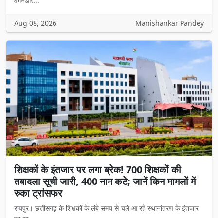
वैगनआर...
Aug 08, 2026
Manishankar Pandey
शिक्षकों के इंतजार पर लगा ब्रेक! 700 शिक्षकों की
तबादला सूची जारी, 400 नाम कटे; जानें किन मामलों में
रुका ट्रांसफर
रायपुर। छत्तीसगढ़ के शिक्षकों के लंबे समय से चले आ रहे स्थानांतरण के इंतजार