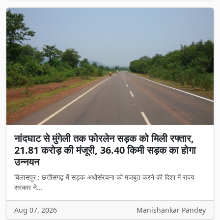
नांदघाट से मुंगेली तक फोरलेन सड़क को मिली रफ्तार,
21.81 करोड़ की मंजूरी, 36.40 किमी सड़क का होगा
उन्नयन
बिलासपुर : छत्तीसगढ़ में सड़क अधोसंरचना को मजबूत करने की दिशा में राज्य
सरकार ने...
Aug 07, 2026
Manishankar Pandey