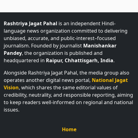
Rashtriya Jagat Pahal
is an independent Hindi-
language news organization committed to delivering
unbiased, accurate, and public-interest–focused
journalism. Founded by journalist
Manishankar
Pandey
, the organization is published and
headquartered in
Raipur, Chhattisgarh, India
.
Alongside Rashtriya Jagat Pahal, the media group also
operates another digital news portal,
National Jagat
Vision
, which shares the same editorial values of
credibility, neutrality, and responsible reporting, aiming
to keep readers well-informed on regional and national
issues.
Home