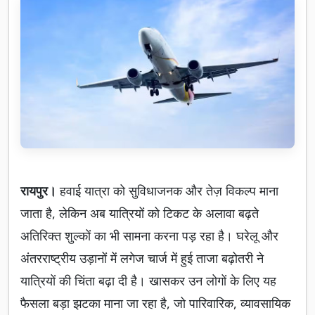
रायपुर।
हवाई यात्रा को सुविधाजनक और तेज़ विकल्प माना
जाता है, लेकिन अब यात्रियों को टिकट के अलावा बढ़ते
अतिरिक्त शुल्कों का भी सामना करना पड़ रहा है। घरेलू और
अंतरराष्ट्रीय उड़ानों में लगेज चार्ज में हुई ताजा बढ़ोतरी ने
यात्रियों की चिंता बढ़ा दी है। खासकर उन लोगों के लिए यह
फैसला बड़ा झटका माना जा रहा है, जो पारिवारिक, व्यावसायिक