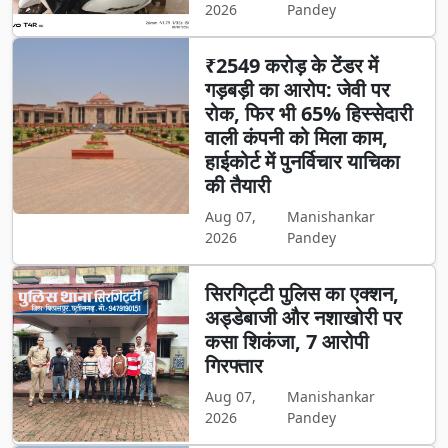
2026
Pandey
₹2549 करोड़ के टेंडर में
गड़बड़ी का आरोप: जेवी पर
रोक, फिर भी 65% हिस्सेदारी
वाली कंपनी को मिला काम,
हाईकोर्ट में पुनर्विचार याचिका
की तैयारी
Aug 07,
Manishankar
2026
Pandey
सिरगिट्टी पुलिस का एक्शन,
अड्डेबाजी और नशाखोरी पर
कसा शिकंजा, 7 आरोपी
गिरफ्तार
Aug 07,
Manishankar
2026
Pandey