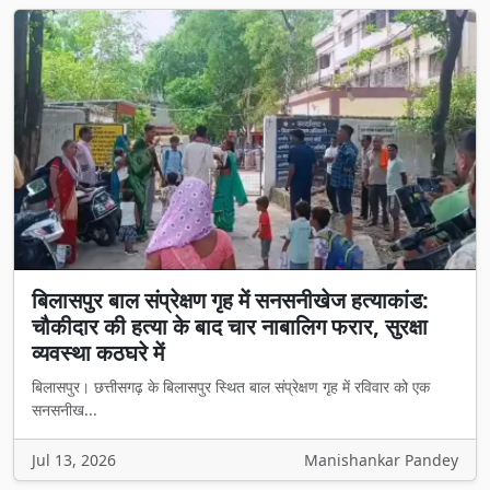
बिलासपुर बाल संप्रेक्षण गृह में सनसनीखेज हत्याकांड:
चौकीदार की हत्या के बाद चार नाबालिग फरार, सुरक्षा
व्यवस्था कठघरे में
बिलासपुर। छत्तीसगढ़ के बिलासपुर स्थित बाल संप्रेक्षण गृह में रविवार को एक
सनसनीख...
Jul 13, 2026
Manishankar Pandey