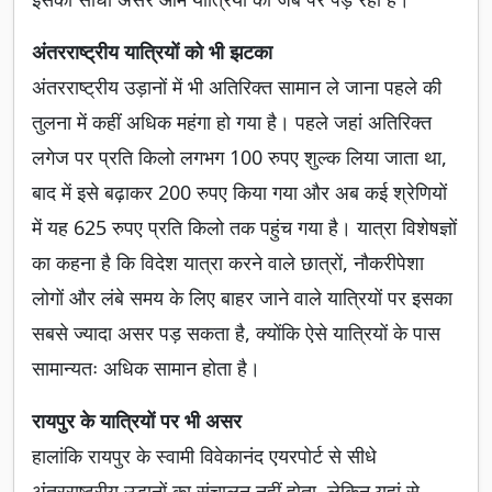
अंतरराष्ट्रीय यात्रियों को भी झटका
अंतरराष्ट्रीय उड़ानों में भी अतिरिक्त सामान ले जाना पहले की
तुलना में कहीं अधिक महंगा हो गया है। पहले जहां अतिरिक्त
लगेज पर प्रति किलो लगभग 100 रुपए शुल्क लिया जाता था,
बाद में इसे बढ़ाकर 200 रुपए किया गया और अब कई श्रेणियों
में यह 625 रुपए प्रति किलो तक पहुंच गया है। यात्रा विशेषज्ञों
का कहना है कि विदेश यात्रा करने वाले छात्रों, नौकरीपेशा
लोगों और लंबे समय के लिए बाहर जाने वाले यात्रियों पर इसका
सबसे ज्यादा असर पड़ सकता है, क्योंकि ऐसे यात्रियों के पास
सामान्यतः अधिक सामान होता है।
रायपुर के यात्रियों पर भी असर
हालांकि रायपुर के स्वामी विवेकानंद एयरपोर्ट से सीधे
अंतरराष्ट्रीय उड़ानों का संचालन नहीं होता, लेकिन यहां से