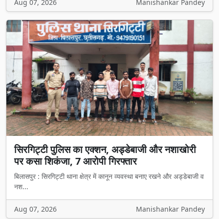
Aug 07, 2026
Manishankar Pandey
सिरगिट्टी पुलिस का एक्शन, अड्डेबाजी और नशाखोरी
पर कसा शिकंजा, 7 आरोपी गिरफ्तार
बिलासपुर : सिरगिट्टी थाना क्षेत्र में कानून व्यवस्था बनाए रखने और अड्डेबाजी व
नश...
Aug 07, 2026
Manishankar Pandey