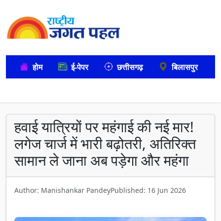
होम
ई-पेपर
छत्तीसगढ़
बिलासपुर
हवाई यात्रियों पर महंगाई की नई मार!
लगेज चार्ज में भारी बढ़ोतरी, अतिरिक्त
सामान ले जाना अब पड़ेगा और महंगा
Author: Manishankar Pandey
Published: 16 Jun 2026