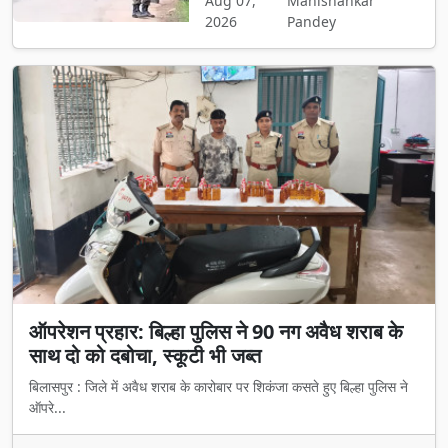
Aug 07,
Manishankar
2026
Pandey
ऑपरेशन प्रहार: बिल्हा पुलिस ने 90 नग अवैध शराब के
साथ दो को दबोचा, स्कूटी भी जब्त
बिलासपुर : जिले में अवैध शराब के कारोबार पर शिकंजा कसते हुए बिल्हा पुलिस ने
ऑपरे...