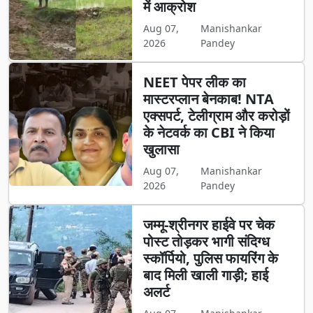
में आक्रोश
Aug 07,
Manishankar
2026
Pandey
NEET पेपर लीक का
मास्टरप्लान बेनकाब! NTA
एक्सपर्ट, टेलीग्राम और करोड़ों
के नेटवर्क का CBI ने किया
खुलासा
Aug 07,
Manishankar
2026
Pandey
जम्मू-श्रीनगर हाईवे पर चेक
पोस्ट तोड़कर भागी संदिग्ध
स्कॉर्पियो, पुलिस फायरिंग के
बाद मिली खाली गाड़ी; हाई
अलर्ट