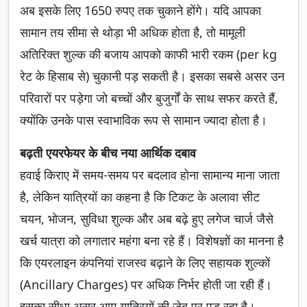
अब इसके लिए 1650 रुपए तक चुकाने होंगे। यदि आपका
सामान तय सीमा से थोड़ा भी अधिक होता है, तो मामूली
अतिरिक्त शुल्क की बजाय आपको काफी भारी रकम (per kg
रेट के हिसाब से) चुकानी पड़ सकती है। इसका सबसे असर उन
परिवारों पर पड़ेगा जो बच्चों और बुजुर्गों के साथ सफर करते हैं,
क्योंकि उनके पास स्वाभाविक रूप से सामान ज्यादा होता है।
बढ़ती एयरफेयर के बीच नया आर्थिक दबाव
हवाई किराए में समय-समय पर बदलाव होना सामान्य माना जाता
है, लेकिन यात्रियों का कहना है कि टिकट के अलावा सीट
चयन, भोजन, सुविधा शुल्क और अब बढ़े हुए लगेज चार्ज जैसे
खर्च यात्रा को लगातार महंगा बना रहे हैं। विशेषज्ञों का मानना है
कि एयरलाइन कंपनियां राजस्व बढ़ाने के लिए सहायक शुल्कों
(Ancillary Charges) पर अधिक निर्भर होती जा रही हैं।
इसका सीधा असर आम यात्रियों की जेब पर पड़ रहा है।