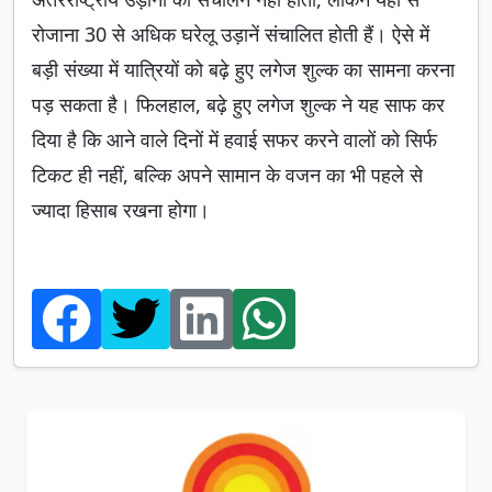
रोजाना 30 से अधिक घरेलू उड़ानें संचालित होती हैं। ऐसे में
बड़ी संख्या में यात्रियों को बढ़े हुए लगेज शुल्क का सामना करना
पड़ सकता है। फिलहाल, बढ़े हुए लगेज शुल्क ने यह साफ कर
दिया है कि आने वाले दिनों में हवाई सफर करने वालों को सिर्फ
टिकट ही नहीं, बल्कि अपने सामान के वजन का भी पहले से
ज्यादा हिसाब रखना होगा।