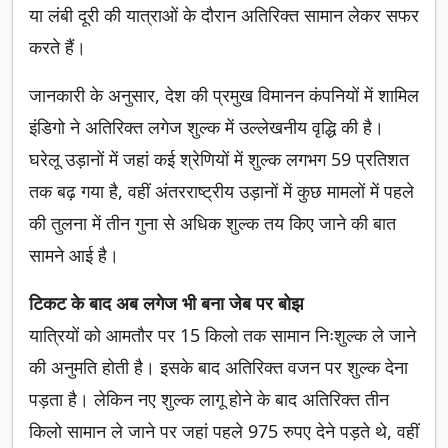
या लंबी दूरी की यात्राओं के दौरान अतिरिक्त सामान लेकर सफर
करते हैं।
जानकारी के अनुसार, देश की प्रमुख विमानन कंपनियों में शामिल
इंडिगो ने अतिरिक्त लगेज शुल्क में उल्लेखनीय वृद्धि की है।
घरेलू उड़ानों में जहां कई श्रेणियों में शुल्क लगभग 59 प्रतिशत
तक बढ़ गया है, वहीं अंतरराष्ट्रीय उड़ानों में कुछ मामलों में पहले
की तुलना में तीन गुना से अधिक शुल्क तय किए जाने की बात
सामने आई है।
टिकट के बाद अब लगेज भी बना जेब पर बोझ
यात्रियों को आमतौर पर 15 किलो तक सामान निःशुल्क ले जाने
की अनुमति होती है। इसके बाद अतिरिक्त वजन पर शुल्क देना
पड़ता है। लेकिन नए शुल्क लागू होने के बाद अतिरिक्त तीन
किलो सामान ले जाने पर जहां पहले 975 रुपए देने पड़ते थे, वहीं