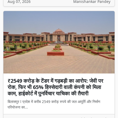
Aug 07, 2026
Manishankar Pandey
₹2549 करोड़ के टेंडर में गड़बड़ी का आरोप: जेवी पर
रोक, फिर भी 65% हिस्सेदारी वाली कंपनी को मिला
काम, हाईकोर्ट में पुनर्विचार याचिका की तैयारी
बिलासपुर l प्रदेश में करीब 2549 करोड़ रुपये की जल आपूर्ति और निर्माण
परियोजना का...