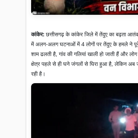
कांकेर:
छत्तीसगढ़ के कांकेर जिले में तेंदुए का बढ़ता आतं
में अलग-अलग घटनाओं में 4 लोगों पर तेंदुए के हमले ने प
शाम ढलती है, गांव की गलियां खाली हो जाती हैं और लोग अ
क्षेत्र पहले से ही घने जंगलों से घिरा हुआ है, लेकिन 
रही है।