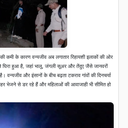
नी की कमी के कारण वन्यजीव अब लगातार रिहायशी इलाकों की ओर
े घिरा हुआ है, जहां भालू, जंगली सूअर और तेंदुए जैसे जानवरों
। वन्यजीव और इंसानों के बीच बढ़ता टकराव गांवों की दिनचर्या
ाहर भेजने से डर रहे हैं और महिलाओं की आवाजाही भी सीमित हो