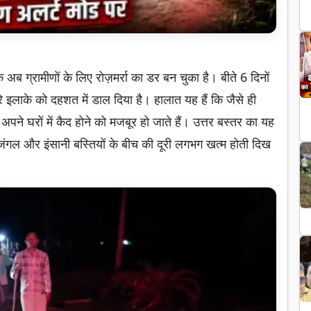
क अब ग्रामीणों के लिए रोज़मर्रा का डर बन चुका है। बीते 6 दिनों
ूरे इलाके को दहशत में डाल दिया है। हालात यह हैं कि जैसे ही
पने घरों में कैद होने को मजबूर हो जाते हैं। उत्तर बस्तर का यह
अब जंगल और इंसानी बस्तियों के बीच की दूरी लगभग खत्म होती दिख