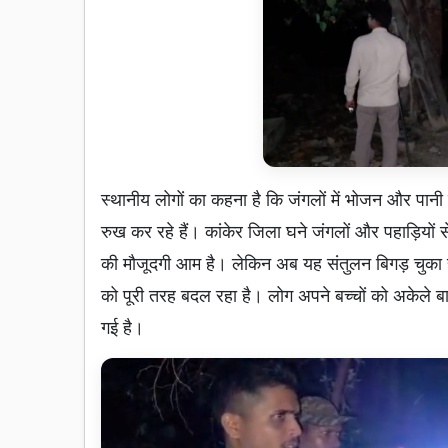
स्थानीय लोगों का कहना है कि जंगलों में भोजन और पा
रुख कर रहे हैं। कांकेर जिला घने जंगलों और पहाड़ियों स
की मौजूदगी आम है। लेकिन अब यह संतुलन बिगड़ चुका है
को पूरी तरह बदल रहा है। लोग अपने बच्चों को अकेले ब
गई है।