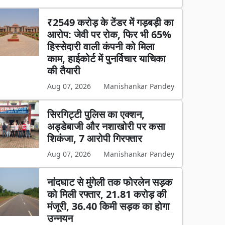
₹2549 करोड़ के टेंडर में गड़बड़ी का
आरोप: जेवी पर रोक, फिर भी 65%
हिस्सेदारी वाली कंपनी को मिला
काम, हाईकोर्ट में पुनर्विचार याचिका
की तैयारी
Aug 07, 2026
Manishankar Pandey
सिरगिट्टी पुलिस का एक्शन,
अड्डेबाजी और नशाखोरी पर कसा
शिकंजा, 7 आरोपी गिरफ्तार
Aug 07, 2026
Manishankar Pandey
नांदघाट से मुंगेली तक फोरलेन सड़क
को मिली रफ्तार, 21.81 करोड़ की
मंजूरी, 36.40 किमी सड़क का होगा
उन्नयन