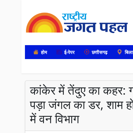
होम
ई-पेपर
छत्तीसगढ़
बिला
कांकेर में तेंदुए का कहर: 
पड़ा जंगल का डर, शाम होत
में वन विभाग