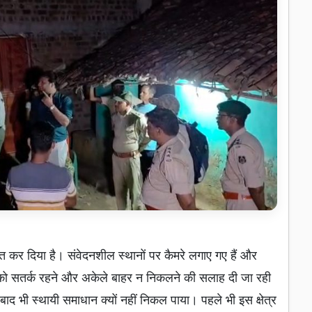
 कर दिया है। संवेदनशील स्थानों पर कैमरे लगाए गए हैं और
गों को सतर्क रहने और अकेले बाहर न निकलने की सलाह दी जा रही
बाद भी स्थायी समाधान क्यों नहीं निकल पाया। पहले भी इस क्षेत्र