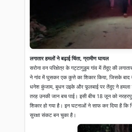
लगातार हमलों ने बढ़ाई चिंता, ग्रामीण घायल
सरोना वन परिक्षेत्र के गट्टागुडुम गांव में तेंदुए की लग
ने गांव में घुसकर एक कुत्ते का शिकार किया, जिसके
धनेश कुंजाम, बुधन उइके और फूलबाई पर तेंदुए ने हमला 
तरह उनकी जान बच पाई। इसी बीच 18 जून को नरहरपुर के 
शिकार हो गया है। इन घटनाओं ने साफ कर दिया है कि स
सुरक्षा संकट बन चुका है।