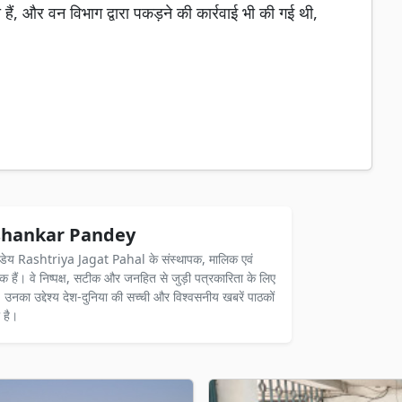
 हैं, और वन विभाग द्वारा पकड़ने की कार्रवाई भी की गई थी,
hankar Pandey
ंडेय Rashtriya Jagat Pahal के संस्थापक, मालिक एवं
दक हैं। वे निष्पक्ष, सटीक और जनहित से जुड़ी पत्रकारिता के लिए
ैं। उनका उद्देश्य देश-दुनिया की सच्ची और विश्वसनीय खबरें पाठकों
 है।