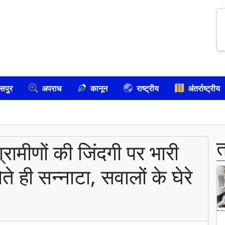
सपुर
अपराध
कानून
राष्ट्रीय
अंतर्राष्ट्रीय
ग्रामीणों की जिंदगी पर भारी
े ही सन्नाटा, सवालों के घेरे