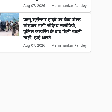
Aug 07, 2026
Manishankar Pandey
जम्मू-श्रीनगर हाईवे पर चेक पोस्ट
तोड़कर भागी संदिग्ध स्कॉर्पियो,
पुलिस फायरिंग के बाद मिली खाली
गाड़ी; हाई अलर्ट
Aug 07, 2026
Manishankar Pandey