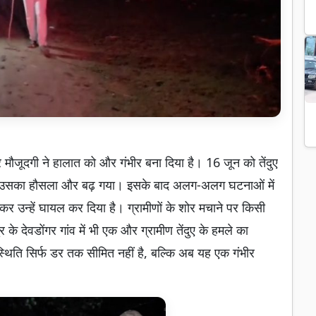
ातार मौजूदगी ने हालात को और गंभीर बना दिया है। 16 जून को तेंदुए
 बाद उसका हौसला और बढ़ गया। इसके बाद अलग-अलग घटनाओं में
कर उन्हें घायल कर दिया है। ग्रामीणों के शोर मचाने पर किसी
देवडोंगर गांव में भी एक और ग्रामीण तेंदुए के हमले का
्थिति सिर्फ डर तक सीमित नहीं है, बल्कि अब यह एक गंभीर