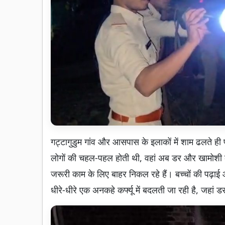
गट्टागुडुम गांव और आसपास के इलाकों में शाम ढलते ही 
लोगों की चहल-पहल होती थी, वहां अब डर और खामोशी का
जरूरी काम के लिए बाहर निकल रहे हैं। बच्चों की पढ़ाई औ
धीरे-धीरे एक अनकहे कर्फ्यू में बदलती जा रही है, जहां