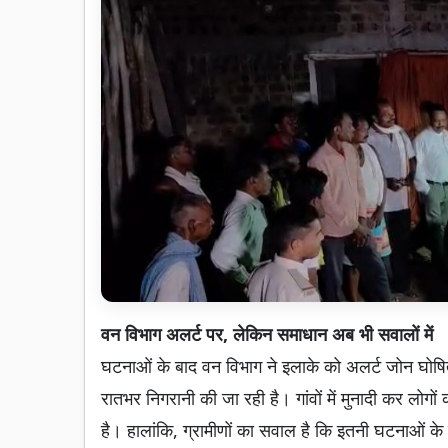
वन विभाग अलर्ट पर, लेकिन समाधान अब भी सवालों में
घटनाओं के बाद वन विभाग ने इलाके को अलर्ट जोन घोषित
रातभर निगरानी की जा रही है। गांवों में मुनादी कर लो
है। हालांकि, ग्रामीणों का सवाल है कि इतनी घटनाओं के 