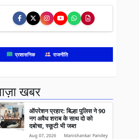
प्रशासनिक
राजनीति
ताज़ा खबर
ऑपरेशन प्रहार: बिल्हा पुलिस ने 90
नग अवैध शराब के साथ दो को
दबोचा, स्कूटी भी जब्त
Aug 07, 2026
Manishankar Pandey