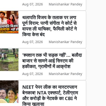
Aug 07, 2026
Manishankar Pandey
थलापति विजय के तलाक पर लगा
पूर्ण विराम: पत्नी संगीता ने कोर्ट से
वापस ली याचिका, फैमिली कोर्ट ने
किया केस बंद
Aug 07, 2026
Manishankar Pandey
'श्मशान तक भी सड़क नहीं'... बलौदा
बाजार से सामने आई सिस्टम की
हकीकत, ग्रामीणों में आक्रोश
Aug 07, 2026
Manishankar Pandey
NEET पेपर लीक का मास्टरप्लान
बेनकाब! NTA एक्सपर्ट, टेलीग्राम
और करोड़ों के नेटवर्क का CBI ने
किया खुलासा