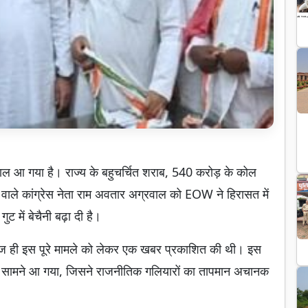
ाल आ गया है। राज्य के बहुचर्चित शराब, 540 करोड़ के कोल
े वाले कांग्रेस नेता राम अवतार अग्रवाल को EOW ने हिरासत में
ुट में बेचैनी बढ़ा दी है।
े आज ही इस पूरे मामले को लेकर एक खबर प्रकाशित की थी। इस
रम सामने आ गया, जिसने राजनीतिक गलियारों का तापमान अचानक