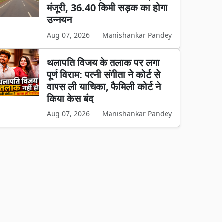
मंजूरी, 36.40 किमी सड़क का होगा
उन्नयन
Aug 07, 2026
Manishankar Pandey
थलापति विजय के तलाक पर लगा
पूर्ण विराम: पत्नी संगीता ने कोर्ट से
वापस ली याचिका, फैमिली कोर्ट ने
किया केस बंद
Aug 07, 2026
Manishankar Pandey