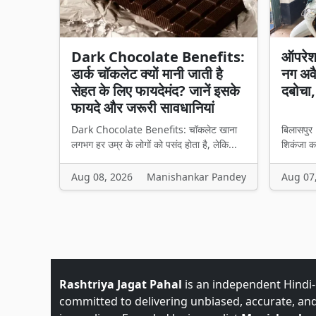
Dark Chocolate Benefits:
ऑपरेशन
डार्क चॉकलेट क्यों मानी जाती है
नग अव
सेहत के लिए फायदेमंद? जानें इसके
दबोचा,
फायदे और जरूरी सावधानियां
Dark Chocolate Benefits: चॉकलेट खाना
बिलासपुर 
लगभग हर उम्र के लोगों को पसंद होता है, लेकि...
शिकंजा कस
Aug 08, 2026
Manishankar Pandey
Aug 07
Rashtriya Jagat Pahal
is an independent Hindi
committed to delivering unbiased, accurate, an