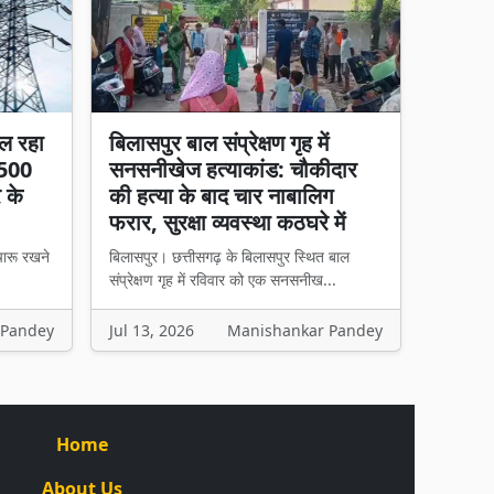
ल रहा
बिलासपुर बाल संप्रेक्षण गृह में
 500
सनसनीखेज हत्याकांड: चौकीदार
र के
की हत्या के बाद चार नाबालिग
फरार, सुरक्षा व्यवस्था कठघरे में
चारू रखने
बिलासपुर। छत्तीसगढ़ के बिलासपुर स्थित बाल
संप्रेक्षण गृह में रविवार को एक सनसनीख...
 Pandey
Jul 13, 2026
Manishankar Pandey
Home
About Us