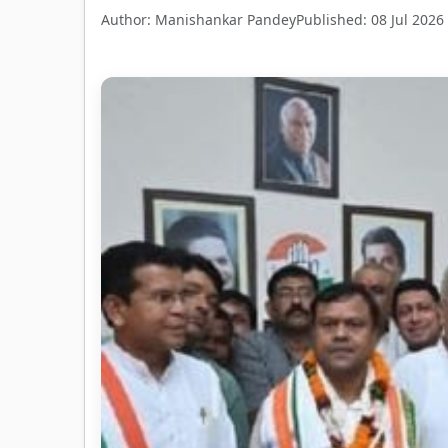
Author: Manishankar Pandey
Published: 08 Jul 2026