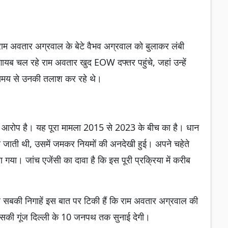
म अवतार अग्रवाल के बेटे वैभव अग्रवाल को बुलाकर लंबी
ायब चल रहे राम अवतार खुद EOW दफ्तर पहुंचे, जहां उन्हें
े समय से उनकी तलाश कर रहे थे।
ी आरोप है। यह पूरा मामला 2015 से 2023 के बीच का है। धान
दी जाती थी, उसमें जमकर नियमों की अनदेखी हुई। अपने चहेते
 गया। जांच एजेंसी का दावा है कि इस पूरी प्रक्रिया में करीब
 सबकी निगाहें इस बात पर टिकी हैं कि राम अवतार अग्रवाल की
िसकी गूंज दिल्ली के 10 जनपथ तक सुनाई देगी।