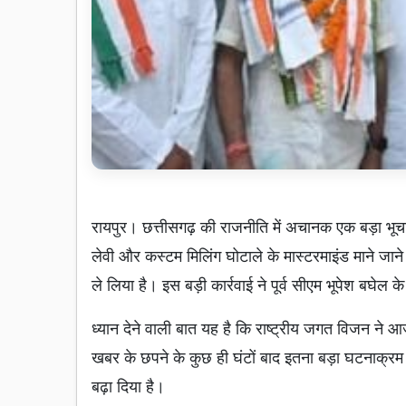
रायपुर। छत्तीसगढ़ की राजनीति में अचानक एक बड़ा भूच
लेवी और कस्टम मिलिंग घोटाले के मास्टरमाइंड माने जान
ले लिया है। इस बड़ी कार्रवाई ने पूर्व सीएम भूपेश बघेल के ग
ध्यान देने वाली बात यह है कि राष्ट्रीय जगत विजन न
खबर के छपने के कुछ ही घंटों बाद इतना बड़ा घटनाक्
बढ़ा दिया है।