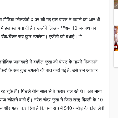
ल मीडिया प्लेटफॉर्म X पर की गई एक पोस्ट ने मामले को और भी
ेमों में हलचल मचा दी है। उन्होंने लिखा- *"अब 10 जनपथ का
। बैंक/बैंकर सब कुछ उगलेगा। एजेंसी को बधाई।"*
ाजनीतिक जानकारों ने वकील गुप्ता की पोस्ट के मायने निकालने
'बैंकर' के सब कुछ उगलने की बात कही गई है, उसे राम अवतार
क्ष रह चुके हैं। पिछले तीन साल से वे फरार चल रहे थे। अब माना
 राज खोलने वाले हैं। नरेश चंद्र गुप्ता ने जिस तरह दिल्ली के 10
 और गहरा कर दिया है कि क्या सच में 540 करोड़ के कोल लेवी