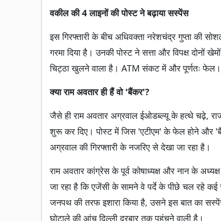
वकील की 4 लाइनों की पोस्ट ने बढ़ाया सस्पेंस
इस गिरफ्तारी के बीच अधिवक्ता नरेशचंद्र गुप्ता की सोश
गरमा दिया है। उनकी पोस्ट ने सत्ता और विपक्ष दोनों ख
चिट्ठा खुलने वाला है। ATM संकट में और पूर्णतः फेल
क्या राम अवतार ही हैं वो 'बैंकर'?
जैसे ही राम अवतार अग्रवाल ईओडब्ल्यू के हत्थे चढ़े, र
शुरू कर दिए। पोस्ट में जिस 'एटीएम' के फेल होने और 
अग्रवाल की गिरफ्तारी के नजरिए से देखा जा रहा है।
राम अवतार कांग्रेस के पूर्व कोषाध्यक्ष और नान के अध्य
जा रहा है कि एजेंसी के सामने वे पर्दे के पीछे चल रहे कई
जनपथ की तरफ इशारा किया है, उसने इस बात का सस्पेंस
घोटाले की आंच दिल्ली दरबार तक पहुंचने वाली है।