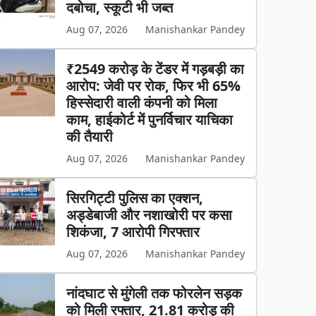
दबोचा, स्कूटी भी जब्त
Aug 07, 2026
Manishankar Pandey
₹2549 करोड़ के टेंडर में गड़बड़ी का
आरोप: जेवी पर रोक, फिर भी 65%
हिस्सेदारी वाली कंपनी को मिला
काम, हाईकोर्ट में पुनर्विचार याचिका
की तैयारी
Aug 07, 2026
Manishankar Pandey
सिरगिट्टी पुलिस का एक्शन,
अड्डेबाजी और नशाखोरी पर कसा
शिकंजा, 7 आरोपी गिरफ्तार
Aug 07, 2026
Manishankar Pandey
नांदघाट से मुंगेली तक फोरलेन सड़क
को मिली रफ्तार, 21.81 करोड़ की