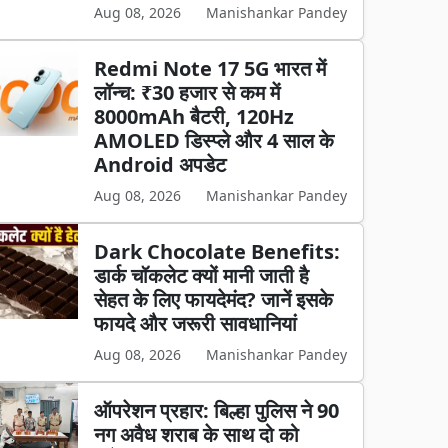
Aug 08, 2026
Manishankar Pandey
Redmi Note 17 5G भारत में
लॉन्च: ₹30 हजार से कम में
8000mAh बैटरी, 120Hz
AMOLED डिस्प्ले और 4 साल के
Android अपडेट
Aug 08, 2026
Manishankar Pandey
Dark Chocolate Benefits:
डार्क चॉकलेट क्यों मानी जाती है
सेहत के लिए फायदेमंद? जानें इसके
फायदे और जरूरी सावधानियां
Aug 08, 2026
Manishankar Pandey
ऑपरेशन प्रहार: बिल्हा पुलिस ने 90
नग अवैध शराब के साथ दो को