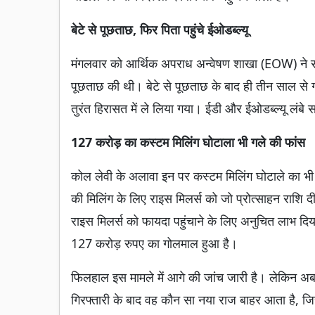
बेटे से पूछताछ, फिर पिता पहुंचे ईओडब्ल्यू
मंगलवार को आर्थिक अपराध अन्वेषण शाखा (EOW) ने रा
पूछताछ की थी। बेटे से पूछताछ के बाद ही तीन साल से ग
तुरंत हिरासत में ले लिया गया। ईडी और ईओडब्ल्यू लंब
127 करोड़ का कस्टम मिलिंग घोटाला भी गले की फांस
कोल लेवी के अलावा इन पर कस्टम मिलिंग घोटाले का भ
की मिलिंग के लिए राइस मिलर्स को जो प्रोत्साहन राशि 
राइस मिलर्स को फायदा पहुंचाने के लिए अनुचित लाभ दिया
127 करोड़ रुपए का गोलमाल हुआ है।
फिलहाल इस मामले में आगे की जांच जारी है। लेकिन अब
गिरफ्तारी के बाद वह कौन सा नया राज बाहर आता है, ज