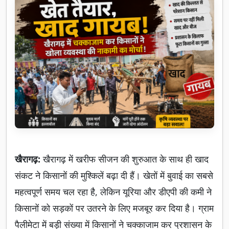
खैरागढ़:
खैरागढ़ में खरीफ सीजन की शुरुआत के साथ ही खाद
संकट ने किसानों की मुश्किलें बढ़ा दी हैं। खेतों में बुवाई का सबसे
महत्वपूर्ण समय चल रहा है, लेकिन यूरिया और डीएपी की कमी ने
किसानों को सड़कों पर उतरने के लिए मजबूर कर दिया है। ग्राम
पैलीमेटा में बड़ी संख्या में किसानों ने चक्काजाम कर प्रशासन के