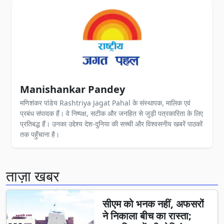
Manishankar Pandey
मणिशंकर पांडेय Rashtriya Jagat Pahal के संस्थापक, मालिक एवं
प्रबंध संपादक हैं। वे निष्पक्ष, सटीक और जनहित से जुड़ी पत्रकारिता के लिए
प्रतिबद्ध हैं। उनका उद्देश्य देश-दुनिया की सच्ची और विश्वसनीय खबरें पाठकों
तक पहुँचाना है।
ताज़ा खबर
सीएम को भनक नहीं, अफसरों
ने निकाला बीच का रास्ता;