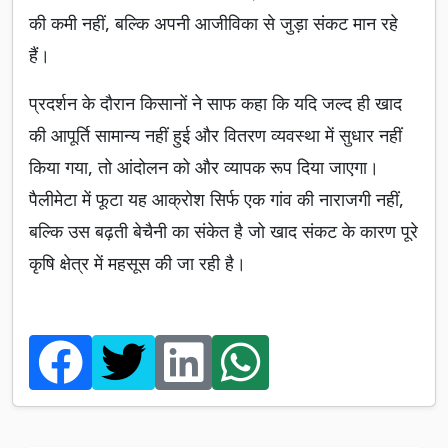
की कमी नहीं, बल्कि अपनी आजीविका से जुड़ा संकट मान रहे
हैं।
प्रदर्शन के दौरान किसानों ने साफ कहा कि यदि जल्द ही खाद
की आपूर्ति सामान्य नहीं हुई और वितरण व्यवस्था में सुधार नहीं
किया गया, तो आंदोलन को और व्यापक रूप दिया जाएगा।
पैलीमेटा में फूटा यह आक्रोश सिर्फ एक गांव की नाराजगी नहीं,
बल्कि उस बढ़ती बेचैनी का संकेत है जो खाद संकट के कारण पूरे
कृषि क्षेत्र में महसूस की जा रही है।