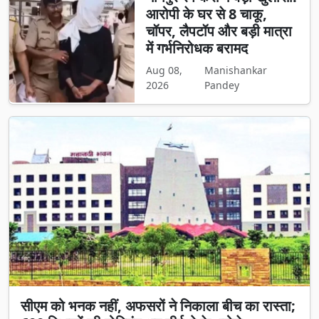
आरोपी के घर से 8 चाकू,
चॉपर, लैपटॉप और बड़ी मात्रा
में गर्भनिरोधक बरामद
Aug 08,
Manishankar
2026
Pandey
सीएम को भनक नहीं, अफसरों ने निकाला बीच का रास्ता;