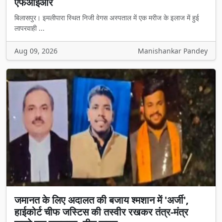
एफआईआर
बिलासपुर। इमलीपारा स्थित निजी वेगस अस्पताल में एक मरीज के इलाज में हुई
लापरवाही ...
Aug 09, 2026
Manishankar Pandey
जमानत के लिए अदालत की बजाय श्मशान में 'अर्जी',
हाईकोर्ट चीफ जस्टिस की तस्वीर रखकर तंत्र-मंत्र