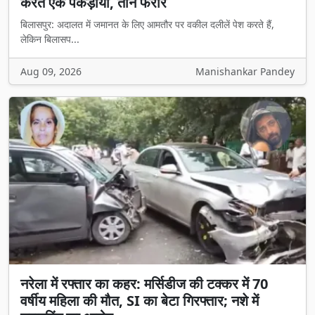
करते एक पकड़ाया, तीन फरार
बिलासपुर: अदालत में जमानत के लिए आमतौर पर वकील दलीलें पेश करते हैं,
लेकिन बिलासप...
Aug 09, 2026
Manishankar Pandey
नरेला में रफ्तार का कहर: मर्सिडीज की टक्कर में 70
वर्षीय महिला की मौत, SI का बेटा गिरफ्तार; नशे में