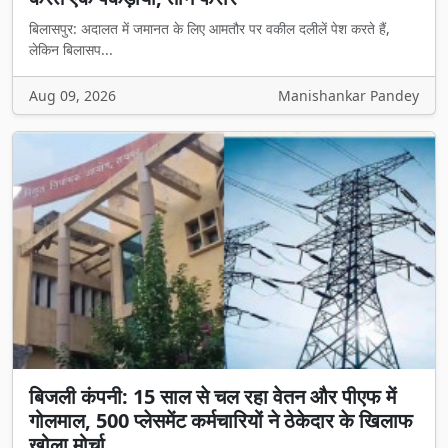
बिलासपुर: अदालत में जमानत के लिए आमतौर पर वकील दलीलें पेश करते हैं,
लेकिन बिलासप...
Aug 09, 2026
Manishankar Pandey
बिजली कंपनी: 15 साल से चल रहा वेतन और पीएफ में
गोलमाल, 500 प्लेसमेंट कर्मचारियों ने ठेकेदार के खिलाफ
खोला मोर्चा