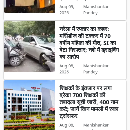
Aug 09,
Manishankar
2026
Pandey
नरेला में रफ्तार का कहर:
मर्सिडीज की टक्कर में 70
वर्षीय महिला की मौत, SI का
बेटा गिरफ्तार; नशे में ड्राइविंग
का आरोप
Aug 08,
Manishankar
2026
Pandey
शिक्षकों के इंतजार पर लगा
ब्रेक! 700 शिक्षकों की
तबादला सूची जारी, 400 नाम
कटे; जानें किन मामलों में रुका
ट्रांसफर
Aug 08,
Manishankar