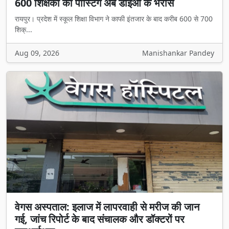
600 शिक्षकों की पोस्टिंग अब डीईओ के भरोसे
रायपुर। प्रदेश में स्कूल शिक्षा विभाग ने काफी इंतजार के बाद करीब 600 से 700
शिक्...
Aug 09, 2026
Manishankar Pandey
वेगस अस्पताल: इलाज में लापरवाही से मरीज की जान
गई, जांच रिपोर्ट के बाद संचालक और डॉक्टरों पर