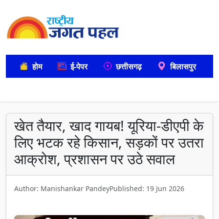
होम
ई-पेपर
छत्तीसगढ़
बिलासपुर
खेत तैयार, खाद गायब! यूरिया-डीएपी के
लिए भटक रहे किसान, सड़कों पर उतरा
आक्रोश, प्रशासन पर उठे सवाल
Author: Manishankar Pandey
Published: 19 Jun 2026