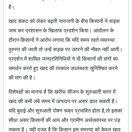
है।
खाद संकट को लेकर बढ़ती नाराजगी के बीच किसानों ने सड़क
जाम कर प्रशासन के खिलाफ प्रदर्शन किया। आंदोलन के
दौरान किसानों ने आरोप लगाया कि यदि समय रहते व्यवस्था
दुरुस्त की जाती तो उन्हें सड़क पर उतरने की नौबत नहीं आती।
प्रदर्शन में शामिल जनप्रतिनिधियों ने भी किसानों की मांगों का
समर्थन करते हुए खाद की तत्काल उपलब्धता सुनिश्चित करने
की मांग की है।
विशेषज्ञों का मानना है कि खरीफ सीजन के शुरुआती चरण में
खाद की कमी लंबे समय में उत्पादन पर असर डाल सकती है।
यदि बुवाई और शुरुआती पोषण चक्र प्रभावित होता है,तो इसका
सीधा असर किसानों की आय और ग्रामीण अर्थव्यवस्था पर पड़
सकता है। यही वजह है कि किसान इस समस्या को केवल खाद