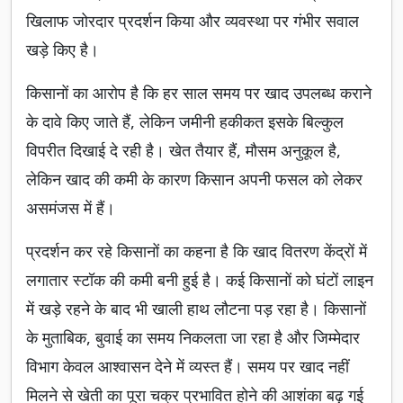
खिलाफ जोरदार प्रदर्शन किया और व्यवस्था पर गंभीर सवाल
खड़े किए है।
किसानों का आरोप है कि हर साल समय पर खाद उपलब्ध कराने
के दावे किए जाते हैं, लेकिन जमीनी हकीकत इसके बिल्कुल
विपरीत दिखाई दे रही है। खेत तैयार हैं, मौसम अनुकूल है,
लेकिन खाद की कमी के कारण किसान अपनी फसल को लेकर
असमंजस में हैं।
प्रदर्शन कर रहे किसानों का कहना है कि खाद वितरण केंद्रों में
लगातार स्टॉक की कमी बनी हुई है। कई किसानों को घंटों लाइन
में खड़े रहने के बाद भी खाली हाथ लौटना पड़ रहा है। किसानों
के मुताबिक, बुवाई का समय निकलता जा रहा है और जिम्मेदार
विभाग केवल आश्वासन देने में व्यस्त हैं। समय पर खाद नहीं
मिलने से खेती का पूरा चक्र प्रभावित होने की आशंका बढ़ गई