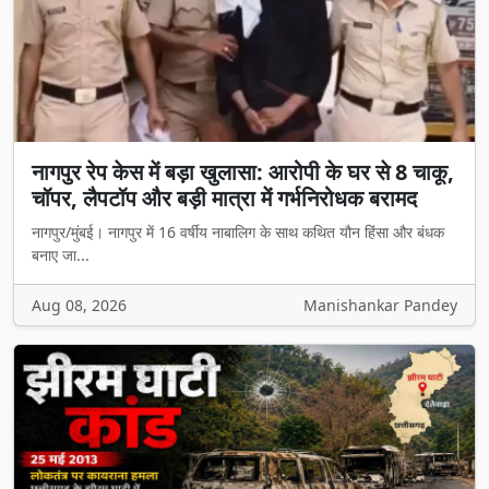
नागपुर रेप केस में बड़ा खुलासा: आरोपी के घर से 8 चाकू,
चॉपर, लैपटॉप और बड़ी मात्रा में गर्भनिरोधक बरामद
नागपुर/मुंबई। नागपुर में 16 वर्षीय नाबालिग के साथ कथित यौन हिंसा और बंधक
बनाए जा...
Aug 08, 2026
Manishankar Pandey