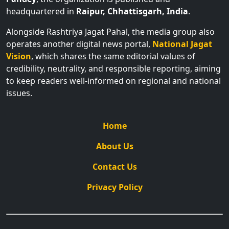
headquartered in
Raipur, Chhattisgarh, India
.
Alongside Rashtriya Jagat Pahal, the media group also
operates another digital news portal,
National Jagat
Vision
, which shares the same editorial values of
credibility, neutrality, and responsible reporting, aiming
to keep readers well-informed on regional and national
issues.
Home
About Us
Contact Us
Privacy Policy