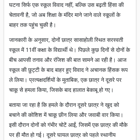
घटना सिर्फ एक स्कूल विवाद नहीं, बल्कि उस बढ़ती हिंसा की
चेतावनी है, जो अब शिक्षा के मंदिर माने जाने वाले स्कूलों के
बाहर तक पहुंच चुकी है।
जानकारी के अनुसार, दोनों छात्र सासाहोली स्थित सरस्वती
स्कूल में 11वीं कक्षा के विद्यार्थी थे। पिछले कुछ दिनों से दोनों के
बीच आपसी तनाव और रंजिश की बात सामने आ रही है। आज
स्कूल की छुट्टी के बाद बाहर हुए विवाद ने अचानक हिंसक रूप
ले लिया। प्रत्यक्षदर्शियों के मुताबिक, एक छात्र ने दूसरे पर
चाकू से हमला किया, जिसके बाद हालात बेकाबू हो गए।
बताया जा रहा है कि हमले के दौरान दूसरे छात्र ने खुद को
बचाने की कोशिश में चाकू छीन लिया और जवाबी वार किया।
इसी दौरान दोनों को गंभीर चोटें आईं, जिसमें एक छात्र की मौके
पर ही मौत हो गई। दूसरे घायल छात्र को पहले स्थानीय