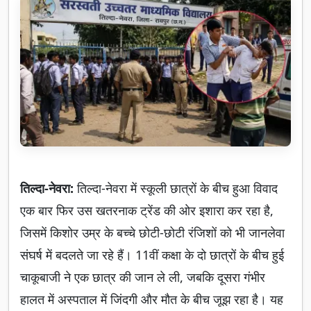
तिल्दा-नेवरा:
तिल्दा-नेवरा में स्कूली छात्रों के बीच हुआ विवाद
एक बार फिर उस खतरनाक ट्रेंड की ओर इशारा कर रहा है,
जिसमें किशोर उम्र के बच्चे छोटी-छोटी रंजिशों को भी जानलेवा
संघर्ष में बदलते जा रहे हैं। 11वीं कक्षा के दो छात्रों के बीच हुई
चाकूबाजी ने एक छात्र की जान ले ली, जबकि दूसरा गंभीर
हालत में अस्पताल में जिंदगी और मौत के बीच जूझ रहा है। यह