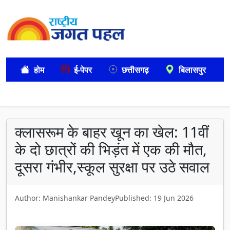
होम
ई-पेपर
छत्तीसगढ़
बिलासपुर
क्लासरूम के बाहर खून का खेल: 11वीं
के दो छात्रों की भिड़ंत में एक की मौत,
दूसरा गंभीर,स्कूल सुरक्षा पर उठे सवाल
Author: Manishankar Pandey
Published: 19 Jun 2026