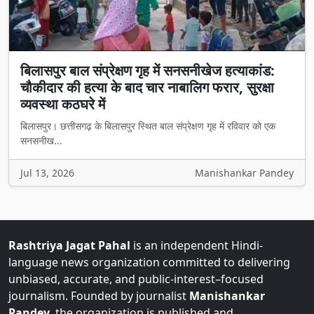
बिलासपुर बाल संप्रेक्षण गृह में सनसनीखेज हत्याकांड:
चौकीदार की हत्या के बाद चार नाबालिग फरार, सुरक्षा
व्यवस्था कठघरे में
बिलासपुर। छत्तीसगढ़ के बिलासपुर स्थित बाल संप्रेक्षण गृह में रविवार को एक
सनसनीख...
Jul 13, 2026
Manishankar Pandey
Rashtriya Jagat Pahal
is an independent Hindi-
language news organization committed to delivering
unbiased, accurate, and public-interest–focused
journalism. Founded by journalist
Manishankar
Pandey
, the organization is published and