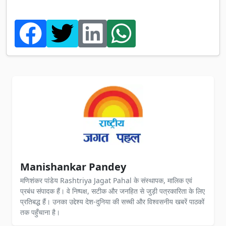
Manishankar Pandey
मणिशंकर पांडेय Rashtriya Jagat Pahal के संस्थापक, मालिक एवं
प्रबंध संपादक हैं। वे निष्पक्ष, सटीक और जनहित से जुड़ी पत्रकारिता के लिए
प्रतिबद्ध हैं। उनका उद्देश्य देश-दुनिया की सच्ची और विश्वसनीय खबरें पाठकों
तक पहुँचाना है।