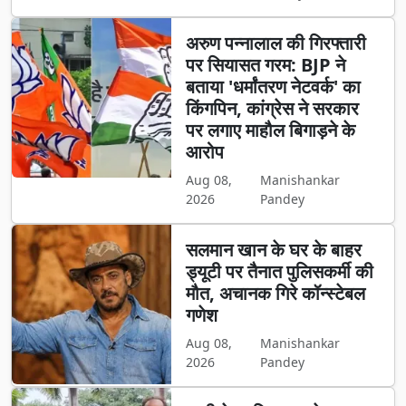
अरुण पन्नालाल की गिरफ्तारी
पर सियासत गरम: BJP ने
बताया 'धर्मांतरण नेटवर्क' का
किंगपिन, कांग्रेस ने सरकार
पर लगाए माहौल बिगाड़ने के
आरोप
Aug 08,
Manishankar
2026
Pandey
सलमान खान के घर के बाहर
ड्यूटी पर तैनात पुलिसकर्मी की
मौत, अचानक गिरे कॉन्स्टेबल
गणेश
Aug 08,
Manishankar
2026
Pandey