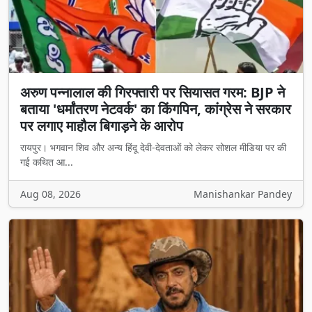
अरुण पन्नालाल की गिरफ्तारी पर सियासत गरम: BJP ने
बताया 'धर्मांतरण नेटवर्क' का किंगपिन, कांग्रेस ने सरकार
पर लगाए माहौल बिगाड़ने के आरोप
रायपुर। भगवान शिव और अन्य हिंदू देवी-देवताओं को लेकर सोशल मीडिया पर की
गई कथित आ...
Aug 08, 2026
Manishankar Pandey