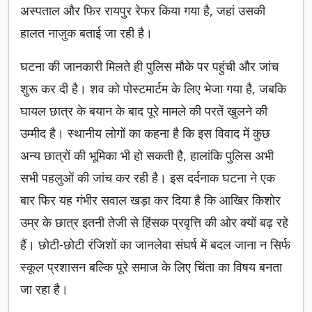
अस्पताल और फिर रायपुर रेफर किया गया है, जहां उसकी
हालत नाजुक बताई जा रही है।
घटना की जानकारी मिलते ही पुलिस मौके पर पहुंची और जांच
शुरू कर दी है। शव को पोस्टमार्टम के लिए भेजा गया है, जबकि
घायल छात्र के बयान के बाद पूरे मामले की परतें खुलने की
उम्मीद है। स्थानीय लोगों का कहना है कि इस विवाद में कुछ
अन्य छात्रों की भूमिका भी हो सकती है, हालांकि पुलिस अभी
सभी पहलुओं की जांच कर रही है। इस दर्दनाक घटना ने एक
बार फिर यह गंभीर सवाल खड़ा कर दिया है कि आखिर किशोर
उम्र के छात्र इतनी तेजी से हिंसक प्रवृत्ति की ओर क्यों बढ़ रहे
हैं। छोटी-छोटी रंजिशों का जानलेवा संघर्ष में बदल जाना न सिर्फ
स्कूल प्रशासन बल्कि पूरे समाज के लिए चिंता का विषय बनता
जा रहा है।