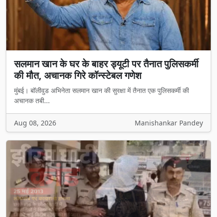
सलमान खान के घर के बाहर ड्यूटी पर तैनात पुलिसकर्मी
की मौत, अचानक गिरे कॉन्स्टेबल गणेश
मुंबई। बॉलीवुड अभिनेता सलमान खान की सुरक्षा में तैनात एक पुलिसकर्मी की
अचानक तबी...
Aug 08, 2026
Manishankar Pandey