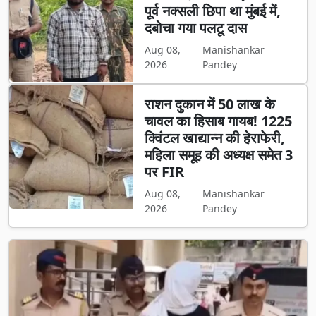
पूर्व नक्सली छिपा था मुंबई में,
दबोचा गया पलटू दास
Aug 08,
Manishankar
2026
Pandey
राशन दुकान में 50 लाख के
चावल का हिसाब गायब! 1225
क्विंटल खाद्यान्न की हेराफेरी,
महिला समूह की अध्यक्ष समेत 3
पर FIR
Aug 08,
Manishankar
2026
Pandey