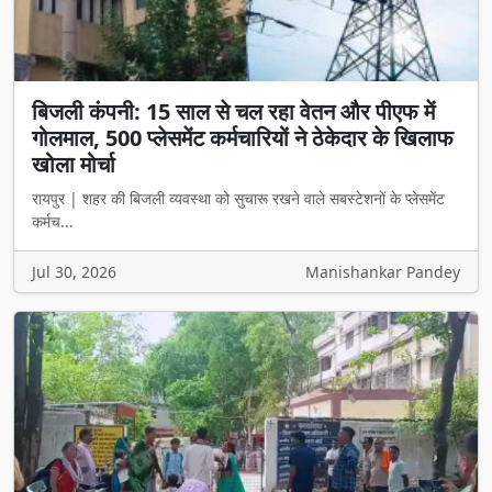
बिजली कंपनी: 15 साल से चल रहा वेतन और पीएफ में
गोलमाल, 500 प्लेसमेंट कर्मचारियों ने ठेकेदार के खिलाफ
खोला मोर्चा
रायपुर | शहर की बिजली व्यवस्था को सुचारू रखने वाले सबस्टेशनों के प्लेसमेंट
कर्मच...
Jul 30, 2026
Manishankar Pandey