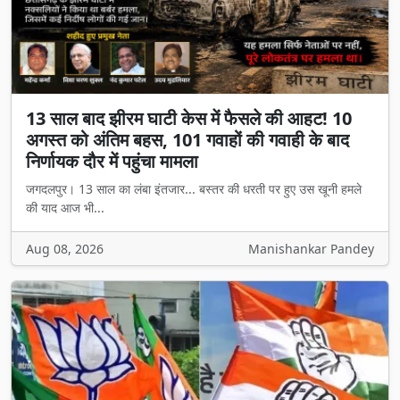
13 साल बाद झीरम घाटी केस में फैसले की आहट! 10
अगस्त को अंतिम बहस, 101 गवाहों की गवाही के बाद
निर्णायक दौर में पहुंचा मामला
जगदलपुर। 13 साल का लंबा इंतजार... बस्तर की धरती पर हुए उस खूनी हमले
की याद आज भी...
Aug 08, 2026
Manishankar Pandey