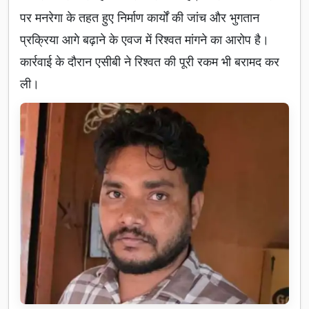
पर मनरेगा के तहत हुए निर्माण कार्यों की जांच और भुगतान
प्रक्रिया आगे बढ़ाने के एवज में रिश्वत मांगने का आरोप है।
कार्रवाई के दौरान एसीबी ने रिश्वत की पूरी रकम भी बरामद कर
ली।