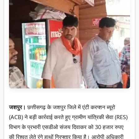
जशपुर।
छत्तीसगढ़ के जशपुर जिले में एंटी करप्शन ब्यूरो
(ACB) ने बड़ी कार्रवाई करते हुए ग्रामीण यांत्रिकी सेवा (RES)
विभाग के प्रभारी एसडीओ संजय दिवाकर को 30 हजार रुपए
की रिश्वत लेते रंगे हाथों गिरफ्तार किया है। आरोपी अधिकारी