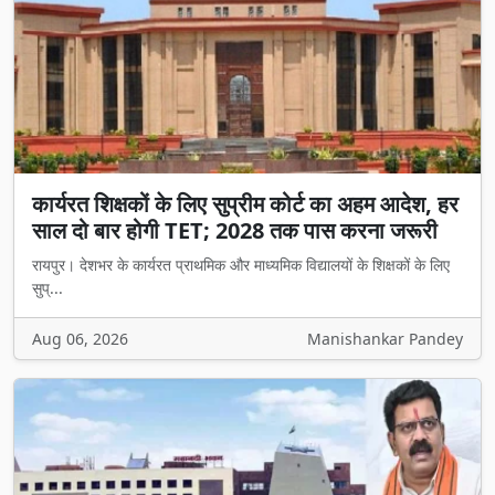
कार्यरत शिक्षकों के लिए सुप्रीम कोर्ट का अहम आदेश, हर
साल दो बार होगी TET; 2028 तक पास करना जरूरी
रायपुर। देशभर के कार्यरत प्राथमिक और माध्यमिक विद्यालयों के शिक्षकों के लिए
सुप्...
Aug 06, 2026
Manishankar Pandey