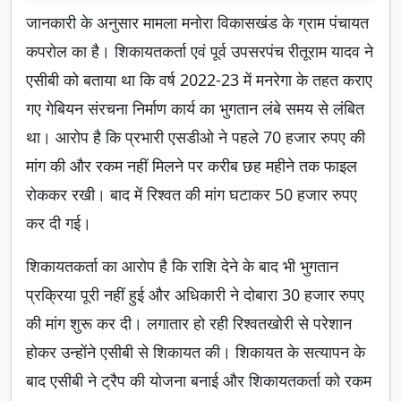
जानकारी के अनुसार मामला मनोरा विकासखंड के ग्राम पंचायत
कपरोल का है। शिकायतकर्ता एवं पूर्व उपसरपंच रीतूराम यादव ने
एसीबी को बताया था कि वर्ष 2022-23 में मनरेगा के तहत कराए
गए गेबियन संरचना निर्माण कार्य का भुगतान लंबे समय से लंबित
था। आरोप है कि प्रभारी एसडीओ ने पहले 70 हजार रुपए की
मांग की और रकम नहीं मिलने पर करीब छह महीने तक फाइल
रोककर रखी। बाद में रिश्वत की मांग घटाकर 50 हजार रुपए
कर दी गई।
शिकायतकर्ता का आरोप है कि राशि देने के बाद भी भुगतान
प्रक्रिया पूरी नहीं हुई और अधिकारी ने दोबारा 30 हजार रुपए
की मांग शुरू कर दी। लगातार हो रही रिश्वतखोरी से परेशान
होकर उन्होंने एसीबी से शिकायत की। शिकायत के सत्यापन के
बाद एसीबी ने ट्रैप की योजना बनाई और शिकायतकर्ता को रकम