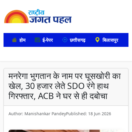
होम
ई-पेपर
छत्तीसगढ़
बिलासपुर
मनरेगा भुगतान के नाम पर घूसखोरी का
खेल, 30 हजार लेते SDO रंगे हाथ
गिरफ्तार, ACB ने घर से ही दबोचा
Author: Manishankar Pandey
Published: 18 Jun 2026