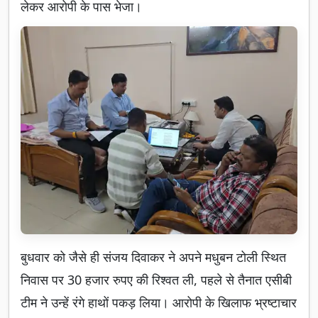
लेकर आरोपी के पास भेजा।
बुधवार को जैसे ही संजय दिवाकर ने अपने मधुबन टोली स्थित
निवास पर 30 हजार रुपए की रिश्वत ली, पहले से तैनात एसीबी
टीम ने उन्हें रंगे हाथों पकड़ लिया। आरोपी के खिलाफ भ्रष्टाचार