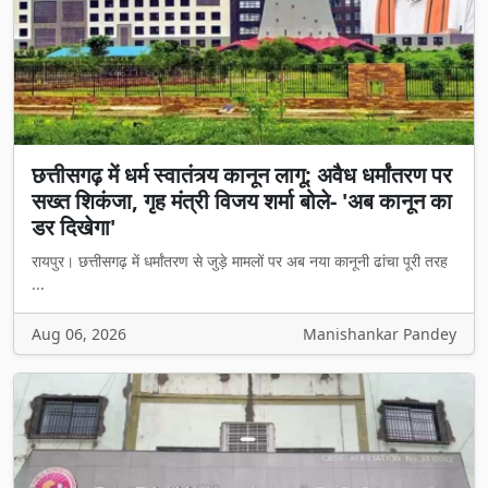
छत्तीसगढ़ में धर्म स्वातंत्र्य कानून लागू: अवैध धर्मांतरण पर
सख्त शिकंजा, गृह मंत्री विजय शर्मा बोले- 'अब कानून का
डर दिखेगा'
रायपुर। छत्तीसगढ़ में धर्मांतरण से जुड़े मामलों पर अब नया कानूनी ढांचा पूरी तरह
...
Aug 06, 2026
Manishankar Pandey