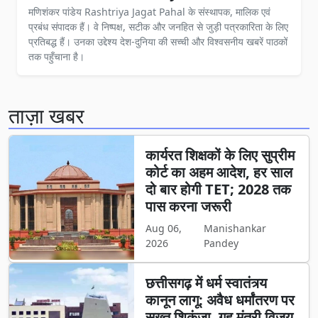
मणिशंकर पांडेय Rashtriya Jagat Pahal के संस्थापक, मालिक एवं
प्रबंध संपादक हैं। वे निष्पक्ष, सटीक और जनहित से जुड़ी पत्रकारिता के लिए
प्रतिबद्ध हैं। उनका उद्देश्य देश-दुनिया की सच्ची और विश्वसनीय खबरें पाठकों
तक पहुँचाना है।
ताज़ा खबर
कार्यरत शिक्षकों के लिए सुप्रीम
कोर्ट का अहम आदेश, हर साल
दो बार होगी TET; 2028 तक
पास करना जरूरी
Aug 06,
Manishankar
2026
Pandey
छत्तीसगढ़ में धर्म स्वातंत्र्य
कानून लागू: अवैध धर्मांतरण पर
सख्त शिकंजा, गृह मंत्री विजय