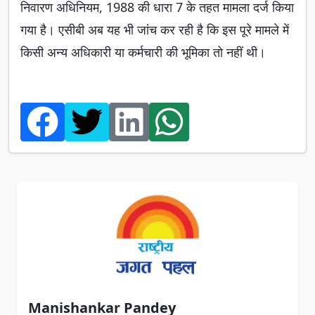
निवारण अधिनियम, 1988 की धारा 7 के तहत मामला दर्ज किया
गया है। एसीबी अब यह भी जांच कर रही है कि इस पूरे मामले में
किसी अन्य अधिकारी या कर्मचारी की भूमिका तो नहीं थी।
Manishankar Pandey