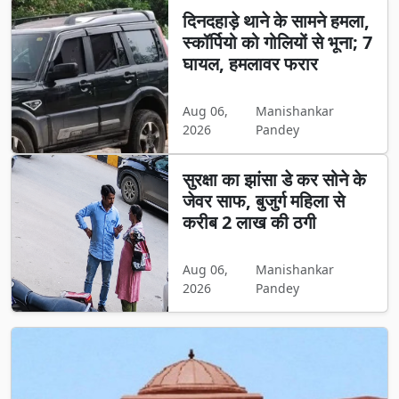
दिनदहाड़े थाने के सामने हमला,
स्कॉर्पियो को गोलियों से भूना; 7
घायल, हमलावर फरार
Aug 06,
Manishankar
2026
Pandey
सुरक्षा का झांसा डे कर सोने के
जेवर साफ, बुजुर्ग महिला से
करीब 2 लाख की ठगी
Aug 06,
Manishankar
2026
Pandey