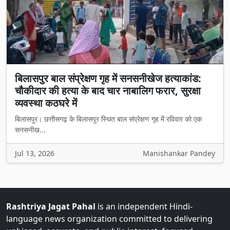
बिलासपुर बाल संप्रेक्षण गृह में सनसनीखेज हत्याकांड:
चौकीदार की हत्या के बाद चार नाबालिग फरार, सुरक्षा
व्यवस्था कठघरे में
बिलासपुर। छत्तीसगढ़ के बिलासपुर स्थित बाल संप्रेक्षण गृह में रविवार को एक
सनसनीख...
Jul 13, 2026
Manishankar Pandey
Rashtriya Jagat Pahal
is an independent Hindi-
language news organization committed to delivering