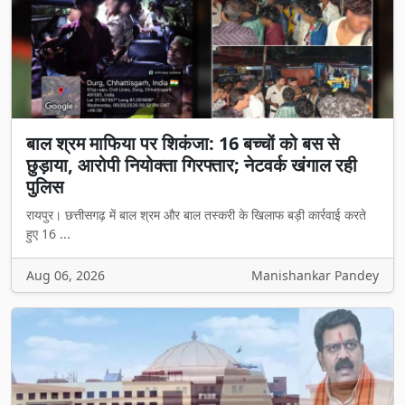
बाल श्रम माफिया पर शिकंजा: 16 बच्चों को बस से
छुड़ाया, आरोपी नियोक्ता गिरफ्तार; नेटवर्क खंगाल रही
पुलिस
रायपुर। छत्तीसगढ़ में बाल श्रम और बाल तस्करी के खिलाफ बड़ी कार्रवाई करते
हुए 16 ...
Aug 06, 2026
Manishankar Pandey