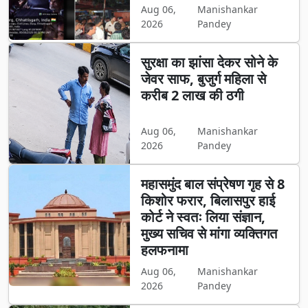
Aug 06,
Manishankar
2026
Pandey
सुरक्षा का झांसा देकर सोने के
जेवर साफ, बुजुर्ग महिला से
करीब 2 लाख की ठगी
Aug 06,
Manishankar
2026
Pandey
महासमुंद बाल संप्रेषण गृह से 8
किशोर फरार, बिलासपुर हाई
कोर्ट ने स्वतः लिया संज्ञान,
मुख्य सचिव से मांगा व्यक्तिगत
हलफनामा
Aug 06,
Manishankar
2026
Pandey