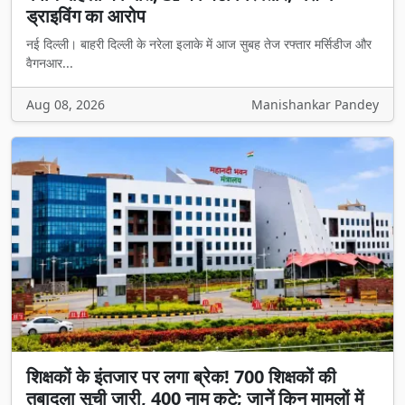
ड्राइविंग का आरोप
नई दिल्ली। बाहरी दिल्ली के नरेला इलाके में आज सुबह तेज रफ्तार मर्सिडीज और
वैगनआर...
Aug 08, 2026
Manishankar Pandey
शिक्षकों के इंतजार पर लगा ब्रेक! 700 शिक्षकों की
तबादला सूची जारी, 400 नाम कटे; जानें किन मामलों में