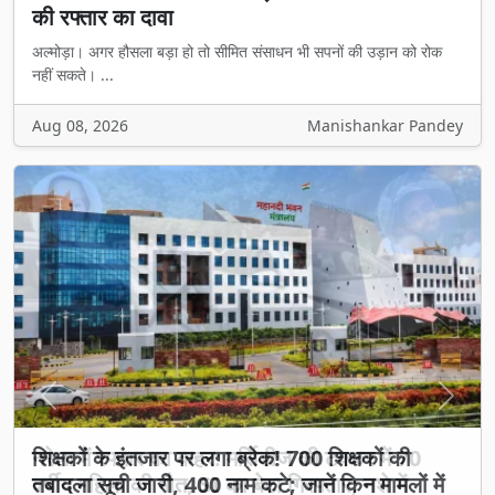
की रफ्तार का दावा
अल्मोड़ा। अगर हौसला बड़ा हो तो सीमित संसाधन भी सपनों की उड़ान को रोक
नहीं सकते। ...
Aug 08, 2026
Manishankar Pandey
Previous
Next
शिक्षकों के इंतजार पर लगा ब्रेक! 700 शिक्षकों की
तबादला सूची जारी, 400 नाम कटे; जानें किन मामलों में