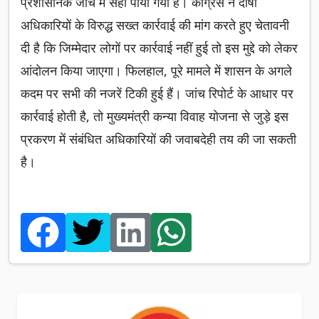
प्रशासनिक जांच में सही पाया गया है। कांग्रेस ने दोषी
अधिकारियों के विरुद्ध सख्त कार्रवाई की मांग करते हुए चेतावनी
दी है कि जिम्मेदार लोगों पर कार्रवाई नहीं हुई तो इस मुद्दे को लेकर
आंदोलन किया जाएगा। फिलहाल, पूरे मामले में शासन के अगले
कदम पर सभी की नजरें टिकी हुई हैं। जांच रिपोर्ट के आधार पर
कार्रवाई होती है, तो मुख्यमंत्री कन्या विवाह योजना से जुड़े इस
प्रकरण में संबंधित अधिकारियों की जवाबदेही तय की जा सकती
है।