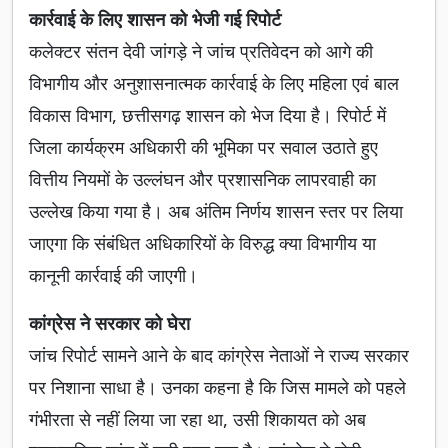
कार्रवाई के लिए शासन को भेजी गई रिपोर्ट
कलेक्टर संतन देवी जांगड़े ने जांच प्रतिवेदन को आगे की
विभागीय और अनुशासनात्मक कार्रवाई के लिए महिला एवं बाल
विकास विभाग, छत्तीसगढ़ शासन को भेज दिया है। रिपोर्ट में
जिला कार्यक्रम अधिकारी की भूमिका पर सवाल उठाते हुए
वित्तीय नियमों के उल्लंघन और प्रशासनिक लापरवाही का
उल्लेख किया गया है। अब अंतिम निर्णय शासन स्तर पर लिया
जाएगा कि संबंधित अधिकारियों के विरुद्ध क्या विभागीय या
कानूनी कार्रवाई की जाएगी।
कांग्रेस ने सरकार को घेरा
जांच रिपोर्ट सामने आने के बाद कांग्रेस नेताओं ने राज्य सरकार
पर निशाना साधा है। उनका कहना है कि जिस मामले को पहले
गंभीरता से नहीं लिया जा रहा था, उसी शिकायत को अब