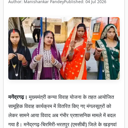
Author: Manishankar Pandey
Published: 04 Jul 2026
मनेंद्रगढ़।
मुख्यमंत्री कन्या विवाह योजना के तहत आयोजित
सामूहिक विवाह कार्यक्रम में वितरित किए गए मंगलसूत्रों को
लेकर सामने आया विवाद अब गंभीर प्रशासनिक मामले में बदल
गया है। मनेंद्रगढ़-चिरमिरी-भरतपुर (एमसीबी) जिले के खड़गवां