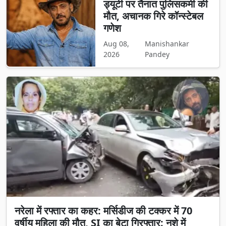
ड्यूटी पर तैनात पुलिसकर्मी की
मौत, अचानक गिरे कॉन्स्टेबल
गणेश
Aug 08,
Manishankar
2026
Pandey
नरेला में रफ्तार का कहर: मर्सिडीज की टक्कर में 70
वर्षीय महिला की मौत, SI का बेटा गिरफ्तार; नशे में