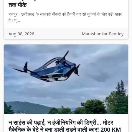
तक मौके
रायपुर। छत्तीसगढ़ के सरकारी नौकरी की तैयारी कर रहे युवाओं के लिए बड़ी खबर
है। प्...
Aug 08, 2026
Manishankar Pandey
न साइंस की पढ़ाई, न इंजीनियरिंग की डिग्री… मोटर
मैकेनिक के बेटे ने बना डाली उड़ने वाली कार! 200 KM