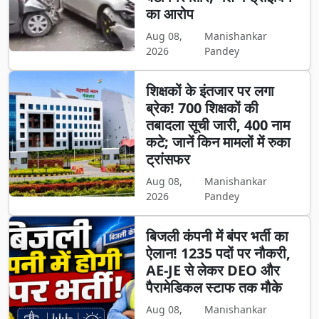
का आरोप
Aug 08,
Manishankar
2026
Pandey
शिक्षकों के इंतजार पर लगा
ब्रेक! 700 शिक्षकों की
तबादला सूची जारी, 400 नाम
कटे; जानें किन मामलों में रुका
ट्रांसफर
Aug 08,
Manishankar
2026
Pandey
बिजली कंपनी में बंपर भर्ती का
ऐलान! 1235 पदों पर नौकरी,
AE-JE से लेकर DEO और
पैरामेडिकल स्टाफ तक मौके
Aug 08,
Manishankar