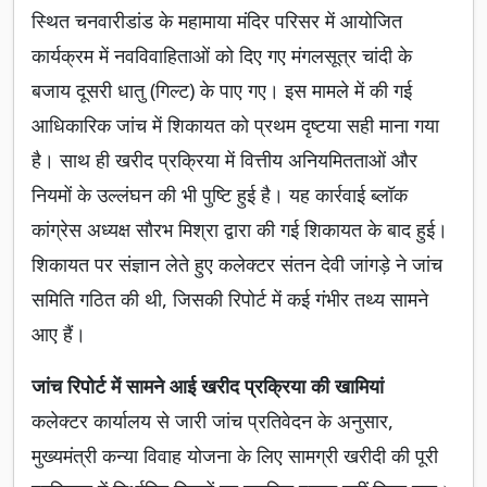
स्थित चनवारीडांड के महामाया मंदिर परिसर में आयोजित
कार्यक्रम में नवविवाहिताओं को दिए गए मंगलसूत्र चांदी के
बजाय दूसरी धातु (गिल्ट) के पाए गए। इस मामले में की गई
आधिकारिक जांच में शिकायत को प्रथम दृष्टया सही माना गया
है। साथ ही खरीद प्रक्रिया में वित्तीय अनियमितताओं और
नियमों के उल्लंघन की भी पुष्टि हुई है। यह कार्रवाई ब्लॉक
कांग्रेस अध्यक्ष सौरभ मिश्रा द्वारा की गई शिकायत के बाद हुई।
शिकायत पर संज्ञान लेते हुए कलेक्टर संतन देवी जांगड़े ने जांच
समिति गठित की थी, जिसकी रिपोर्ट में कई गंभीर तथ्य सामने
आए हैं।
जांच रिपोर्ट में सामने आई खरीद प्रक्रिया की खामियां
कलेक्टर कार्यालय से जारी जांच प्रतिवेदन के अनुसार,
मुख्यमंत्री कन्या विवाह योजना के लिए सामग्री खरीदी की पूरी