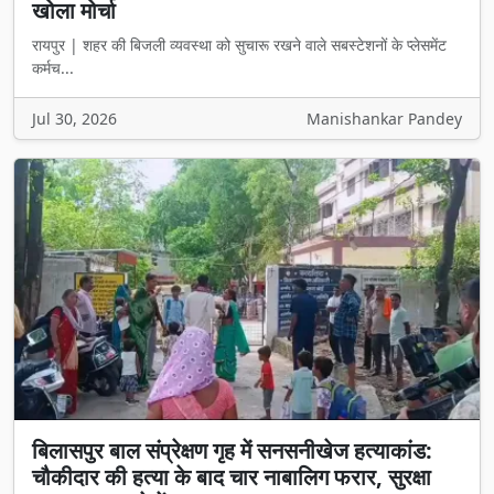
खोला मोर्चा
रायपुर | शहर की बिजली व्यवस्था को सुचारू रखने वाले सबस्टेशनों के प्लेसमेंट
कर्मच...
Jul 30, 2026
Manishankar Pandey
बिलासपुर बाल संप्रेक्षण गृह में सनसनीखेज हत्याकांड:
चौकीदार की हत्या के बाद चार नाबालिग फरार, सुरक्षा