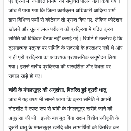
प्रक्रिया में निर्धारित नियमों का समुचित पालन नहीं किया गया।
जांच में पाया गया कि जिला कार्यक्रम अधिकारी आदित्य शर्मा
द्वारा विभिन्न फर्मों से कोटेशन तो प्राप्त किए गए, लेकिन कोटेशन
खोलने और तुलनात्मक परीक्षण की प्रक्रिया में गठित क्रय
समिति की विधिवत बैठक नहीं कराई गई। रिपोर्ट में उल्लेख है कि
तुलनात्मक पत्रक पर समिति के सदस्यों के हस्ताक्षर नहीं थे और
न ही पूरी प्रक्रिया का आवश्यक प्रशासनिक अनुमोदन लिया
गया। इससे खरीद प्रक्रिया की पारदर्शिता और वैधता पर
सवाल खड़े हो गए।
चांदी के मंगलसूत्र की अनुशंसा, वितरित हुई दूसरी धातु
जांच में यह तथ्य भी सामने आया कि क्रय समिति ने अपनी
नोटशीट में स्पष्ट रूप से चांदी के मंगलसूत्र खरीदे जाने की
अनुशंसा की थी। इसके बावजूद बिना सक्षम वित्तीय स्वीकृति के
दूसरी धातु के मंगलसूत्र खरीदे और लाभार्थियों को वितरित कर