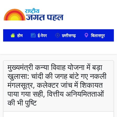
होम
ई-पेपर
छत्तीसगढ़
बिलासपुर
मुख्यमंत्री कन्या विवाह योजना में बड़ा
खुलासा: चांदी की जगह बांटे गए नकली
मंगलसूत्र, कलेक्टर जांच में शिकायत
पाया गया सही, वित्तीय अनियमितताओं
की भी पुष्टि