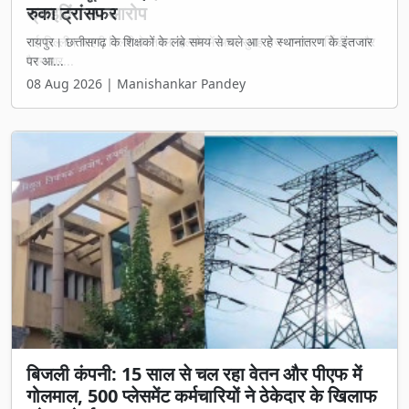
रुका ट्रांसफर
रायपुर। छत्तीसगढ़ के शिक्षकों के लंबे समय से चले आ रहे स्थानांतरण के इंतजार
पर आ...
08 Aug 2026 | Manishankar Pandey
बिजली कंपनी: 15 साल से चल रहा वेतन और पीएफ में
गोलमाल, 500 प्लेसमेंट कर्मचारियों ने ठेकेदार के खिलाफ