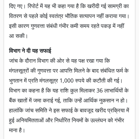
दिए गए। रिपोर्ट में यह भी कहा गया है कि खरीदी गई सामग्री का
वितरण से पहले कोई स्वतंत्र भौतिक सत्यापन नहीं कराया गया।
इसी कारण गुणवत्ता संबंधी गंभीर कमी समय रहते पकड़ में नहीं
आ सकी।
विभाग ने दी यह सफाई
जांच के दौरान विभाग की ओर से यह पक्ष रखा गया कि
मंगलसूत्रों की गुणवत्ता पर आपत्ति मिलने के बाद संबंधित फर्म के
भुगतान में प्रति मंगलसूत्र 1,000 रुपये की कटौती की गई।
विभाग का कहना है कि यह राशि कुल मिलाकर 36 लाभार्थियों के
बैंक खातों में जमा कराई गई, ताकि उन्हें आर्थिक नुकसान न हो।
हालांकि जांच समिति ने इस सफाई के बावजूद खरीद प्रक्रिया में
हुई अनियमितताओं और निर्धारित नियमों के उल्लंघन को गंभीर
माना है।