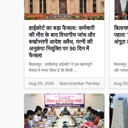
हाईकोर्ट का बड़ा फैसला: कर्मचारी
बिलासप
की मौत के बाद विभागीय जांच और
पहला 'अ
बर्खास्तगी आदेश अवैध, पत्नी की
अंगूठा 
अनुकंपा नियुक्ति पर 90 दिन में
फैसला
बिलासपुर : छत्तीसगढ़ हाईकोर्ट ने एक महत्वपूर्ण
बिलासपुर
फैसले में स्पष्ट किया है कि किसी ...
और पारदर्
Aug 09, 2026
Manishankar Pandey
Aug 09