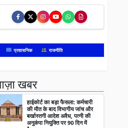
प्रशासनिक
राजनीति
ताज़ा खबर
हाईकोर्ट का बड़ा फैसला: कर्मचारी
की मौत के बाद विभागीय जांच और
बर्खास्तगी आदेश अवैध, पत्नी की
अनुकंपा नियुक्ति पर 90 दिन में