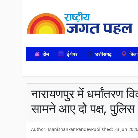
होम
ई-पेपर
छत्तीसगढ़
बिला
नारायणपुर में धर्मांतरण 
सामने आए दो पक्ष, पुलिस छ
Author: Manishankar Pandey
Published: 23 Jun 202