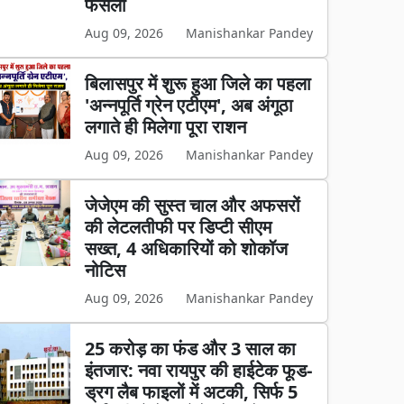
फैसला
Aug 09, 2026
Manishankar Pandey
बिलासपुर में शुरू हुआ जिले का पहला
'अन्नपूर्ति ग्रेन एटीएम', अब अंगूठा
लगाते ही मिलेगा पूरा राशन
Aug 09, 2026
Manishankar Pandey
जेजेएम की सुस्त चाल और अफसरों
की लेटलतीफी पर डिप्टी सीएम
सख्त, 4 अधिकारियों को शोकॉज
नोटिस
Aug 09, 2026
Manishankar Pandey
25 करोड़ का फंड और 3 साल का
इंतजार: नवा रायपुर की हाईटेक फूड-
ड्रग लैब फाइलों में अटकी, सिर्फ 5