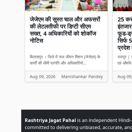
जेजेएम की सुस्त चाल और अफसरों
25 कर
की लेटलतीफी पर डिप्टी सीएम
इंतजार
सख्त, 4 अधिकारियों को शोकॉज
फूड-ड्
नोटिस
सिर्फ 5
प्रदेश 
बिलासपुर । जिले में जल जीवन मिशन (जेजेएम) के
रायपुर | न
कार्यों की धीमी प्रगति और अधिकारियो...
एवं औषधि 
Aug 09, 2026
Manishankar Pandey
Aug 09
Rashtriya Jagat Pahal
is an independent Hindi
committed to delivering unbiased, accurate, an