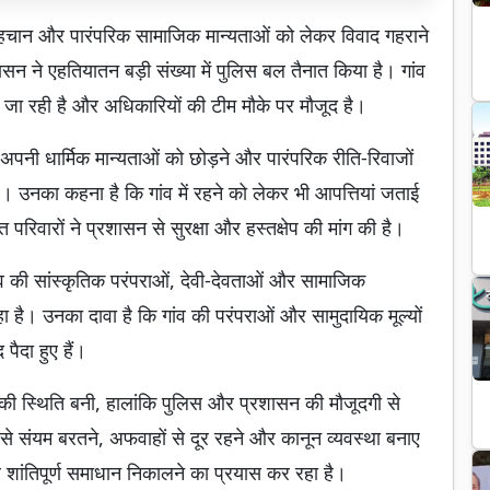
िक पहचान और पारंपरिक सामाजिक मान्यताओं को लेकर विवाद गहराने
शासन ने एहतियातन बड़ी संख्या में पुलिस बल तैनात किया है। गांव
की जा रही है और अधिकारियों की टीम मौके पर मौजूद है।
 अपनी धार्मिक मान्यताओं को छोड़ने और पारंपरिक रीति-रिवाजों
 उनका कहना है कि गांव में रहने को लेकर भी आपत्तियां जताई
त परिवारों ने प्रशासन से सुरक्षा और हस्तक्षेप की मांग की है।
व की सांस्कृतिक परंपराओं, देवी-देवताओं और सामाजिक
 है। उनका दावा है कि गांव की परंपराओं और सामुदायिक मूल्यों
ैदा हुए हैं।
 की स्थिति बनी, हालांकि पुलिस और प्रशासन की मौजूदगी से
 से संयम बरतने, अफवाहों से दूर रहने और कानून व्यवस्था बनाए
र शांतिपूर्ण समाधान निकालने का प्रयास कर रहा है।