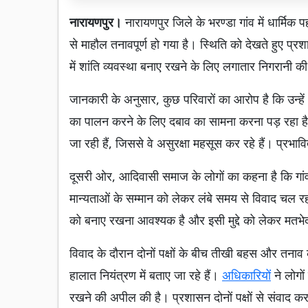
नारायणपुर।
नारायणपुर जिले के भरण्डा गांव में धार्म
से माहौल तनावपूर्ण हो गया है। स्थिति को देखते हुए प्र
में शांति व्यवस्था बनाए रखने के लिए लगातार निगरानी 
जानकारी के अनुसार, कुछ परिवारों का आरोप है कि उन्हें
का पालन करने के लिए दबाव का सामना करना पड़ रहा है।
जा रही हैं, जिससे वे असुरक्षा महसूस कर रहे हैं। प्रभावि
दूसरी ओर, आदिवासी समाज के लोगों का कहना है कि गां
मान्यताओं के सम्मान को लेकर लंबे समय से विवाद चल रहा
को बनाए रखना आवश्यक है और इसी मुद्दे को लेकर मतभेद प
विवाद के दौरान दोनों पक्षों के बीच तीखी बहस और तनाव
हालात नियंत्रण में बताए जा रहे हैं।
अधिकारियों
ने लोगों
रखने की अपील की है। प्रशासन दोनों पक्षों से संवाद क