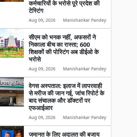
कर्मचारियों के भरोसे पूरे प्रदेश की
टेस्टिंग
Aug 09, 2026
Manishankar Pandey
सीएम को भनक नहीं, अफसरों ने
निकाला बीच का रास्ता; 600
शिक्षकों की पोस्टिंग अब डीईओ के
भरोसे
Aug 09, 2026
Manishankar Pandey
वेगस अस्पताल: इलाज में लापरवाही
से मरीज की जान गई, जांच रिपोर्ट के
बाद संचालक और डॉक्टरों पर
एफआईआर
Aug 09, 2026
Manishankar Pandey
जमानत के लिए अदालत की बजाय