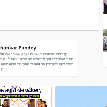
hankar Pandey
ंडेय Rashtriya Jagat Pahal के संस्थापक, मालिक एवं
दक हैं। वे निष्पक्ष, सटीक और जनहित से जुड़ी पत्रकारिता के लिए
ैं। उनका उद्देश्य देश-दुनिया की सच्ची और विश्वसनीय खबरें पाठकों
 है।