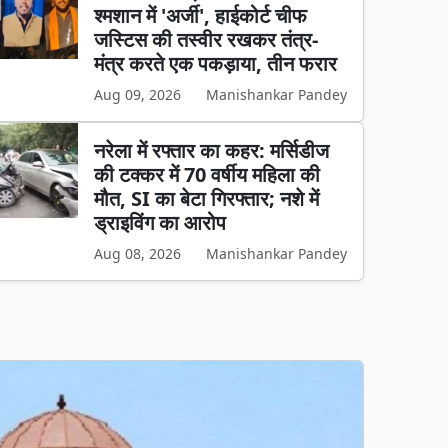
श्मशान में 'अर्जी', हाईकोर्ट चीफ
जस्टिस की तस्वीर रखकर तंत्र-
मंत्र करते एक पकड़ाया, तीन फरार
Aug 09, 2026
Manishankar Pandey
नरेला में रफ्तार का कहर: मर्सिडीज
की टक्कर में 70 वर्षीय महिला की
मौत, SI का बेटा गिरफ्तार; नशे में
ड्राइविंग का आरोप
Aug 08, 2026
Manishankar Pandey