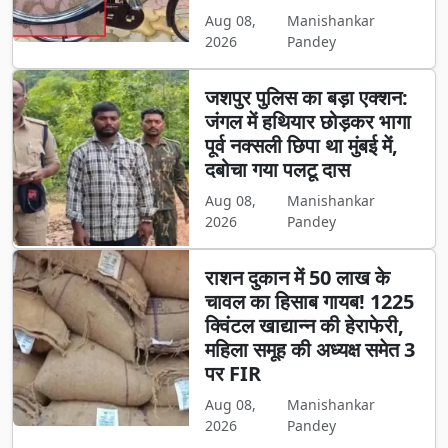
Aug 08,
Manishankar
2026
Pandey
जशपुर पुलिस का बड़ा एक्शन:
जंगल में हथियार छोड़कर भागा
पूर्व नक्सली छिपा था मुंबई में,
दबोचा गया पलटू दास
Aug 08,
Manishankar
2026
Pandey
राशन दुकान में 50 लाख के
चावल का हिसाब गायब! 1225
क्विंटल खाद्यान्न की हेराफेरी,
महिला समूह की अध्यक्ष समेत 3
पर FIR
Aug 08,
Manishankar
2026
Pandey