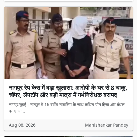
नागपुर रेप केस में बड़ा खुलासा: आरोपी के घर से 8 चाकू,
चॉपर, लैपटॉप और बड़ी मात्रा में गर्भनिरोधक बरामद
नागपुर/मुंबई। नागपुर में 16 वर्षीय नाबालिग के साथ कथित यौन हिंसा और बंधक
बनाए जा...
Aug 08, 2026
Manishankar Pandey