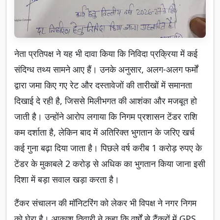
नेता प्रतिपक्ष ने यह भी दावा किया कि निविदा प्रक्रिया में कई
संदिग्ध तथ्य सामने आए हैं। उनके अनुसार, अलग-अलग फर्मों
द्वारा जमा किए गए रेट और दस्तावेजों की तारीखों में समानता
दिखाई दे रही है, जिससे मिलीभगत की आशंका और मजबूत हो
जाती है। उन्होंने आरोप लगाया कि निगम प्रशासन टेंडर राशि
कम दर्शाता है, लेकिन बाद में अतिरिक्त भुगतान के जरिए खर्च
कई गुना बढ़ा दिया जाता है। पिछले वर्ष करीब 1 करोड़ रुपए के
टेंडर के मुकाबले 2 करोड़ से अधिक का भुगतान किया जाना इसी
दिशा में बड़ा सवाल खड़ा करता है।
टैंकर संचालन की मॉनिटरिंग को लेकर भी विपक्ष ने नगर निगम
को घेरा है। आकाश तिवारी ने कहा कि वर्षों से टैंकरों में GPS