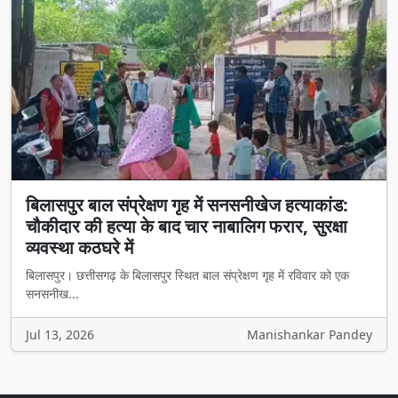
बिलासपुर बाल संप्रेक्षण गृह में सनसनीखेज हत्याकांड:
चौकीदार की हत्या के बाद चार नाबालिग फरार, सुरक्षा
व्यवस्था कठघरे में
बिलासपुर। छत्तीसगढ़ के बिलासपुर स्थित बाल संप्रेक्षण गृह में रविवार को एक
सनसनीख...
Jul 13, 2026
Manishankar Pandey