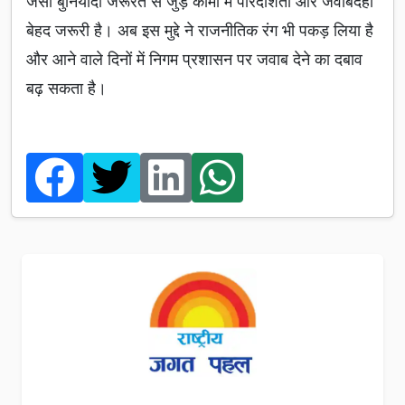
जैसी बुनियादी जरूरत से जुड़े कामों में पारदर्शिता और जवाबदेही
बेहद जरूरी है। अब इस मुद्दे ने राजनीतिक रंग भी पकड़ लिया है
और आने वाले दिनों में निगम प्रशासन पर जवाब देने का दबाव
बढ़ सकता है।