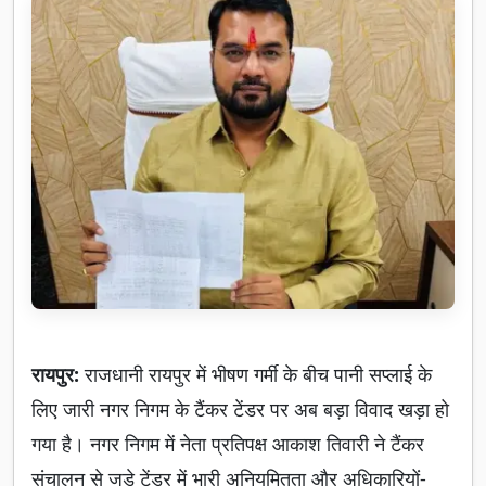
रायपुर:
राजधानी रायपुर में भीषण गर्मी के बीच पानी सप्लाई के
लिए जारी नगर निगम के टैंकर टेंडर पर अब बड़ा विवाद खड़ा हो
गया है। नगर निगम में नेता प्रतिपक्ष आकाश तिवारी ने टैंकर
संचालन से जुड़े टेंडर में भारी अनियमितता और अधिकारियों-