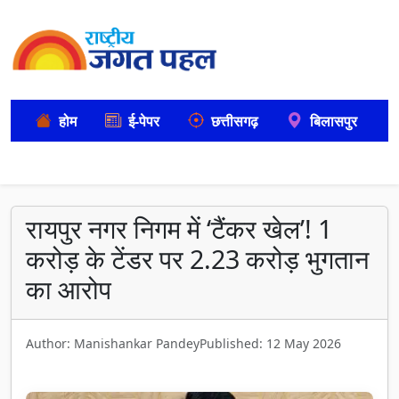
होम
ई-पेपर
छत्तीसगढ़
बिलासपुर
रायपुर नगर निगम में ‘टैंकर खेल’! 1
करोड़ के टेंडर पर 2.23 करोड़ भुगतान
का आरोप
Author: Manishankar Pandey
Published: 12 May 2026