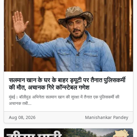
सलमान खान के घर के बाहर ड्यूटी पर तैनात पुलिसकर्मी
की मौत, अचानक गिरे कॉन्स्टेबल गणेश
मुंबई। बॉलीवुड अभिनेता सलमान खान की सुरक्षा में तैनात एक पुलिसकर्मी की
अचानक तबी...
Aug 08, 2026
Manishankar Pandey