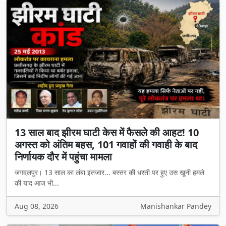
13 साल बाद झीरम घाटी केस में फैसले की आहट! 10
अगस्त को अंतिम बहस, 101 गवाहों की गवाही के बाद
निर्णायक दौर में पहुंचा मामला
जगदलपुर। 13 साल का लंबा इंतजार... बस्तर की धरती पर हुए उस खूनी हमले
की याद आज भी...
Aug 08, 2026
Manishankar Pandey