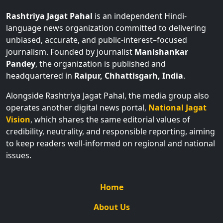
Rashtriya Jagat Pahal
is an independent Hindi-
language news organization committed to delivering
unbiased, accurate, and public-interest–focused
journalism. Founded by journalist
Manishankar
Pandey
, the organization is published and
headquartered in
Raipur, Chhattisgarh, India
.
Alongside Rashtriya Jagat Pahal, the media group also
operates another digital news portal,
National Jagat
Vision
, which shares the same editorial values of
credibility, neutrality, and responsible reporting, aiming
to keep readers well-informed on regional and national
issues.
Home
About Us