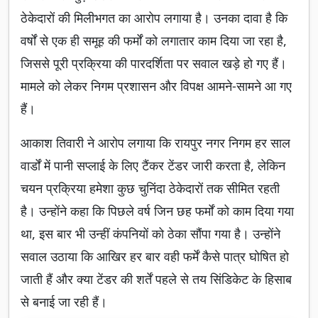
ठेकेदारों की मिलीभगत का आरोप लगाया है। उनका दावा है कि
वर्षों से एक ही समूह की फर्मों को लगातार काम दिया जा रहा है,
जिससे पूरी प्रक्रिया की पारदर्शिता पर सवाल खड़े हो गए हैं।
मामले को लेकर निगम प्रशासन और विपक्ष आमने-सामने आ गए
हैं।
आकाश तिवारी ने आरोप लगाया कि रायपुर नगर निगम हर साल
वार्डों में पानी सप्लाई के लिए टैंकर टेंडर जारी करता है, लेकिन
चयन प्रक्रिया हमेशा कुछ चुनिंदा ठेकेदारों तक सीमित रहती
है। उन्होंने कहा कि पिछले वर्ष जिन छह फर्मों को काम दिया गया
था, इस बार भी उन्हीं कंपनियों को ठेका सौंपा गया है। उन्होंने
सवाल उठाया कि आखिर हर बार वही फर्में कैसे पात्र घोषित हो
जाती हैं और क्या टेंडर की शर्तें पहले से तय सिंडिकेट के हिसाब
से बनाई जा रही हैं।