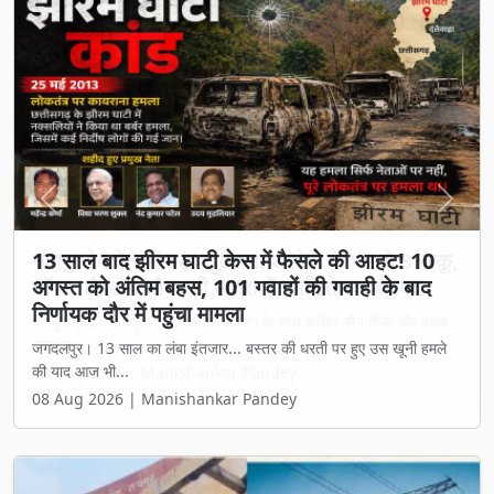
Previous
Next
13 साल बाद झीरम घाटी केस में फैसले की आहट! 10
अगस्त को अंतिम बहस, 101 गवाहों की गवाही के बाद
निर्णायक दौर में पहुंचा मामला
जगदलपुर। 13 साल का लंबा इंतजार... बस्तर की धरती पर हुए उस खूनी हमले
की याद आज भी...
08 Aug 2026 | Manishankar Pandey