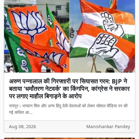
अरुण पन्नालाल की गिरफ्तारी पर सियासत गरम: BJP ने
बताया 'धर्मांतरण नेटवर्क' का किंगपिन, कांग्रेस ने सरकार
पर लगाए माहौल बिगाड़ने के आरोप
रायपुर। भगवान शिव और अन्य हिंदू देवी-देवताओं को लेकर सोशल मीडिया पर की
गई कथित आ...
Aug 08, 2026
Manishankar Pandey