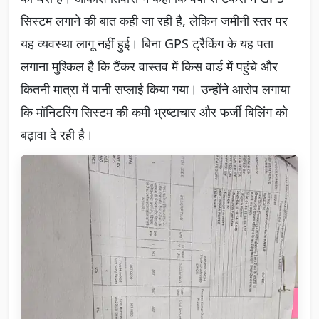
सिस्टम लगाने की बात कही जा रही है, लेकिन जमीनी स्तर पर
यह व्यवस्था लागू नहीं हुई। बिना GPS ट्रैकिंग के यह पता
लगाना मुश्किल है कि टैंकर वास्तव में किस वार्ड में पहुंचे और
कितनी मात्रा में पानी सप्लाई किया गया। उन्होंने आरोप लगाया
कि मॉनिटरिंग सिस्टम की कमी भ्रष्टाचार और फर्जी बिलिंग को
बढ़ावा दे रही है।