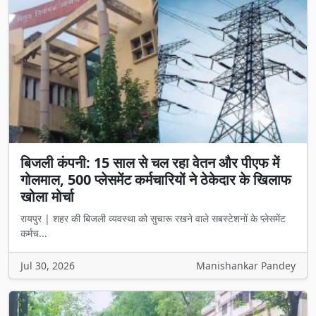
बिजली कंपनी: 15 साल से चल रहा वेतन और पीएफ में
गोलमाल, 500 प्लेसमेंट कर्मचारियों ने ठेकेदार के खिलाफ
खोला मोर्चा
रायपुर | शहर की बिजली व्यवस्था को सुचारू रखने वाले सबस्टेशनों के प्लेसमेंट
कर्मच...
Jul 30, 2026
Manishankar Pandey