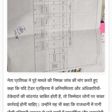
नेता प्रतिपक्ष ने पूरे मामले की निष्पक्ष जांच की मांग करते हुए
कहा कि यदि टेंडर प्रक्रिया में अनियमितता और अधिकारियों-
ठेकेदारों की सांठगांठ साबित होती है, तो जिम्मेदार लोगों पर सख्त
कार्रवाई होनी चाहिए। उन्होंने यह भी कहा कि राजधानी में पानी