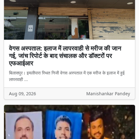
वेगस अस्पताल: इलाज में लापरवाही से मरीज की जान
गई, जांच रिपोर्ट के बाद संचालक और डॉक्टरों पर
एफआईआर
बिलासपुर। इमलीपारा स्थित निजी वेगस अस्पताल में एक मरीज के इलाज में हुई
लापरवाही ...
Aug 09, 2026
Manishankar Pandey