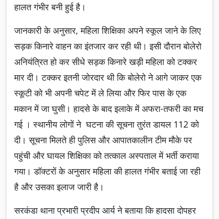
हालत गंभीर बनी हुई है।
जानकारी के अनुसार, महिला शिक्षिका अपने स्कूल जाने के लिए
सड़क किनारे वाहन का इंतजार कर रही थी। इसी दौरान बोलेरो
अनियंत्रित हो कर सीधे सड़क किनारे खड़ी महिला को टक्कर
मार दी। टक्कर इतनी जोरदार थी कि बोलेरो ने आगे जाकर एक
स्कूटी को भी अपनी चपेट में ले लिया और फिर पास के एक
मकान में जा घुसी। हादसे के बाद इलाके में अफरा-तफरी का मच
गई । स्थानीय लोगों ने घटना की सूचना तुरंत डायल 112 को
दी। सूचना मिलते ही पुलिस और आपातकालीन टीम मौके पर
पहुंची और घायल शिक्षिका को तत्काल अस्पताल में भर्ती कराया
गया। डॉक्टरों के अनुसार महिला की हालत गंभीर बताई जा रही
है और उसका इलाज जारी है।
सरकंडा थाना प्रभारी प्रदीप आर्य ने बताया कि हादसा दोपहर