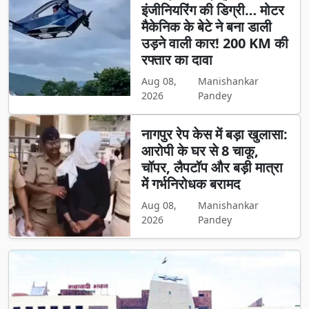
इंजीनियरिंग की डिग्री… मोटर
मैकेनिक के बेटे ने बना डाली
उड़ने वाली कार! 200 KM की
रफ्तार का दावा
Aug 08,
Manishankar
2026
Pandey
नागपुर रेप केस में बड़ा खुलासा:
आरोपी के घर से 8 चाकू,
चॉपर, लैपटॉप और बड़ी मात्रा
में गर्भनिरोधक बरामद
Aug 08,
Manishankar
2026
Pandey