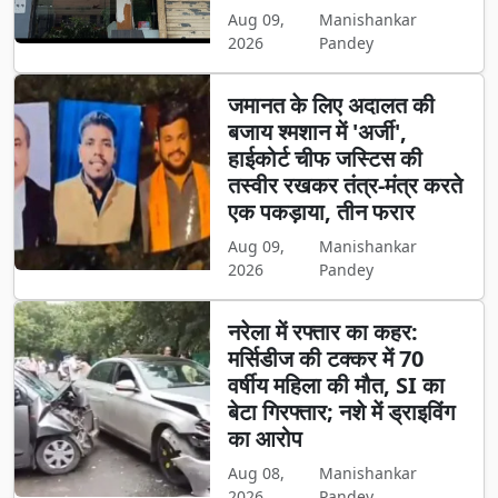
Aug 09,
Manishankar
2026
Pandey
जमानत के लिए अदालत की
बजाय श्मशान में 'अर्जी',
हाईकोर्ट चीफ जस्टिस की
तस्वीर रखकर तंत्र-मंत्र करते
एक पकड़ाया, तीन फरार
Aug 09,
Manishankar
2026
Pandey
नरेला में रफ्तार का कहर:
मर्सिडीज की टक्कर में 70
वर्षीय महिला की मौत, SI का
बेटा गिरफ्तार; नशे में ड्राइविंग
का आरोप
Aug 08,
Manishankar
2026
Pandey