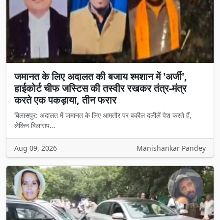
जमानत के लिए अदालत की बजाय श्मशान में 'अर्जी',
हाईकोर्ट चीफ जस्टिस की तस्वीर रखकर तंत्र-मंत्र
करते एक पकड़ाया, तीन फरार
बिलासपुर: अदालत में जमानत के लिए आमतौर पर वकील दलीलें पेश करते हैं,
लेकिन बिलासप...
Aug 09, 2026
Manishankar Pandey