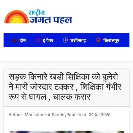
होम
ई-पेपर
छत्तीसगढ़
बिलासपुर
सड़क किनारे खडी शिक्षिका को बुलेरो
ने मारी जोरदार टक्कर , शिक्षिका गंभीर
रूप से घायल , चालक फरार
Author: Manishankar Pandey
Published: 04 Jul 2026