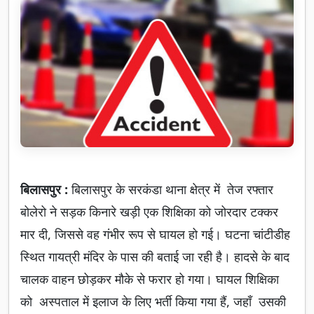
बिलासपुर :
बिलासपुर के सरकंडा थाना क्षेत्र में तेज रफ्तार
बोलेरो ने सड़क किनारे खड़ी एक शिक्षिका को जोरदार टक्कर
मार दी, जिससे वह गंभीर रूप से घायल हो गई। घटना चांटीडीह
स्थित गायत्री मंदिर के पास की बताई जा रही है। हादसे के बाद
चालक वाहन छोड़कर मौके से फरार हो गया। घायल शिक्षिका
को अस्पताल में इलाज के लिए भर्ती किया गया हैं, जहाँ उसकी