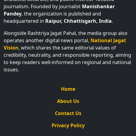
journalism. Founded by journalist
Manishankar
Pandey
, the organization is published and
headquartered in
Raipur, Chhattisgarh, India
.
Alongside Rashtriya Jagat Pahal, the media group also
operates another digital news portal,
National Jagat
Vision
, which shares the same editorial values of
credibility, neutrality, and responsible reporting, aiming
to keep readers well-informed on regional and national
issues.
Home
About Us
Contact Us
Privacy Policy