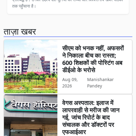
तक पहुँचाना है।
ताज़ा खबर
सीएम को भनक नहीं, अफसरों
ने निकाला बीच का रास्ता;
600 शिक्षकों की पोस्टिंग अब
डीईओ के भरोसे
Aug 09,
Manishankar
2026
Pandey
वेगस अस्पताल: इलाज में
लापरवाही से मरीज की जान
गई, जांच रिपोर्ट के बाद
संचालक और डॉक्टरों पर
एफआईआर