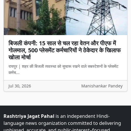
बिजली कंपनी: 15 साल से चल रहा वेतन और पीएफ में
गोलमाल, 500 प्लेसमेंट कर्मचारियों ने ठेकेदार के खिलाफ
खोला मोर्चा
रायपुर | शहर की बिजली व्यवस्था को सुचारू रखने वाले सबस्टेशनों के प्लेसमेंट
कर्मच...
Jul 30, 2026
Manishankar Pandey
Rashtriya Jagat Pahal
is an independent Hindi-
language news organization committed to delivering
unbiased, accurate, and public-interest–focused