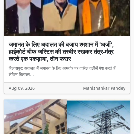
जमानत के लिए अदालत की बजाय श्मशान में 'अर्जी',
हाईकोर्ट चीफ जस्टिस की तस्वीर रखकर तंत्र-मंत्र
करते एक पकड़ाया, तीन फरार
बिलासपुर: अदालत में जमानत के लिए आमतौर पर वकील दलीलें पेश करते हैं,
लेकिन बिलासप...
Aug 09, 2026
Manishankar Pandey