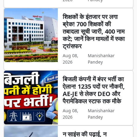
शिक्षकों के इंतजार पर लगा
ब्रेक! 700 शिक्षकों की
तबादला सूची जारी, 400 नाम
कटे; जानें किन मामलों में रुका
ट्रांसफर
Aug 08,
Manishankar
2026
Pandey
बिजली कंपनी में बंपर भर्ती का
ऐलान! 1235 पदों पर नौकरी,
AE-JE से लेकर DEO और
पैरामेडिकल स्टाफ तक मौके
Aug 08,
Manishankar
2026
Pandey
न साइंस की पढ़ाई, न