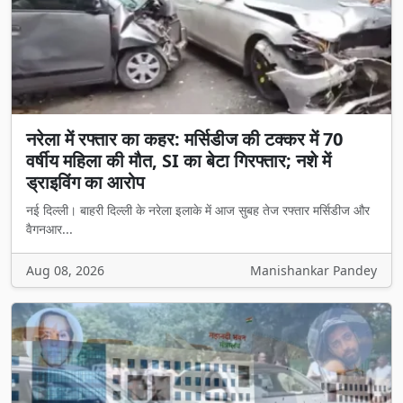
नरेला में रफ्तार का कहर: मर्सिडीज की टक्कर में 70
वर्षीय महिला की मौत, SI का बेटा गिरफ्तार; नशे में
ड्राइविंग का आरोप
नई दिल्ली। बाहरी दिल्ली के नरेला इलाके में आज सुबह तेज रफ्तार मर्सिडीज और
वैगनआर...
Aug 08, 2026
Manishankar Pandey