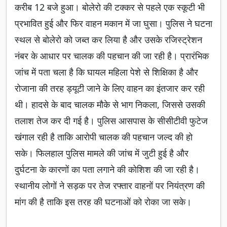
करीब 12 बजे हुआ। बोलेरो की टक्कर से पहले एक स्कूटी भी
प्रभावित हुई और फिर वाहन मकान में जा घुसा। पुलिस ने घटना
स्थल से बोलेरो को जब्त कर लिया है और उसके रजिस्ट्रेशन
नंबर के आधार पर चालक की पहचान की जा रही है। प्रारंभिक
जांच में पता चला है कि घायल महिला पेशे से शिक्षिका है और
रोजाना की तरह ड्यूटी जाने के लिए वाहन का इंतजार कर रही
थी। हादसे के बाद चालक मौके से भाग निकला, जिससे उसकी
तलाश तेज कर दी गई है। पुलिस आसपास के सीसीटीवी फुटेज
खंगाल रही है ताकि आरोपी चालक की पहचान जल्द की हो
सके। फिलहाल पुलिस मामले की जांच में जुटी हुई है और
दुर्घटना के कारणों का पता लगाने की कोशिश की जा रही है।
स्थानीय लोगों ने सड़क पर तेज रफ्तार वाहनों पर नियंत्रण की
मांग की है ताकि इस तरह की घटनाओं को रोका जा सके।