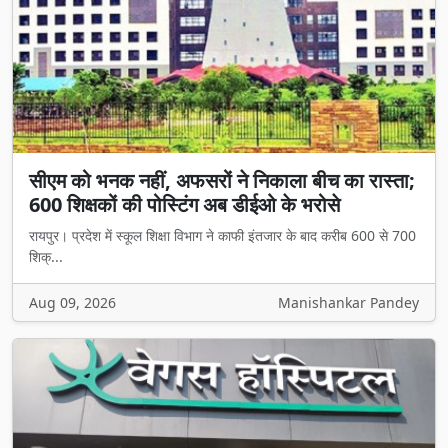
सीएम को भनक नहीं, अफसरों ने निकाला बीच का रास्ता;
600 शिक्षकों की पोस्टिंग अब डीईओ के भरोसे
रायपुर। प्रदेश में स्कूल शिक्षा विभाग ने काफी इंतजार के बाद करीब 600 से 700
शिक्...
Aug 09, 2026
Manishankar Pandey