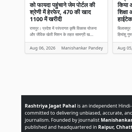
को फायदा पहुंचाने जेम पोर्टल की
किया औ
श्रेणी में हेरफेर, 470 की खाद
शिक्षा
1100 में खरीदी
हाईटे
रायपुर। प्रदेश में परंपरागत कृषि विकास योजना
बिलासपुर 
और जैविक खेती मिशन के तहत सामग्री ख...
हिमांशु गुप
Aug 06, 2026
Manishankar Pandey
Aug 05
Rashtriya Jagat Pahal
is an independent Hindi
committed to delivering unbiased, accurate, an
journalism. Founded by journalist
Manishankar
published and headquartered in
Raipur, Chhatt