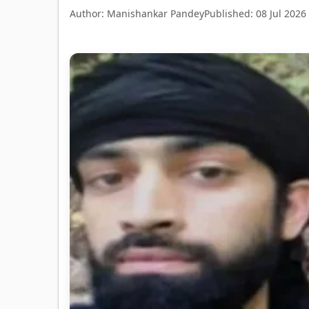
Author: Manishankar Pandey
Published: 08 Jul 2026