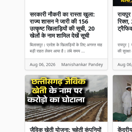
सरकारी नौकरी का रास्ता खुला:
रायपुर 
राज्य शासन ने जारी की 156
रिक्त
उत्कृष्ट खिलाड़ियों की सूची, 20
ट्रैफि
खेलों के नाम शामिल देखें सूची
बिलासपुर। प्रदेश के खिलाड़ियों के लिए अगस्त माह
रायपुर | 
बड़ी राहत लेकर आया है। लंबे समय ...
की सुरक्ष
Aug 06, 2026
Manishankar Pandey
Aug 06
जैविक खेती योजना: चहेती कंपनियों
केंद्री