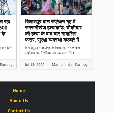
ल रहा
बिलासपुर बाल संप्रेक्षण गृह में
 500
सनसनीखेज हत्याकांड: चौकीदार
र के
की हत्या के बाद चार नाबालिग
फरार, सुरक्षा व्यवस्था कठघरे में
चारू रखने
बिलासपुर। छत्तीसगढ़ के बिलासपुर स्थित बाल
संप्रेक्षण गृह में रविवार को एक सनसनीख...
 Pandey
Jul 13, 2026
Manishankar Pandey
Home
About Us
Contact Us