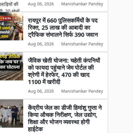
Aug 06, 2026
Manishankar Pandey
रायपुर में 660 पुलिसकर्मियों के पद
रिक्त, 25 लाख की आबादी का
ट्रैफिक संभालने सिर्फ 390 जवान
Aug 06, 2026
Manishankar Pandey
जैविक खेती योजना: चहेती कंपनियों
को फायदा पहुंचाने जेम पोर्टल की
श्रेणी में हेरफेर, 470 की खाद
1100 में खरीदी
Aug 06, 2026
Manishankar Pandey
केंद्रीय जेल का डीजी हिमांशु गुप्ता ने
किया औचक निरीक्षण, जेल उद्योग,
शिक्षा और भोजन व्यवस्था होगी
हाईटेक