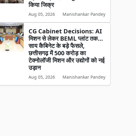
किया जिक्र
Aug 05, 2026
Manishankar Pandey
CG Cabinet Decisions: AI
मिशन से लेकर BEML प्लांट तक…
साय कैबिनेट के बड़े फैसले,
छत्तीसगढ़ में 500 करोड़ का
टेक्नोलॉजी मिशन और उद्योगों को नई
उड़ान
Aug 05, 2026
Manishankar Pandey