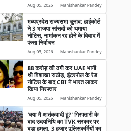
Aug 05, 2026
Manishankar Pandey
मध्यप्रदेश राज्यसभा चुनाव: हाईकोर्ट
ने 3 भाजपा सांसदों को थमाया
नोटिस, नामांकन रद्द होने के विवाद में
फंसा निर्वाचन
Aug 05, 2026
Manishankar Pandey
88 करोड़ की ठगी कर UAE भागी
थी विशाखा राठौड़, इंटरपोल के रेड
नोटिस के बाद CBI ने भारत लाकर
किया गिरफ्तार
Aug 05, 2026
Manishankar Pandey
'क्या मैं आतंकवादी हूं?' गिरफ्तारी के
बाद उदयनिधि का TVK सरकार पर
बड़ा हमला, 3 हजार पुलिसकर्मियों का