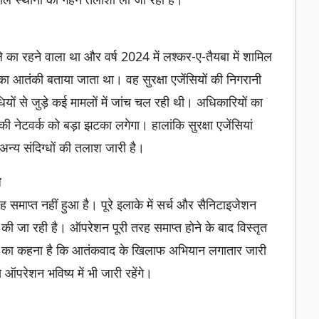
 का रहने वाला था और वर्ष 2024 में लश्कर-ए-तैयबा में शामिल
ी का आतंकी बताया जाता था। वह सुरक्षा एजेंसियों की निगरानी
ं से जुड़े कई मामलों में जांच चल रही थी। अधिकारियों का
ी नेटवर्क को बड़ा झटका लगेगा। हालांकि सुरक्षा एजेंसियां
 अन्य संदिग्धों की तलाश जारी है।
ा
 समाप्त नहीं हुआ है। पूरे इलाके में सर्च और सैनिटाइजेशन
 की जा रही है। ऑपरेशन पूरी तरह समाप्त होने के बाद विस्तृत
ों का कहना है कि आतंकवाद के खिलाफ अभियान लगातार जारी
से ऑपरेशन भविष्य में भी जारी रहेंगे।