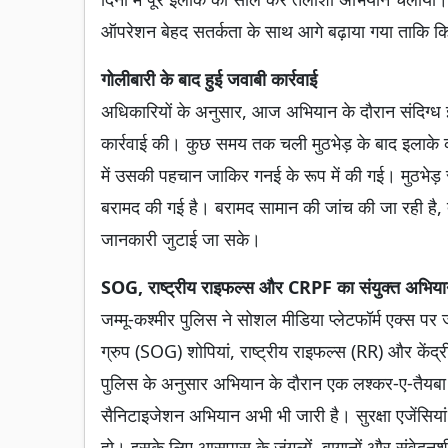
ऑपरेशन बेहद सतर्कता के साथ आगे बढ़ाया गया ताकि क
गोलीबारी के बाद हुई जवाबी कार्रवाई
अधिकारियों के अनुसार, आज अभियान के दौरान संदिग्ध इल
कार्रवाई की। कुछ समय तक चली मुठभेड़ के बाद इलाक
में उसकी पहचान जाकिर गनई के रूप में की गई। मुठभेड
बरामद की गई है। बरामद सामान की जांच की जा रही है, त
जानकारी जुटाई जा सके।
SOG, राष्ट्रीय राइफल्स और CRPF का संयुक्त अभिय
जम्मू-कश्मीर पुलिस ने सोशल मीडिया प्लेटफॉर्म एक्स प
ग्रुप (SOG) शोपियां, राष्ट्रीय राइफल्स (RR) और केंद
पुलिस के अनुसार अभियान के दौरान एक लश्कर-ए-तैयबा आ
सैनिटाइजेशन अभियान अभी भी जारी है। सुरक्षा एजेंसियां
हो। इसके लिए आसपास के जंगलों, बागानों और संवेदनश