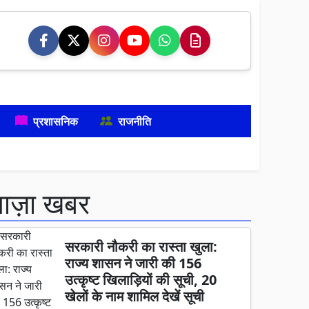
प्रशासनिक
राजनीति
ताज़ा खबर
सरकारी नौकरी का रास्ता खुला:
राज्य शासन ने जारी की 156
उत्कृष्ट खिलाड़ियों की सूची, 20
खेलों के नाम शामिल देखें सूची