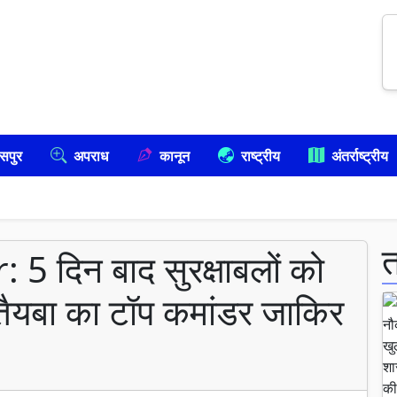
सपुर
अपराध
कानून
राष्ट्रीय
अंतर्राष्ट्रीय
 दिन बाद सुरक्षाबलों को
तैयबा का टॉप कमांडर जाकिर