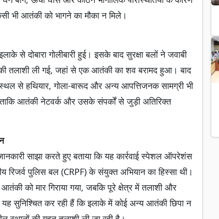
िसी भी आतंकी को भागने का मौका न मिले।
ाके से दोबारा गोलीबारी हुई। इसके बाद सुरक्षा बलों ने जवाबी
े की तलाशी ली गई, जहां से एक आतंकी का शव बरामद हुआ। बाद
़ स्थल से हथियार, गोला-बारूद और अन्य आपत्तिजनक सामग्री भी
ाकि आतंकी नेटवर्क और उसके संपर्कों से जुड़ी अतिरिक्त
ान
र जानकारी साझा करते हुए बताया कि यह कार्रवाई स्पेशल ऑपरेशंस
्रीय रिजर्व पुलिस बल (CRPF) के संयुक्त अभियान का हिस्सा थी।
तंकी को मार गिराया गया, जबकि पूरे क्षेत्र में तलाशी और
 यह सुनिश्चित कर रही हैं कि इलाके में कोई अन्य आतंकी छिपा न
ील स्थानों की गहन तलाशी ली जा रही है।