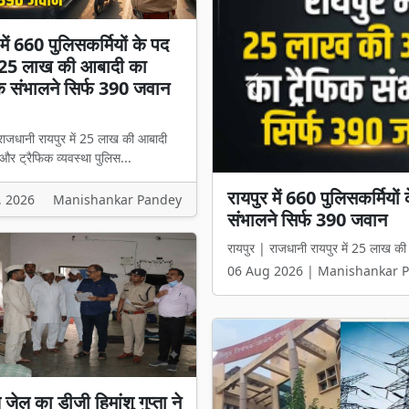
में 660 पुलिसकर्मियों के पद
, 25 लाख की आबादी का
क संभालने सिर्फ 390 जवान
Previous
राजधानी रायपुर में 25 लाख की आबादी
ा और ट्रैफिक व्यवस्था पुलिस...
रायपुर में 660 पुलिसकर्मिय
, 2026
Manishankar Pandey
संभालने सिर्फ 390 जवान
रायपुर | राजधानी रायपुर में 25 लाख की 
06 Aug 2026 | Manishankar 
य जेल का डीजी हिमांशु गुप्ता ने