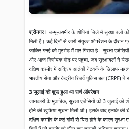
श्रीनगर।
जम्मू-कश्मीर के शोपियां जिले में सुरक्षा ब
मिली है। कई दिनों से जारी संयुक्त ऑपरेशन के दौरान प
जाकिर गनई को मुठभेड़ में मार गिराया है। सुरक्षा एजेंस
और आज निर्णायक मोड़ पर पहुंचा, जब सुरक्षाबलों ने घेर
दक्षिण कश्मीर में सक्रिय आतंकी नेटवर्क के खिलाफ महत्
भारतीय सेना और केंद्रीय रिजर्व पुलिस बल (CRPF) ने स
3 जुलाई को शुरू हुआ था सर्च ऑपरेशन
जानकारी के मुताबिक, सुरक्षा एजेंसियों को 3 जुलाई को शोपि
होने की खुफिया सूचना मिली थी। इसके बाद इलाके की घे
दक्षिण कश्मीर के कई गांवों से घिरा होने के कारण सुरक्षा ए
दिनों में पूरे इलाके को सील कर तलाशी अभियान चलाया