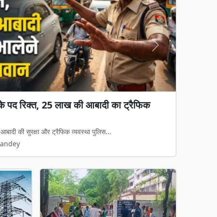
Next
ों के पद रिक्त, 25 लाख की आबादी का ट्रैफिक
आबादी की सुरक्षा और ट्रैफिक व्यवस्था पुलिस...
Pandey