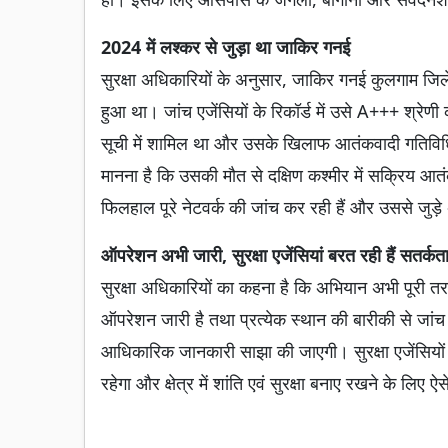
2024 में लश्कर से जुड़ा था जाकिर गनई
सुरक्षा अधिकारियों के अनुसार, जाकिर गनई कुलगाम जिले
हुआ था। जांच एजेंसियों के रिकॉर्ड में उसे A+++ श्रेण
सूची में शामिल था और उसके खिलाफ आतंकवादी गतिविधियो
मानना है कि उसकी मौत से दक्षिण कश्मीर में सक्रिय आतंक
फिलहाल पूरे नेटवर्क की जांच कर रही हैं और उससे जुड़े
ऑपरेशन अभी जारी, सुरक्षा एजेंसियां बरत रही हैं सतर्कत
सुरक्षा अधिकारियों का कहना है कि अभियान अभी पूरी तरह
ऑपरेशन जारी है तथा प्रत्येक स्थान की बारीकी से जांच
आधिकारिक जानकारी साझा की जाएगी। सुरक्षा एजेंसिय
रहेगा और क्षेत्र में शांति एवं सुरक्षा बनाए रखने के लिए ऐ