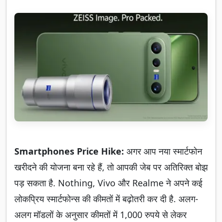
Smartphones Price Hike:
अगर आप नया स्मार्टफोन
खरीदने की योजना बना रहे हैं, तो आपकी जेब पर अतिरिक्त बोझ
पड़ सकता है. Nothing, Vivo और Realme ने अपने कई
लोकप्रिय स्मार्टफोन्स की कीमतों में बढ़ोतरी कर दी है. अलग-
अलग मॉडलों के अनुसार कीमतों में 1,000 रुपये से लेकर