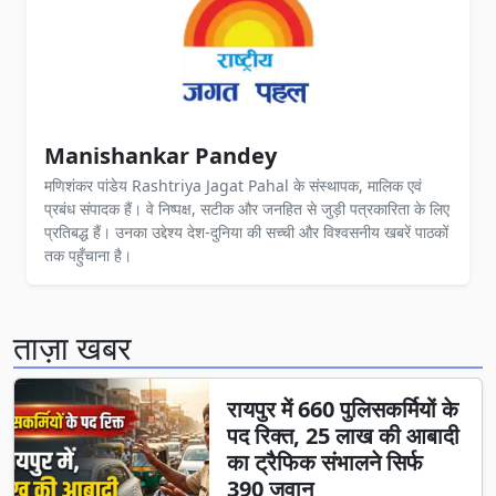
Manishankar Pandey
मणिशंकर पांडेय Rashtriya Jagat Pahal के संस्थापक, मालिक एवं
प्रबंध संपादक हैं। वे निष्पक्ष, सटीक और जनहित से जुड़ी पत्रकारिता के लिए
प्रतिबद्ध हैं। उनका उद्देश्य देश-दुनिया की सच्ची और विश्वसनीय खबरें पाठकों
तक पहुँचाना है।
ताज़ा खबर
रायपुर में 660 पुलिसकर्मियों के
पद रिक्त, 25 लाख की आबादी
का ट्रैफिक संभालने सिर्फ
390 जवान