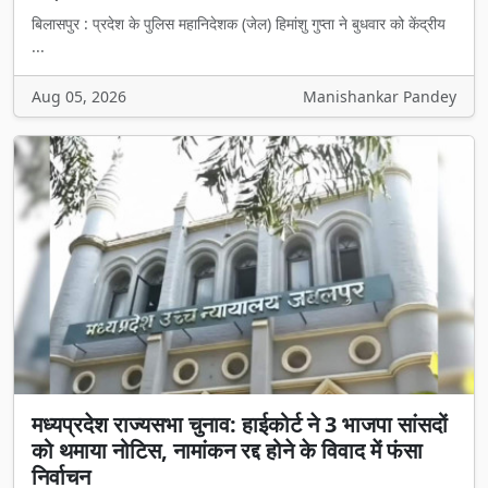
बिलासपुर : प्रदेश के पुलिस महानिदेशक (जेल) हिमांशु गुप्ता ने बुधवार को केंद्रीय
...
Aug 05, 2026
Manishankar Pandey
मध्यप्रदेश राज्यसभा चुनाव: हाईकोर्ट ने 3 भाजपा सांसदों
को थमाया नोटिस, नामांकन रद्द होने के विवाद में फंसा
निर्वाचन