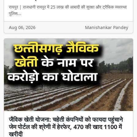
रायपुर | राजधानी रायपुर में 25 लाख की आबादी की सुरक्षा और ट्रैफिक व्यवस्था
पुलिस...
Aug 06, 2026
Manishankar Pandey
जैविक खेती योजना: चहेती कंपनियों को फायदा पहुंचाने
जेम पोर्टल की श्रेणी में हेरफेर, 470 की खाद 1100 में
खरीदी