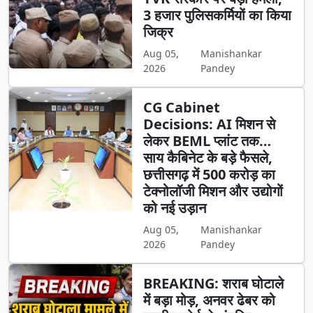
3 हजार पुलिसकर्मियों का किया
जिक्र
Aug 05,
Manishankar
2026
Pandey
CG Cabinet
Decisions: AI मिशन से
लेकर BEML प्लांट तक…
साय कैबिनेट के बड़े फैसले,
छत्तीसगढ़ में 500 करोड़ का
टेक्नोलॉजी मिशन और उद्योगों
को नई उड़ान
Aug 05,
Manishankar
2026
Pandey
BREAKING: शराब घोटाले
में बड़ा मोड़, अनवर ढेबर को