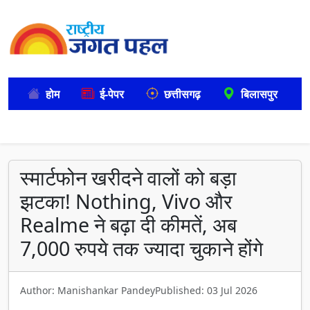
होम
ई-पेपर
छत्तीसगढ़
बिलासपुर
स्मार्टफोन खरीदने वालों को बड़ा
झटका! Nothing, Vivo और
Realme ने बढ़ा दी कीमतें, अब
7,000 रुपये तक ज्यादा चुकाने होंगे
Author: Manishankar Pandey
Published: 03 Jul 2026