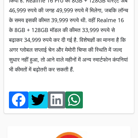
किया है. Realme 16 Pro का 8GB + 128GB वेरिएंट अब
46,999 रुपये की जगह 49,999 रुपये में मिलेगा, जबकि लॉन्च
के समय इसकी कीमत 39,999 रुपये थी. वहीं Realme 16
के 8GB + 128GB मॉडल की कीमत 33,999 रुपये से
बढ़ाकर 34,999 रुपये कर दी गई है. विशेषज्ञों का मानना है कि
अगर ग्लोबल सप्लाई चेन और मेमोरी चिप्स की स्थिति में जल्द
सुधार नहीं हुआ, तो आने वाले महीनों में अन्य स्मार्टफोन कंपनियां
भी कीमतों में बढ़ोतरी कर सकती हैं.