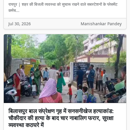
रायपुर | शहर की बिजली व्यवस्था को सुचारू रखने वाले सबस्टेशनों के प्लेसमेंट
कर्मच...
Jul 30, 2026
Manishankar Pandey
बिलासपुर बाल संप्रेक्षण गृह में सनसनीखेज हत्याकांड:
चौकीदार की हत्या के बाद चार नाबालिग फरार, सुरक्षा
व्यवस्था कठघरे में