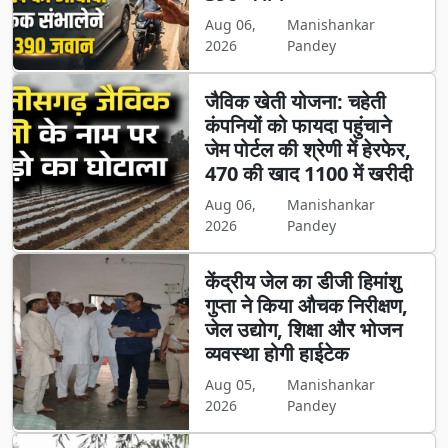
Aug 06,
Manishankar
2026
Pandey
जैविक खेती योजना: चहेती
कंपनियों को फायदा पहुंचाने
जेम पोर्टल की श्रेणी में हेरफेर,
470 की खाद 1100 में खरीदी
Aug 06,
Manishankar
2026
Pandey
केंद्रीय जेल का डीजी हिमांशु
गुप्ता ने किया औचक निरीक्षण,
जेल उद्योग, शिक्षा और भोजन
व्यवस्था होगी हाईटेक
Aug 05,
Manishankar
2026
Pandey