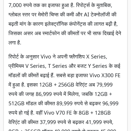
7,000 रुपये तक का इजाफा हुआ है. रिपोर्ट्स के मुताबिक,
ग्लोबल स्तर पर मेमोरी चिप्स की कमी और AI टेक्नोलॉजी की
बढ़ती मांग के कारण इलेक्ट्रॉनिक कंपोनेंट्स की लागत बढ़ी है,
जिसका असर अब स्मार्टफोन की कीमतों पर भी साफ दिखाई देने
लगा है.
रिपोर्ट के अनुसार Vivo ने अपनी फ्लैगशिप X Series,
प्रीमियम V Series, T Series और बजट Y Series के कई
मॉडलों की कीमतें बढ़ाई हैं. सबसे बड़ा इजाफा Vivo X300 FE
में हुआ है. इसका 12GB + 256GB वेरिएंट अब 79,999
रुपये की जगह 86,999 रुपये में मिलेगा, जबकि 12GB +
512GB मॉडल की कीमत 89,999 रुपये से बढ़कर 96,999
रुपये हो गई है. वहीं Vivo V70 FE के 8GB + 128GB
वेरिएंट की कीमत 37,999 रुपये से बढ़कर 41,999 रुपये,