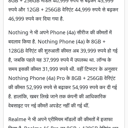
8GB + 256GB मॉडल 40,999 रुपये से बढ़कर 45,999
रुपये और 12GB + 256GB वेरिएंट 44,999 रुपये से बढ़कर
46,999 रुपये कर दिया गया है.
Nothing ने भी अपने Phone (4a) सीरीज की कीमतों में
बदलाव किया है. Nothing Phone (4a) के 8GB +
128GB वेरिएंट की शुरुआती कीमत अब 39,999 रुपये हो गई
है, जबकि पहले यह 37,999 रुपये में उपलब्ध था. लॉन्च के
समय इसकी कीमत 31,999 रुपये थी. वहीं टिप्स्टर के अनुसार
Nothing Phone (4a) Pro के 8GB + 256GB वेरिएंट
की कीमत 52,999 रुपये से बढ़ाकर 54,999 रुपये कर दी गई
है. हालांकि, खबर लिखे जाने तक कंपनी की आधिकारिक
वेबसाइट पर नई कीमतें अपडेट नहीं की गई थीं.
Realme ने भी अपने प्रीमियम मॉडलों की कीमतों में इजाफा