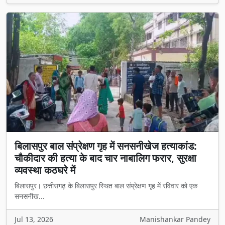
बिलासपुर बाल संप्रेक्षण गृह में सनसनीखेज हत्याकांड:
चौकीदार की हत्या के बाद चार नाबालिग फरार, सुरक्षा
व्यवस्था कठघरे में
बिलासपुर। छत्तीसगढ़ के बिलासपुर स्थित बाल संप्रेक्षण गृह में रविवार को एक
सनसनीख...
Jul 13, 2026
Manishankar Pandey