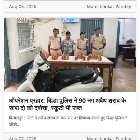
Aug 08, 2026
Manishankar Pandey
ऑपरेशन प्रहार: बिल्हा पुलिस ने 90 नग अवैध शराब के
साथ दो को दबोचा, स्कूटी भी जब्त
बिलासपुर : जिले में अवैध शराब के कारोबार पर शिकंजा कसते हुए बिल्हा पुलिस ने
ऑपरे...
Aug 07, 2026
Manishankar Pandey