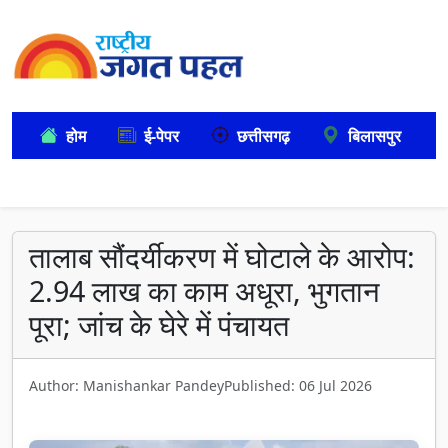
होम
ई-पेपर
छत्तीसगढ़
बिलासपुर
तालाब सौंदर्यीकरण में घोटाले के आरोप:
2.94 लाख का काम अधूरा, भुगतान
पूरा; जांच के घेरे में पंचायत
Author: Manishankar Pandey
Published: 06 Jul 2026