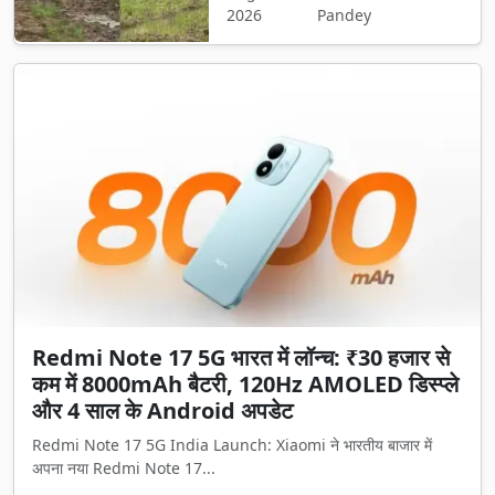
2026
Pandey
Redmi Note 17 5G भारत में लॉन्च: ₹30 हजार से
कम में 8000mAh बैटरी, 120Hz AMOLED डिस्प्ले
और 4 साल के Android अपडेट
Redmi Note 17 5G India Launch: Xiaomi ने भारतीय बाजार में
अपना नया Redmi Note 17...