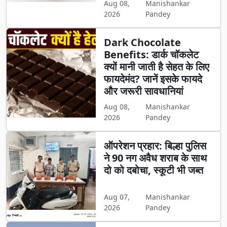
Aug 08,
Manishankar
2026
Pandey
Dark Chocolate
Benefits: डार्क चॉकलेट
क्यों मानी जाती है सेहत के लिए
फायदेमंद? जानें इसके फायदे
और जरूरी सावधानियां
Aug 08,
Manishankar
2026
Pandey
ऑपरेशन प्रहार: बिल्हा पुलिस
ने 90 नग अवैध शराब के साथ
दो को दबोचा, स्कूटी भी जब्त
Aug 07,
Manishankar
2026
Pandey