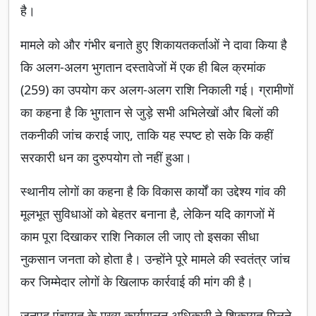
है।
मामले को और गंभीर बनाते हुए शिकायतकर्ताओं ने दावा किया है
कि अलग-अलग भुगतान दस्तावेजों में एक ही बिल क्रमांक
(259) का उपयोग कर अलग-अलग राशि निकाली गई। ग्रामीणों
का कहना है कि भुगतान से जुड़े सभी अभिलेखों और बिलों की
तकनीकी जांच कराई जाए, ताकि यह स्पष्ट हो सके कि कहीं
सरकारी धन का दुरुपयोग तो नहीं हुआ।
स्थानीय लोगों का कहना है कि विकास कार्यों का उद्देश्य गांव की
मूलभूत सुविधाओं को बेहतर बनाना है, लेकिन यदि कागजों में
काम पूरा दिखाकर राशि निकाल ली जाए तो इसका सीधा
नुकसान जनता को होता है। उन्होंने पूरे मामले की स्वतंत्र जांच
कर जिम्मेदार लोगों के खिलाफ कार्रवाई की मांग की है।
जनपद पंचायत के मुख्य कार्यपालन अधिकारी ने शिकायत मिलने