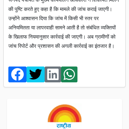
की पुष्टि करते हुए कहा है कि मामले की जांच कराई जाएगी।
उन्होंने आश्वासन दिया कि जांच में किसी भी स्तर पर
अनियमितता या लापरवाही सामने आती है तो संबंधित व्यक्तियों
के खिलाफ नियमानुसार कार्रवाई की जाएगी। अब ग्रामीणों को
जांच रिपोर्ट और प्रशासन की अगली कार्रवाई का इंतजार है।