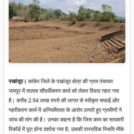
पखांजूर।
कांकेर जिले के पखांजूर क्षेत्र की ग्राम पंचायत
जयपुर में तालाब सौंदर्यीकरण कार्य को लेकर विवाद गहरा गया
है। करीब 2.94 लाख रुपये की लागत से स्वीकृत सफाई और
गहरीकरण कार्य में अनियमितता के आरोप लगाते हुए ग्रामीणों ने
जांच की मांग की है। उनका कहना है कि जिस काम का सरकारी
रिकॉर्ड में पूरा होना दर्शाया गया है, उसकी वास्तविक स्थिति मौके