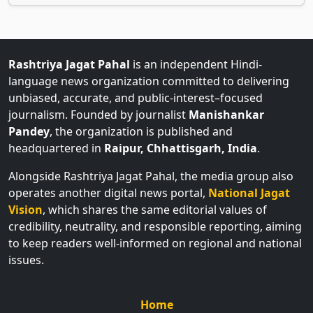
Rashtriya Jagat Pahal
is an independent Hindi-
language news organization committed to delivering
unbiased, accurate, and public-interest–focused
journalism. Founded by journalist
Manishankar
Pandey
, the organization is published and
headquartered in
Raipur, Chhattisgarh, India
.
Alongside Rashtriya Jagat Pahal, the media group also
operates another digital news portal,
National Jagat
Vision
, which shares the same editorial values of
credibility, neutrality, and responsible reporting, aiming
to keep readers well-informed on regional and national
issues.
Home