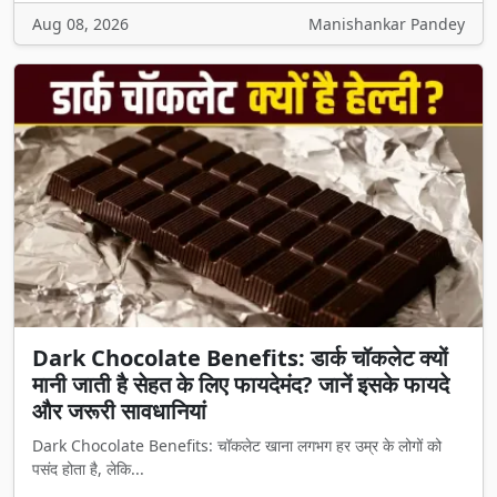
Aug 08, 2026
Manishankar Pandey
Dark Chocolate Benefits: डार्क चॉकलेट क्यों
मानी जाती है सेहत के लिए फायदेमंद? जानें इसके फायदे
और जरूरी सावधानियां
Dark Chocolate Benefits: चॉकलेट खाना लगभग हर उम्र के लोगों को
पसंद होता है, लेकि...