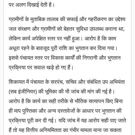
पर अलग दिखाई देती है।
ग्रामीणों के मुताबिक तालाब की सफाई और गहरीकरण का उद्देश्य
जल संरक्षण और ग्रामीणों को बेहतर सुविधा उपलब्ध कराना था,
लेकिन कार्य अपेक्षित स्तर पर नहीं हुआ। आरोप है कि काम
अधूरा रहने के बावजूद पूरी राशि का भुगतान कर दिया गया।
इससे पंचायत स्तर पर विकास कार्यों की निगरानी और भुगतान
प्रक्रिया पर सवाल खड़े हो गए हैं।
शिकायत में पंचायत के सरपंच, सचिव और संबंधित उप अभियंता
(सब इंजीनियर) की भूमिका की भी जांच की मांग की गई है।
आरोप है कि कार्य का सही तरीके से भौतिक सत्यापन किए बिना
ही माप पुस्तिका और अन्य दस्तावेजों के आधार पर भुगतान की
प्रक्रिया पूरी कर दी गई। यदि जांच में यह आरोप सही पाए जाते
हैं तो यह वित्तीय अनियमितता का गंभीर मामला माना जा सकता