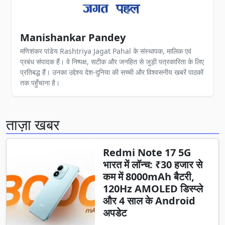
Manishankar Pandey
मणिशंकर पांडेय Rashtriya Jagat Pahal के संस्थापक, मालिक एवं
प्रबंध संपादक हैं। वे निष्पक्ष, सटीक और जनहित से जुड़ी पत्रकारिता के लिए
प्रतिबद्ध हैं। उनका उद्देश्य देश-दुनिया की सच्ची और विश्वसनीय खबरें पाठकों
तक पहुँचाना है।
ताज़ा खबर
Redmi Note 17 5G
भारत में लॉन्च: ₹30 हजार से
कम में 8000mAh बैटरी,
120Hz AMOLED डिस्प्ले
और 4 साल के Android
अपडेट