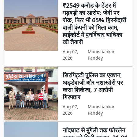
₹2549 करोड़ के टेंडर में
गड़बड़ी का आरोप: जेवी पर
रोक, फिर भी 65% हिस्सेदारी
वाली कंपनी को मिला काम,
हाईकोर्ट में पुनर्विचार याचिका
की तैयारी
Aug 07,
Manishankar
2026
Pandey
सिरगिट्टी पुलिस का एक्शन,
अड्डेबाजी और नशाखोरी पर
कसा शिकंजा, 7 आरोपी
गिरफ्तार
Aug 07,
Manishankar
2026
Pandey
नांदघाट से मुंगेली तक फोरलेन