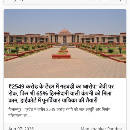
₹2549 करोड़ के टेंडर में गड़बड़ी का आरोप: जेवी पर
रोक, फिर भी 65% हिस्सेदारी वाली कंपनी को मिला
काम, हाईकोर्ट में पुनर्विचार याचिका की तैयारी
बिलासपुर l प्रदेश में करीब 2549 करोड़ रुपये की जल आपूर्ति और निर्माण
परियोजना का...
Aug 07, 2026
Manishankar Pandey