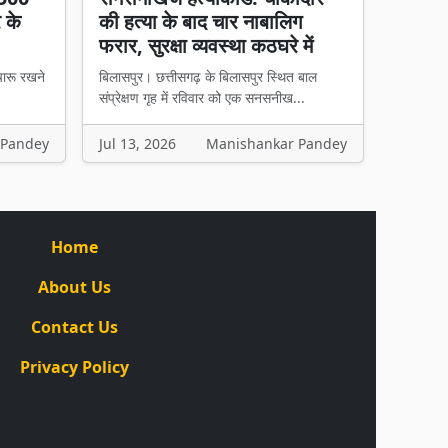
र के
की हत्या के बाद चार नाबालिग
फरार, सुरक्षा व्यवस्था कठघरे में
चारू रखने
बिलासपुर। छत्तीसगढ़ के बिलासपुर स्थित बाल
संप्रेक्षण गृह में रविवार को एक सनसनीख...
 Pandey
Jul 13, 2026
Manishankar Pandey
Home
About Us
Contact Us
Privacy Policy