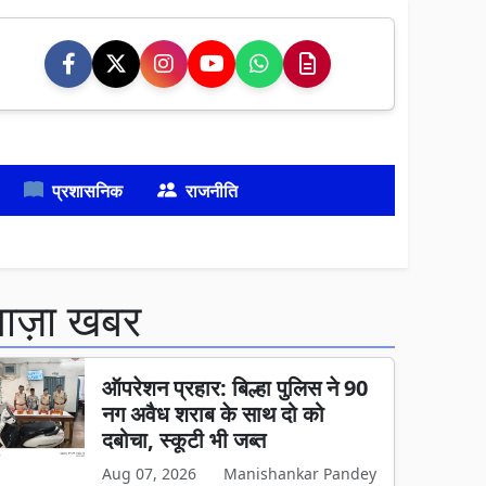
प्रशासनिक
राजनीति
ताज़ा खबर
ऑपरेशन प्रहार: बिल्हा पुलिस ने 90
नग अवैध शराब के साथ दो को
दबोचा, स्कूटी भी जब्त
Aug 07, 2026
Manishankar Pandey