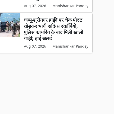
Aug 07, 2026
Manishankar Pandey
जम्मू-श्रीनगर हाईवे पर चेक पोस्ट
तोड़कर भागी संदिग्ध स्कॉर्पियो,
पुलिस फायरिंग के बाद मिली खाली
गाड़ी; हाई अलर्ट
Aug 07, 2026
Manishankar Pandey