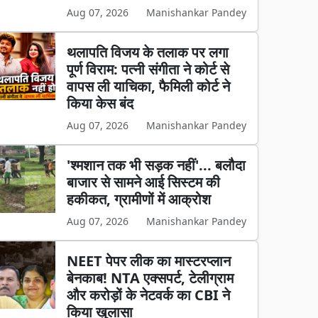
Aug 07, 2026
Manishankar Pandey
थलापति विजय के तलाक पर लगा
पूर्ण विराम: पत्नी संगीता ने कोर्ट से
वापस ली याचिका, फैमिली कोर्ट ने
किया केस बंद
Aug 07, 2026
Manishankar Pandey
'श्मशान तक भी सड़क नहीं'... बलौदा
बाजार से सामने आई सिस्टम की
हकीकत, ग्रामीणों में आक्रोश
Aug 07, 2026
Manishankar Pandey
NEET पेपर लीक का मास्टरप्लान
बेनकाब! NTA एक्सपर्ट, टेलीग्राम
और करोड़ों के नेटवर्क का CBI ने
किया खुलासा