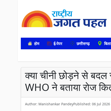
होम
ई-पेपर
छत्तीसगढ़
बिला
क्या चीनी छोड़ने से बद
WHO ने बताया रोज कितनी
Author: Manishankar Pandey
Published: 06 Jul 2026