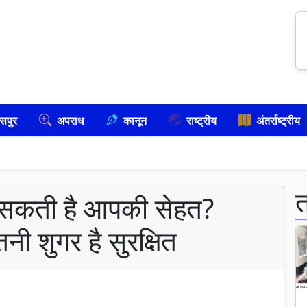
सपुर
अपराध
कानून
राष्ट्रीय
अंतर्राष्ट्रीय
ल सकती है आपकी सेहत?
 शुगर है सुरक्षित