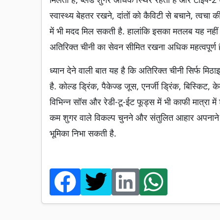
स्वास्थ्य बेहतर रखने, दांतों को कैविटी से बचाने, त्वचा
में भी मदद मिल सकती है. हालांकि इसका मतलब यह नहीं 
अतिरिक्त चीनी का सेवन सीमित रखना अधिक महत्वपूर्ण ह
ध्यान देने वाली बात यह है कि अतिरिक्त चीनी सिर्फ मिठाइयों
है. कोल्ड ड्रिंक, पैकेज्ड जूस, एनर्जी ड्रिंक, बिस्किट,
विभिन्न सॉस और रेडी-टू-ईट फूड्स में भी काफी मात्रा 
कम शुगर वाले विकल्प चुनने और संतुलित आहार अपनाने क
भूमिका निभा सकती है.