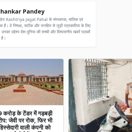
hankar Pandey
ंडेय Rashtriya Jagat Pahal के संस्थापक, मालिक एवं
दक हैं। वे निष्पक्ष, सटीक और जनहित से जुड़ी पत्रकारिता के लिए
ैं। उनका उद्देश्य देश-दुनिया की सच्ची और विश्वसनीय खबरें पाठकों
 है।
करोड़ के टेंडर में गड़बड़ी
प: जेवी पर रोक, फिर भी
स्सेदारी वाली कंपनी को
Previous