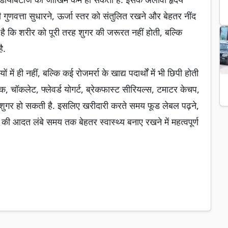
 की गुणवत्ता सुधारने, ऊर्जा स्तर को संतुलित रखने और बेहतर नींद
है कि शरीर को पूरी तरह शुगर की जरूरत नहीं होती, बल्कि
ै.
 में ही नहीं, बल्कि कई रोजमर्रा के खाद्य पदार्थों में भी छिपी होती
 केक, चॉकलेट, फ्लेवर्ड योगर्ट, ब्रेकफास्ट सीरियल्स, टमाटर केचप,
में शुगर हो सकती है. इसलिए खरीदारी करते समय फूड लेबल पढ़ने,
ी आदत लंबे समय तक बेहतर स्वास्थ्य बनाए रखने में महत्वपूर्ण