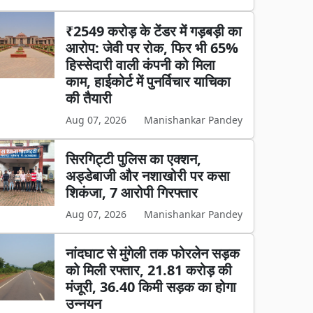
₹2549 करोड़ के टेंडर में गड़बड़ी का
आरोप: जेवी पर रोक, फिर भी 65%
हिस्सेदारी वाली कंपनी को मिला
काम, हाईकोर्ट में पुनर्विचार याचिका
की तैयारी
Aug 07, 2026
Manishankar Pandey
सिरगिट्टी पुलिस का एक्शन,
अड्डेबाजी और नशाखोरी पर कसा
शिकंजा, 7 आरोपी गिरफ्तार
Aug 07, 2026
Manishankar Pandey
नांदघाट से मुंगेली तक फोरलेन सड़क
को मिली रफ्तार, 21.81 करोड़ की
मंजूरी, 36.40 किमी सड़क का होगा
उन्नयन