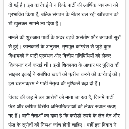
दी गई है। इस कार्रवाई ने न सिर्फ पार्टी की आर्थिक व्यवस्था को
प्रभावित किया है, बल्कि संगठन के भीतर चल रही खींचतान को
भी खुलकर सामने ला दिया है।
मामले की शुरुआत पार्टी के अंदर बढ़ते असंतोष और बगावती सुरों
से हुई। जानकारी के अनुसार, तृणमूल कांग्रेस से जुड़े कुछ
विधायकों ने पार्टी प्रबंधन और वित्तीय गतिविधियों को लेकर
शिकायत दर्ज कराई थी। इसी शिकायत के आधार पर पुलिस की
साइबर इकाई ने संबंधित खातों को फ्रीज करने की कार्रवाई की।
इस घटनाक्रम ने पार्टी नेतृत्व की मुश्किलें बढ़ा दी हैं।
विवाद की जड़ में उन आरोपों को माना जा रहा है, जिनमें पार्टी
फंड और कथित वित्तीय अनियमितताओं को लेकर सवाल उठाए
गए हैं। बागी नेताओं का दावा है कि करोड़ों रुपये के लेन-देन और
फंड के स्रोतों की निष्पक्ष जांच होनी चाहिए। वहीं इस विवाद ने