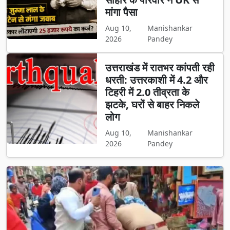
मांगा पैसा
Aug 10,
Manishankar
2026
Pandey
उत्तराखंड में रातभर कांपती रही
धरती: उत्तरकाशी में 4.2 और
टिहरी में 2.0 तीव्रता के
झटके, घरों से बाहर निकले
लोग
Aug 10,
Manishankar
2026
Pandey