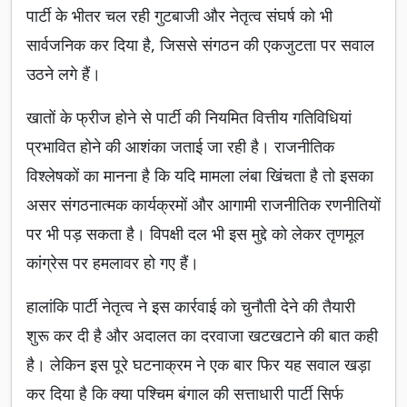
पार्टी के भीतर चल रही गुटबाजी और नेतृत्व संघर्ष को भी
सार्वजनिक कर दिया है, जिससे संगठन की एकजुटता पर सवाल
उठने लगे हैं।
खातों के फ्रीज होने से पार्टी की नियमित वित्तीय गतिविधियां
प्रभावित होने की आशंका जताई जा रही है। राजनीतिक
विश्लेषकों का मानना है कि यदि मामला लंबा खिंचता है तो इसका
असर संगठनात्मक कार्यक्रमों और आगामी राजनीतिक रणनीतियों
पर भी पड़ सकता है। विपक्षी दल भी इस मुद्दे को लेकर तृणमूल
कांग्रेस पर हमलावर हो गए हैं।
हालांकि पार्टी नेतृत्व ने इस कार्रवाई को चुनौती देने की तैयारी
शुरू कर दी है और अदालत का दरवाजा खटखटाने की बात कही
है। लेकिन इस पूरे घटनाक्रम ने एक बार फिर यह सवाल खड़ा
कर दिया है कि क्या पश्चिम बंगाल की सत्ताधारी पार्टी सिर्फ