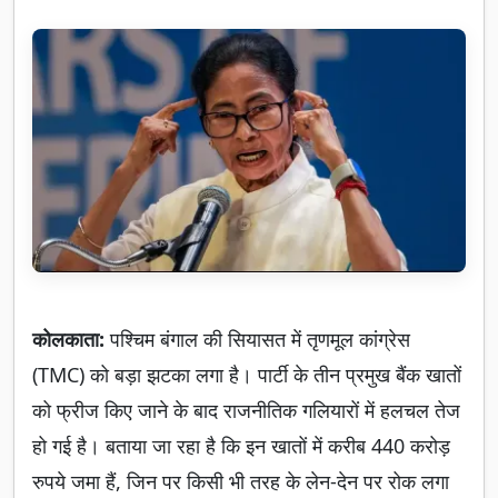
कोलकाता:
पश्चिम बंगाल की सियासत में तृणमूल कांग्रेस
(TMC) को बड़ा झटका लगा है। पार्टी के तीन प्रमुख बैंक खातों
को फ्रीज किए जाने के बाद राजनीतिक गलियारों में हलचल तेज
हो गई है। बताया जा रहा है कि इन खातों में करीब 440 करोड़
रुपये जमा हैं, जिन पर किसी भी तरह के लेन-देन पर रोक लगा