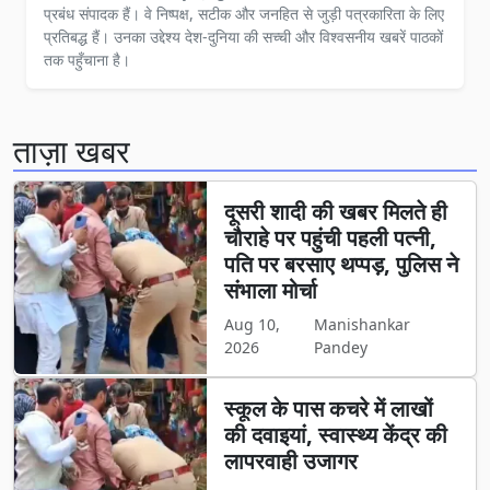
प्रबंध संपादक हैं। वे निष्पक्ष, सटीक और जनहित से जुड़ी पत्रकारिता के लिए
प्रतिबद्ध हैं। उनका उद्देश्य देश-दुनिया की सच्ची और विश्वसनीय खबरें पाठकों
तक पहुँचाना है।
ताज़ा खबर
दूसरी शादी की खबर मिलते ही
चौराहे पर पहुंची पहली पत्नी,
पति पर बरसाए थप्पड़, पुलिस ने
संभाला मोर्चा
Aug 10,
Manishankar
2026
Pandey
स्कूल के पास कचरे में लाखों
की दवाइयां, स्वास्थ्य केंद्र की
लापरवाही उजागर