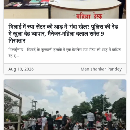
भिलाई में स्पा सेंटर की आड़ में ‘गंदा खेल’! पुलिस की रेड
में खुला देह व्यापार, मैनेजर-महिला दलाल समेत 9
गिरफ्तार
भिलाईनगर। भिलाई के जुनवानी इलाके में एक वेलनेस स्पा सेंटर की आड़ में कथित
देह व्...
Aug 10, 2026
Manishankar Pandey