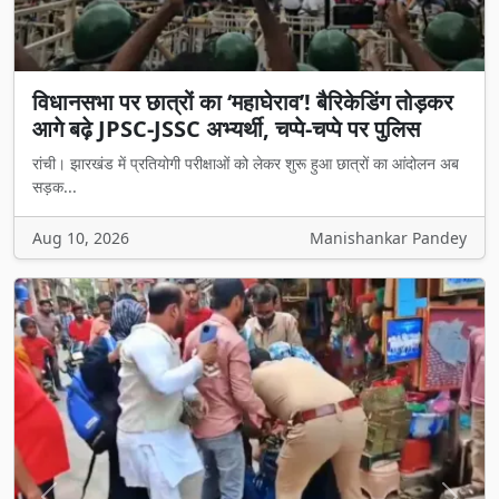
विधानसभा पर छात्रों का ‘महाघेराव’! बैरिकेडिंग तोड़कर
आगे बढ़े JPSC-JSSC अभ्यर्थी, चप्पे-चप्पे पर पुलिस
रांची। झारखंड में प्रतियोगी परीक्षाओं को लेकर शुरू हुआ छात्रों का आंदोलन अब
सड़क...
Aug 10, 2026
Manishankar Pandey