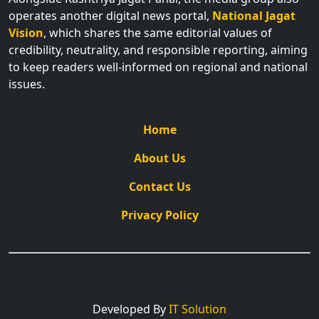
operates another digital news portal,
National Jagat
Vision
, which shares the same editorial values of
credibility, neutrality, and responsible reporting, aiming
to keep readers well-informed on regional and national
issues.
Home
About Us
Contact Us
Privacy Policy
Developed By
IT Solution