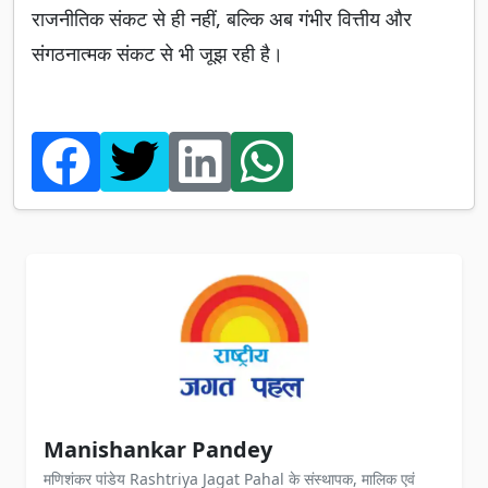
राजनीतिक संकट से ही नहीं, बल्कि अब गंभीर वित्तीय और
संगठनात्मक संकट से भी जूझ रही है।
Manishankar Pandey
मणिशंकर पांडेय Rashtriya Jagat Pahal के संस्थापक, मालिक एवं