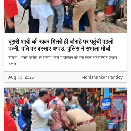
दूसरी शादी की खबर मिलते ही चौराहे पर पहुंची पहली
पत्नी, पति पर बरसाए थप्पड़, पुलिस ने संभाला मोर्चा
बलिया। उत्तर प्रदेश के बलिया जिले में रविवार को उस वक्त हाईवोल्टेज ड्रामा
देखने ...
Aug 10, 2026
Manishankar Pandey