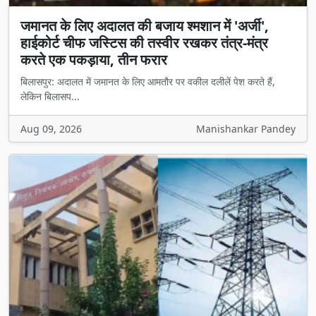
जमानत के लिए अदालत की बजाय श्मशान में 'अर्जी',
हाईकोर्ट चीफ जस्टिस की तस्वीर रखकर तंत्र-मंत्र
करते एक पकड़ाया, तीन फरार
बिलासपुर: अदालत में जमानत के लिए आमतौर पर वकील दलीलें पेश करते हैं,
लेकिन बिलासप...
Aug 09, 2026
Manishankar Pandey