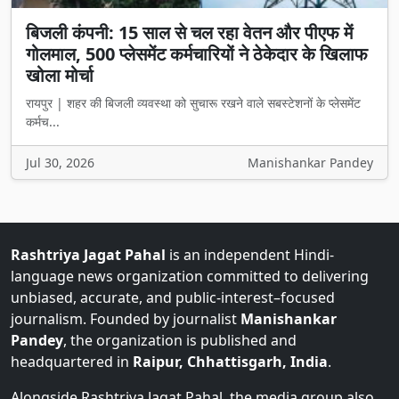
बिजली कंपनी: 15 साल से चल रहा वेतन और पीएफ में
गोलमाल, 500 प्लेसमेंट कर्मचारियों ने ठेकेदार के खिलाफ
खोला मोर्चा
रायपुर | शहर की बिजली व्यवस्था को सुचारू रखने वाले सबस्टेशनों के प्लेसमेंट
कर्मच...
Jul 30, 2026
Manishankar Pandey
Rashtriya Jagat Pahal
is an independent Hindi-
language news organization committed to delivering
unbiased, accurate, and public-interest–focused
journalism. Founded by journalist
Manishankar
Pandey
, the organization is published and
headquartered in
Raipur, Chhattisgarh, India
.
Alongside Rashtriya Jagat Pahal, the media group also