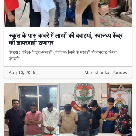
स्कूल के पास कचरे में लाखों की दवाइयां, स्वास्थ्य केंद्र
की लापरवाही उजागर
पेण्ड्रा : गौरेला-पेण्ड्रा-मरवाही (जीपीएम) जिले के मरवाही विकासखंड स्थित
प्राथमि...
Aug 10, 2026
Manishankar Pandey