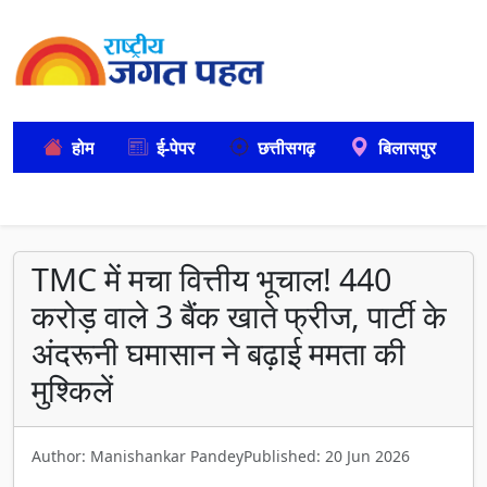
होम
ई-पेपर
छत्तीसगढ़
बिलासपुर
TMC में मचा वित्तीय भूचाल! 440
करोड़ वाले 3 बैंक खाते फ्रीज, पार्टी के
अंदरूनी घमासान ने बढ़ाई ममता की
मुश्किलें
Author: Manishankar Pandey
Published: 20 Jun 2026