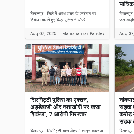
याचिका
बिलासपुर : जिले में अवैध शराब के कारोबार पर
बिलासपुर 
शिकंजा कसते हुए बिल्हा पुलिस ने ऑपरे...
जल आपूर्त
Aug 07, 2026
Manishankar Pandey
Aug 07
सिरगिट्टी पुलिस का एक्शन,
नांदघा
अड्डेबाजी और नशाखोरी पर कसा
सड़क क
शिकंजा, 7 आरोपी गिरफ्तार
करोड़ 
सड़क 
बिलासपुर : सिरगिट्टी थाना क्षेत्र में कानून व्यवस्था
बिलासपुर 