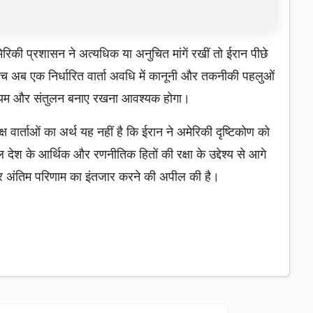
ेरिकी प्रशासन ने अत्यधिक या अनुचित मांगें रखीं तो ईरान पीछे
े बीच अब एक निर्धारित वार्ता अवधि में कानूनी और तकनीकी पहलुओं
न संयम और संतुलन बनाए रखना आवश्यक होगा।
्ष वार्ताओं का अर्थ यह नहीं है कि ईरान ने अमेरिकी दृष्टिकोण को
देश के आर्थिक और रणनीतिक हितों की रक्षा के उद्देश्य से आगे
ने और अंतिम परिणाम का इंतजार करने की अपील की है।