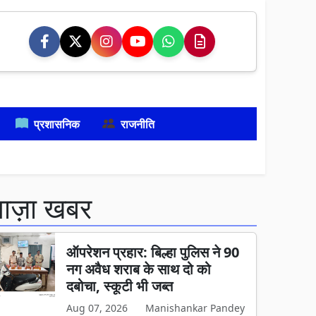
प्रशासनिक
राजनीति
ताज़ा खबर
ऑपरेशन प्रहार: बिल्हा पुलिस ने 90
नग अवैध शराब के साथ दो को
दबोचा, स्कूटी भी जब्त
Aug 07, 2026
Manishankar Pandey