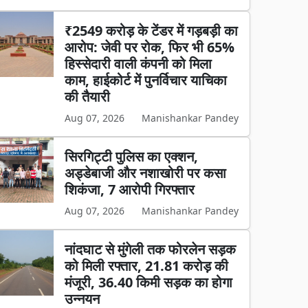
₹2549 करोड़ के टेंडर में गड़बड़ी का
आरोप: जेवी पर रोक, फिर भी 65%
हिस्सेदारी वाली कंपनी को मिला
काम, हाईकोर्ट में पुनर्विचार याचिका
की तैयारी
Aug 07, 2026
Manishankar Pandey
सिरगिट्टी पुलिस का एक्शन,
अड्डेबाजी और नशाखोरी पर कसा
शिकंजा, 7 आरोपी गिरफ्तार
Aug 07, 2026
Manishankar Pandey
नांदघाट से मुंगेली तक फोरलेन सड़क
को मिली रफ्तार, 21.81 करोड़ की
मंजूरी, 36.40 किमी सड़क का होगा
उन्नयन