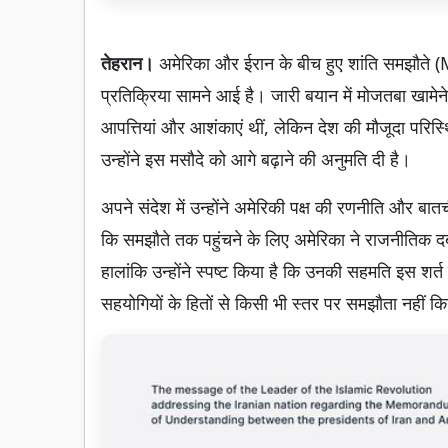
तेहरान।
अमेरिका और ईरान के बीच हुए शांति समझौते (M
प्रतिक्रिया सामने आई है। जारी बयान में मोजतबा खामे
आपत्तियां और आशंकाएं थीं, लेकिन देश की मौजूदा परिस्थित
उन्होंने इस मसौदे को आगे बढ़ाने की अनुमति दी है।
अपने संदेश में उन्होंने अमेरिकी पक्ष की रणनीति और बा
कि समझौते तक पहुंचने के लिए अमेरिका ने राजनीतिक द
हालांकि उन्होंने स्पष्ट किया है कि उनकी सहमति इस शर्त पर
सहयोगियों के हितों से किसी भी स्तर पर समझौता नहीं क