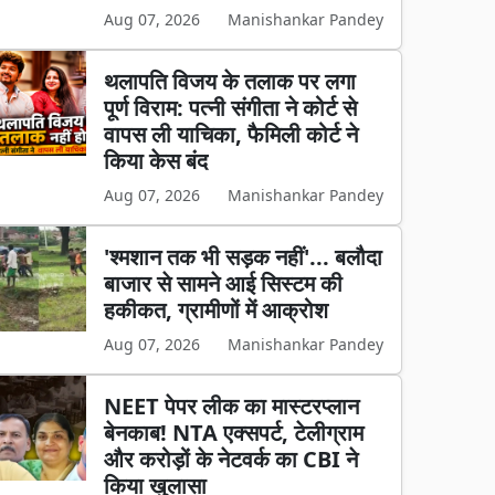
Aug 07, 2026
Manishankar Pandey
थलापति विजय के तलाक पर लगा
पूर्ण विराम: पत्नी संगीता ने कोर्ट से
वापस ली याचिका, फैमिली कोर्ट ने
किया केस बंद
Aug 07, 2026
Manishankar Pandey
'श्मशान तक भी सड़क नहीं'... बलौदा
बाजार से सामने आई सिस्टम की
हकीकत, ग्रामीणों में आक्रोश
Aug 07, 2026
Manishankar Pandey
NEET पेपर लीक का मास्टरप्लान
बेनकाब! NTA एक्सपर्ट, टेलीग्राम
और करोड़ों के नेटवर्क का CBI ने
किया खुलासा