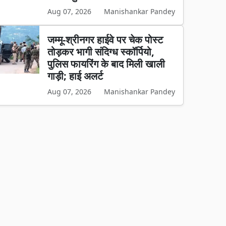
Aug 07, 2026
Manishankar Pandey
जम्मू-श्रीनगर हाईवे पर चेक पोस्ट
तोड़कर भागी संदिग्ध स्कॉर्पियो,
पुलिस फायरिंग के बाद मिली खाली
गाड़ी; हाई अलर्ट
Aug 07, 2026
Manishankar Pandey