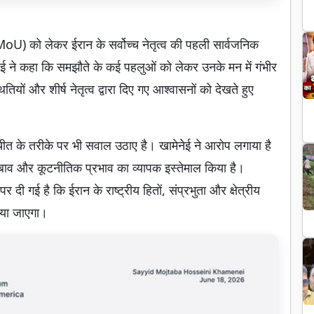
oU) को लेकर ईरान के सर्वोच्च नेतृत्व की पहली सार्वजनिक
नेई ने कहा कि समझौते के कई पहलुओं को लेकर उनके मन में गंभीर
ियों और शीर्ष नेतृत्व द्वारा दिए गए आश्वासनों को देखते हुए
तचीत के तरीके पर भी सवाल उठाए है। खामेनेई ने आरोप लगाया है
बाव और कूटनीतिक प्रभाव का व्यापक इस्तेमाल किया है।
 दी गई है कि ईरान के राष्ट्रीय हितों, संप्रभुता और क्षेत्रीय
िया जाएगा।