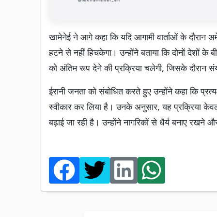
खामेनेई ने आगे कहा कि यदि आगामी वार्ताओं के दौरान अम
हटने से नहीं हिचकेगा। उन्होंने बताया कि दोनों देशों क
को अंतिम रूप देने की प्रक्रिया चलेगी, जिसके दौरा
ईरानी जनता को संबोधित करते हुए उन्होंने कहा कि प्रत्यक
स्वीकार कर लिया है। उनके अनुसार, यह प्रक्रिया केवल 
बढ़ाई जा रही है। उन्होंने नागरिकों से धैर्य बनाए रख