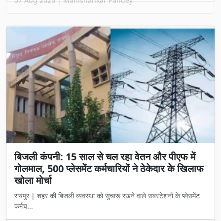
07 Aug 2026 | Manishankar Pandey
बिजली कंपनी: 15 साल से चल रहा वेतन और पीएफ में
गोलमाल, 500 प्लेसमेंट कर्मचारियों ने ठेकेदार के खिलाफ
खोला मोर्चा
रायपुर | शहर की बिजली व्यवस्था को सुचारू रखने वाले सबस्टेशनों के प्लेसमेंट
कर्मच...