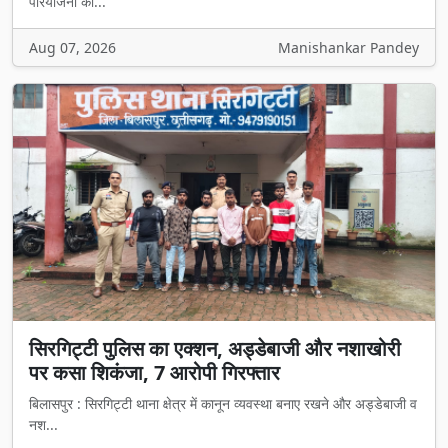
परियोजना का...
Aug 07, 2026
Manishankar Pandey
सिरगिट्टी पुलिस का एक्शन, अड्डेबाजी और नशाखोरी
पर कसा शिकंजा, 7 आरोपी गिरफ्तार
बिलासपुर : सिरगिट्टी थाना क्षेत्र में कानून व्यवस्था बनाए रखने और अड्डेबाजी व
नश...