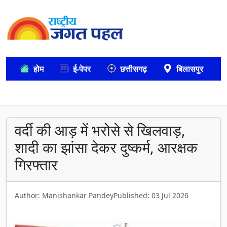
होम
ई-पेपर
छत्तीसगढ़
बिलासपुर
वर्दी की आड़ में भरोसे से खिलवाड़,
शादी का झांसा देकर दुष्कर्म, आरक्षक
गिरफ्तार
Author: Manishankar Pandey
Published: 03 Jul 2026