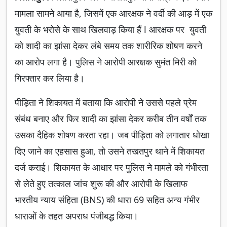
मामला सामने आया है, जिसमें एक आरक्षक ने वर्दी की आड़ में एक
युवती के भरोसे के साथ खिलवाड़ किया हैं l आरक्षक पर युवती
को शादी का झांसा देकर लंबे समय तक शारीरिक शोषण करने
का आरोप लगा है। पुलिस ने आरोपी आरक्षक सुमंत मिरी को
गिरफ्तार कर लिया है।
पीड़िता ने शिकायत में बताया कि आरोपी ने उससे पहले प्रेम
संबंध बनाए और फिर शादी का झांसा देकर करीब तीन वर्षों तक
उसका दैहिक शोषण करता रहा। जब पीड़िता को लगातार धोखा
दिए जाने का एहसास हुआ, तो उसने तखतपुर थाने में शिकायत
दर्ज कराई। शिकायत के आधार पर पुलिस ने मामले को गंभीरता
से लेते हुए तत्काल जांच शुरू की और आरोपी के खिलाफ
भारतीय न्याय संहिता (BNS) की धारा 69 सहित अन्य गंभीर
धाराओं के तहत अपराध पंजीबद्ध किया।