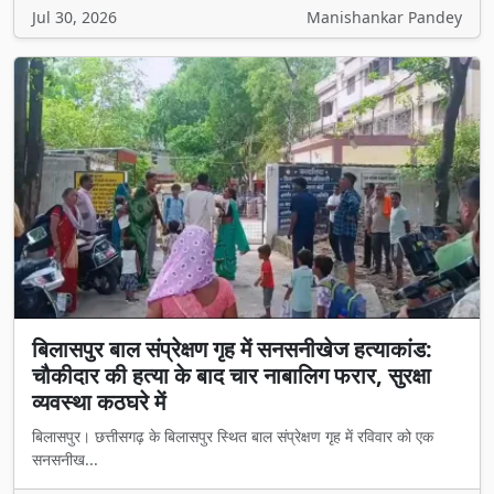
Jul 30, 2026
Manishankar Pandey
बिलासपुर बाल संप्रेक्षण गृह में सनसनीखेज हत्याकांड:
चौकीदार की हत्या के बाद चार नाबालिग फरार, सुरक्षा
व्यवस्था कठघरे में
बिलासपुर। छत्तीसगढ़ के बिलासपुर स्थित बाल संप्रेक्षण गृह में रविवार को एक
सनसनीख...