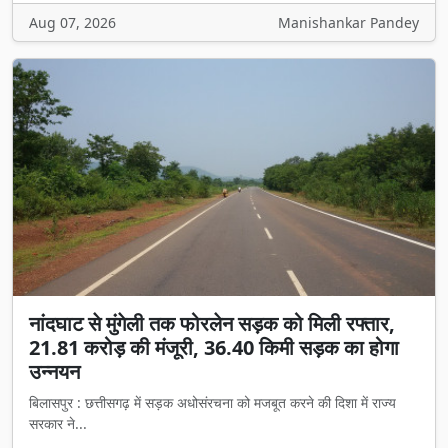
Aug 07, 2026
Manishankar Pandey
नांदघाट से मुंगेली तक फोरलेन सड़क को मिली रफ्तार,
21.81 करोड़ की मंजूरी, 36.40 किमी सड़क का होगा
उन्नयन
बिलासपुर : छत्तीसगढ़ में सड़क अधोसंरचना को मजबूत करने की दिशा में राज्य
सरकार ने...