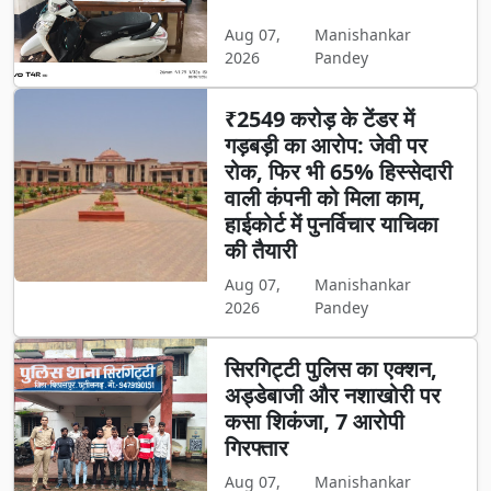
Aug 07,
Manishankar
2026
Pandey
₹2549 करोड़ के टेंडर में
गड़बड़ी का आरोप: जेवी पर
रोक, फिर भी 65% हिस्सेदारी
वाली कंपनी को मिला काम,
हाईकोर्ट में पुनर्विचार याचिका
की तैयारी
Aug 07,
Manishankar
2026
Pandey
सिरगिट्टी पुलिस का एक्शन,
अड्डेबाजी और नशाखोरी पर
कसा शिकंजा, 7 आरोपी
गिरफ्तार
Aug 07,
Manishankar