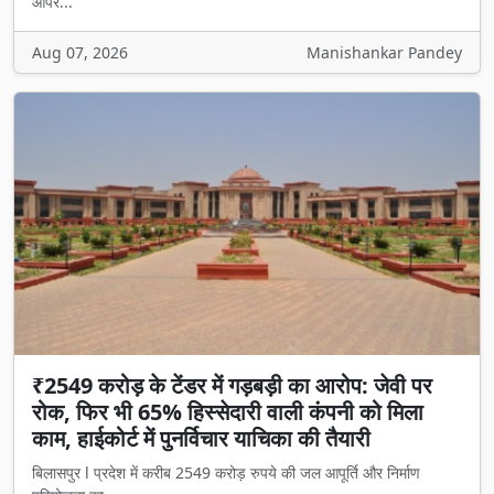
ऑपरे...
Aug 07, 2026
Manishankar Pandey
₹2549 करोड़ के टेंडर में गड़बड़ी का आरोप: जेवी पर
रोक, फिर भी 65% हिस्सेदारी वाली कंपनी को मिला
काम, हाईकोर्ट में पुनर्विचार याचिका की तैयारी
बिलासपुर l प्रदेश में करीब 2549 करोड़ रुपये की जल आपूर्ति और निर्माण