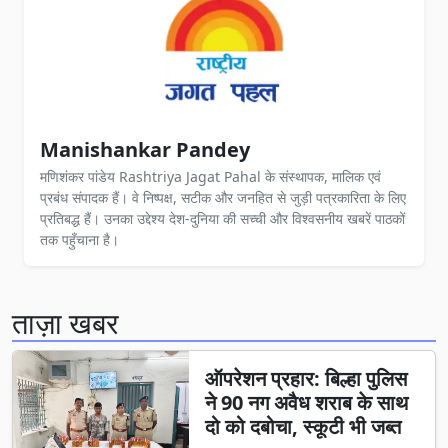
Manishankar Pandey
मणिशंकर पांडेय Rashtriya Jagat Pahal के संस्थापक, मालिक एवं
प्रबंध संपादक हैं। वे निष्पक्ष, सटीक और जनहित से जुड़ी पत्रकारिता के लिए
प्रतिबद्ध हैं। उनका उद्देश्य देश-दुनिया की सच्ची और विश्वसनीय खबरें पाठकों
तक पहुँचाना है।
ताज़ा खबर
ऑपरेशन प्रहार: बिल्हा पुलिस
ने 90 नग अवैध शराब के साथ
दो को दबोचा, स्कूटी भी जब्त