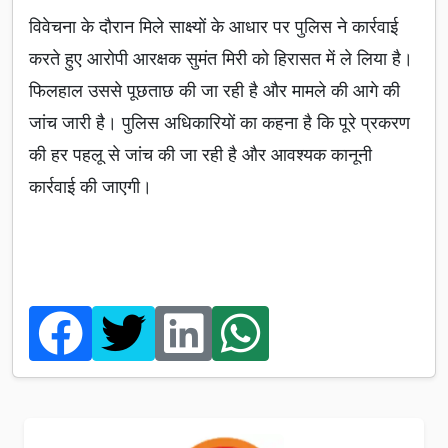
विवेचना के दौरान मिले साक्ष्यों के आधार पर पुलिस ने कार्रवाई
करते हुए आरोपी आरक्षक सुमंत मिरी को हिरासत में ले लिया है।
फिलहाल उससे पूछताछ की जा रही है और मामले की आगे की
जांच जारी है। पुलिस अधिकारियों का कहना है कि पूरे प्रकरण
की हर पहलू से जांच की जा रही है और आवश्यक कानूनी
कार्रवाई की जाएगी।