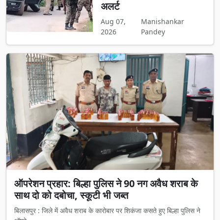
अलर्ट
Aug 07,
Manishankar
2026
Pandey
ऑपरेशन प्रहार: बिल्हा पुलिस ने 90 नग अवैध शराब के
साथ दो को दबोचा, स्कूटी भी जब्त
बिलासपुर : जिले में अवैध शराब के कारोबार पर शिकंजा कसते हुए बिल्हा पुलिस ने