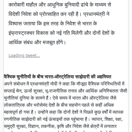
कारोबारी माहौल और आधुनिक बुनियादी ढांचे के माध्यम से
विदेशी निवेश को प्रोत्साहित कर रही है। प्रधानमंत्री ने
विश्वास जताया कि इस तरह के निवेश से भारत के
इंफ्रास्ट्रक्चर विकास को नई गति मिलेगी और दोनों देशों के
आर्थिक संबंध और मजबूत होंगे।
Loading tweet...
वैश्विक चुनौतियों के बीच भारत-ऑस्ट्रेलिया साझेदारी की अहमियत
अपने संबोधन में प्रधानमंत्री मोदी ने कहा कि मौजूदा वैश्विक परिस्थितियों में
सप्लाई चेन, ऊर्जा सुरक्षा, भू-राजनीतिक तनाव और आर्थिक अनिश्चितता जैसी
चुनौतियां दुनिया के सामने हैं। ऐसे समय में भारत और ऑस्ट्रेलिया जैसे
लोकतांत्रिक और भरोसेमंद देशों के बीच सहयोग पहले से कहीं अधिक
महत्वपूर्ण हो गया है। उन्होंने कहा कि दोनों देशों ने पिछले कुछ वर्षों में व्यापक
रणनीतिक साझेदारी को नई ऊंचाइयों तक पहुंचाया है। व्यापार, शिक्षा, रक्षा,
समुद्री सुरक्षा, विज्ञान, तकनीक, कृषि और निवेश जैसे क्षेत्रों में लगातार