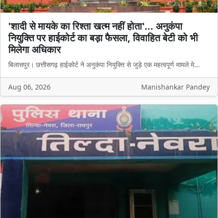
'शादी से मायके का रिश्ता खत्म नहीं होता'... अनुकंपा
नियुक्ति पर हाईकोर्ट का बड़ा फैसला, विवाहित बेटी को भी
मिलेगा अधिकार
बिलासपुर। छत्तीसगढ़ हाईकोर्ट ने अनुकंपा नियुक्ति से जुड़े एक महत्वपूर्ण मामले मे...
Aug 06, 2026
Manishankar Pandey