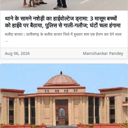
थाने के सामने नशेड़ी का हाईवोल्टेज ड्रामा: 3 मासूम बच्चों
को हाईवे पर बैठाया, पुलिस से गाली-गलौज; घंटों चला हंगामा
बलौदा बाजार। छत्तीसगढ़ के बलौदा बाजार जिले में बुधवार शाम एक हैरान कर देने वाला
...
Aug 06, 2026
Manishankar Pandey