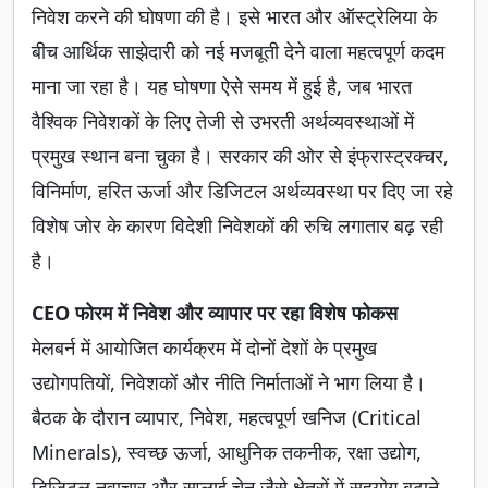
निवेश करने की घोषणा की है। इसे भारत और ऑस्ट्रेलिया के
बीच आर्थिक साझेदारी को नई मजबूती देने वाला महत्वपूर्ण कदम
माना जा रहा है। यह घोषणा ऐसे समय में हुई है, जब भारत
वैश्विक निवेशकों के लिए तेजी से उभरती अर्थव्यवस्थाओं में
प्रमुख स्थान बना चुका है। सरकार की ओर से इंफ्रास्ट्रक्चर,
विनिर्माण, हरित ऊर्जा और डिजिटल अर्थव्यवस्था पर दिए जा रहे
विशेष जोर के कारण विदेशी निवेशकों की रुचि लगातार बढ़ रही
है।
CEO फोरम में निवेश और व्यापार पर रहा विशेष फोकस
मेलबर्न में आयोजित कार्यक्रम में दोनों देशों के प्रमुख
उद्योगपतियों, निवेशकों और नीति निर्माताओं ने भाग लिया है।
बैठक के दौरान व्यापार, निवेश, महत्वपूर्ण खनिज (Critical
Minerals), स्वच्छ ऊर्जा, आधुनिक तकनीक, रक्षा उद्योग,
डिजिटल नवाचार और सप्लाई चेन जैसे क्षेत्रों में सहयोग बढ़ाने