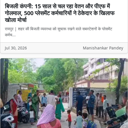
बिजली कंपनी: 15 साल से चल रहा वेतन और पीएफ में
गोलमाल, 500 प्लेसमेंट कर्मचारियों ने ठेकेदार के खिलाफ
खोला मोर्चा
रायपुर | शहर की बिजली व्यवस्था को सुचारू रखने वाले सबस्टेशनों के प्लेसमेंट
कर्मच...
Jul 30, 2026
Manishankar Pandey