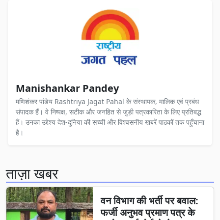
Manishankar Pandey
मणिशंकर पांडेय Rashtriya Jagat Pahal के संस्थापक, मालिक एवं प्रबंध
संपादक हैं। वे निष्पक्ष, सटीक और जनहित से जुड़ी पत्रकारिता के लिए प्रतिबद्ध
हैं। उनका उद्देश्य देश-दुनिया की सच्ची और विश्वसनीय खबरें पाठकों तक पहुँचाना
है।
ताज़ा खबर
वन विभाग की भर्ती पर बवाल:
फर्जी अनुभव प्रमाण पत्र के