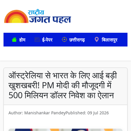
होम
ई-पेपर
छत्तीसगढ़
बिलासपुर
ऑस्ट्रेलिया से भारत के लिए आई बड़ी
खुशखबरी! PM मोदी की मौजूदगी में
500 मिलियन डॉलर निवेश का ऐलान
Author: Manishankar Pandey
Published: 09 Jul 2026