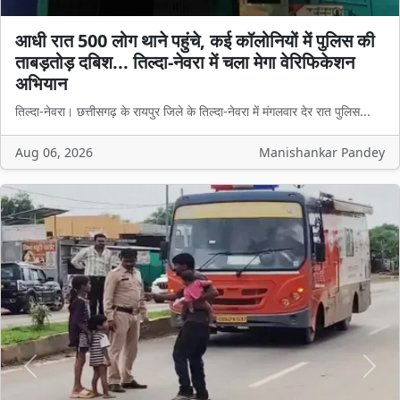
आधी रात 500 लोग थाने पहुंचे, कई कॉलोनियों में पुलिस की
ताबड़तोड़ दबिश... तिल्दा-नेवरा में चला मेगा वेरिफिकेशन
अभियान
तिल्दा-नेवरा। छत्तीसगढ़ के रायपुर जिले के तिल्दा-नेवरा में मंगलवार देर रात पुलिस...
Aug 06, 2026
Manishankar Pandey
Previous
Next