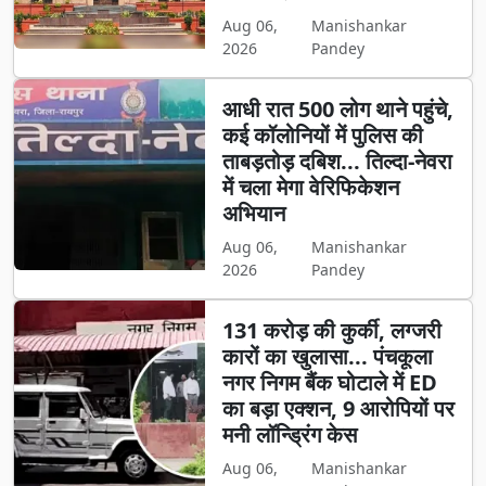
Aug 06,
Manishankar
2026
Pandey
आधी रात 500 लोग थाने पहुंचे,
कई कॉलोनियों में पुलिस की
ताबड़तोड़ दबिश... तिल्दा-नेवरा
में चला मेगा वेरिफिकेशन
अभियान
Aug 06,
Manishankar
2026
Pandey
131 करोड़ की कुर्की, लग्जरी
कारों का खुलासा... पंचकूला
नगर निगम बैंक घोटाले में ED
का बड़ा एक्शन, 9 आरोपियों पर
मनी लॉन्ड्रिंग केस
Aug 06,
Manishankar