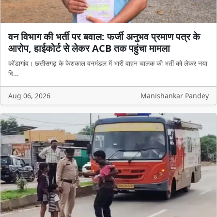
वन विभाग की भर्ती पर बवाल: फर्जी अनुभव प्रमाण पत्र के
आरोप, हाईकोर्ट से लेकर ACB तक पहुंचा मामला
कोंडागांव। छत्तीसगढ़ के केशकाल वनमंडल में भारी वाहन चालक की भर्ती को लेकर नया
वि...
Aug 06, 2026
Manishankar Pandey