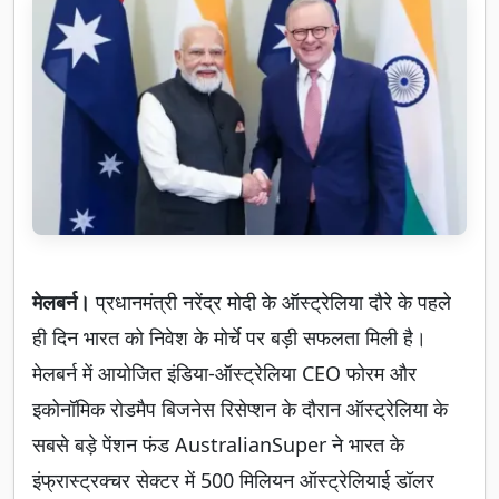
मेलबर्न।
प्रधानमंत्री नरेंद्र मोदी के ऑस्ट्रेलिया दौरे के पहले
ही दिन भारत को निवेश के मोर्चे पर बड़ी सफलता मिली है।
मेलबर्न में आयोजित इंडिया-ऑस्ट्रेलिया CEO फोरम और
इकोनॉमिक रोडमैप बिजनेस रिसेप्शन के दौरान ऑस्ट्रेलिया के
सबसे बड़े पेंशन फंड AustralianSuper ने भारत के
इंफ्रास्ट्रक्चर सेक्टर में 500 मिलियन ऑस्ट्रेलियाई डॉलर