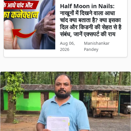
Half Moon in Nails:
नाखूनों में दिखने वाला आधा
चांद क्या बताता है? क्या इसका
दिल और किडनी की सेहत से है
संबंध, जानें एक्सपर्ट की राय
Aug 06,
Manishankar
2026
Pandey