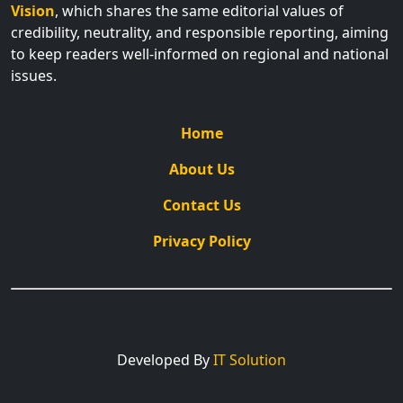
Vision
, which shares the same editorial values of
credibility, neutrality, and responsible reporting, aiming
to keep readers well-informed on regional and national
issues.
Home
About Us
Contact Us
Privacy Policy
Developed By
IT Solution