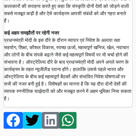
कलाकारों की सराहना करते हुए कहा कि संस्कृति दोनों देशों को जोड़ने वाली
सबसे मजबूत कड़ी है और ऐसे कार्यक्रम आपसी संबंधों को और गहरा बनाते
हैं।
कई अहम समझौतों पर रहेगी नजर
प्रधानमंत्री मोदी के इस दौरे के दौरान व्यापार एवं निवेश के अलावा रक्षा
सहयोग, शिक्षा, कौशल विकास, स्वच्छ ऊर्जा, महत्वपूर्ण खनिज, खेल, नवाचार
और लोगों के बीच संपर्क बढ़ाने जैसे कई महत्वपूर्ण विषयों पर भी चर्चा होने की
संभावना है। ऑस्ट्रेलिया दौरे के बाद प्रधानमंत्री मोदी अपने अगले चरण के
कार्यक्रम के तहत न्यूजीलैंड रवाना होंगे। हालांकि उससे पहले भारत और
ऑस्ट्रेलिया के बीच कई महत्वपूर्ण बैठकों और संभावित निवेश घोषणाओं पर
सभी की नजर बनी हुई है। विशेषज्ञों का मानना है कि यह दौरा दोनों देशों की
व्यापक रणनीतिक साझेदारी को और मजबूत करने में अहम भूमिका निभा सकता
है।