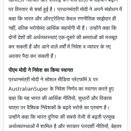
पर विस्तार से चर्चा हुई है। प्रधानमंत्री मोदी ने अपने संबोधन में
कहा कि भारत और ऑस्ट्रेलिया केवल रणनीतिक साझेदार ही
नहीं, बल्कि भरोसेमंद आर्थिक सहयोगी भी हैं। उन्होंने कहा कि
दोनों देशों की अर्थव्यवस्थाएं एक-दूसरे की क्षमताओं को मजबूत
कर सकती हैं और आने वाले वर्षों में निवेश व व्यापार के नए
अवसर पैदा कर सकती हैं।
पीएम मोदी ने निवेश का किया स्वागत
प्रधानमंत्री मोदी ने सोशल मीडिया प्लेटफॉर्म X पर
AustralianSuper के निवेश निर्णय का स्वागत करते हुए
कहा कि यह भारत की आर्थिक नीतियों, सुधारों और विकास
यात्रा पर वैश्विक निवेशकों के बढ़ते भरोसे का प्रमाण है।
उन्होंने कहा कि भारत दुनिया की सबसे तेजी से बढ़ती प्रमुख
अर्थव्यवस्थाओं में शामिल है और सरकार पारदर्शी नीतियों, बेहतर