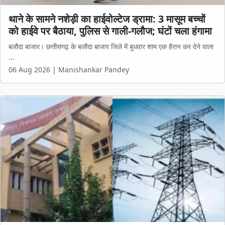
थाने के सामने नशेड़ी का हाईवोल्टेज ड्रामा: 3 मासूम बच्चों
को हाईवे पर बैठाया, पुलिस से गाली-गलौज; घंटों चला हंगामा
बलौदा बाजार। छत्तीसगढ़ के बलौदा बाजार जिले में बुधवार शाम एक हैरान कर देने वाला
...
06 Aug 2026 | Manishankar Pandey