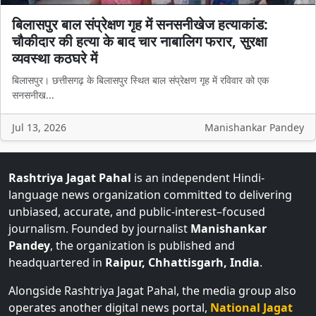
बिलासपुर बाल संप्रेक्षण गृह में सनसनीखेज हत्याकांड:
चौकीदार की हत्या के बाद चार नाबालिग फरार, सुरक्षा
व्यवस्था कठघरे में
बिलासपुर। छत्तीसगढ़ के बिलासपुर स्थित बाल संप्रेक्षण गृह में रविवार को एक
सनसनीख...
Jul 13, 2026
Manishankar Pandey
Rashtriya Jagat Pahal
is an independent Hindi-
language news organization committed to delivering
unbiased, accurate, and public-interest–focused
journalism. Founded by journalist
Manishankar
Pandey
, the organization is published and
headquartered in
Raipur, Chhattisgarh, India
.
Alongside Rashtriya Jagat Pahal, the media group also
operates another digital news portal,
National Jagat