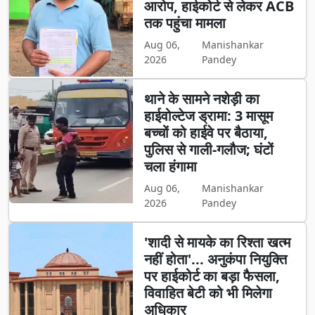
आरोप, हाईकोर्ट से लेकर ACB
तक पहुंचा मामला
Aug 06,
Manishankar
2026
Pandey
थाने के सामने नशेड़ी का
हाईवोल्टेज ड्रामा: 3 मासूम
बच्चों को हाईवे पर बैठाया,
पुलिस से गाली-गलौज; घंटों
चला हंगामा
Aug 06,
Manishankar
2026
Pandey
'शादी से मायके का रिश्ता खत्म
नहीं होता'... अनुकंपा नियुक्ति
पर हाईकोर्ट का बड़ा फैसला,
विवाहित बेटी को भी मिलेगा
अधिकार