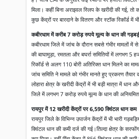
मिला। कहीं बिना अराइवल स्लिप के खरीदी की गई, तो कह
कुछ केंद्रों पर बारदाने के वितरण और स्टॉक रिकॉर्ड में भी
कबीरधाम में करीब 7 करोड़ रुपये मूल्य के धान की गड़बड़
कबीरधाम जिले में जांच के दौरान सबसे गंभीर मामलों मे
की बाघामुड़ा, रमतला और बघर्रा समितियों में लगभग 5 हज
रिकॉर्ड से अलग 110 बोरी अतिरिक्त धान मिलने का माम
जांच समिति ने मामले को गंभीर मानते हुए प्रकरण तैयार
लोहारा क्षेत्र के खरीदी केंद्रों में भी बड़ी मात्रा मे
जिले में लगभग 7 करोड़ रुपये मूल्य के धान की अनियमि
रायपुर में 12 खरीदी केंद्रों पर 6,590 क्विंटल धान कम
रायपुर जिले के विभिन्न उपार्जन केंद्रों में भी भारी गड़
क्विंटल धान की कमी दर्ज की गई।तिल्दा क्षेत्र के सरफो
कम मिला। वहीं रींवा केंद्र में 856 क्विंटल धान की 