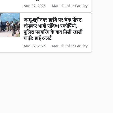
Aug 07, 2026
Manishankar Pandey
जम्मू-श्रीनगर हाईवे पर चेक पोस्ट
तोड़कर भागी संदिग्ध स्कॉर्पियो,
पुलिस फायरिंग के बाद मिली खाली
गाड़ी; हाई अलर्ट
Aug 07, 2026
Manishankar Pandey