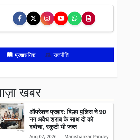
प्रशासनिक
राजनीति
ताज़ा खबर
ऑपरेशन प्रहार: बिल्हा पुलिस ने 90
नग अवैध शराब के साथ दो को
दबोचा, स्कूटी भी जब्त
Aug 07, 2026
Manishankar Pandey