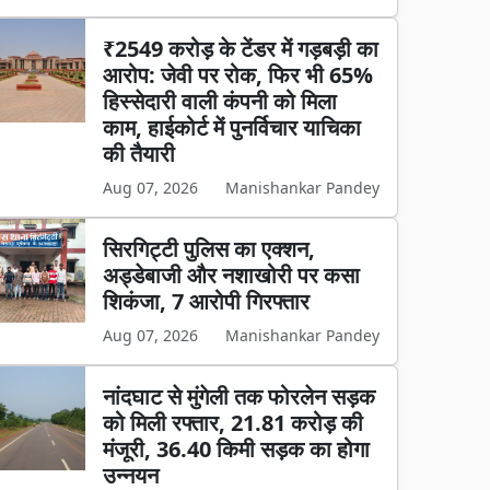
₹2549 करोड़ के टेंडर में गड़बड़ी का
आरोप: जेवी पर रोक, फिर भी 65%
हिस्सेदारी वाली कंपनी को मिला
काम, हाईकोर्ट में पुनर्विचार याचिका
की तैयारी
Aug 07, 2026
Manishankar Pandey
सिरगिट्टी पुलिस का एक्शन,
अड्डेबाजी और नशाखोरी पर कसा
शिकंजा, 7 आरोपी गिरफ्तार
Aug 07, 2026
Manishankar Pandey
नांदघाट से मुंगेली तक फोरलेन सड़क
को मिली रफ्तार, 21.81 करोड़ की
मंजूरी, 36.40 किमी सड़क का होगा
उन्नयन