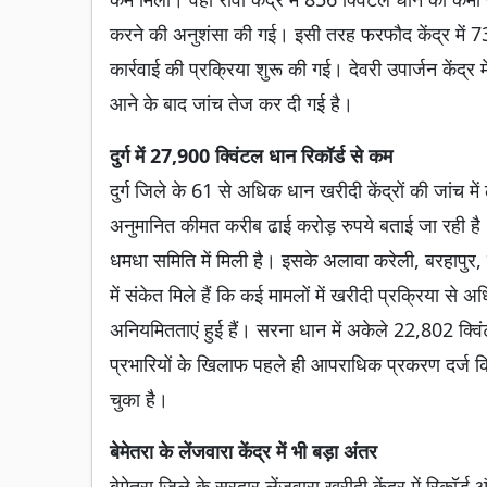
करने की अनुशंसा की गई। इसी तरह फरफौद केंद्र में 73
कार्रवाई की प्रक्रिया शुरू की गई। देवरी उपार्जन केंद
आने के बाद जांच तेज कर दी गई है।
दुर्ग में 27,900 क्विंटल धान रिकॉर्ड से कम
दुर्ग जिले के 61 से अधिक धान खरीदी केंद्रों की जांच
अनुमानित कीमत करीब ढाई करोड़ रुपये बताई जा रही है
धमधा समिति में मिली है। इसके अलावा करेली, बरहापुर, 
में संकेत मिले हैं कि कई मामलों में खरीदी प्रक्रिया 
अनियमितताएं हुई हैं। सरना धान में अकेले 22,802 क्
प्रभारियों के खिलाफ पहले ही आपराधिक प्रकरण दर्ज कि
चुका है।
बेमेतरा के लेंजवारा केंद्र में भी बड़ा अंतर
बेमेतरा जिले के सरदार लेंजवारा खरीदी केंद्र में रिकॉर्ड