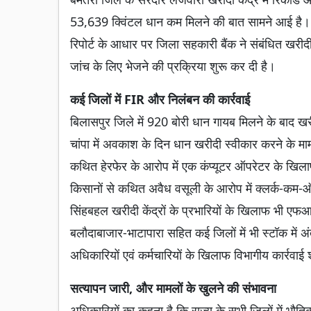
53,639 क्विंटल धान कम मिलने की बात सामने आई है। 
रिपोर्ट के आधार पर जिला सहकारी बैंक ने संबंधित खरीदी
जांच के लिए भेजने की प्रक्रिया शुरू कर दी है।
कई जिलों में FIR और निलंबन की कार्रवाई
बिलासपुर जिले में 920 बोरी धान गायब मिलने के बाद 
चांपा में अवकाश के दिन धान खरीदी स्वीकार करने के माम
कथित हेरफेर के आरोप में एक कंप्यूटर ऑपरेटर के खिलाफ
किसानों से कथित अवैध वसूली के आरोप में क्लर्क-कम-ऑप
सिंहबहल खरीदी केंद्रों के प्रभारियों के खिलाफ भी 
बलौदाबाजार-भाटापारा सहित कई जिलों में भी स्टॉक में अं
अधिकारियों एवं कर्मचारियों के खिलाफ विभागीय कार्रवाई
सत्यापन जारी, और मामलों के खुलने की संभावना
अधिकारियों का कहना है कि राज्य के सभी जिलों में भौतिक