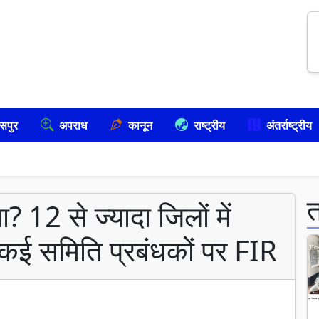
सपुर
अपराध
कानून
राष्ट्रीय
अंतर्राष्ट्रीय
 12 से ज्यादा जिलों में
, कई समिति प्रबंधकों पर FIR