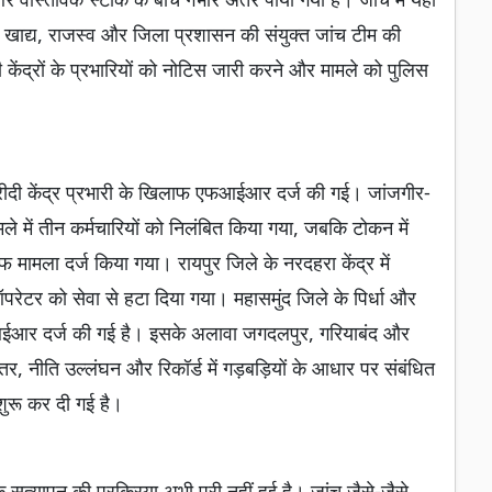
खाद्य, राजस्व और जिला प्रशासन की संयुक्त जांच टीम की
 केंद्रों के प्रभारियों को नोटिस जारी करने और मामले को पुलिस
खरीदी केंद्र प्रभारी के खिलाफ एफआईआर दर्ज की गई। जांजगीर-
ले में तीन कर्मचारियों को निलंबित किया गया, जबकि टोकन में
 मामला दर्ज किया गया। रायपुर जिले के नरदहरा केंद्र में
रेटर को सेवा से हटा दिया गया। महासमुंद जिले के पिर्धा और
एफआईआर दर्ज की गई है। इसके अलावा जगदलपुर, गरियाबंद और
तर, नीति उल्लंघन और रिकॉर्ड में गड़बड़ियों के आधार पर संबंधित
 शुरू कर दी गई है।
 सत्यापन की प्रक्रिया अभी पूरी नहीं हुई है। जांच जैसे-जैसे