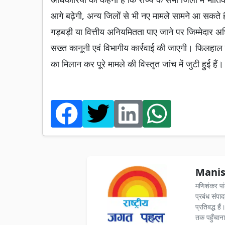
आगे बढ़ेगी, अन्य जिलों से भी नए मामले सामने आ सकते ह
गड़बड़ी या वित्तीय अनियमितता पाए जाने पर जिम्मेदार अ
सख्त कानूनी एवं विभागीय कार्रवाई की जाएगी। फिलहाल ज
का मिलान कर पूरे मामले की विस्तृत जांच में जुटी हुई हैं।
Manis
मणिशंकर पा
प्रबंध संपा
प्रतिबद्ध ह
तक पहुँचाना