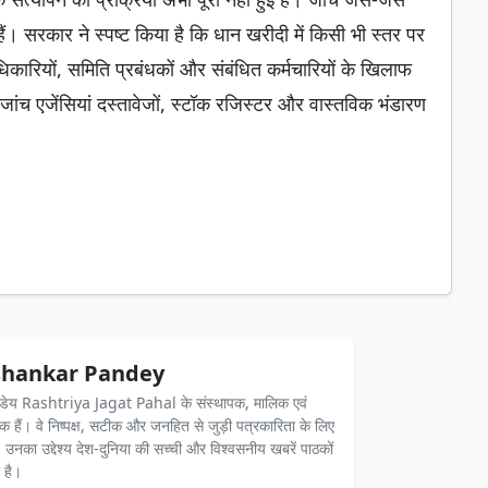
ैं। सरकार ने स्पष्ट किया है कि धान खरीदी में किसी भी स्तर पर
धिकारियों, समिति प्रबंधकों और संबंधित कर्मचारियों के खिलाफ
ांच एजेंसियां दस्तावेजों, स्टॉक रजिस्टर और वास्तविक भंडारण
hankar Pandey
ंडेय Rashtriya Jagat Pahal के संस्थापक, मालिक एवं
दक हैं। वे निष्पक्ष, सटीक और जनहित से जुड़ी पत्रकारिता के लिए
ैं। उनका उद्देश्य देश-दुनिया की सच्ची और विश्वसनीय खबरें पाठकों
 है।