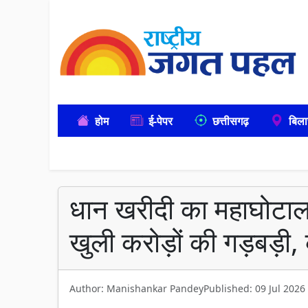
होम
ई-पेपर
छत्तीसगढ़
बिला
धान खरीदी का महाघोटाला?
खुली करोड़ों की गड़बड़ी
Author: Manishankar Pandey
Published: 09 Jul 2026