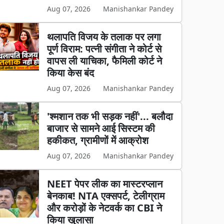
Aug 07, 2026
Manishankar Pandey
थलापति विजय के तलाक पर लगा
पूर्ण विराम: पत्नी संगीता ने कोर्ट से
वापस ली याचिका, फैमिली कोर्ट ने
किया केस बंद
Aug 07, 2026
Manishankar Pandey
'श्मशान तक भी सड़क नहीं'... बलौदा
बाजार से सामने आई सिस्टम की
हकीकत, ग्रामीणों में आक्रोश
Aug 07, 2026
Manishankar Pandey
NEET पेपर लीक का मास्टरप्लान
बेनकाब! NTA एक्सपर्ट, टेलीग्राम
और करोड़ों के नेटवर्क का CBI ने
किया खुलासा