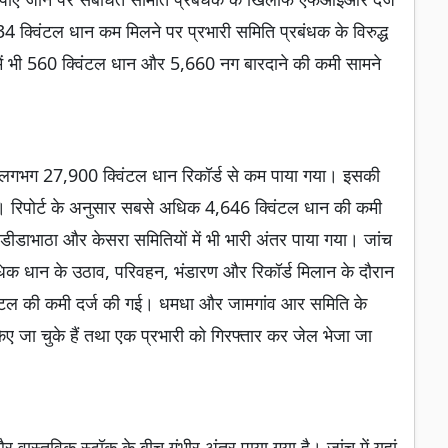
4 क्विंटल धान कम मिलने पर प्रभारी समिति प्रबंधक के विरुद्ध
्र में भी 560 क्विंटल धान और 5,660 नग बारदाने की कमी सामने
 में लगभग 27,900 क्विंटल धान रिकॉर्ड से कम पाया गया। इसकी
। रिपोर्ट के अनुसार सबसे अधिक 4,646 क्विंटल धान की कमी
डीडाभाठा और केसरा समितियों में भी भारी अंतर पाया गया। जांच
से अधिक धान के उठाव, परिवहन, भंडारण और रिकॉर्ड मिलान के दौरान
विंटल की कमी दर्ज की गई। धमधा और जामगांव आर समिति के
ए जा चुके हैं तथा एक प्रभारी को गिरफ्तार कर जेल भेजा जा
 और वास्तविक स्टॉक के बीच गंभीर अंतर पाया गया है। जांच में यहां