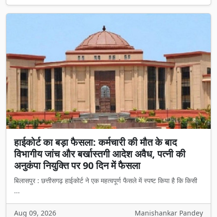
हाईकोर्ट का बड़ा फैसला: कर्मचारी की मौत के बाद
विभागीय जांच और बर्खास्तगी आदेश अवैध, पत्नी की
अनुकंपा नियुक्ति पर 90 दिन में फैसला
बिलासपुर : छत्तीसगढ़ हाईकोर्ट ने एक महत्वपूर्ण फैसले में स्पष्ट किया है कि किसी
...
Aug 09, 2026
Manishankar Pandey