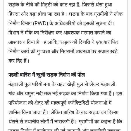
सड़क के नीचे की मिट्टी को काट रहा है, जिससे धंसा हुआ
हिस्सा और बड़ा होता जा रहा है। घटना के बाद ग्रामीणों ने लोक
निर्माण विभाग (PWD) के अधिकारियों को इसकी सूचना दी।
विभाग ने मौके का निरीक्षण कर आवश्यक मरम्मत कराने का
आश्वासन दिया है। हालांकि, सड़क की स्थिति ने एक बार फिर
निर्माण कार्य की गुणवत्ता और निगरानी व्यवस्था पर सवाल खड़े
कर दिए हैं।
पहली बारिश में खुली सड़क निर्माण की पोल
मंझावली पुल परियोजना के तहत खेड़ी पुल से लेकर मंझावली
गांव और यमुना नदी तक नई सड़क का निर्माण किया गया है। इस
परियोजना को क्षेत्र की महत्वपूर्ण कनेक्टिविटी योजनाओं में
शामिल किया जाता है। लेकिन बारिश के बाद सड़क का हिस्सा
धंसने से स्थानीय लोगों में नाराजगी है। ग्रामीणों का कहना है कि
सड़क निर्माण में इस्तेमाल की गई सामग्री और तकनीकी गुणवत्ता