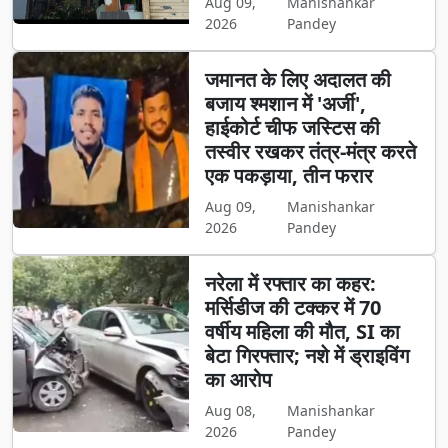
Aug 09,
Manishankar
2026
Pandey
जमानत के लिए अदालत की
बजाय श्मशान में 'अर्जी',
हाईकोर्ट चीफ जस्टिस की
तस्वीर रखकर तंत्र-मंत्र करते
एक पकड़ाया, तीन फरार
Aug 09,
Manishankar
2026
Pandey
नरेला में रफ्तार का कहर:
मर्सिडीज की टक्कर में 70
वर्षीय महिला की मौत, SI का
बेटा गिरफ्तार; नशे में ड्राइविंग
का आरोप
Aug 08,
Manishankar
2026
Pandey