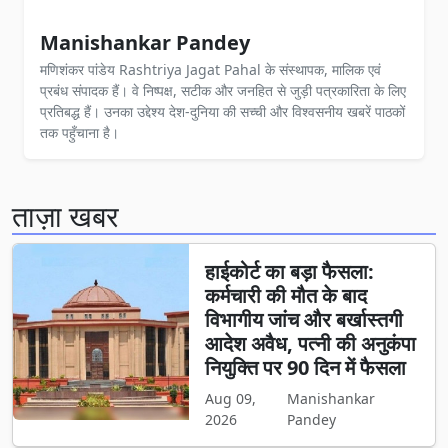
Manishankar Pandey
मणिशंकर पांडेय Rashtriya Jagat Pahal के संस्थापक, मालिक एवं
प्रबंध संपादक हैं। वे निष्पक्ष, सटीक और जनहित से जुड़ी पत्रकारिता के लिए
प्रतिबद्ध हैं। उनका उद्देश्य देश-दुनिया की सच्ची और विश्वसनीय खबरें पाठकों
तक पहुँचाना है।
ताज़ा खबर
हाईकोर्ट का बड़ा फैसला:
कर्मचारी की मौत के बाद
विभागीय जांच और बर्खास्तगी
आदेश अवैध, पत्नी की अनुकंपा
नियुक्ति पर 90 दिन में फैसला
Aug 09,
Manishankar
2026
Pandey