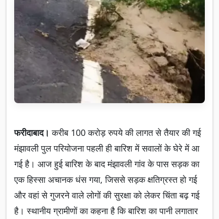
फरीदाबाद।
करीब 100 करोड़ रुपये की लागत से तैयार की गई
मंझावली पुल परियोजना पहली ही बारिश में सवालों के घेरे में आ
गई है। आज हुई बारिश के बाद मंझावली गांव के पास सड़क का
एक हिस्सा अचानक धंस गया, जिससे सड़क क्षतिग्रस्त हो गई
और वहां से गुजरने वाले लोगों की सुरक्षा को लेकर चिंता बढ़ गई
है। स्थानीय ग्रामीणों का कहना है कि बारिश का पानी लगातार