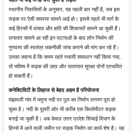
स्थानीय निवासियों के अनुसार, यह पहली बार नहीं है, जब इस
सड़क पर ऐसी समस्या सामने आई हो। इससे पहले भी मार्ग के
कई हिस्सों में धंसाव और क्षति की शिकायतें सामने आ चुकी हैं।
लगातार सामने आ रही इन घटनाओं के बाद लोग निर्माण की
गुणवत्ता की स्वतंत्र तकनीकी जांच कराने की मांग कर रहे हैं।
उनका कहना है कि समय रहते स्थायी समाधान नहीं किया गया,
तो भविष्य में सड़क की उम्र और यातायात सुरक्षा दोनों प्रभावित
हो सकती हैं।
कनेक्टिविटी के लिहाज से बेहद अहम है परियोजना
मंझावली गांव में यमुना नदी पर पुल का निर्माण लगभग पूरा हो
चुका है। नदी के दूसरी ओर भी करीब एक किलोमीटर सड़क
बनाई जा चुकी है। अब केवल उत्तर प्रदेश सिंचाई विभाग के
हिस्से में आने वाली जमीन पर सड़क निर्माण का कार्य शेष है। यह