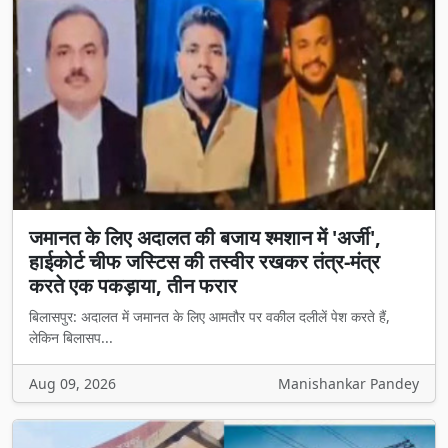
जमानत के लिए अदालत की बजाय श्मशान में 'अर्जी',
हाईकोर्ट चीफ जस्टिस की तस्वीर रखकर तंत्र-मंत्र
करते एक पकड़ाया, तीन फरार
बिलासपुर: अदालत में जमानत के लिए आमतौर पर वकील दलीलें पेश करते हैं,
लेकिन बिलासप...
Aug 09, 2026
Manishankar Pandey