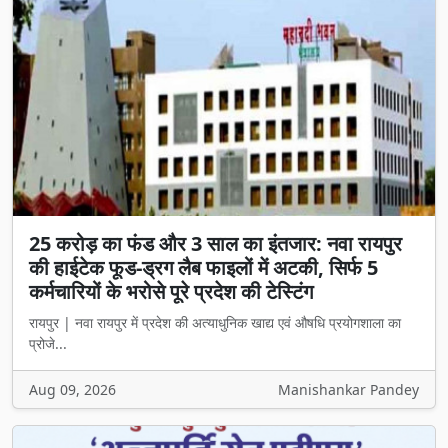
25 करोड़ का फंड और 3 साल का इंतजार: नवा रायपुर
की हाईटेक फूड-ड्रग लैब फाइलों में अटकी, सिर्फ 5
कर्मचारियों के भरोसे पूरे प्रदेश की टेस्टिंग
रायपुर | नवा रायपुर में प्रदेश की अत्याधुनिक खाद्य एवं औषधि प्रयोगशाला का
प्रोजे...
Aug 09, 2026
Manishankar Pandey