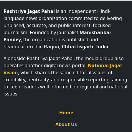
Rashtriya Jagat Pahal
is an independent Hindi-
language news organization committed to delivering
unbiased, accurate, and public-interest–focused
journalism. Founded by journalist
Manishankar
Pandey
, the organization is published and
headquartered in
Raipur, Chhattisgarh, India
.
Alongside Rashtriya Jagat Pahal, the media group also
operates another digital news portal,
National Jagat
Vision
, which shares the same editorial values of
credibility, neutrality, and responsible reporting, aiming
to keep readers well-informed on regional and national
issues.
Home
About Us
Contact Us