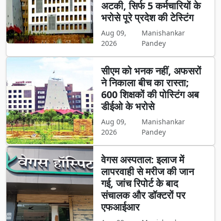
अटकी, सिर्फ 5 कर्मचारियों के
भरोसे पूरे प्रदेश की टेस्टिंग
Aug 09,
Manishankar
2026
Pandey
सीएम को भनक नहीं, अफसरों
ने निकाला बीच का रास्ता;
600 शिक्षकों की पोस्टिंग अब
डीईओ के भरोसे
Aug 09,
Manishankar
2026
Pandey
वेगस अस्पताल: इलाज में
लापरवाही से मरीज की जान
गई, जांच रिपोर्ट के बाद
संचालक और डॉक्टरों पर
एफआईआर