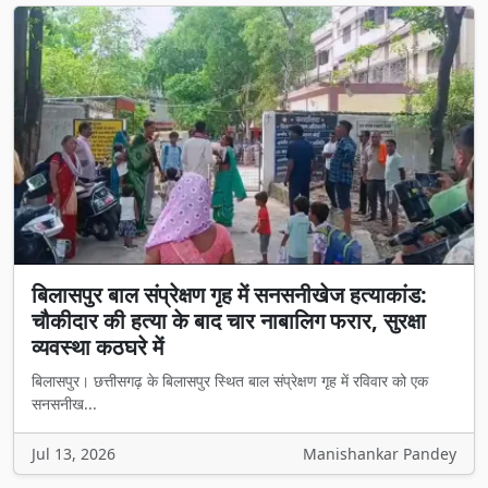
बिलासपुर बाल संप्रेक्षण गृह में सनसनीखेज हत्याकांड:
चौकीदार की हत्या के बाद चार नाबालिग फरार, सुरक्षा
व्यवस्था कठघरे में
बिलासपुर। छत्तीसगढ़ के बिलासपुर स्थित बाल संप्रेक्षण गृह में रविवार को एक
सनसनीख...
Jul 13, 2026
Manishankar Pandey