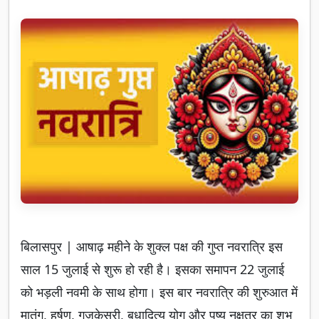
बिलासपुर | आषाढ़ महीने के शुक्ल पक्ष की गुप्त नवरात्रि इस
साल 15 जुलाई से शुरू हो रही है। इसका समापन 22 जुलाई
को भड़ली नवमी के साथ होगा। इस बार नवरात्रि की शुरुआत में
मातंग, हर्षण, गजकेसरी, बुधादित्य योग और पुष्य नक्षत्र का शुभ