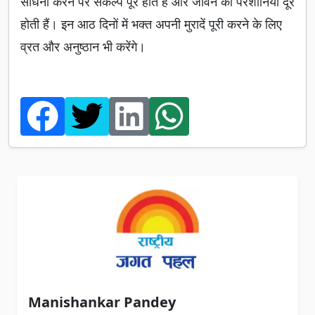
साधना करने पर संकल्प पूरे होते हैं और जीवन की परेशानियां दूर
होती हैं। इन आठ दिनों में भक्त अपनी मुरादें पूरी करने के लिए
व्रत और अनुष्ठान भी करेंगे।
Manishankar Pandey