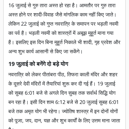
16 जुलाई से गुरु तारा अस्त हो रहा है। आमतौर पर गुरु तारा
अस्त होने पर शादी-विवाह जैसे मांगलिक काम नहीं किए जाते।
लेकिन 22 जुलाई को गुप्त नवरात्रि के समापन पर भड़ली नवमी
का पर्व है। भड़ली नवमी को शास्त्रों में अबूझ मुहूर्त माना गया
है। इसलिए इस दिन बिना मुहूर्त निकाले भी शादी, गृह प्रवेश और
अन्य शुभ कार्य आसानी से किए जा सकेंगे।
19 जुलाई को बनेंगे दो बड़े योग
नवरात्रि को लेकर पीतांबरा पीठ, तिफरा काली मंदिर और शहर
के दूसरे देवी मंदिरों में तैयारियां शुरू कर दी गई हैं। 19 जुलाई
को सुबह 6:01 बजे से अगले दिन सुबह तक सर्वार्थ सिद्धि योग
बन रहा है। इसी दिन शाम 6:12 बजे से 20 जुलाई सुबह 6:01
बजे तक अमृत योग भी रहेगा। ज्योतिष शास्त्र में इन दोनों योगों
को पूजा, जप, दान, यज्ञ और शुभ कार्यों के लिए उत्तम माना जाता