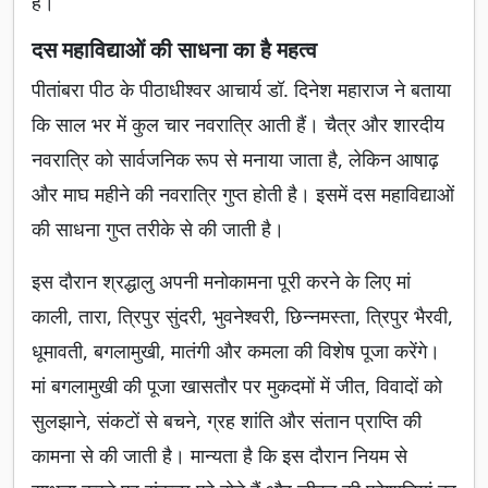
है।
दस महाविद्याओं की साधना का है महत्व
पीतांबरा पीठ के पीठाधीश्वर आचार्य डॉ. दिनेश महाराज ने बताया
कि साल भर में कुल चार नवरात्रि आती हैं। चैत्र और शारदीय
नवरात्रि को सार्वजनिक रूप से मनाया जाता है, लेकिन आषाढ़
और माघ महीने की नवरात्रि गुप्त होती है। इसमें दस महाविद्याओं
की साधना गुप्त तरीके से की जाती है।
इस दौरान श्रद्धालु अपनी मनोकामना पूरी करने के लिए मां
काली, तारा, त्रिपुर सुंदरी, भुवनेश्वरी, छिन्नमस्ता, त्रिपुर भैरवी,
धूमावती, बगलामुखी, मातंगी और कमला की विशेष पूजा करेंगे।
मां बगलामुखी की पूजा खासतौर पर मुकदमों में जीत, विवादों को
सुलझाने, संकटों से बचने, ग्रह शांति और संतान प्राप्ति की
कामना से की जाती है। मान्यता है कि इस दौरान नियम से