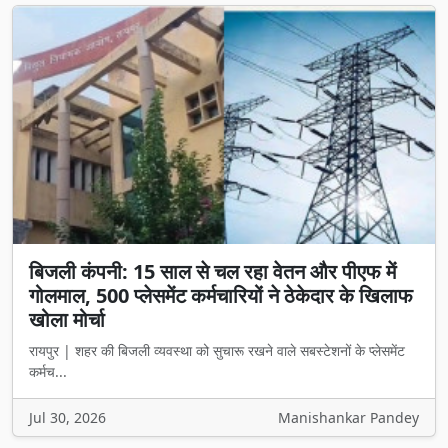
बिजली कंपनी: 15 साल से चल रहा वेतन और पीएफ में
गोलमाल, 500 प्लेसमेंट कर्मचारियों ने ठेकेदार के खिलाफ
खोला मोर्चा
रायपुर | शहर की बिजली व्यवस्था को सुचारू रखने वाले सबस्टेशनों के प्लेसमेंट
कर्मच...
Jul 30, 2026
Manishankar Pandey