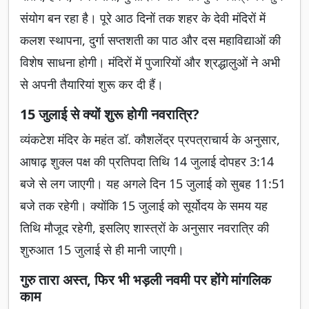
संयोग बन रहा है। पूरे आठ दिनों तक शहर के देवी मंदिरों में
कलश स्थापना, दुर्गा सप्तशती का पाठ और दस महाविद्याओं की
विशेष साधना होगी। मंदिरों में पुजारियों और श्रद्धालुओं ने अभी
से अपनी तैयारियां शुरू कर दी हैं।
15 जुलाई से क्यों शुरू होगी नवरात्रि?
व्यंकटेश मंदिर के महंत डॉ. कौशलेंद्र प्रपत्राचार्य के अनुसार,
आषाढ़ शुक्ल पक्ष की प्रतिपदा तिथि 14 जुलाई दोपहर 3:14
बजे से लग जाएगी। यह अगले दिन 15 जुलाई को सुबह 11:51
बजे तक रहेगी। क्योंकि 15 जुलाई को सूर्योदय के समय यह
तिथि मौजूद रहेगी, इसलिए शास्त्रों के अनुसार नवरात्रि की
शुरुआत 15 जुलाई से ही मानी जाएगी।
गुरु तारा अस्त, फिर भी भड़ली नवमी पर होंगे मांगलिक
काम