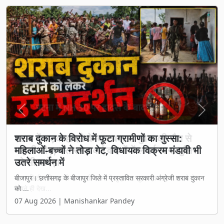
Previous
Next
शराब दुकान के विरोध में फूटा ग्रामीणों का गुस्सा:
महिलाओं-बच्चों ने तोड़ा गेट, विधायक विक्रम मंडावी भी
उतरे समर्थन में
बीजापुर। छत्तीसगढ़ के बीजापुर जिले में प्रस्तावित सरकारी अंग्रेजी शराब दुकान
को ...
07 Aug 2026 | Manishankar Pandey