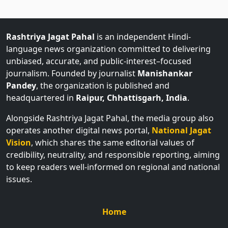
Rashtriya Jagat Pahal
is an independent Hindi-
language news organization committed to delivering
unbiased, accurate, and public-interest–focused
journalism. Founded by journalist
Manishankar
Pandey
, the organization is published and
headquartered in
Raipur, Chhattisgarh, India
.
Alongside Rashtriya Jagat Pahal, the media group also
operates another digital news portal,
National Jagat
Vision
, which shares the same editorial values of
credibility, neutrality, and responsible reporting, aiming
to keep readers well-informed on regional and national
issues.
Home