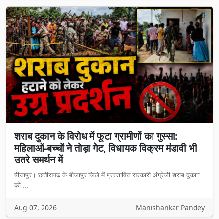
शराब दुकान के विरोध में फूटा ग्रामीणों का गुस्सा:
महिलाओं-बच्चों ने तोड़ा गेट, विधायक विक्रम मंडावी भी
उतरे समर्थन में
बीजापुर। छत्तीसगढ़ के बीजापुर जिले में प्रस्तावित सरकारी अंग्रेजी शराब दुकान
को ...
Aug 07, 2026
Manishankar Pandey