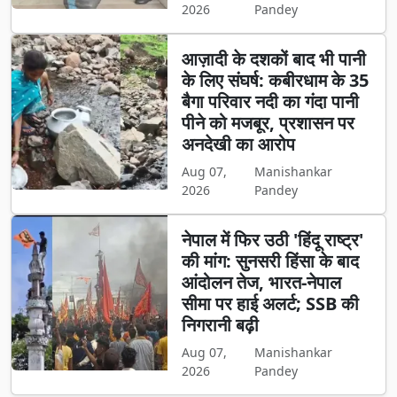
2026
Pandey
आज़ादी के दशकों बाद भी पानी
के लिए संघर्ष: कबीरधाम के 35
बैगा परिवार नदी का गंदा पानी
पीने को मजबूर, प्रशासन पर
अनदेखी का आरोप
Aug 07,
Manishankar
2026
Pandey
नेपाल में फिर उठी 'हिंदू राष्ट्र'
की मांग: सुनसरी हिंसा के बाद
आंदोलन तेज, भारत-नेपाल
सीमा पर हाई अलर्ट; SSB की
निगरानी बढ़ी
Aug 07,
Manishankar
2026
Pandey