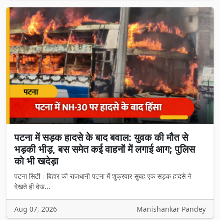
पटना में सड़क हादसे के बाद बवाल: युवक की मौत से
भड़की भीड़, बस समेत कई वाहनों में लगाई आग; पुलिस
को भी खदेड़ा
पटना सिटी। बिहार की राजधानी पटना में शुक्रवार सुबह एक सड़क हादसे ने
देखते ही देख...
Aug 07, 2026
Manishankar Pandey