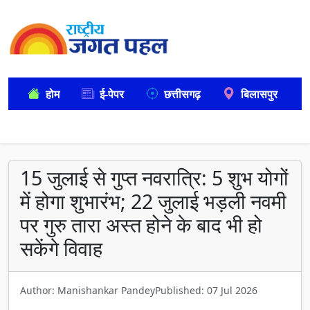
होम
ई-पेपर
छत्तीसगढ़
बिलासपुर
15 जुलाई से गुप्त नवरात्रि: 5 शुभ योगों
में होगा शुभारंभ; 22 जुलाई भड़ली नवमी
पर गुरु तारा अस्त होने के बाद भी हो
सकेंगे विवाह
Author: Manishankar Pandey
Published: 07 Jul 2026