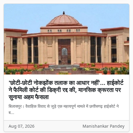
'छोटी-छोटी नोकझोंक तलाक का आधार नहीं'... हाईकोर्ट
ने फैमिली कोर्ट की डिक्री रद्द की, मानसिक क्रूरता पर
सुनाया अहम फैसला
बिलासपुर। वैवाहिक विवाद से जुड़े एक महत्वपूर्ण मामले में छत्तीसगढ़ हाईकोर्ट ने
ब...
Aug 07, 2026
Manishankar Pandey