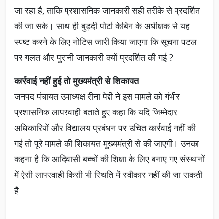
जा रहा है, ताकि प्रशासनिक जानकारी सही तरीके से प्रदर्शित
की जा सके। साथ ही बुड़दी पोर्टा केबिन के अधीक्षक से यह
स्पष्ट करने के लिए नोटिस जारी किया जाएगा कि सूचना पटल
पर गलत और पुरानी जानकारी क्यों प्रदर्शित की गई ?
कार्रवाई नहीं हुई तो मुख्यमंत्री से शिकायत
जनपद पंचायत उपाध्यक्ष रीना पेद्दी ने इस मामले को गंभीर
प्रशासनिक लापरवाही बताते हुए कहा कि यदि जिम्मेदार
अधिकारियों और विद्यालय प्रबंधन पर उचित कार्रवाई नहीं की
गई तो पूरे मामले की शिकायत मुख्यमंत्री से की जाएगी। उनका
कहना है कि आदिवासी बच्चों की शिक्षा के लिए बनाए गए संस्थानों
में ऐसी लापरवाही किसी भी स्थिति में स्वीकार नहीं की जा सकती
है।