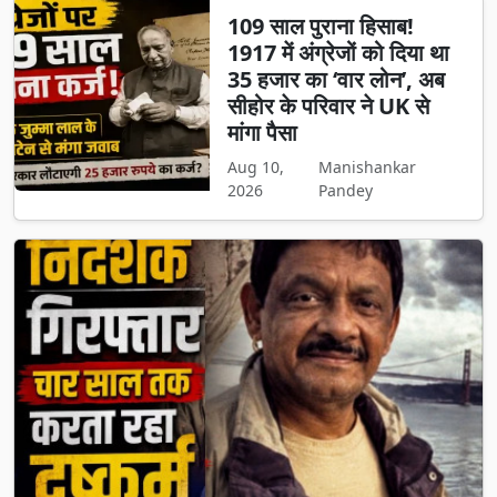
109 साल पुराना हिसाब!
1917 में अंग्रेजों को दिया था
35 हजार का ‘वार लोन’, अब
सीहोर के परिवार ने UK से
मांगा पैसा
Aug 10,
Manishankar
2026
Pandey