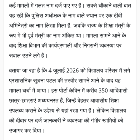
कई मामलों में गलत नाम दर्ज पाए गए है। सबसे चौंकाने वाली बात
यह रही कि पुलिस अधीक्षक के नाम वाले स्थान पर एक टीवी
अभिनेत्री का नाम लिखा मिला है, जबकि राज्य के शिक्षा मंत्री के
रूप में भी पूर्व मंत्री का नाम अंकित था। मामला सामने आने के
बाद शिक्षा विभाग की कार्यप्रणाली और निगरानी व्यवस्था पर
सवाल उठने लगे हैं।
बताया जा रहा है कि 4 जुलाई 2026 को विद्यालय परिसर में लगे
प्रशासनिक सूचना पटल की तस्वीर सामने आने के बाद यह
मामला चर्चा में आया। इस पोर्टा केबिन में करीब 350 आदिवासी
छात्र-छात्राएं अध्ययनरत हैं, जिन्हें बेहतर आवासीय शिक्षा
उपलब्ध कराने के उद्देश्य से यहां रखा गया है। लेकिन विद्यालय
की दीवार पर दर्ज जानकारी ने व्यवस्था की गंभीर खामियों को
उजागर कर दिया।