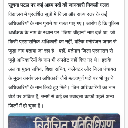
सूचना पटल पर कई अहम पदों की जानकारी निकली गलत
विद्यालय में प्रदर्शित सूची में जिला और राज्य स्तर के कई
अधिकारियों के नाम पुराने या गलत पाए गए। आरोप है कि पुलिस
अधीक्षक के नाम के स्थान पर "जिया चौहान" नाम दर्ज था, जो
किसी प्रशासनिक अधिकारी का नहीं, बल्कि मनोरंजन जगत से
जुड़ा नाम बताया जा रहा है। वहीं, वर्तमान जिला प्रशासन से
जुड़े अधिकारियों के नाम भी अपडेट नहीं किए गए थे। इसके
अलावा मुख्य सचिव, शिक्षा सचिव, कलेक्टर और जिला पंचायत
के मुख्य कार्यपालन अधिकारी जैसे महत्वपूर्ण पदों पर भी पुराने
अधिकारियों के नाम लिखे हुए मिले। जिन अधिकारियों का नाम
बोर्ड पर अंकित है, उनमें से कई का तबादला काफी पहले अन्य
जिलों में हो चुका है।