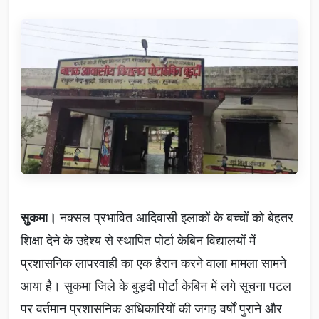
सुकमा।
नक्सल प्रभावित आदिवासी इलाकों के बच्चों को बेहतर
शिक्षा देने के उद्देश्य से स्थापित पोर्टा केबिन विद्यालयों में
प्रशासनिक लापरवाही का एक हैरान करने वाला मामला सामने
आया है। सुकमा जिले के बुड़दी पोर्टा केबिन में लगे सूचना पटल
पर वर्तमान प्रशासनिक अधिकारियों की जगह वर्षों पुराने और