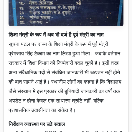
शिक्षा मंत्री के रूप में अब भी दर्ज है पूर्व मंत्री का नाम
सूचना पटल पर राज्य के शिक्षा मंत्री के रूप में पूर्व मंत्री
प्रेमसाय सिंह टेकाम का नाम लिखा हुआ मिला। जबकि वर्तमान
सरकार में शिक्षा विभाग की जिम्मेदारी बदल चुकी है। इसी तरह
अन्य संवैधानिक पदों से संबंधित जानकारी भी अद्यतन नहीं होने
की बात सामने आई है। स्थानीय लोगों का कहना है कि विद्यालय
जैसे संस्थान में इस प्रकार की बुनियादी जानकारी का वर्षों तक
अपडेट न होना केवल एक साधारण त्रुटि नहीं, बल्कि
प्रशासनिक उदासीनता का संकेत है।
निरीक्षण व्यवस्था पर उठे सवाल