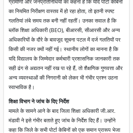
ग्रामीणों और जनप्रतिनिधियों का कहना है कि यदि पोर्टा केबिनों
का नियमित निरीक्षण वास्तव में हो रहा होता, तो इतनी स्पष्ट
गलतियां लंबे समय तक बनी नहीं रहतीं। उनका सवाल है कि
ब्लॉक शिक्षा अधिकारी (BEO), बीआरसी, सीआरसी और अन्य
अधिकारियों के दौरे के बावजूद सूचना पटल में दर्ज गलतियों पर
किसी की नजर क्यों नहीं गई। स्थानीय लोगों का मानना है कि
यदि विद्यालय के जिम्मेदार कर्मचारी प्रशासनिक जानकारी तक
सही ढंग से अद्यतन नहीं रख पा रहे हैं, तो शैक्षणिक गुणवत्ता और
अन्य व्यवस्थाओं की निगरानी को लेकर भी गंभीर प्रश्न उठना
स्वाभाविक है।
शिक्षा विभाग ने जांच के दिए निर्देश
मामले के सामने आने के बाद जिला शिक्षा अधिकारी जी.आर.
मंडावी ने इसे गंभीर बताते हुए जांच के निर्देश दिए हैं। उन्होंने
कहा कि जिले के सभी पोर्टा केबिनों को एक समान प्रारूप भेजा