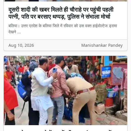
दूसरी शादी की खबर मिलते ही चौराहे पर पहुंची पहली
पत्नी, पति पर बरसाए थप्पड़, पुलिस ने संभाला मोर्चा
बलिया। उत्तर प्रदेश के बलिया जिले में रविवार को उस वक्त हाईवोल्टेज ड्रामा
देखने ...
Aug 10, 2026
Manishankar Pandey