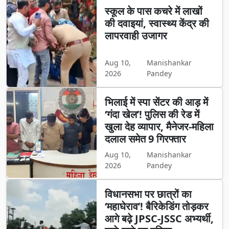
स्कूल के पास कचरे में लाखों
की दवाइयां, स्वास्थ्य केंद्र की
लापरवाही उजागर
Aug 10,
Manishankar
2026
Pandey
भिलाई में स्पा सेंटर की आड़ में
‘गंदा खेल’! पुलिस की रेड में
खुला देह व्यापार, मैनेजर-महिला
दलाल समेत 9 गिरफ्तार
Aug 10,
Manishankar
2026
Pandey
विधानसभा पर छात्रों का
‘महाघेराव’! बैरिकेडिंग तोड़कर
आगे बढ़े JPSC-JSSC अभ्यर्थी,