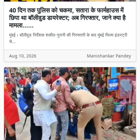
40 दिन तक पुलिस को चकमा, सतारा के फार्महाउस में
छिपा था बॉलीवुड डायरेक्टर; अब गिरफ्तार, जाने क्या है
मामला......
मुंबई। बॉलीवुड निर्देशक शकील नूरानी की गिरफ्तारी के बाद मुंबई फिल्म इंडस्ट्री
से...
Aug 10, 2026
Manishankar Pandey