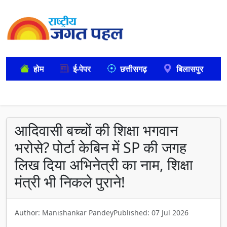
होम
ई-पेपर
छत्तीसगढ़
बिलासपुर
आदिवासी बच्चों की शिक्षा भगवान
भरोसे? पोर्टा केबिन में SP की जगह
लिख दिया अभिनेत्री का नाम, शिक्षा
मंत्री भी निकले पुराने!
Author: Manishankar Pandey
Published: 07 Jul 2026