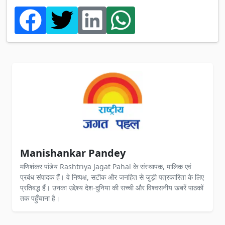
Manishankar Pandey
मणिशंकर पांडेय Rashtriya Jagat Pahal के संस्थापक, मालिक एवं
प्रबंध संपादक हैं। वे निष्पक्ष, सटीक और जनहित से जुड़ी पत्रकारिता के लिए
प्रतिबद्ध हैं। उनका उद्देश्य देश-दुनिया की सच्ची और विश्वसनीय खबरें पाठकों
तक पहुँचाना है।