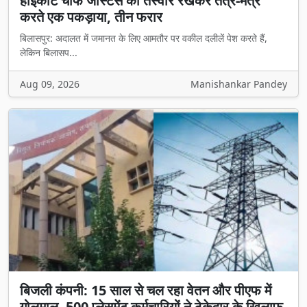
करते एक पकड़ाया, तीन फरार
बिलासपुर: अदालत में जमानत के लिए आमतौर पर वकील दलीलें पेश करते हैं,
लेकिन बिलासप...
Aug 09, 2026
Manishankar Pandey
बिजली कंपनी: 15 साल से चल रहा वेतन और पीएफ में
गोलमाल, 500 प्लेसमेंट कर्मचारियों ने ठेकेदार के खिलाफ
खोला मोर्चा