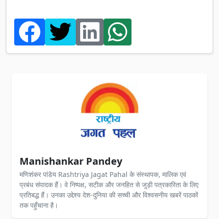
Manishankar Pandey
मणिशंकर पांडेय Rashtriya Jagat Pahal के संस्थापक, मालिक एवं
प्रबंध संपादक हैं। वे निष्पक्ष, सटीक और जनहित से जुड़ी पत्रकारिता के लिए
प्रतिबद्ध हैं। उनका उद्देश्य देश-दुनिया की सच्ची और विश्वसनीय खबरें पाठकों
तक पहुँचाना है।