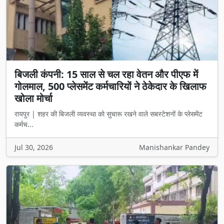
बिजली कंपनी: 15 साल से चल रहा वेतन और पीएफ में
गोलमाल, 500 प्लेसमेंट कर्मचारियों ने ठेकेदार के खिलाफ
खोला मोर्चा
रायपुर | शहर की बिजली व्यवस्था को सुचारू रखने वाले सबस्टेशनों के प्लेसमेंट
कर्मच...
Jul 30, 2026
Manishankar Pandey