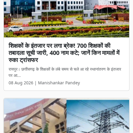
Previous
Next
शिक्षकों के इंतजार पर लगा ब्रेक! 700 शिक्षकों की
तबादला सूची जारी, 400 नाम कटे; जानें किन मामलों में
रुका ट्रांसफर
रायपुर। छत्तीसगढ़ के शिक्षकों के लंबे समय से चले आ रहे स्थानांतरण के इंतजार
पर आ...
08 Aug 2026 | Manishankar Pandey