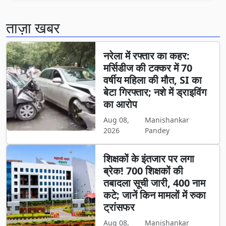
ताज़ा खबर
नरेला में रफ्तार का कहर:
मर्सिडीज की टक्कर में 70
वर्षीय महिला की मौत, SI का
बेटा गिरफ्तार; नशे में ड्राइविंग
का आरोप
Aug 08,
Manishankar
2026
Pandey
शिक्षकों के इंतजार पर लगा
ब्रेक! 700 शिक्षकों की
तबादला सूची जारी, 400 नाम
कटे; जानें किन मामलों में रुका
ट्रांसफर
Aug 08,
Manishankar