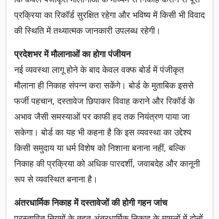
प्रक्रिया का रिकॉर्ड सुरक्षित रहेगा और भविष्य में किसी भी विवाद
की स्थिति में तथ्यात्मक जानकारी उपलब्ध रहेगी।
प्रदेशभर में मौलानाओं का होगा पंजीयन
नई व्यवस्था लागू होने के बाद केवल वक्फ बोर्ड में पंजीकृत
मौलाना ही निकाह संपन्न करा सकेंगे। बोर्ड के मुताबिक इससे
फर्जी पहचान, दस्तावेज छिपाकर विवाह कराने और रिकॉर्ड के
अभाव जैसी समस्याओं पर काफी हद तक नियंत्रण पाया जा
सकेगा। बोर्ड का यह भी कहना है कि इस व्यवस्था का उद्देश्य
किसी समुदाय या धर्म विशेष को निशाना बनाना नहीं, बल्कि
निकाह की प्रक्रिया को अधिक पारदर्शी, जवाबदेह और कानूनी
रूप से व्यवस्थित बनाना है।
अंतरधार्मिक निकाह में दस्तावेजों की होगी गहन जांच
प्रस्तावित नियमों के तहत अंतरधार्मिक निकाह के मामलों में दोनों