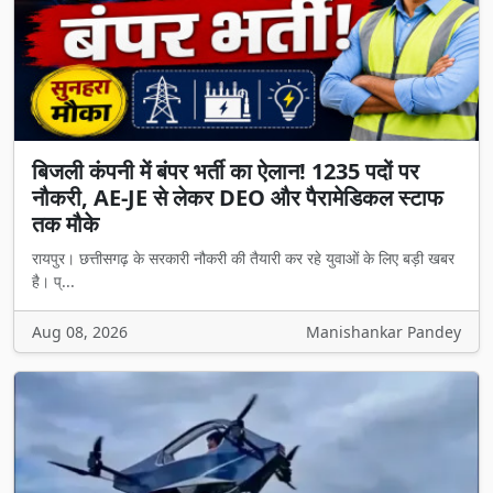
बिजली कंपनी में बंपर भर्ती का ऐलान! 1235 पदों पर
नौकरी, AE-JE से लेकर DEO और पैरामेडिकल स्टाफ
तक मौके
रायपुर। छत्तीसगढ़ के सरकारी नौकरी की तैयारी कर रहे युवाओं के लिए बड़ी खबर
है। प्...
Aug 08, 2026
Manishankar Pandey