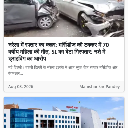
नरेला में रफ्तार का कहर: मर्सिडीज की टक्कर में 70
वर्षीय महिला की मौत, SI का बेटा गिरफ्तार; नशे में
ड्राइविंग का आरोप
नई दिल्ली। बाहरी दिल्ली के नरेला इलाके में आज सुबह तेज रफ्तार मर्सिडीज और
वैगनआर...
Aug 08, 2026
Manishankar Pandey