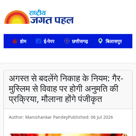
होम
ई-पेपर
छत्तीसगढ़
बिलासपुर
अगस्त से बदलेंगे निकाह के नियम: गैर-
मुस्लिम से विवाह पर होगी अनुमति की
प्रक्रिया, मौलाना होंगे पंजीकृत
Author: Manishankar Pandey
Published: 06 Jul 2026