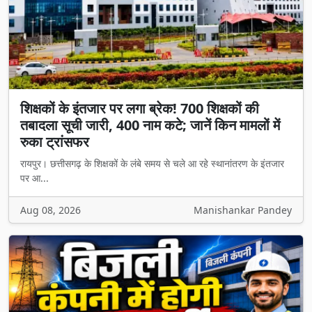
शिक्षकों के इंतजार पर लगा ब्रेक! 700 शिक्षकों की
तबादला सूची जारी, 400 नाम कटे; जानें किन मामलों में
रुका ट्रांसफर
रायपुर। छत्तीसगढ़ के शिक्षकों के लंबे समय से चले आ रहे स्थानांतरण के इंतजार
पर आ...
Aug 08, 2026
Manishankar Pandey