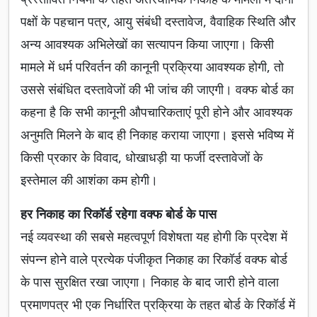
पक्षों के पहचान पत्र, आयु संबंधी दस्तावेज, वैवाहिक स्थिति और
अन्य आवश्यक अभिलेखों का सत्यापन किया जाएगा। किसी
मामले में धर्म परिवर्तन की कानूनी प्रक्रिया आवश्यक होगी, तो
उससे संबंधित दस्तावेजों की भी जांच की जाएगी। वक्फ बोर्ड का
कहना है कि सभी कानूनी औपचारिकताएं पूरी होने और आवश्यक
अनुमति मिलने के बाद ही निकाह कराया जाएगा। इससे भविष्य में
किसी प्रकार के विवाद, धोखाधड़ी या फर्जी दस्तावेजों के
इस्तेमाल की आशंका कम होगी।
हर निकाह का रिकॉर्ड रहेगा वक्फ बोर्ड के पास
नई व्यवस्था की सबसे महत्वपूर्ण विशेषता यह होगी कि प्रदेश में
संपन्न होने वाले प्रत्येक पंजीकृत निकाह का रिकॉर्ड वक्फ बोर्ड
के पास सुरक्षित रखा जाएगा। निकाह के बाद जारी होने वाला
प्रमाणपत्र भी एक निर्धारित प्रक्रिया के तहत बोर्ड के रिकॉर्ड में