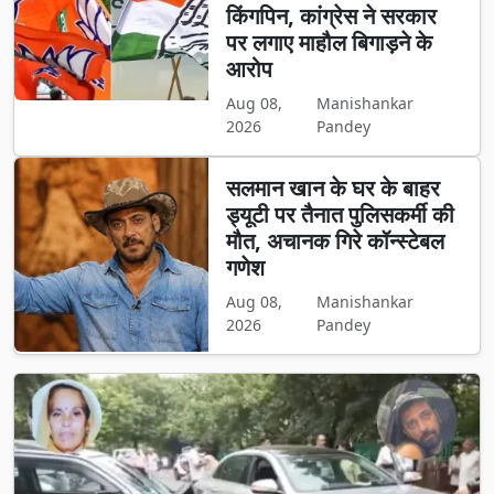
किंगपिन, कांग्रेस ने सरकार
पर लगाए माहौल बिगाड़ने के
आरोप
Aug 08,
Manishankar
2026
Pandey
सलमान खान के घर के बाहर
ड्यूटी पर तैनात पुलिसकर्मी की
मौत, अचानक गिरे कॉन्स्टेबल
गणेश
Aug 08,
Manishankar
2026
Pandey