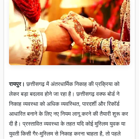
रायपुर।
छत्तीसगढ़ में अंतरधार्मिक निकाह की प्रक्रिया को
लेकर बड़ा बदलाव होने जा रहा है। छत्तीसगढ़ वक्फ बोर्ड ने
निकाह व्यवस्था को अधिक व्यवस्थित, पारदर्शी और रिकॉर्ड
आधारित बनाने के लिए नए नियम लागू करने की तैयारी शुरू कर
दी है। प्रस्तावित व्यवस्था के तहत यदि कोई मुस्लिम युवक या
युवती किसी गैर-मुस्लिम से निकाह करना चाहता है, तो पहले