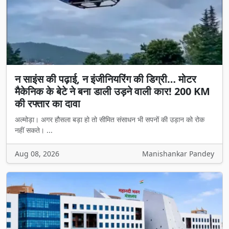
न साइंस की पढ़ाई, न इंजीनियरिंग की डिग्री… मोटर
मैकेनिक के बेटे ने बना डाली उड़ने वाली कार! 200 KM
की रफ्तार का दावा
अल्मोड़ा। अगर हौसला बड़ा हो तो सीमित संसाधन भी सपनों की उड़ान को रोक
नहीं सकते। ...
Aug 08, 2026
Manishankar Pandey