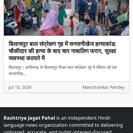
बिलासपुर बाल संप्रेक्षण गृह में सनसनीखेज हत्याकांड:
चौकीदार की हत्या के बाद चार नाबालिग फरार, सुरक्षा
व्यवस्था कठघरे में
बिलासपुर। छत्तीसगढ़ के बिलासपुर स्थित बाल संप्रेक्षण गृह में रविवार को एक
सनसनीख...
Jul 13, 2026
Manishankar Pandey
Rashtriya Jagat Pahal
is an independent Hindi-
language news organization committed to delivering
unbiased, accurate, and public-interest–focused