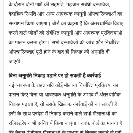
के दौरान दोनों पक्षों की सहमति, पहचान संबंधी दस्तावेज,
वैवाहिक स्थिति और अन्य आवश्यक कानूनी औपचारिकताओं का
सत्यापन किया जाएगा। बोर्ड का कहना है कि अंतरधार्मिक विवाह
करने वाले जोड़ों को संबंधित कानूनों और आवश्यक प्रक्रियाओं
का पालन करना होगा। सभी दस्तावेजों की जांच और निर्धारित
औपचारिकताएं पूरी होने के बाद ही निकाह की अनुमति दी
जाएगी।
बिना अनुमति निकाह पढ़ाने पर हो सकती है कार्रवाई
नई व्यवस्था के तहत यदि कोई मौलाना निर्धारित प्रक्रिया का
पालन किए बिना या आवश्यक अनुमति के अभाव में अंतरधार्मिक
निकाह पढ़ाता है, तो उसके खिलाफ कार्रवाई की जा सकती है।
इसी के साथ प्रदेश में निकाह कराने वाले सभी मौलानाओं का
रजिस्ट्रेशन भी अनिवार्य किया जाएगा। वक्फ बोर्ड का मानना है
कि केवल पंजीकृत मौलानाओं के माध्यम से निकाह कराने से पूरी