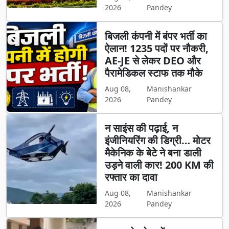
2026
Pandey
बिजली कंपनी में बंपर भर्ती का
ऐलान! 1235 पदों पर नौकरी,
AE-JE से लेकर DEO और
पैरामेडिकल स्टाफ तक मौके
Aug 08,
Manishankar
2026
Pandey
न साइंस की पढ़ाई, न
इंजीनियरिंग की डिग्री… मोटर
मैकेनिक के बेटे ने बना डाली
उड़ने वाली कार! 200 KM की
रफ्तार का दावा
Aug 08,
Manishankar
2026
Pandey