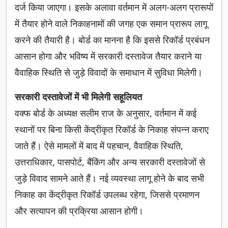
दर्ज किया जाएगा। इसके अलावा वर्तमान में अलग-अलग प्रारूपों
में तैयार होने वाले निकाहनामों की जगह एक समान प्रारूप लागू
करने की तैयारी है। बोर्ड का मानना है कि इससे रिकॉर्ड प्रबंधन
आसान होगा और भविष्य में सरकारी दस्तावेज तैयार कराने या
वैवाहिक स्थिति से जुड़े विवादों के समाधान में सुविधा मिलेगी।
सरकारी दस्तावेजों में भी मिलेगी सहूलियत
वक्फ बोर्ड के अध्यक्ष सलीम राज के अनुसार, वर्तमान में कई
स्थानों पर बिना किसी केंद्रीकृत रिकॉर्ड के निकाह संपन्न कराए
जाते हैं। ऐसे मामलों में बाद में पहचान, वैवाहिक स्थिति,
उत्तराधिकार, पासपोर्ट, बैंकिंग और अन्य सरकारी दस्तावेजों से
जुड़े विवाद सामने आते हैं। नई व्यवस्था लागू होने के बाद सभी
निकाह का केंद्रीकृत रिकॉर्ड उपलब्ध रहेगा, जिससे प्रमाणन
और सत्यापन की प्रक्रिया आसान होगी।