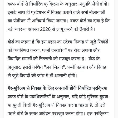
वक्फ बोर्ड से निर्धारित प्रक्रिया के अनुसार अनुमति लेनी होगी।
इसके साथ ही प्रदेशभर में निकाह कराने वाले सभी मौलानाओं
का पंजीयन भी अनिवार्य किया जाएगा। वक्फ बोर्ड का दावा है कि
नई व्यवस्था अगस्त 2026 से लागू करने की तैयारी है।
बोर्ड का कहना है कि इस पहल का उद्देश्य निकाह से जुड़े रिकॉर्ड
को व्यवस्थित करना, फर्जी दस्तावेजों पर रोक लगाना और
विवादित मामलों की निगरानी को मजबूत करना है। बोर्ड के
अनुसार, इससे कथित "लव जिहाद", फर्जी पहचान और विवाह
से जुड़े विवादों की जांच में भी आसानी होगी।
गैर-मुस्लिम से निकाह के लिए अपनानी होगी निर्धारित प्रक्रिया
वक्फ बोर्ड के पदाधिकारियों के अनुसार, यदि कोई मुस्लिम युवक
या युवती किसी गैर-मुस्लिम से निकाह करना चाहता है, तो उसे
पहले बोर्ड के समक्ष आवेदन प्रस्तुत करना होगा। इस प्रक्रिया