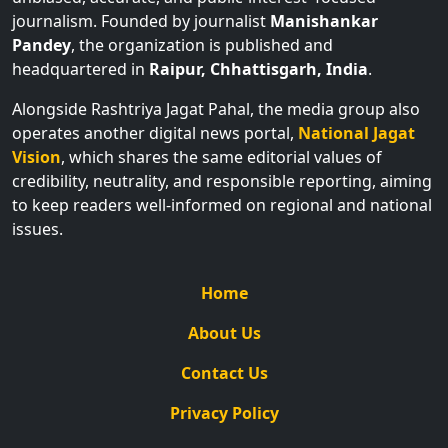
journalism. Founded by journalist
Manishankar
Pandey
, the organization is published and
headquartered in
Raipur, Chhattisgarh, India
.
Alongside Rashtriya Jagat Pahal, the media group also
operates another digital news portal,
National Jagat
Vision
, which shares the same editorial values of
credibility, neutrality, and responsible reporting, aiming
to keep readers well-informed on regional and national
issues.
Home
About Us
Contact Us
Privacy Policy