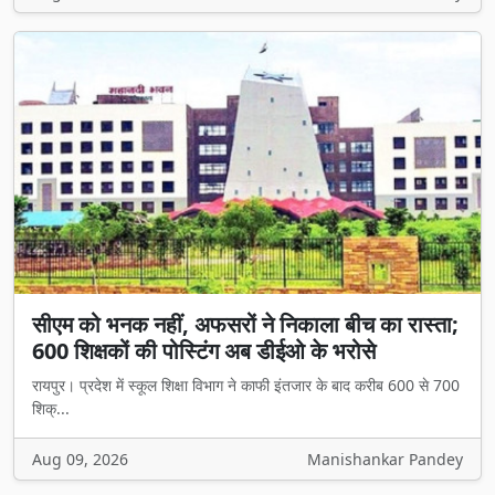
सीएम को भनक नहीं, अफसरों ने निकाला बीच का रास्ता;
600 शिक्षकों की पोस्टिंग अब डीईओ के भरोसे
रायपुर। प्रदेश में स्कूल शिक्षा विभाग ने काफी इंतजार के बाद करीब 600 से 700
शिक्...
Aug 09, 2026
Manishankar Pandey