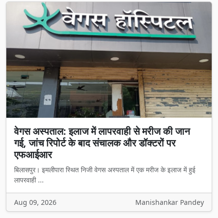
वेगस अस्पताल: इलाज में लापरवाही से मरीज की जान
गई, जांच रिपोर्ट के बाद संचालक और डॉक्टरों पर
एफआईआर
बिलासपुर। इमलीपारा स्थित निजी वेगस अस्पताल में एक मरीज के इलाज में हुई
लापरवाही ...
Aug 09, 2026
Manishankar Pandey