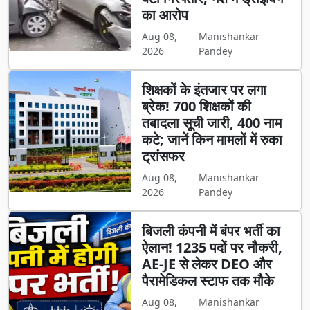
का आरोप
Aug 08,
Manishankar
2026
Pandey
शिक्षकों के इंतजार पर लगा
ब्रेक! 700 शिक्षकों की
तबादला सूची जारी, 400 नाम
कटे; जानें किन मामलों में रुका
ट्रांसफर
Aug 08,
Manishankar
2026
Pandey
बिजली कंपनी में बंपर भर्ती का
ऐलान! 1235 पदों पर नौकरी,
AE-JE से लेकर DEO और
पैरामेडिकल स्टाफ तक मौके
Aug 08,
Manishankar