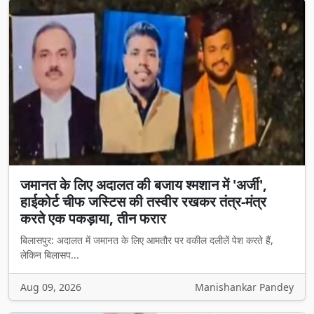
जमानत के लिए अदालत की बजाय श्मशान में 'अर्जी',
हाईकोर्ट चीफ जस्टिस की तस्वीर रखकर तंत्र-मंत्र
करते एक पकड़ाया, तीन फरार
बिलासपुर: अदालत में जमानत के लिए आमतौर पर वकील दलीलें पेश करते हैं,
लेकिन बिलासप...
Aug 09, 2026
Manishankar Pandey