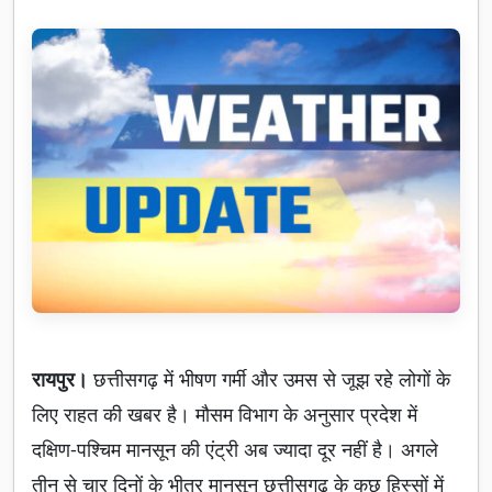
रायपुर।
छत्तीसगढ़ में भीषण गर्मी और उमस से जूझ रहे लोगों के
लिए राहत की खबर है। मौसम विभाग के अनुसार प्रदेश में
दक्षिण-पश्चिम मानसून की एंट्री अब ज्यादा दूर नहीं है। अगले
तीन से चार दिनों के भीतर मानसून छत्तीसगढ़ के कुछ हिस्सों में