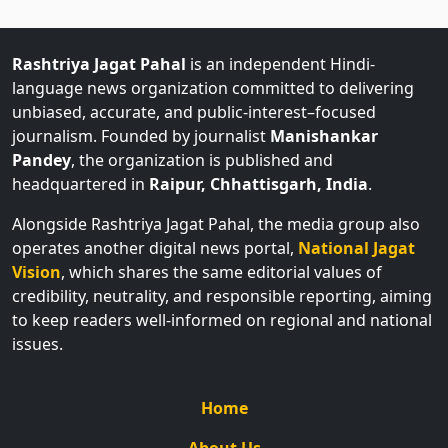
Rashtriya Jagat Pahal
is an independent Hindi-
language news organization committed to delivering
unbiased, accurate, and public-interest–focused
journalism. Founded by journalist
Manishankar
Pandey
, the organization is published and
headquartered in
Raipur, Chhattisgarh, India
.
Alongside Rashtriya Jagat Pahal, the media group also
operates another digital news portal,
National Jagat
Vision
, which shares the same editorial values of
credibility, neutrality, and responsible reporting, aiming
to keep readers well-informed on regional and national
issues.
Home
About Us