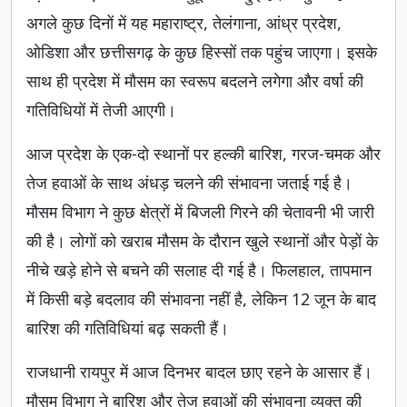
अगले कुछ दिनों में यह महाराष्ट्र, तेलंगाना, आंध्र प्रदेश,
ओडिशा और छत्तीसगढ़ के कुछ हिस्सों तक पहुंच जाएगा। इसके
साथ ही प्रदेश में मौसम का स्वरूप बदलने लगेगा और वर्षा की
गतिविधियों में तेजी आएगी।
आज प्रदेश के एक-दो स्थानों पर हल्की बारिश, गरज-चमक और
तेज हवाओं के साथ अंधड़ चलने की संभावना जताई गई है।
मौसम विभाग ने कुछ क्षेत्रों में बिजली गिरने की चेतावनी भी जारी
की है। लोगों को खराब मौसम के दौरान खुले स्थानों और पेड़ों के
नीचे खड़े होने से बचने की सलाह दी गई है। फिलहाल, तापमान
में किसी बड़े बदलाव की संभावना नहीं है, लेकिन 12 जून के बाद
बारिश की गतिविधियां बढ़ सकती हैं।
राजधानी रायपुर में आज दिनभर बादल छाए रहने के आसार हैं।
मौसम विभाग ने बारिश और तेज हवाओं की संभावना व्यक्त की