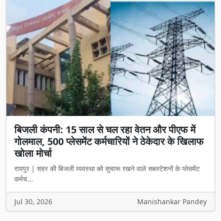
बिजली कंपनी: 15 साल से चल रहा वेतन और पीएफ में
गोलमाल, 500 प्लेसमेंट कर्मचारियों ने ठेकेदार के खिलाफ
खोला मोर्चा
रायपुर | शहर की बिजली व्यवस्था को सुचारू रखने वाले सबस्टेशनों के प्लेसमेंट
कर्मच...
Jul 30, 2026
Manishankar Pandey