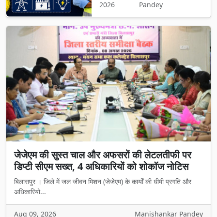
2026
Pandey
जेजेएम की सुस्त चाल और अफसरों की लेटलतीफी पर
डिप्टी सीएम सख्त, 4 अधिकारियों को शोकॉज नोटिस
बिलासपुर । जिले में जल जीवन मिशन (जेजेएम) के कार्यों की धीमी प्रगति और
अधिकारियो...
Aug 09, 2026
Manishankar Pandey