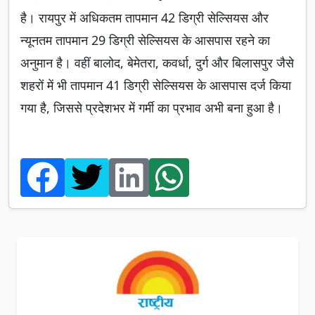
है। रायपुर में अधिकतम तापमान 42 डिग्री सेल्सियस और
न्यूनतम तापमान 29 डिग्री सेल्सियस के आसपास रहने का
अनुमान है। वहीं बालोद, बेमेतरा, कवर्धा, दुर्ग और बिलासपुर जैसे
शहरों में भी तापमान 41 डिग्री सेल्सियस के आसपास दर्ज किया
गया है, जिससे प्रदेशभर में गर्मी का प्रभाव अभी बना हुआ है।