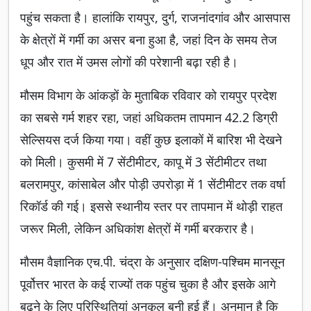
पहुंच सकता है। हालांकि रायपुर, दुर्ग, राजनांदगांव और आसपास
के क्षेत्रों में गर्मी का असर बना हुआ है, जहां दिन के समय तेज
धूप और रात में उमस लोगों की परेशानी बढ़ा रही है।
मौसम विभाग के आंकड़ों के मुताबिक रविवार को रायपुर प्रदेश
का सबसे गर्म शहर रहा, जहां अधिकतम तापमान 42.2 डिग्री
सेल्सियस दर्ज किया गया। वहीं कुछ इलाकों में बारिश भी देखने
को मिली। कुसमी में 7 सेंटीमीटर, कापू में 3 सेंटीमीटर तथा
बलरामपुर, कांसाबेल और पोड़ी उपरोड़ा में 1 सेंटीमीटर तक वर्षा
रिकॉर्ड की गई। इससे स्थानीय स्तर पर तापमान में थोड़ी राहत
जरूर मिली, लेकिन अधिकांश क्षेत्रों में गर्मी बरकरार है।
मौसम वैज्ञानिक एच.पी. चंद्रा के अनुसार दक्षिण-पश्चिम मानसून
पूर्वोत्तर भारत के कई राज्यों तक पहुंच चुका है और इसके आगे
बढ़ने के लिए परिस्थितियां अनुकूल बनी हुई हैं। अनुमान है कि