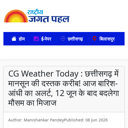
होम
ई-पेपर
छत्तीसगढ़
बिलासपुर
CG Weather Today : छत्तीसगढ़ में
मानसून की दस्तक करीब! आज बारिश-
आंधी का अलर्ट, 12 जून के बाद बदलेगा
मौसम का मिजाज
Author: Manishankar Pandey
Published: 08 Jun 2026