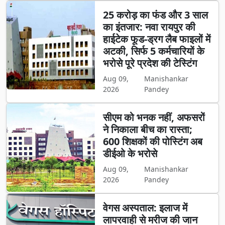
25 करोड़ का फंड और 3 साल
का इंतजार: नवा रायपुर की
हाईटेक फूड-ड्रग लैब फाइलों में
अटकी, सिर्फ 5 कर्मचारियों के
भरोसे पूरे प्रदेश की टेस्टिंग
Aug 09,
Manishankar
2026
Pandey
सीएम को भनक नहीं, अफसरों
ने निकाला बीच का रास्ता;
600 शिक्षकों की पोस्टिंग अब
डीईओ के भरोसे
Aug 09,
Manishankar
2026
Pandey
वेगस अस्पताल: इलाज में
लापरवाही से मरीज की जान