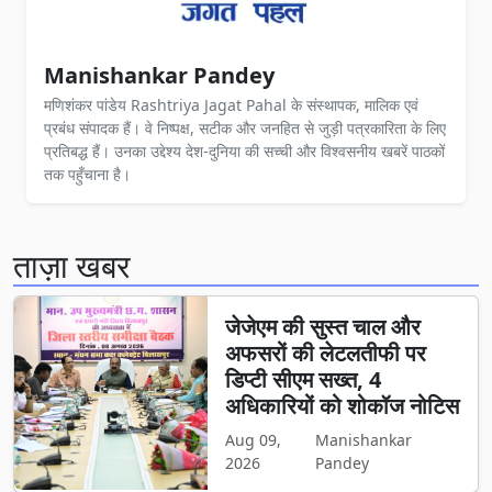
Manishankar Pandey
मणिशंकर पांडेय Rashtriya Jagat Pahal के संस्थापक, मालिक एवं
प्रबंध संपादक हैं। वे निष्पक्ष, सटीक और जनहित से जुड़ी पत्रकारिता के लिए
प्रतिबद्ध हैं। उनका उद्देश्य देश-दुनिया की सच्ची और विश्वसनीय खबरें पाठकों
तक पहुँचाना है।
ताज़ा खबर
जेजेएम की सुस्त चाल और
अफसरों की लेटलतीफी पर
डिप्टी सीएम सख्त, 4
अधिकारियों को शोकॉज नोटिस
Aug 09,
Manishankar
2026
Pandey