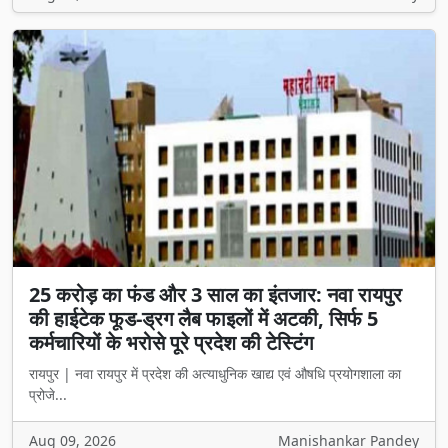
25 करोड़ का फंड और 3 साल का इंतजार: नवा रायपुर
की हाईटेक फूड-ड्रग लैब फाइलों में अटकी, सिर्फ 5
कर्मचारियों के भरोसे पूरे प्रदेश की टेस्टिंग
रायपुर | नवा रायपुर में प्रदेश की अत्याधुनिक खाद्य एवं औषधि प्रयोगशाला का
प्रोजे...
Aug 09, 2026
Manishankar Pandey