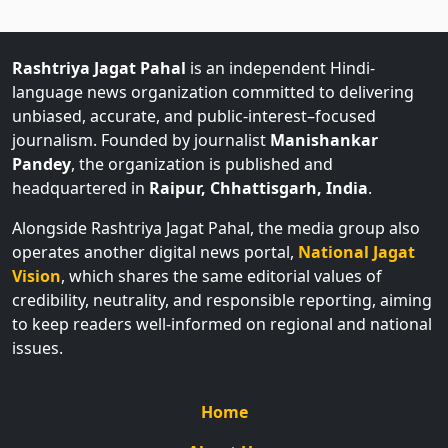
Rashtriya Jagat Pahal
is an independent Hindi-
language news organization committed to delivering
unbiased, accurate, and public-interest–focused
journalism. Founded by journalist
Manishankar
Pandey
, the organization is published and
headquartered in
Raipur, Chhattisgarh, India
.
Alongside Rashtriya Jagat Pahal, the media group also
operates another digital news portal,
National Jagat
Vision
, which shares the same editorial values of
credibility, neutrality, and responsible reporting, aiming
to keep readers well-informed on regional and national
issues.
Home