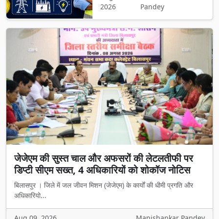
2026
Pandey
जेजेएम की सुस्त चाल और अफसरों की लेटलतीफी पर
डिप्टी सीएम सख्त, 4 अधिकारियों को शोकॉज नोटिस
बिलासपुर । जिले में जल जीवन मिशन (जेजेएम) के कार्यों की धीमी प्रगति और
अधिकारियो...
Aug 09, 2026
Manishankar Pandey