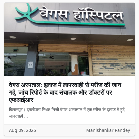
वेगस अस्पताल: इलाज में लापरवाही से मरीज की जान
गई, जांच रिपोर्ट के बाद संचालक और डॉक्टरों पर
एफआईआर
बिलासपुर। इमलीपारा स्थित निजी वेगस अस्पताल में एक मरीज के इलाज में हुई
लापरवाही ...
Aug 09, 2026
Manishankar Pandey