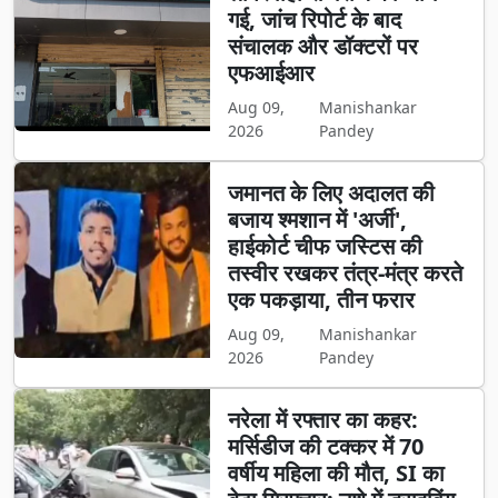
गई, जांच रिपोर्ट के बाद
संचालक और डॉक्टरों पर
एफआईआर
Aug 09,
Manishankar
2026
Pandey
जमानत के लिए अदालत की
बजाय श्मशान में 'अर्जी',
हाईकोर्ट चीफ जस्टिस की
तस्वीर रखकर तंत्र-मंत्र करते
एक पकड़ाया, तीन फरार
Aug 09,
Manishankar
2026
Pandey
नरेला में रफ्तार का कहर:
मर्सिडीज की टक्कर में 70
वर्षीय महिला की मौत, SI का