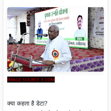
IMAGE SOURCE X.COM
क्या कहता है डेटा?