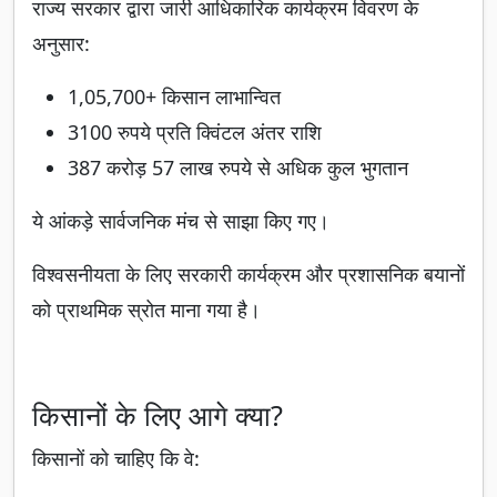
राज्य सरकार द्वारा जारी आधिकारिक कार्यक्रम विवरण के
अनुसार:
1,05,700+ किसान लाभान्वित
3100 रुपये प्रति क्विंटल अंतर राशि
387 करोड़ 57 लाख रुपये से अधिक कुल भुगतान
ये आंकड़े सार्वजनिक मंच से साझा किए गए।
विश्वसनीयता के लिए सरकारी कार्यक्रम और प्रशासनिक बयानों
को प्राथमिक स्रोत माना गया है।
किसानों के लिए आगे क्या?
किसानों को चाहिए कि वे: