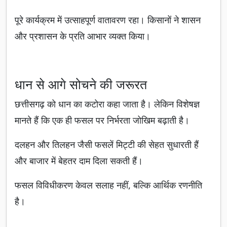
पूरे कार्यक्रम में उत्साहपूर्ण वातावरण रहा। किसानों ने शासन
और प्रशासन के प्रति आभार व्यक्त किया।
धान से आगे सोचने की जरूरत
छत्तीसगढ़ को धान का कटोरा कहा जाता है। लेकिन विशेषज्ञ
मानते हैं कि एक ही फसल पर निर्भरता जोखिम बढ़ाती है।
दलहन और तिलहन जैसी फसलें मिट्टी की सेहत सुधारती हैं
और बाजार में बेहतर दाम दिला सकती हैं।
फसल विविधीकरण केवल सलाह नहीं, बल्कि आर्थिक रणनीति
है।