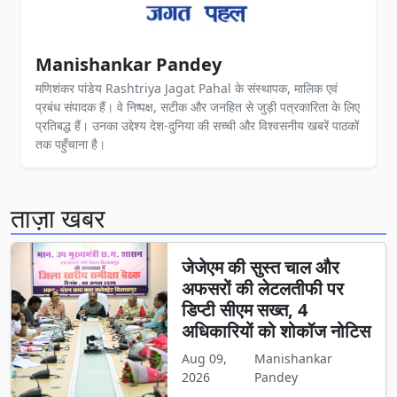
Manishankar Pandey
मणिशंकर पांडेय Rashtriya Jagat Pahal के संस्थापक, मालिक एवं
प्रबंध संपादक हैं। वे निष्पक्ष, सटीक और जनहित से जुड़ी पत्रकारिता के लिए
प्रतिबद्ध हैं। उनका उद्देश्य देश-दुनिया की सच्ची और विश्वसनीय खबरें पाठकों
तक पहुँचाना है।
ताज़ा खबर
जेजेएम की सुस्त चाल और
अफसरों की लेटलतीफी पर
डिप्टी सीएम सख्त, 4
अधिकारियों को शोकॉज नोटिस
Aug 09,
Manishankar
2026
Pandey