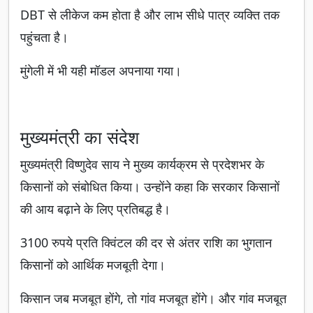
DBT से लीकेज कम होता है और लाभ सीधे पात्र व्यक्ति तक
पहुंचता है।
मुंगेली में भी यही मॉडल अपनाया गया।
मुख्यमंत्री का संदेश
मुख्यमंत्री विष्णुदेव साय ने मुख्य कार्यक्रम से प्रदेशभर के
किसानों को संबोधित किया। उन्होंने कहा कि सरकार किसानों
की आय बढ़ाने के लिए प्रतिबद्ध है।
3100 रुपये प्रति क्विंटल की दर से अंतर राशि का भुगतान
किसानों को आर्थिक मजबूती देगा।
किसान जब मजबूत होंगे, तो गांव मजबूत होंगे। और गांव मजबूत