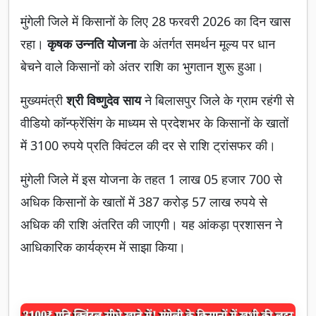
मुंगेली जिले में किसानों के लिए 28 फरवरी 2026 का दिन खास
रहा।
कृषक उन्नति योजना
के अंतर्गत समर्थन मूल्य पर धान
बेचने वाले किसानों को अंतर राशि का भुगतान शुरू हुआ।
मुख्यमंत्री
श्री विष्णुदेव साय
ने बिलासपुर जिले के ग्राम रहंगी से
वीडियो कॉन्फ्रेंसिंग के माध्यम से प्रदेशभर के किसानों के खातों
में 3100 रुपये प्रति क्विंटल की दर से राशि ट्रांसफर की।
मुंगेली जिले में इस योजना के तहत 1 लाख 05 हजार 700 से
अधिक किसानों के खातों में 387 करोड़ 57 लाख रुपये से
अधिक की राशि अंतरित की जाएगी। यह आंकड़ा प्रशासन ने
आधिकारिक कार्यक्रम में साझा किया।