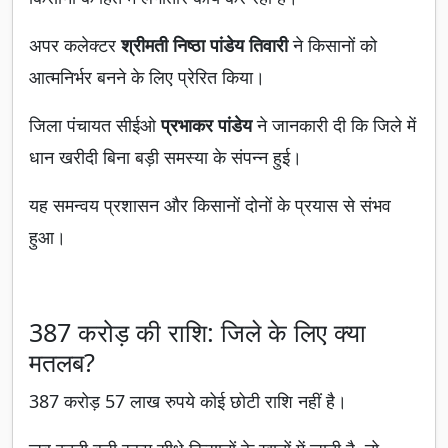
अपर कलेक्टर
श्रीमती निष्ठा पांडेय तिवारी
ने किसानों को
आत्मनिर्भर बनने के लिए प्रेरित किया।
जिला पंचायत सीईओ
प्रभाकर पांडेय
ने जानकारी दी कि जिले में
धान खरीदी बिना बड़ी समस्या के संपन्न हुई।
यह समन्वय प्रशासन और किसानों दोनों के प्रयास से संभव
हुआ।
387 करोड़ की राशि: जिले के लिए क्या
मतलब?
387 करोड़ 57 लाख रुपये कोई छोटी राशि नहीं है।