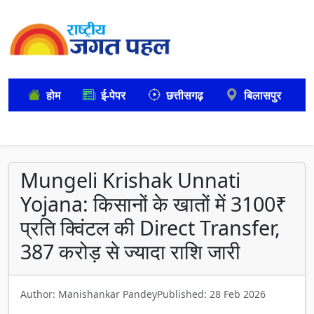
होम
ई-पेपर
छत्तीसगढ़
बिलासपुर
Mungeli Krishak Unnati
Yojana: किसानों के खातों में 3100₹
प्रति क्विंटल की Direct Transfer,
387 करोड़ से ज्यादा राशि जारी
Author: Manishankar Pandey
Published: 28 Feb 2026