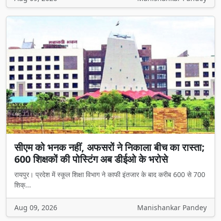
सीएम को भनक नहीं, अफसरों ने निकाला बीच का रास्ता;
600 शिक्षकों की पोस्टिंग अब डीईओ के भरोसे
रायपुर। प्रदेश में स्कूल शिक्षा विभाग ने काफी इंतजार के बाद करीब 600 से 700
शिक्...
Aug 09, 2026
Manishankar Pandey