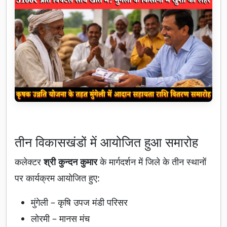
तीन विकासखंडों में आयोजित हुआ समारोह
कलेक्टर
श्री कुन्दन कुमार
के मार्गदर्शन में जिले के तीन स्थानों
पर कार्यक्रम आयोजित हुए:
मुंगेली – कृषि उपज मंडी परिसर
लोरमी – मानस मंच