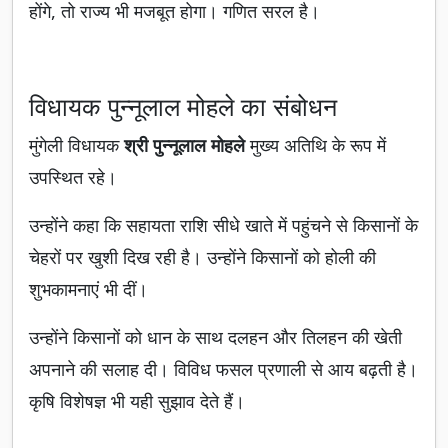
होंगे, तो राज्य भी मजबूत होगा। गणित सरल है।
विधायक पुन्नूलाल मोहले का संबोधन
मुंगेली विधायक
श्री पुन्नूलाल मोहले
मुख्य अतिथि के रूप में
उपस्थित रहे।
उन्होंने कहा कि सहायता राशि सीधे खाते में पहुंचने से किसानों के
चेहरों पर खुशी दिख रही है। उन्होंने किसानों को होली की
शुभकामनाएं भी दीं।
उन्होंने किसानों को धान के साथ दलहन और तिलहन की खेती
अपनाने की सलाह दी। विविध फसल प्रणाली से आय बढ़ती है।
कृषि विशेषज्ञ भी यही सुझाव देते हैं।