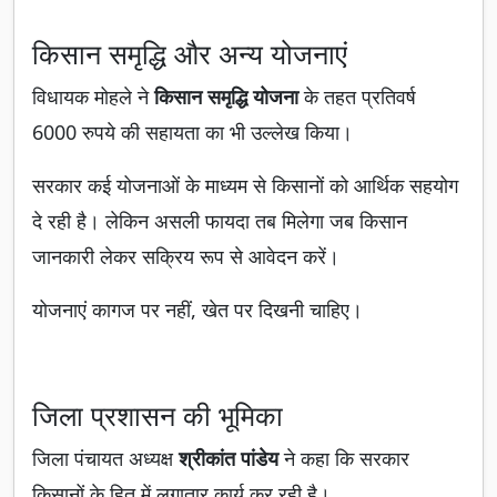
किसान समृद्धि और अन्य योजनाएं
विधायक मोहले ने
किसान समृद्धि योजना
के तहत प्रतिवर्ष
6000 रुपये की सहायता का भी उल्लेख किया।
सरकार कई योजनाओं के माध्यम से किसानों को आर्थिक सहयोग
दे रही है। लेकिन असली फायदा तब मिलेगा जब किसान
जानकारी लेकर सक्रिय रूप से आवेदन करें।
योजनाएं कागज पर नहीं, खेत पर दिखनी चाहिए।
जिला प्रशासन की भूमिका
जिला पंचायत अध्यक्ष
श्रीकांत पांडेय
ने कहा कि सरकार
किसानों के हित में लगातार कार्य कर रही है।