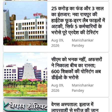
25 करोड़ का फंड और 3 साल
का इंतजार: नवा रायपुर की
हाईटेक फूड-ड्रग लैब फाइलों में
अटकी, सिर्फ 5 कर्मचारियों के
भरोसे पूरे प्रदेश की टेस्टिंग
Aug 09,
Manishankar
2026
Pandey
सीएम को भनक नहीं, अफसरों
ने निकाला बीच का रास्ता;
600 शिक्षकों की पोस्टिंग अब
डीईओ के भरोसे
Aug 09,
Manishankar
2026
Pandey
वेगस अस्पताल: इलाज में
लापरवाही से मरीज की जान