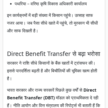
पथरिया – वरिष्ठ कृषि विकास अधिकारी कार्यालय
इन कार्यक्रमों में बड़ी संख्या में किसान पहुंचे। उत्साह साफ
नजर आया। जब पैसा सीधे खाते में पहुंचे, तो मुस्कान भी सीधी
और साफ दिखती है।
Direct Benefit Transfer से बढ़ा भरोसा
सरकार ने राशि सीधे किसानों के बैंक खातों में ट्रांसफर की।
इससे पारदर्शिता बढ़ती है और बिचौलियों की भूमिका खत्म होती
है।
भारत सरकार और राज्य सरकारें पिछले कुछ वर्षों से
Direct
Benefit Transfer (DBT)
मॉडल को प्राथमिकता दे रही
हैं। नीति आयोग और वित्त मंत्रालय की रिपोर्ट्स भी बताती हैं कि