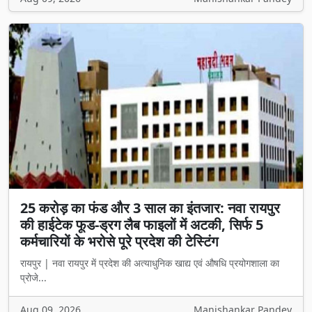
25 करोड़ का फंड और 3 साल का इंतजार: नवा रायपुर
की हाईटेक फूड-ड्रग लैब फाइलों में अटकी, सिर्फ 5
कर्मचारियों के भरोसे पूरे प्रदेश की टेस्टिंग
रायपुर | नवा रायपुर में प्रदेश की अत्याधुनिक खाद्य एवं औषधि प्रयोगशाला का
प्रोजे...
Aug 09, 2026
Manishankar Pandey