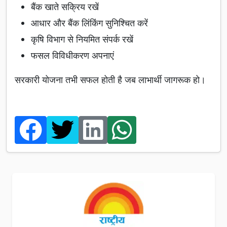
बैंक खाते सक्रिय रखें
आधार और बैंक लिंकिंग सुनिश्चित करें
कृषि विभाग से नियमित संपर्क रखें
फसल विविधीकरण अपनाएं
सरकारी योजना तभी सफल होती है जब लाभार्थी जागरूक हो।