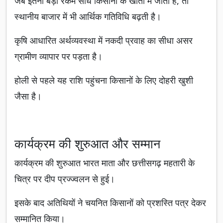
जब इतनी बड़ी रकम सीधे किसानों के खातों में जाती है, तो
स्थानीय बाजार में भी आर्थिक गतिविधि बढ़ती है।
कृषि आधारित अर्थव्यवस्था में नकदी प्रवाह का सीधा असर
ग्रामीण व्यापार पर पड़ता है।
होली से पहले यह राशि पहुंचना किसानों के लिए दोहरी खुशी
जैसा है।
कार्यक्रम की शुरुआत और सम्मान
कार्यक्रम की शुरुआत भारत माता और छत्तीसगढ़ महतारी के
चित्र पर दीप प्रज्ज्वलन से हुई।
इसके बाद अतिथियों ने चयनित किसानों को प्रशस्ति पत्र देकर
सम्मानित किया।