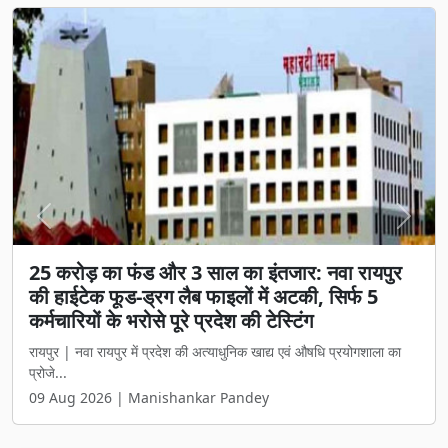
Previous
Next
25 करोड़ का फंड और 3 साल का इंतजार: नवा रायपुर
की हाईटेक फूड-ड्रग लैब फाइलों में अटकी, सिर्फ 5
कर्मचारियों के भरोसे पूरे प्रदेश की टेस्टिंग
रायपुर | नवा रायपुर में प्रदेश की अत्याधुनिक खाद्य एवं औषधि प्रयोगशाला का
प्रोजे...
09 Aug 2026 | Manishankar Pandey