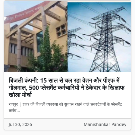
बिजली कंपनी: 15 साल से चल रहा वेतन और पीएफ में
गोलमाल, 500 प्लेसमेंट कर्मचारियों ने ठेकेदार के खिलाफ
खोला मोर्चा
रायपुर | शहर की बिजली व्यवस्था को सुचारू रखने वाले सबस्टेशनों के प्लेसमेंट
कर्मच...
Jul 30, 2026
Manishankar Pandey