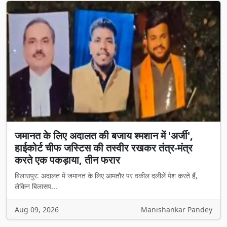
जमानत के लिए अदालत की बजाय श्मशान में 'अर्जी',
हाईकोर्ट चीफ जस्टिस की तस्वीर रखकर तंत्र-मंत्र
करते एक पकड़ाया, तीन फरार
बिलासपुर: अदालत में जमानत के लिए आमतौर पर वकील दलीलें पेश करते हैं,
लेकिन बिलासप...
Aug 09, 2026
Manishankar Pandey