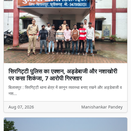
सिरगिट्टी पुलिस का एक्शन, अड्डेबाजी और नशाखोरी
पर कसा शिकंजा, 7 आरोपी गिरफ्तार
बिलासपुर : सिरगिट्टी थाना क्षेत्र में कानून व्यवस्था बनाए रखने और अड्डेबाजी व
नश...
Aug 07, 2026
Manishankar Pandey