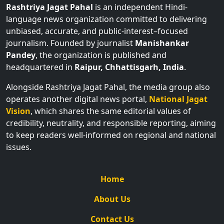
Rashtriya Jagat Pahal
is an independent Hindi-
language news organization committed to delivering
unbiased, accurate, and public-interest–focused
journalism. Founded by journalist
Manishankar
Pandey
, the organization is published and
headquartered in
Raipur, Chhattisgarh, India
.
Alongside Rashtriya Jagat Pahal, the media group also
operates another digital news portal,
National Jagat
Vision
, which shares the same editorial values of
credibility, neutrality, and responsible reporting, aiming
to keep readers well-informed on regional and national
issues.
Home
About Us
Contact Us