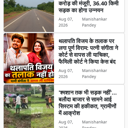
करोड़ की मंजूरी, 36.40 किमी
सड़क का होगा उन्नयन
Aug 07,
Manishankar
2026
Pandey
थलापति विजय के तलाक पर
लगा पूर्ण विराम: पत्नी संगीता ने
कोर्ट से वापस ली याचिका,
फैमिली कोर्ट ने किया केस बंद
Aug 07,
Manishankar
2026
Pandey
'श्मशान तक भी सड़क नहीं'...
बलौदा बाजार से सामने आई
सिस्टम की हकीकत, ग्रामीणों
में आक्रोश
Aug 07,
Manishankar
2026
Pandey