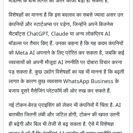
मॉडल्स के बीच लागत का अंतर काफी बड़ा हो सकता है.
विशेषज्ञों का मानना है कि इस बदलाव का सबसे ज्यादा असर उन
कंपनियों और स्टार्टअप्स पर पड़ेगा, जिन्होंने अपने बिजनेस
चैटबॉट्स ChatGPT, Claude या अन्य लोकप्रिय AI
मॉडल्स पर तैयार किए हैं. उनका कहना है कि यह कदम कंपनियों
को Meta AI अपनाने के लिए प्रेरित कर सकता है, जबकि कई
व्यवसायों को अपनी मौजूदा AI रणनीति पर दोबारा विचार करना
पड़ सकता है. कुछ उद्योग विशेषज्ञों का यह भी मानना है कि बढ़ती
लागत के कारण कुछ व्यवसाय WhatsApp Business के
बजाय दूसरे मैसेजिंग प्लेटफॉर्म की ओर रुख कर सकते हैं.
नई टोकन-बेस्ड प्राइसिंग को लेकर भी कंपनियों में चिंता है. AI
बातचीत जितनी लंबी और जटिल होगी, टोकन की खपत उतनी
ही बढ़ेगी और बिल भी तेजी से बढ़ सकता है. ऐसे में विशेषज्ञ