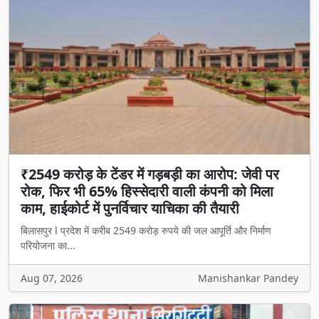
₹2549 करोड़ के टेंडर में गड़बड़ी का आरोप: जेवी पर
रोक, फिर भी 65% हिस्सेदारी वाली कंपनी को मिला
काम, हाईकोर्ट में पुनर्विचार याचिका की तैयारी
बिलासपुर l प्रदेश में करीब 2549 करोड़ रुपये की जल आपूर्ति और निर्माण
परियोजना का...
Aug 07, 2026
Manishankar Pandey