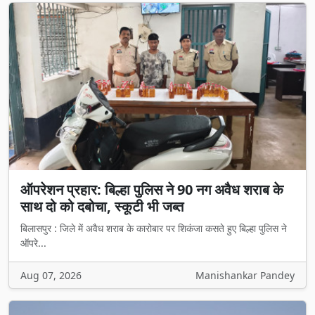
ऑपरेशन प्रहार: बिल्हा पुलिस ने 90 नग अवैध शराब के
साथ दो को दबोचा, स्कूटी भी जब्त
बिलासपुर : जिले में अवैध शराब के कारोबार पर शिकंजा कसते हुए बिल्हा पुलिस ने
ऑपरे...
Aug 07, 2026
Manishankar Pandey