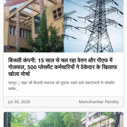
बिजली कंपनी: 15 साल से चल रहा वेतन और पीएफ में
गोलमाल, 500 प्लेसमेंट कर्मचारियों ने ठेकेदार के खिलाफ
खोला मोर्चा
रायपुर | शहर की बिजली व्यवस्था को सुचारू रखने वाले सबस्टेशनों के प्लेसमेंट
कर्मच...
Jul 30, 2026
Manishankar Pandey