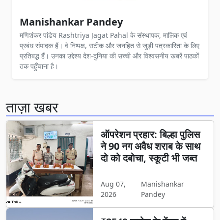
Manishankar Pandey
मणिशंकर पांडेय Rashtriya Jagat Pahal के संस्थापक, मालिक एवं
प्रबंध संपादक हैं। वे निष्पक्ष, सटीक और जनहित से जुड़ी पत्रकारिता के लिए
प्रतिबद्ध हैं। उनका उद्देश्य देश-दुनिया की सच्ची और विश्वसनीय खबरें पाठकों
तक पहुँचाना है।
ताज़ा खबर
ऑपरेशन प्रहार: बिल्हा पुलिस
ने 90 नग अवैध शराब के साथ
दो को दबोचा, स्कूटी भी जब्त
Aug 07,
Manishankar
2026
Pandey