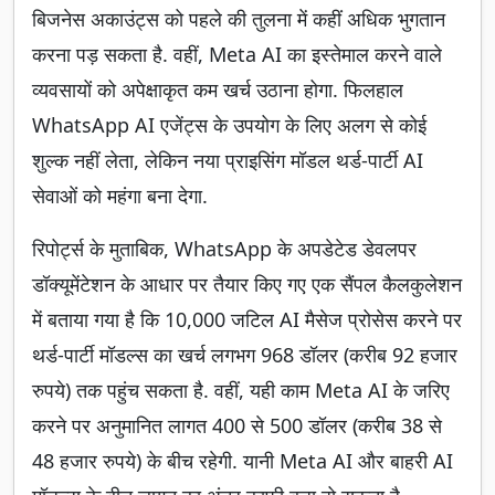
बिजनेस अकाउंट्स को पहले की तुलना में कहीं अधिक भुगतान
करना पड़ सकता है. वहीं, Meta AI का इस्तेमाल करने वाले
व्यवसायों को अपेक्षाकृत कम खर्च उठाना होगा. फिलहाल
WhatsApp AI एजेंट्स के उपयोग के लिए अलग से कोई
शुल्क नहीं लेता, लेकिन नया प्राइसिंग मॉडल थर्ड-पार्टी AI
सेवाओं को महंगा बना देगा.
रिपोर्ट्स के मुताबिक, WhatsApp के अपडेटेड डेवलपर
डॉक्यूमेंटेशन के आधार पर तैयार किए गए एक सैंपल कैलकुलेशन
में बताया गया है कि 10,000 जटिल AI मैसेज प्रोसेस करने पर
थर्ड-पार्टी मॉडल्स का खर्च लगभग 968 डॉलर (करीब 92 हजार
रुपये) तक पहुंच सकता है. वहीं, यही काम Meta AI के जरिए
करने पर अनुमानित लागत 400 से 500 डॉलर (करीब 38 से
48 हजार रुपये) के बीच रहेगी. यानी Meta AI और बाहरी AI