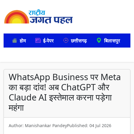
होम
ई-पेपर
छत्तीसगढ़
बिलासपुर
WhatsApp Business पर Meta
का बड़ा दांव! अब ChatGPT और
Claude AI इस्तेमाल करना पड़ेगा
महंगा
Author: Manishankar Pandey
Published: 04 Jul 2026