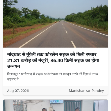
नांदघाट से मुंगेली तक फोरलेन सड़क को मिली रफ्तार,
21.81 करोड़ की मंजूरी, 36.40 किमी सड़क का होगा
उन्नयन
बिलासपुर : छत्तीसगढ़ में सड़क अधोसंरचना को मजबूत करने की दिशा में राज्य
सरकार ने...
Aug 07, 2026
Manishankar Pandey