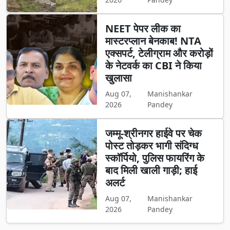
NEET पेपर लीक का
मास्टरप्लान बेनकाब! NTA
एक्सपर्ट, टेलीग्राम और करोड़ों
के नेटवर्क का CBI ने किया
खुलासा
Aug 07,
Manishankar
2026
Pandey
जम्मू-श्रीनगर हाईवे पर चेक
पोस्ट तोड़कर भागी संदिग्ध
स्कॉर्पियो, पुलिस फायरिंग के
बाद मिली खाली गाड़ी; हाई
अलर्ट
Aug 07,
Manishankar
2026
Pandey