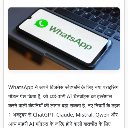
WhatsApp ने अपने बिजनेस प्लेटफॉर्म के लिए नया प्राइसिंग
मॉडल पेश किया है, जो थर्ड-पार्टी AI चैटबॉट्स का इस्तेमाल
करने वाली कंपनियों की लागत बढ़ा सकता है. नए नियमों के तहत
1 अक्टूबर से ChatGPT, Claude, Mistral, Qwen और
अन्य बाहरी AI मॉडल्स के जरिए होने वाली बातचीत के लिए