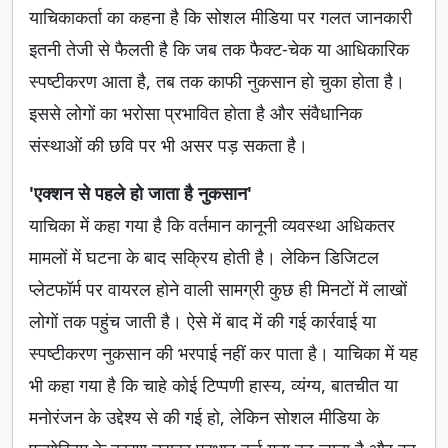
याचिकाकर्ता का कहना है कि सोशल मीडिया पर गलत जानकारी
इतनी तेजी से फैलती है कि जब तक फैक्ट-चेक या आधिकारिक
स्पष्टीकरण आता है, तब तक काफी नुकसान हो चुका होता है।
इससे लोगों का भरोसा प्रभावित होता है और संवैधानिक
संस्थाओं की छवि पर भी असर पड़ सकता है।
'एक्शन से पहले हो जाता है नुकसान'
याचिका में कहा गया है कि वर्तमान कानूनी व्यवस्था अधिकतर
मामलों में घटना के बाद सक्रिय होती है। लेकिन डिजिटल
प्लेटफॉर्म पर वायरल होने वाली सामग्री कुछ ही मिनटों में लाखों
लोगों तक पहुंच जाती है। ऐसे में बाद में की गई कार्रवाई या
स्पष्टीकरण नुकसान की भरपाई नहीं कर पाता है। याचिका में यह
भी कहा गया है कि चाहे कोई टिप्पणी हास्य, व्यंग्य, बातचीत या
मनोरंजन के उद्देश्य से की गई हो, लेकिन सोशल मीडिया के