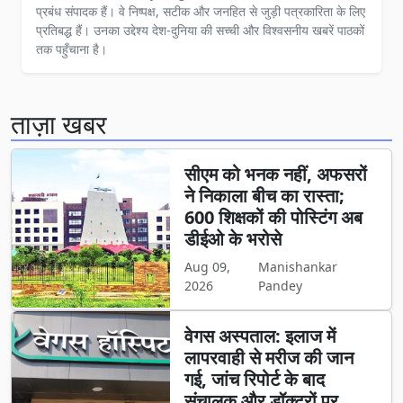
प्रबंध संपादक हैं। वे निष्पक्ष, सटीक और जनहित से जुड़ी पत्रकारिता के लिए
प्रतिबद्ध हैं। उनका उद्देश्य देश-दुनिया की सच्ची और विश्वसनीय खबरें पाठकों
तक पहुँचाना है।
ताज़ा खबर
सीएम को भनक नहीं, अफसरों
ने निकाला बीच का रास्ता;
600 शिक्षकों की पोस्टिंग अब
डीईओ के भरोसे
Aug 09,
Manishankar
2026
Pandey
वेगस अस्पताल: इलाज में
लापरवाही से मरीज की जान
गई, जांच रिपोर्ट के बाद
संचालक और डॉक्टरों पर