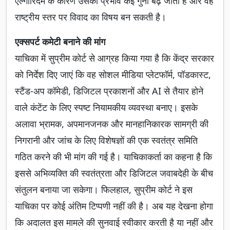
एल्गोरिदम के कारण उसका प्रभाव कई गुना बढ़ जाता है और वह
राष्ट्रीय स्तर पर विवाद का विषय बन सकती है।
एक्सपर्ट कमेटी बनाने की मांग
याचिका में सुप्रीम कोर्ट से आग्रह किया गया है कि केंद्र सरकार
को निर्देश दिए जाएं कि वह सोशल मीडिया प्लेटफॉर्म, पॉडकास्ट,
स्टैंड-अप कॉमेडी, डिजिटल प्रकाशनों और AI से तैयार होने
वाले कंटेंट के लिए स्पष्ट नियामकीय व्यवस्था बनाए। इसके
अलावा भ्रामक, अपमानजनक और मानहानिकारक सामग्री की
निगरानी और जांच के लिए विशेषज्ञों की एक स्वतंत्र समिति
गठित करने की भी मांग की गई है। याचिकाकर्ता का कहना है कि
इससे अभिव्यक्ति की स्वतंत्रता और डिजिटल जवाबदेही के बीच
संतुलन बनाया जा सकेगा। फिलहाल, सुप्रीम कोर्ट ने इस
याचिका पर कोई अंतिम टिप्पणी नहीं की है। अब यह देखना होगा
कि अदालत इस मामले की सुनवाई स्वीकार करती है या नहीं और