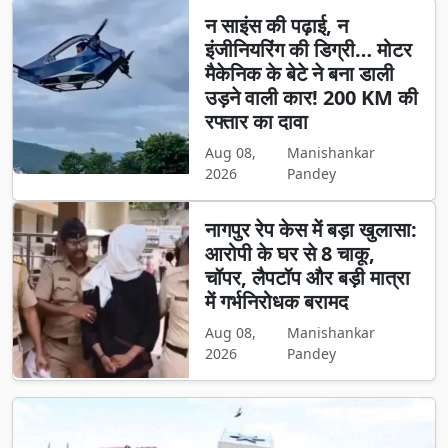
न साइंस की पढ़ाई, न
इंजीनियरिंग की डिग्री… मोटर
मैकेनिक के बेटे ने बना डाली
उड़ने वाली कार! 200 KM की
रफ्तार का दावा
Aug 08,
Manishankar
2026
Pandey
नागपुर रेप केस में बड़ा खुलासा:
आरोपी के घर से 8 चाकू,
चॉपर, लैपटॉप और बड़ी मात्रा
में गर्भनिरोधक बरामद
Aug 08,
Manishankar
2026
Pandey