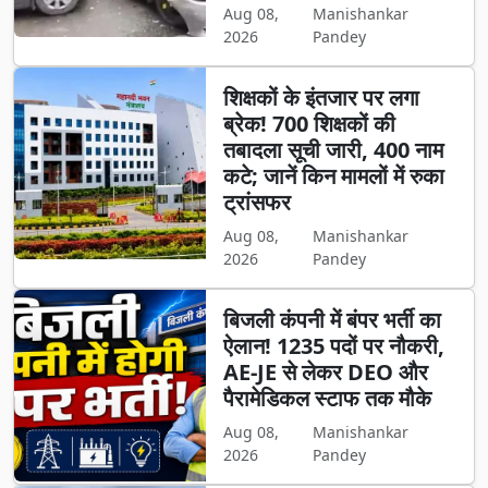
Aug 08,
Manishankar
2026
Pandey
शिक्षकों के इंतजार पर लगा
ब्रेक! 700 शिक्षकों की
तबादला सूची जारी, 400 नाम
कटे; जानें किन मामलों में रुका
ट्रांसफर
Aug 08,
Manishankar
2026
Pandey
बिजली कंपनी में बंपर भर्ती का
ऐलान! 1235 पदों पर नौकरी,
AE-JE से लेकर DEO और
पैरामेडिकल स्टाफ तक मौके
Aug 08,
Manishankar
2026
Pandey