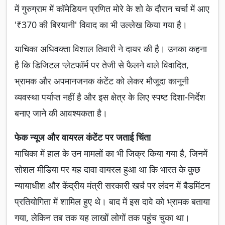
में गुरुग्राम में कॉमेडियन प्रणित मोरे के शो के दौरान चर्चा में आए
'₹370 की बिरयानी' विवाद का भी उल्लेख किया गया है।
याचिका अधिवक्ता विशाल तिवारी ने दायर की है। उनका कहना
है कि डिजिटल प्लेटफॉर्म पर तेजी से फैलने वाले विवादित,
भ्रामक और अपमानजनक कंटेंट को लेकर मौजूदा कानूनी
व्यवस्था पर्याप्त नहीं है और इस क्षेत्र के लिए स्पष्ट दिशा-निर्देश
बनाए जाने की आवश्यकता है।
फेक न्यूज और वायरल कंटेंट पर जताई चिंता
याचिका में हाल के उन मामलों का भी जिक्र किया गया है, जिनमें
सोशल मीडिया पर यह दावा वायरल हुआ था कि भारत के कुछ
न्यायाधीश और केंद्रीय मंत्री सरकारी खर्च पर लंदन में बैडमिंटन
प्रतियोगिता में शामिल हुए थे। बाद में इस दावे को भ्रामक बताया
गया, लेकिन तब तक यह लाखों लोगों तक पहुंच चुका था।