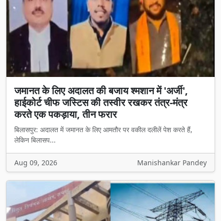
जमानत के लिए अदालत की बजाय श्मशान में 'अर्जी',
हाईकोर्ट चीफ जस्टिस की तस्वीर रखकर तंत्र-मंत्र
करते एक पकड़ाया, तीन फरार
बिलासपुर: अदालत में जमानत के लिए आमतौर पर वकील दलीलें पेश करते हैं,
लेकिन बिलासप...
Aug 09, 2026
Manishankar Pandey