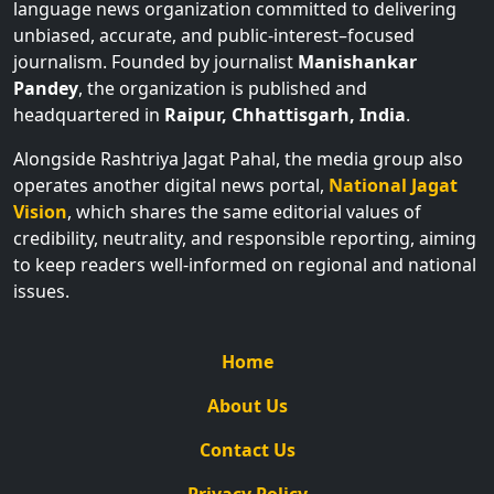
language news organization committed to delivering
unbiased, accurate, and public-interest–focused
journalism. Founded by journalist
Manishankar
Pandey
, the organization is published and
headquartered in
Raipur, Chhattisgarh, India
.
Alongside Rashtriya Jagat Pahal, the media group also
operates another digital news portal,
National Jagat
Vision
, which shares the same editorial values of
credibility, neutrality, and responsible reporting, aiming
to keep readers well-informed on regional and national
issues.
Home
About Us
Contact Us