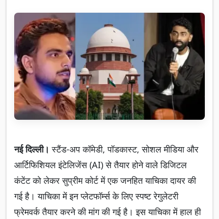
नई दिल्ली।
स्टैंड-अप कॉमेडी, पॉडकास्ट, सोशल मीडिया और
आर्टिफिशियल इंटेलिजेंस (AI) से तैयार होने वाले डिजिटल
कंटेंट को लेकर सुप्रीम कोर्ट में एक जनहित याचिका दायर की
गई है। याचिका में इन प्लेटफॉर्म्स के लिए स्पष्ट रेगुलेटरी
फ्रेमवर्क तैयार करने की मांग की गई है। इस याचिका में हाल ही