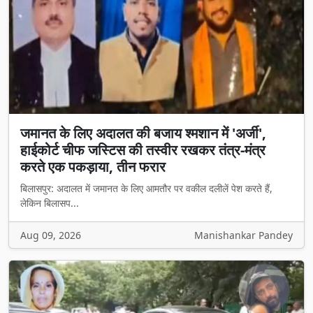
जमानत के लिए अदालत की बजाय श्मशान में 'अर्जी',
हाईकोर्ट चीफ जस्टिस की तस्वीर रखकर तंत्र-मंत्र
करते एक पकड़ाया, तीन फरार
बिलासपुर: अदालत में जमानत के लिए आमतौर पर वकील दलीलें पेश करते हैं,
लेकिन बिलासप...
Aug 09, 2026
Manishankar Pandey