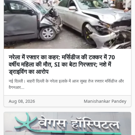
नरेला में रफ्तार का कहर: मर्सिडीज की टक्कर में 70
वर्षीय महिला की मौत, SI का बेटा गिरफ्तार; नशे में
ड्राइविंग का आरोप
नई दिल्ली। बाहरी दिल्ली के नरेला इलाके में आज सुबह तेज रफ्तार मर्सिडीज और
वैगनआर...
Aug 08, 2026
Manishankar Pandey