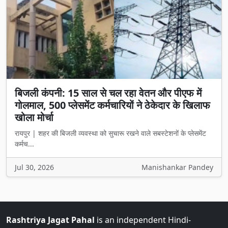
बिजली कंपनी: 15 साल से चल रहा वेतन और पीएफ में
गोलमाल, 500 प्लेसमेंट कर्मचारियों ने ठेकेदार के खिलाफ
खोला मोर्चा
रायपुर | शहर की बिजली व्यवस्था को सुचारू रखने वाले सबस्टेशनों के प्लेसमेंट
कर्मच...
Jul 30, 2026
Manishankar Pandey
Rashtriya Jagat Pahal
is an independent Hindi-