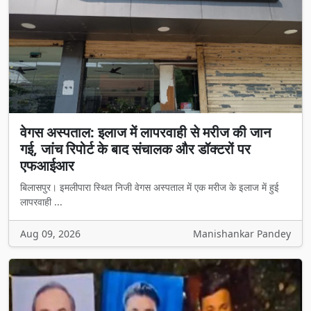
वेगस अस्पताल: इलाज में लापरवाही से मरीज की जान
गई, जांच रिपोर्ट के बाद संचालक और डॉक्टरों पर
एफआईआर
बिलासपुर। इमलीपारा स्थित निजी वेगस अस्पताल में एक मरीज के इलाज में हुई
लापरवाही ...
Aug 09, 2026
Manishankar Pandey