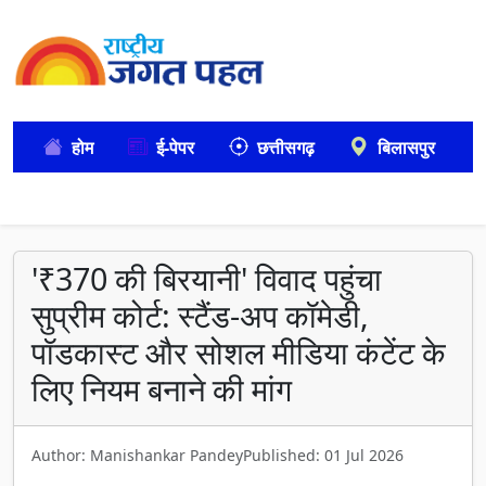
होम
ई-पेपर
छत्तीसगढ़
बिलासपुर
'₹370 की बिरयानी' विवाद पहुंचा
सुप्रीम कोर्ट: स्टैंड-अप कॉमेडी,
पॉडकास्ट और सोशल मीडिया कंटेंट के
लिए नियम बनाने की मांग
Author: Manishankar Pandey
Published: 01 Jul 2026