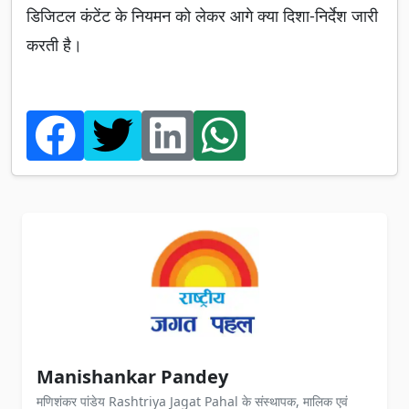
डिजिटल कंटेंट के नियमन को लेकर आगे क्या दिशा-निर्देश जारी
करती है।
Manishankar Pandey
मणिशंकर पांडेय Rashtriya Jagat Pahal के संस्थापक, मालिक एवं