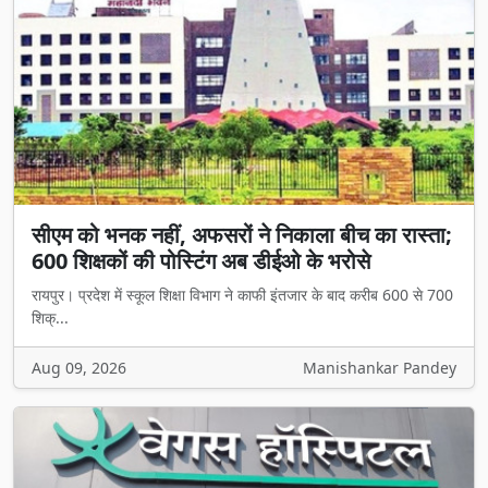
सीएम को भनक नहीं, अफसरों ने निकाला बीच का रास्ता;
600 शिक्षकों की पोस्टिंग अब डीईओ के भरोसे
रायपुर। प्रदेश में स्कूल शिक्षा विभाग ने काफी इंतजार के बाद करीब 600 से 700
शिक्...
Aug 09, 2026
Manishankar Pandey