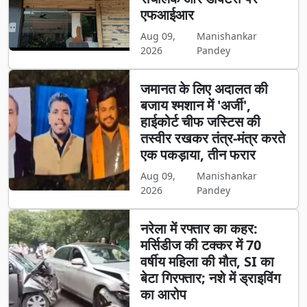
एफआईआर
Aug 09,
Manishankar
2026
Pandey
जमानत के लिए अदालत की
बजाय श्मशान में 'अर्जी',
हाईकोर्ट चीफ जस्टिस की
तस्वीर रखकर तंत्र-मंत्र करते
एक पकड़ाया, तीन फरार
Aug 09,
Manishankar
2026
Pandey
नरेला में रफ्तार का कहर:
मर्सिडीज की टक्कर में 70
वर्षीय महिला की मौत, SI का
बेटा गिरफ्तार; नशे में ड्राइविंग
का आरोप