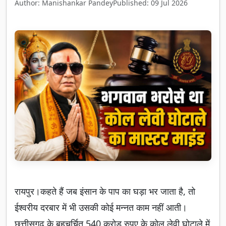
Author: Manishankar Pandey
Published: 09 Jul 2026
रायपुर।कहते हैं जब इंसान के पाप का घड़ा भर जाता है, तो
ईश्वरीय दरबार में भी उसकी कोई मन्नत काम नहीं आती।
छत्तीसगढ़ के बहुचर्चित 540 करोड़ रुपए के कोल लेवी घोटाले में