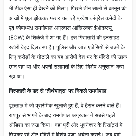
भी ठीक ऐसा ही देखने को मिला। पिछले तीन सालों से कानून की
आंखों में धूल झोंककर फरार चल रहे प्रदेश कांग्रेस कमेटी के
पूर्व कोषाध्यक्ष रामगोपाल अग्रवाल आखिरकार ईओडब्ल्यू
(EOW) के शिकंजे में आ गए हैं। इस गिरफ्तारी की इनसाइड
स्टोरी बेहद दिलचस्प है। पुलिस और जांच एजेंसियों से बचने के
लिए करोड़ों के घोटाले का यह आरोपी देश भर के मंदिरों की खाक
छान रहा था और अपनी सलामती के लिए 'विशेष अनुष्ठान' करा
रहा था।
गिरफ्तारी के डर से 'तीर्थयात्रा' पर निकले रामगोपाल
पूछताछ में जो प्रारंभिक खुलासे हुए हैं, वे हैरान करने वाले हैं।
रायपुर से भागने के बाद रामगोपाल अग्रवाल ने सबसे पहले
ओडिशा का रुख किया। वहां पुरी और भुवनेश्वर के रिसॉर्ट्स में
छिपकर रहे और मंदिरों में विशेष पूजा-अर्चना कराई। जब वहां