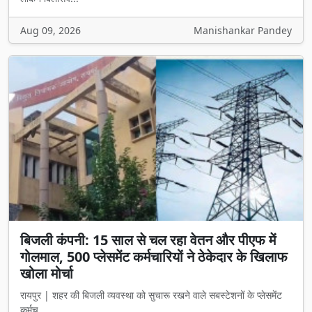
Aug 09, 2026
Manishankar Pandey
बिजली कंपनी: 15 साल से चल रहा वेतन और पीएफ में
गोलमाल, 500 प्लेसमेंट कर्मचारियों ने ठेकेदार के खिलाफ
खोला मोर्चा
रायपुर | शहर की बिजली व्यवस्था को सुचारू रखने वाले सबस्टेशनों के प्लेसमेंट
कर्मच...