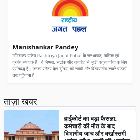
Manishankar Pandey
मणिशंकर पांडेय Rashtriya Jagat Pahal के संस्थापक, मालिक एवं
प्रबंध संपादक हैं। वे निष्पक्ष, सटीक और जनहित से जुड़ी पत्रकारिता के लिए
प्रतिबद्ध हैं। उनका उद्देश्य देश-दुनिया की सच्ची और विश्वसनीय खबरें पाठकों
तक पहुँचाना है।
ताज़ा खबर
हाईकोर्ट का बड़ा फैसला:
कर्मचारी की मौत के बाद
विभागीय जांच और बर्खास्तगी