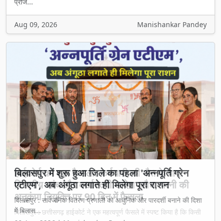
प्रोजे...
Aug 09, 2026
Manishankar Pandey
Previous
Next
बिलासपुर में शुरू हुआ जिले का पहला 'अन्नपूर्ति ग्रेन
एटीएम', अब अंगूठा लगाते ही मिलेगा पूरा राशन
बिलासपुर : सार्वजनिक वितरण प्रणाली को आधुनिक और पारदर्शी बनाने की दिशा
में बिलास...