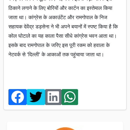
ठिकाने लगाने के लिए बोरियों और कार्टन का इस्तेमाल किया
जाता था। कांग्रेस के अकाउंटेंट और रामगोपाल के निज
सहायक देवेंद्र डड़सेना ने भी अपने बयानों में स्पष्ट किया है कि
कोल घोटाले का यह काला पैसा सीधे कांग्रेस भवन आता था।
इसके बाद रामगोपाल के जरिए इस पूरी रकम को हवाला के
नेटवर्क से 'दिल्ली' के आकाओं तक पहुंचाया जाता था।