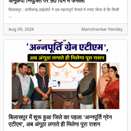
अनुकंपा नियुक्ति पर 90 दिन में फैसला
बिलासपुर : छत्तीसगढ़ हाईकोर्ट ने एक महत्वपूर्ण फैसले में स्पष्ट किया है कि किसी
...
Aug 09, 2026
Manishankar Pandey
बिलासपुर में शुरू हुआ जिले का पहला 'अन्नपूर्ति ग्रेन
एटीएम', अब अंगूठा लगाते ही मिलेगा पूरा राशन