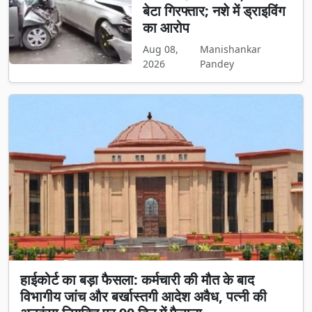
बेटा गिरफ्तार; नशे में ड्राइविंग
का आरोप
Aug 08,
Manishankar
2026
Pandey
हाईकोर्ट का बड़ा फैसला: कर्मचारी की मौत के बाद
विभागीय जांच और बर्खास्तगी आदेश अवैध, पत्नी की