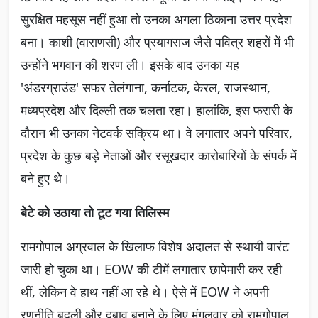
सुरक्षित महसूस नहीं हुआ तो उनका अगला ठिकाना उत्तर प्रदेश
बना। काशी (वाराणसी) और प्रयागराज जैसे पवित्र शहरों में भी
उन्होंने भगवान की शरण ली। इसके बाद उनका यह
'अंडरग्राउंड' सफर तेलंगाना, कर्नाटक, केरल, राजस्थान,
मध्यप्रदेश और दिल्ली तक चलता रहा। हालांकि, इस फरारी के
दौरान भी उनका नेटवर्क सक्रिय था। वे लगातार अपने परिवार,
प्रदेश के कुछ बड़े नेताओं और रसूखदार कारोबारियों के संपर्क में
बने हुए थे।
बेटे को उठाया तो टूट गया तिलिस्म
रामगोपाल अग्रवाल के खिलाफ विशेष अदालत से स्थायी वारंट
जारी हो चुका था। EOW की टीमें लगातार छापेमारी कर रही
थीं, लेकिन वे हाथ नहीं आ रहे थे। ऐसे में EOW ने अपनी
रणनीति बदली और दबाव बनाने के लिए मंगलवार को रामगोपाल