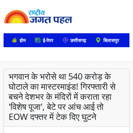
होम
ई-पेपर
छत्तीसगढ़
बिलासपुर
भगवान के भरोसे था 540 करोड़ के
घोटाले का मास्टरमाइंड! गिरफ्तारी से
बचने देशभर के मंदिरों में कराता रहा
'विशेष पूजा', बेटे पर आंच आई तो
EOW दफ्तर में टेक दिए घुटने