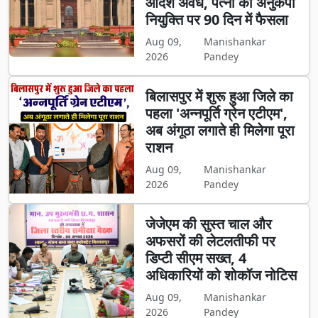
आदेश अवैध, पत्नी की अनुकंपा
नियुक्ति पर 90 दिन में फैसला
Aug 09,
Manishankar
2026
Pandey
बिलासपुर में शुरू हुआ जिले का
पहला 'अन्नपूर्ति ग्रेन एटीएम',
अब अंगूठा लगाते ही मिलेगा पूरा
राशन
Aug 09,
Manishankar
2026
Pandey
जेजेएम की सुस्त चाल और
अफसरों की लेटलतीफी पर
डिप्टी सीएम सख्त, 4
अधिकारियों को शोकॉज नोटिस
Aug 09,
Manishankar
2026
Pandey