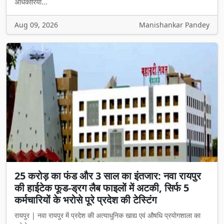
अधिकारियो...
Aug 09, 2026
Manishankar Pandey
25 करोड़ का फंड और 3 साल का इंतजार: नवा रायपुर
की हाईटेक फूड-ड्रग लैब फाइलों में अटकी, सिर्फ 5
कर्मचारियों के भरोसे पूरे प्रदेश की टेस्टिंग
रायपुर | नवा रायपुर में प्रदेश की अत्याधुनिक खाद्य एवं औषधि प्रयोगशाला का