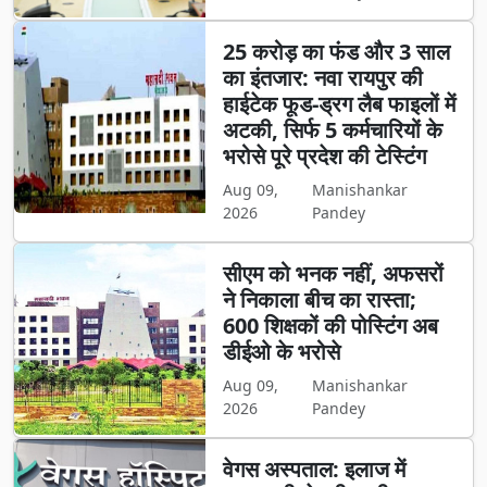
25 करोड़ का फंड और 3 साल
का इंतजार: नवा रायपुर की
हाईटेक फूड-ड्रग लैब फाइलों में
अटकी, सिर्फ 5 कर्मचारियों के
भरोसे पूरे प्रदेश की टेस्टिंग
Aug 09,
Manishankar
2026
Pandey
सीएम को भनक नहीं, अफसरों
ने निकाला बीच का रास्ता;
600 शिक्षकों की पोस्टिंग अब
डीईओ के भरोसे
Aug 09,
Manishankar
2026
Pandey
वेगस अस्पताल: इलाज में