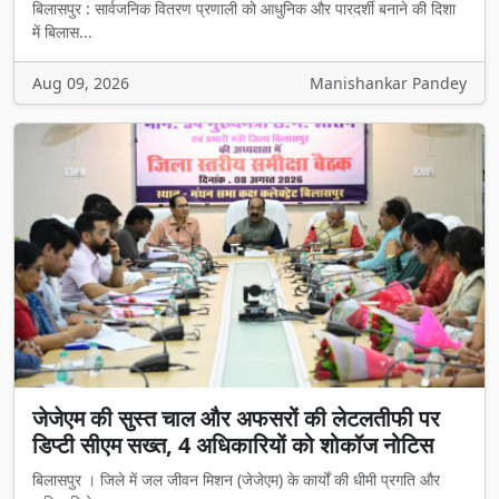
बिलासपुर : सार्वजनिक वितरण प्रणाली को आधुनिक और पारदर्शी बनाने की दिशा
में बिलास...
Aug 09, 2026
Manishankar Pandey
जेजेएम की सुस्त चाल और अफसरों की लेटलतीफी पर
डिप्टी सीएम सख्त, 4 अधिकारियों को शोकॉज नोटिस
बिलासपुर । जिले में जल जीवन मिशन (जेजेएम) के कार्यों की धीमी प्रगति और