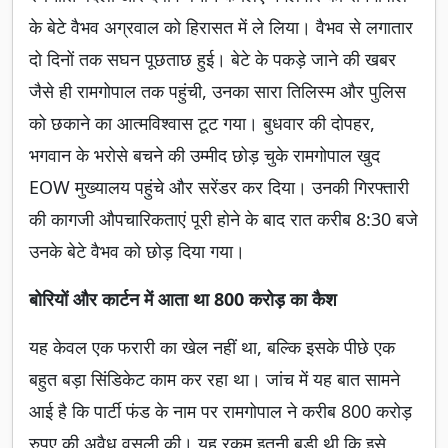
के बेटे वैभव अग्रवाल को हिरासत में ले लिया। वैभव से लगातार
दो दिनों तक सघन पूछताछ हुई। बेटे के पकड़े जाने की खबर
जैसे ही रामगोपाल तक पहुंची, उनका सारा तिलिस्म और पुलिस
को छकाने का आत्मविश्वास टूट गया। बुधवार की दोपहर,
भगवान के भरोसे बचने की उम्मीद छोड़ चुके रामगोपाल खुद
EOW मुख्यालय पहुंचे और सरेंडर कर दिया। उनकी गिरफ्तारी
की कागजी औपचारिकताएं पूरी होने के बाद रात करीब 8:30 बजे
उनके बेटे वैभव को छोड़ दिया गया।
बोरियों और कार्टन में आता था 800 करोड़ का कैश
यह केवल एक फरारी का खेल नहीं था, बल्कि इसके पीछे एक
बहुत बड़ा सिंडिकेट काम कर रहा था। जांच में यह बात सामने
आई है कि पार्टी फंड के नाम पर रामगोपाल ने करीब 800 करोड़
रुपए की अवैध वसूली की। यह रकम इतनी बड़ी थी कि इसे