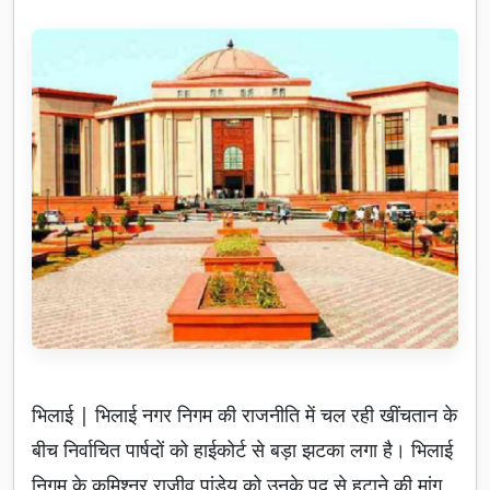
भिलाई | भिलाई नगर निगम की राजनीति में चल रही खींचतान के
बीच निर्वाचित पार्षदों को हाईकोर्ट से बड़ा झटका लगा है। भिलाई
निगम के कमिश्नर राजीव पांडेय को उनके पद से हटाने की मांग