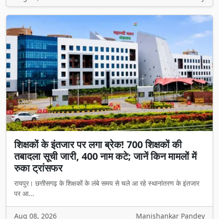
शिक्षकों के इंतजार पर लगा ब्रेक! 700 शिक्षकों की
तबादला सूची जारी, 400 नाम कटे; जानें किन मामलों में
रुका ट्रांसफर
रायपुर। छत्तीसगढ़ के शिक्षकों के लंबे समय से चले आ रहे स्थानांतरण के इंतजार
पर आ...
Aug 08, 2026
Manishankar Pandey