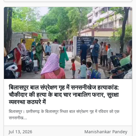
बिलासपुर बाल संप्रेक्षण गृह में सनसनीखेज हत्याकांड:
चौकीदार की हत्या के बाद चार नाबालिग फरार, सुरक्षा
व्यवस्था कठघरे में
बिलासपुर। छत्तीसगढ़ के बिलासपुर स्थित बाल संप्रेक्षण गृह में रविवार को एक
सनसनीख...
Jul 13, 2026
Manishankar Pandey