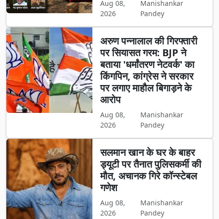
Aug 08,
Manishankar
2026
Pandey
अरुण पन्नालाल की गिरफ्तारी
पर सियासत गरम: BJP ने
बताया 'धर्मांतरण नेटवर्क' का
किंगपिन, कांग्रेस ने सरकार
पर लगाए माहौल बिगाड़ने के
आरोप
Aug 08,
Manishankar
2026
Pandey
सलमान खान के घर के बाहर
ड्यूटी पर तैनात पुलिसकर्मी की
मौत, अचानक गिरे कॉन्स्टेबल
गणेश
Aug 08,
Manishankar
2026
Pandey