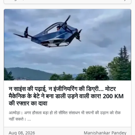
न साइंस की पढ़ाई, न इंजीनियरिंग की डिग्री… मोटर
मैकेनिक के बेटे ने बना डाली उड़ने वाली कार! 200 KM
की रफ्तार का दावा
अल्मोड़ा। अगर हौसला बड़ा हो तो सीमित संसाधन भी सपनों की उड़ान को रोक
नहीं सकते। ...
Aug 08, 2026
Manishankar Pandey