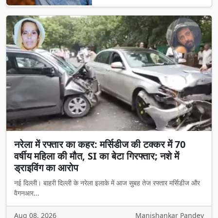
नरेला में रफ्तार का कहर: मर्सिडीज की टक्कर में 70
वर्षीय महिला की मौत, SI का बेटा गिरफ्तार; नशे में
ड्राइविंग का आरोप
नई दिल्ली। बाहरी दिल्ली के नरेला इलाके में आज सुबह तेज रफ्तार मर्सिडीज और
वैगनआर...
Aug 08, 2026
Manishankar Pandey