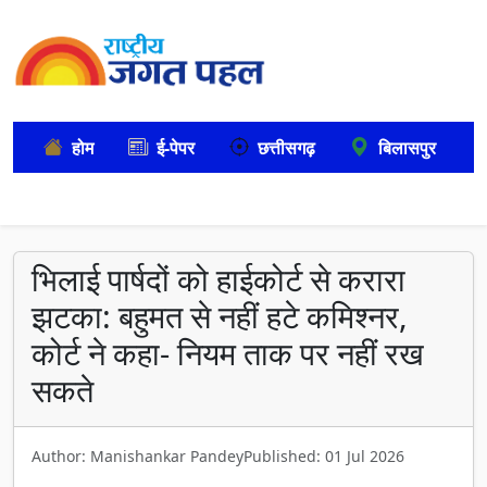
होम
ई-पेपर
छत्तीसगढ़
बिलासपुर
भिलाई पार्षदों को हाईकोर्ट से करारा
झटका: बहुमत से नहीं हटे कमिश्नर,
कोर्ट ने कहा- नियम ताक पर नहीं रख
सकते
Author: Manishankar Pandey
Published: 01 Jul 2026