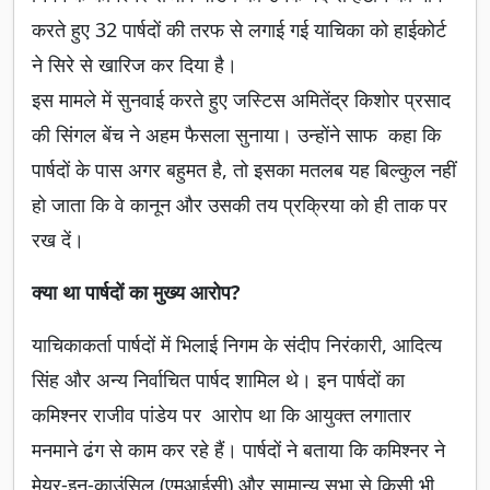
करते हुए 32 पार्षदों की तरफ से लगाई गई याचिका को हाईकोर्ट
ने सिरे से खारिज कर दिया है।
इस मामले में सुनवाई करते हुए जस्टिस अमितेंद्र किशोर प्रसाद
की सिंगल बेंच ने अहम फैसला सुनाया। उन्होंने साफ कहा कि
पार्षदों के पास अगर बहुमत है, तो इसका मतलब यह बिल्कुल नहीं
हो जाता कि वे कानून और उसकी तय प्रक्रिया को ही ताक पर
रख दें।
क्या था पार्षदों का मुख्य आरोप?
याचिकाकर्ता पार्षदों में भिलाई निगम के संदीप निरंकारी, आदित्य
सिंह और अन्य निर्वाचित पार्षद शामिल थे। इन पार्षदों का
कमिश्नर राजीव पांडेय पर आरोप था कि आयुक्त लगातार
मनमाने ढंग से काम कर रहे हैं। पार्षदों ने बताया कि कमिश्नर ने
मेयर-इन-काउंसिल (एमआईसी) और सामान्य सभा से किसी भी