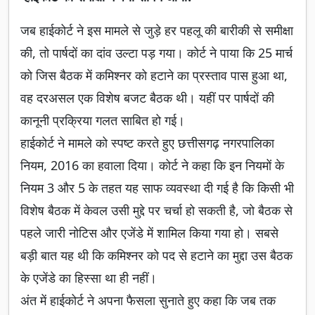
जब हाईकोर्ट ने इस मामले से जुड़े हर पहलू की बारीकी से समीक्षा
की, तो पार्षदों का दांव उल्टा पड़ गया। कोर्ट ने पाया कि 25 मार्च
को जिस बैठक में कमिश्नर को हटाने का प्रस्ताव पास हुआ था,
वह दरअसल एक विशेष बजट बैठक थी। यहीं पर पार्षदों की
कानूनी प्रक्रिया गलत साबित हो गई।
हाईकोर्ट ने मामले को स्पष्ट करते हुए छत्तीसगढ़ नगरपालिका
नियम, 2016 का हवाला दिया। कोर्ट ने कहा कि इन नियमों के
नियम 3 और 5 के तहत यह साफ व्यवस्था दी गई है कि किसी भी
विशेष बैठक में केवल उसी मुद्दे पर चर्चा हो सकती है, जो बैठक से
पहले जारी नोटिस और एजेंडे में शामिल किया गया हो। सबसे
बड़ी बात यह थी कि कमिश्नर को पद से हटाने का मुद्दा उस बैठक
के एजेंडे का हिस्सा था ही नहीं।
अंत में हाईकोर्ट ने अपना फैसला सुनाते हुए कहा कि जब तक