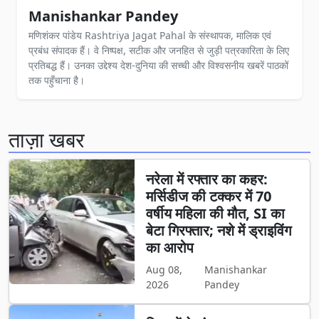
Manishankar Pandey
मणिशंकर पांडेय Rashtriya Jagat Pahal के संस्थापक, मालिक एवं
प्रबंध संपादक हैं। वे निष्पक्ष, सटीक और जनहित से जुड़ी पत्रकारिता के लिए
प्रतिबद्ध हैं। उनका उद्देश्य देश-दुनिया की सच्ची और विश्वसनीय खबरें पाठकों
तक पहुँचाना है।
ताज़ा खबर
नरेला में रफ्तार का कहर:
मर्सिडीज की टक्कर में 70
वर्षीय महिला की मौत, SI का
बेटा गिरफ्तार; नशे में ड्राइविंग
का आरोप
Aug 08,
Manishankar
2026
Pandey