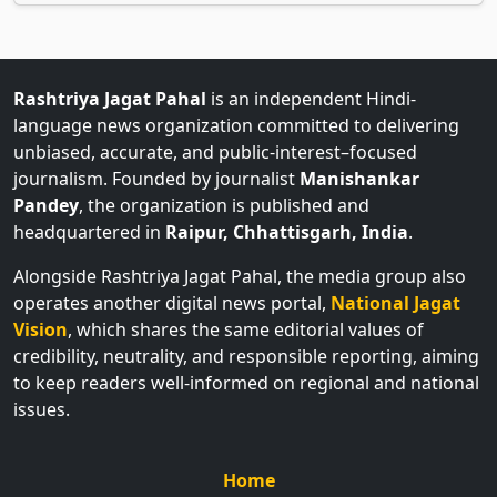
Rashtriya Jagat Pahal
is an independent Hindi-
language news organization committed to delivering
unbiased, accurate, and public-interest–focused
journalism. Founded by journalist
Manishankar
Pandey
, the organization is published and
headquartered in
Raipur, Chhattisgarh, India
.
Alongside Rashtriya Jagat Pahal, the media group also
operates another digital news portal,
National Jagat
Vision
, which shares the same editorial values of
credibility, neutrality, and responsible reporting, aiming
to keep readers well-informed on regional and national
issues.
Home