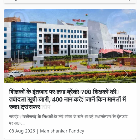
Previous
Next
शिक्षकों के इंतजार पर लगा ब्रेक! 700 शिक्षकों की
तबादला सूची जारी, 400 नाम कटे; जानें किन मामलों में
रुका ट्रांसफर
रायपुर। छत्तीसगढ़ के शिक्षकों के लंबे समय से चले आ रहे स्थानांतरण के इंतजार
पर आ...
08 Aug 2026 | Manishankar Pandey