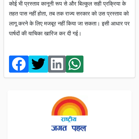
कोई भी प्रस्ताव कानूनी रूप से और बिल्कुल सही प्रक्रिया के
तहत पास नहीं होता, तब तक राज्य सरकार को उस प्रस्ताव को
लागू करने के लिए मजबूर नहीं किया जा सकता। इसी आधार पर
पार्षदों की याचिका खारिज कर दी गई।