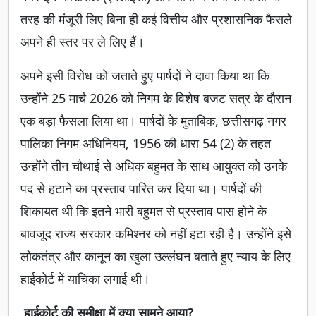
तरह की मंजूरी लिए बिना ही कई वित्तीय और प्रशासनिक फैसले
अपने ही स्तर पर ले लिए हैं।
अपने इसी विरोध को जताते हुए पार्षदों ने दावा किया था कि
उन्होंने 25 मार्च 2026 को निगम के विशेष बजट सत्र के दौरान
एक बड़ा फैसला लिया था। पार्षदों के मुताबिक, छत्तीसगढ़ नगर
पालिका निगम अधिनियम, 1956 की धारा 54 (2) के तहत
उन्होंने तीन चौथाई से अधिक बहुमत के साथ आयुक्त को उनके
पद से हटाने का प्रस्ताव पारित कर दिया था। पार्षदों की
शिकायत थी कि इतने भारी बहुमत से प्रस्ताव पास होने के
बावजूद राज्य सरकार कमिश्नर को नहीं हटा रही है। उन्होंने इसे
लोकतंत्र और कानून का खुला उल्लंघन बताते हुए न्याय के लिए
हाईकोर्ट में याचिका लगाई थी।
हाईकोर्ट की समीक्षा में क्या सामने आया?